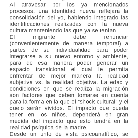
Al atravesar por los ya mencionados
procesos, una identidad nueva reflejará la
consolidación del yo, habiendo integrado las
identificaciones realizadas con la nueva
cultura manteniendo las que ya se tenían.
El migrante debe renunciar
(convenientemente de manera temporal) a
partes de su individualidad para poder
integrarse a su nuevo entorno y ambiente,
para de esa manera poder generar un
espacio transicional el cual le permita
enfrentar de mejor manera la realidad
subjetiva vs. la realidad objetiva. La edad y
condiciones en que se realiza la migración
son factores que deben tomarse en cuenta
para la forma en la que el “shock cultural” y el
duelo serán vividos. El impacto que pueda
tener en los niños, dependerá en gran
medida del impacto que esto tendrá en la
realidad psíquica de la madre.
Desde un unto de vista psicoanalítico, se