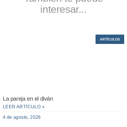
interesar...
ARTÍCULOS
La pareja en el diván
LEER ARTÍCULO »
4 de agosto, 2026