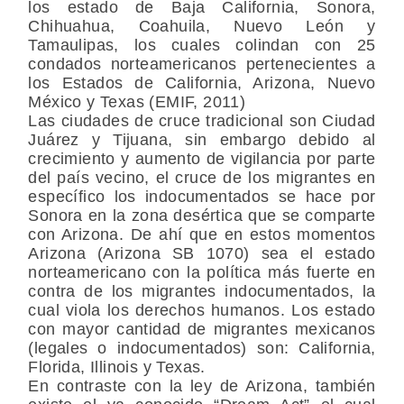
los estado de Baja California, Sonora,
Chihuahua, Coahuila, Nuevo León y
Tamaulipas, los cuales colindan con 25
condados norteamericanos pertenecientes a
los Estados de California, Arizona, Nuevo
México y Texas (EMIF, 2011)
Las ciudades de cruce tradicional son Ciudad
Juárez y Tijuana, sin embargo debido al
crecimiento y aumento de vigilancia por parte
del país vecino, el cruce de los migrantes en
específico los indocumentados se hace por
Sonora en la zona desértica que se comparte
con Arizona. De ahí que en estos momentos
Arizona (Arizona SB 1070) sea el estado
norteamericano con la política más fuerte en
contra de los migrantes indocumentados, la
cual viola los derechos humanos. Los estado
con mayor cantidad de migrantes mexicanos
(legales o indocumentados) son: California,
Florida, Illinois y Texas.
En contraste con la ley de Arizona, también