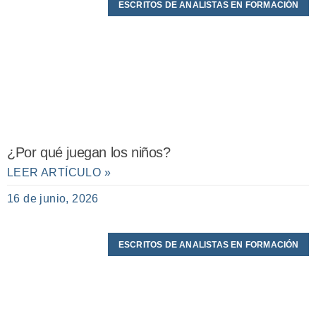
ESCRITOS DE ANALISTAS EN FORMACIÓN
¿Por qué juegan los niños?
LEER ARTÍCULO »
16 de junio, 2026
ESCRITOS DE ANALISTAS EN FORMACIÓN