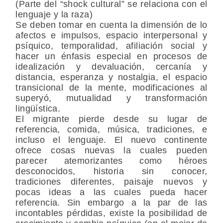
(Parte del “shock cultural” se relaciona con el
lenguaje y la raza)
Se deben tomar en cuenta la dimensión de lo
afectos e impulsos, espacio interpersonal y
psíquico, temporalidad, afiliación social y
hacer un énfasis especial en procesos de
idealización y devaluación, cercanía y
distancia, esperanza y nostalgia, el espacio
transicional de la mente, modificaciones al
superyó, mutualidad y transformación
lingüística.
El migrante pierde desde su lugar de
referencia, comida, música, tradiciones, e
incluso el lenguaje. El nuevo continente
ofrece cosas nuevas la cuales pueden
parecer atemorizantes como héroes
desconocidos, historia sin conocer,
tradiciones diferentes, paisaje nuevos y
pocas ideas a las cuales pueda hacer
referencia. Sin embargo a la par de las
incontables pérdidas, existe la posibilidad de