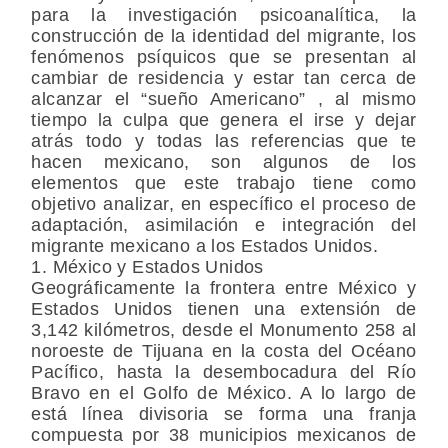
para la investigación psicoanalítica, la
construcción de la identidad del migrante, los
fenómenos psíquicos que se presentan al
cambiar de residencia y estar tan cerca de
alcanzar el “sueño Americano” , al mismo
tiempo la culpa que genera el irse y dejar
atrás todo y todas las referencias que te
hacen mexicano, son algunos de los
elementos que este trabajo tiene como
objetivo analizar, en específico el proceso de
adaptación, asimilación e integración del
migrante mexicano a los Estados Unidos.
1. México y Estados Unidos
Geográficamente la frontera entre México y
Estados Unidos tienen una extensión de
3,142 kilómetros, desde el Monumento 258 al
noroeste de Tijuana en la costa del Océano
Pacífico, hasta la desembocadura del Río
Bravo en el Golfo de México. A lo largo de
está línea divisoria se forma una franja
compuesta por 38 municipios mexicanos de