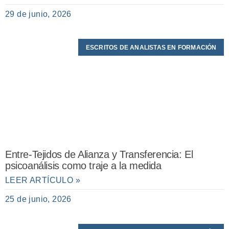
29 de junio, 2026
ESCRITOS DE ANALISTAS EN FORMACIÓN
Entre-Tejidos de Alianza y Transferencia: El
psicoanálisis como traje a la medida
LEER ARTÍCULO »
25 de junio, 2026