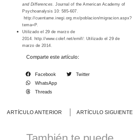
and Differences
. Journal of the American Academy of
Psychoanalysis 10: 585-607.
http://cuentame.inegi.org.mx/poblacion/migracion.aspx?
tema=P.
Utilizado el 29 de marzo de
2014.
http://www.colef.net/emif/: Utilizado el 29 de
marzo de 2014.
Comparte este artículo:
Facebook
Twitter
WhatsApp
Threads
ARTÍCULO ANTERIOR
ARTÍCULO SIGUIENTE
También te puede