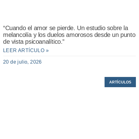
“Cuando el amor se pierde. Un estudio sobre la
melancolía y los duelos amorosos desde un punto
de vista psicoanalítico.”
LEER ARTÍCULO »
20 de julio, 2026
ARTÍCULOS