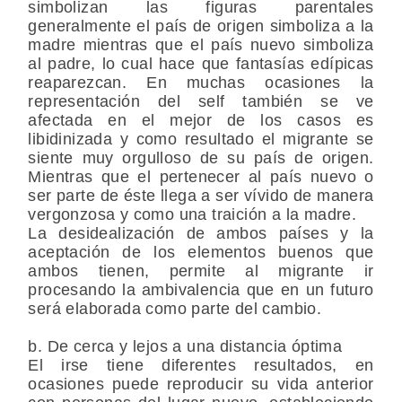
simbolizan las figuras parentales
generalmente el país de origen simboliza a la
madre mientras que el país nuevo simboliza
al padre, lo cual hace que fantasías edípicas
reaparezcan. En muchas ocasiones la
representación del self también se ve
afectada en el mejor de los casos es
libidinizada y como resultado el migrante se
siente muy orgulloso de su país de origen.
Mientras que el pertenecer al país nuevo o
ser parte de éste llega a ser vívido de manera
vergonzosa y como una traición a la madre.
La desidealización de ambos países y la
aceptación de los elementos buenos que
ambos tienen, permite al migrante ir
procesando la ambivalencia que en un futuro
será elaborada como parte del cambio.
b. De cerca y lejos a una distancia óptima
El irse tiene diferentes resultados, en
ocasiones puede reproducir su vida anterior