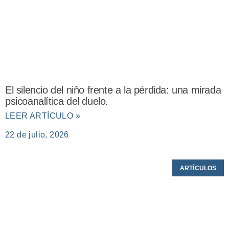
El silencio del niño frente a la pérdida: una mirada
psicoanalítica del duelo.
LEER ARTÍCULO »
22 de julio, 2026
ARTÍCULOS