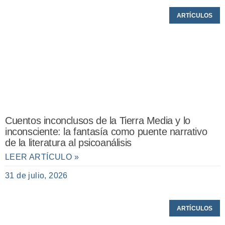
ARTÍCULOS
Cuentos inconclusos de la Tierra Media y lo
inconsciente: la fantasía como puente narrativo
de la literatura al psicoanálisis
LEER ARTÍCULO »
31 de julio, 2026
ARTÍCULOS