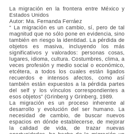
La migración en la frontera entre México y
Estados Unidos
Autor: Ma. Fernanda Ferráez
“ La migración es un cambio, sí, pero de tal
magnitud que no sólo pone en evidencia, sino
también en riesgo la identidad. La pérdida de
objetos es masiva, incluyendo los más
significativos y valorados: personas cosas,
lugares, idioma, cultura. Costumbres, clima, a
veces profesión y medio social o económico,
etcétera, a todos los cuales están ligados
recuerdos e intensos afectos, como así
también están expuestos a la pérdida partes
del self y los vínculos correspondientes a
esos objetos” (Grinberg y Grinberg, 1989.
La migración es un proceso inherente al
desarrollo y evolución del ser humano. La
necesidad de cambio, de buscar nuevos
espacios en dónde establecerse, de mejorar
la calidad de vida, de trazar nuevas