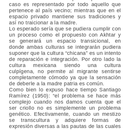
caso es representado por todo aquello que
pertenece al país vecino; mientras que en el
espacio privado mantiene sus tradiciones y
así no traicionar a la madre.
Lo esperado sería que se pudiera cumplir con
un proceso como el propuesto con Akhtar y
se generará un espacio transicional, en
donde ambas culturas se integrarán pudiera
suponer que la cultura “chicana” es un intento
de reparación e integración. Por otro lado la
cultura mexicana siendo una cultura
culpígena, no permite al migrante sentirse
completamente cómodo ya que la sensación
de deberle a la madre patria es común.
Como bien lo expuso hace tiempo Santiago
Ramírez (1950): “el problema se hace más
complejo cuando nos damos cuenta que el
ser criollo no es simplemente un problema
genético. Efectivamente, cuando un mestizo
se transcultura y adquiere formas de
expresión diversas a las pautas de las cuales