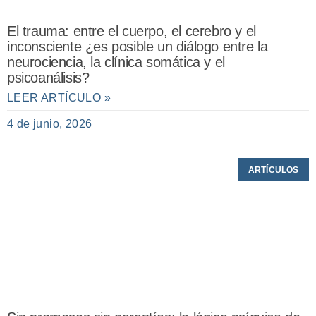
El trauma: entre el cuerpo, el cerebro y el
inconsciente ¿es posible un diálogo entre la
neurociencia, la clínica somática y el
psicoanálisis?
LEER ARTÍCULO »
4 de junio, 2026
ARTÍCULOS