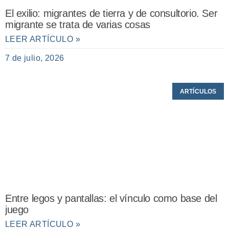
El exilio: migrantes de tierra y de consultorio. Ser
migrante se trata de varias cosas
LEER ARTÍCULO »
7 de julio, 2026
ARTÍCULOS
Entre legos y pantallas: el vínculo como base del
juego
LEER ARTÍCULO »