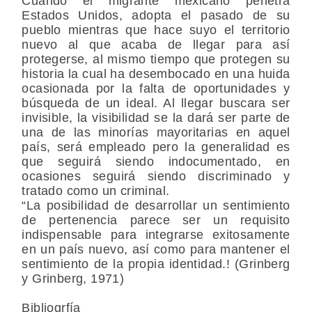
Cuando el migrante mexicano penetra
Estados Unidos, adopta el pasado de su
pueblo mientras que hace suyo el territorio
nuevo al que acaba de llegar para así
protegerse, al mismo tiempo que protegen su
historia la cual ha desembocado en una huida
ocasionada por la falta de oportunidades y
búsqueda de un ideal. Al llegar buscara ser
invisible, la visibilidad se la dará ser parte de
una de las minorías mayoritarias en aquel
país, será empleado pero la generalidad es
que seguirá siendo indocumentado, en
ocasiones seguirá siendo discriminado y
tratado como un criminal.
“La posibilidad de desarrollar un sentimiento
de pertenencia parece ser un requisito
indispensable para integrarse exitosamente
en un país nuevo, así como para mantener el
sentimiento de la propia identidad.! (Grinberg
y Grinberg, 1971)
Bibliogrfía