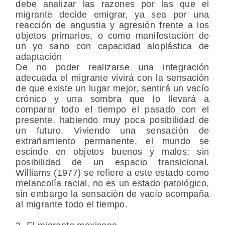
debe analizar las razones por las que el
migrante decide emigrar, ya sea por una
reacción de angustia y agresión frente a los
objetos primarios, o como manifestación de
un yo sano con capacidad aloplástica de
adaptación
De no poder realizarse una integración
adecuada el migrante vivirá con la sensación
de que existe un lugar mejor, sentirá un vacío
crónico y una sombra que lo llevará a
comparar todo el tiempo el pasado con el
presente, habiendo muy poca posibilidad de
un futuro. Viviendo una sensación de
extrañamiento permanente, el mundo se
escinde en objetos buenos y malos; sin
posibilidad de un espacio transicional.
Williams (1977) se refiere a este estado como
melancolía racial, no es un estado patológico,
sin embargo la sensación de vacío acompaña
al migrante todo el tiempo.