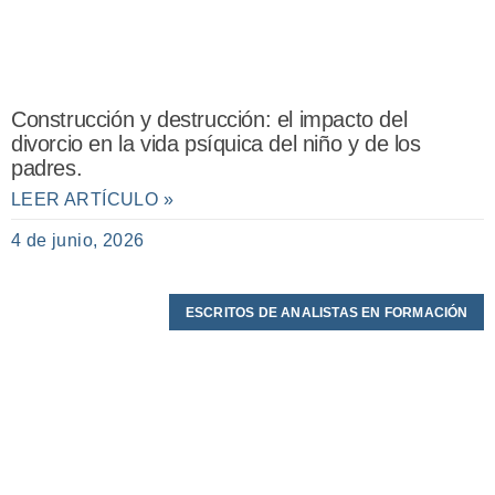
Construcción y destrucción: el impacto del
divorcio en la vida psíquica del niño y de los
padres.
LEER ARTÍCULO »
4 de junio, 2026
ESCRITOS DE ANALISTAS EN FORMACIÓN