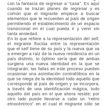
con la fantasía de regresar a “casa”. Es aquí
cuando se trazan planes de regresar y es
común que el migrante empiece a buscar
elementos que le recuerden al país de origen
permitiendo el establecimiento de un espacio
transicional en el cual pueda ir y venir sin
tanta ansiedad.
En lo que refiere a la representación del self,
el migrante fluctúa entre la representación
que el self tiene de su país y la nueva que va
a emerger a raíz de la nueva residencia en un
país distinto, lo óptimo sería que de ambas
surgiera una nueva identidad en la que se
integrarán; las fallas en este proceso pueden
ocasionar una asimilación contrafóbica en la
que se niega de la identidad todo aquello que
corresponde al país de origen y se incorpora,
a través de una identificación mágica, todo
aquello del país en el que ahora reside; por
otro lado puede llevarse a cabo un “retiro
etnocéntrico” en el cual el migrante sólo se