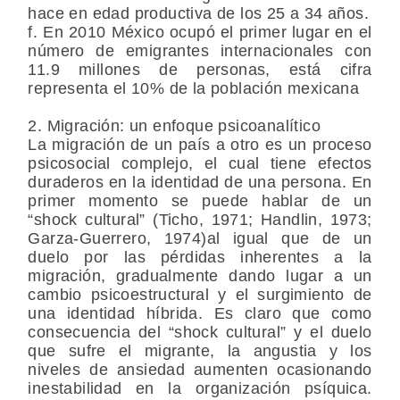
hace en edad productiva de los 25 a 34 años.
f. En 2010 México ocupó el primer lugar en el
número de emigrantes internacionales con
11.9 millones de personas, está cifra
representa el 10% de la población mexicana
2. Migración: un enfoque psicoanalítico
La migración de un país a otro es un proceso
psicosocial complejo, el cual tiene efectos
duraderos en la identidad de una persona. En
primer momento se puede hablar de un
“shock cultural” (Ticho, 1971; Handlin, 1973;
Garza-Guerrero, 1974)al igual que de un
duelo por las pérdidas inherentes a la
migración, gradualmente dando lugar a un
cambio psicoestructural y el surgimiento de
una identidad híbrida. Es claro que como
consecuencia del “shock cultural” y el duelo
que sufre el migrante, la angustia y los
niveles de ansiedad aumenten ocasionando
inestabilidad en la organización psíquica.