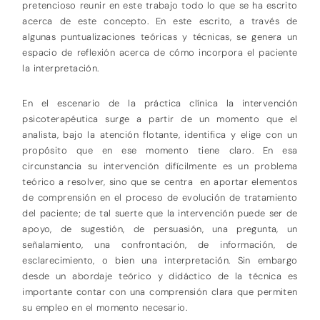
pretencioso reunir en este trabajo todo lo que se ha escrito
acerca de este concepto. En este escrito, a través de
algunas puntualizaciones teóricas y técnicas, se genera un
espacio de reflexión acerca de cómo incorpora el paciente
la interpretación.
En el escenario de la práctica clínica la intervención
psicoterapéutica surge a partir de un momento que el
analista, bajo la atención flotante, identifica y elige con un
propósito que en ese momento tiene claro. En esa
circunstancia su intervención difícilmente es un problema
teórico a resolver, sino que se centra en aportar elementos
de comprensión en el proceso de evolución de tratamiento
del paciente; de tal suerte que la intervención puede ser de
apoyo, de sugestión, de persuasión, una pregunta, un
señalamiento, una confrontación, de información, de
esclarecimiento, o bien una interpretación. Sin embargo
desde un abordaje teórico y didáctico de la técnica es
importante contar con una comprensión clara que permiten
su empleo en el momento necesario.