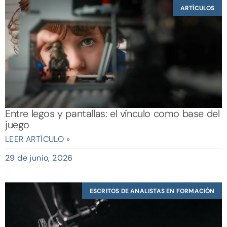
ARTÍCULOS
Entre legos y pantallas: el vínculo como base del
juego
LEER ARTÍCULO »
29 de junio, 2026
ESCRITOS DE ANALISTAS EN FORMACIÓN