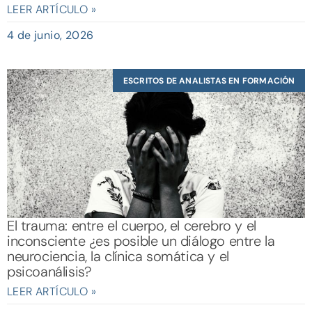
LEER ARTÍCULO »
4 de junio, 2026
ESCRITOS DE ANALISTAS EN FORMACIÓN
El trauma: entre el cuerpo, el cerebro y el
inconsciente ¿es posible un diálogo entre la
neurociencia, la clínica somática y el
psicoanálisis?
LEER ARTÍCULO »