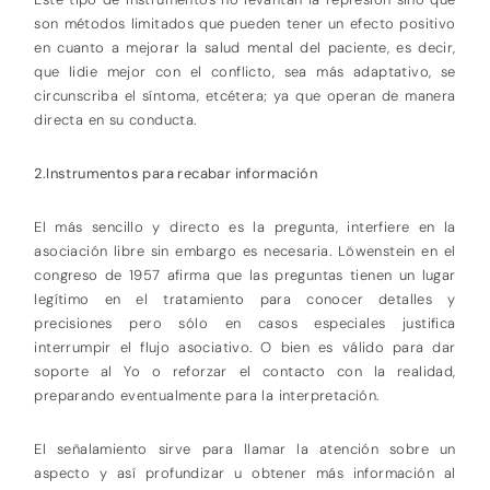
son métodos limitados que pueden tener un efecto positivo
en cuanto a mejorar la salud mental del paciente, es decir,
que lidie mejor con el conflicto, sea más adaptativo, se
circunscriba el síntoma, etcétera; ya que operan de manera
directa en su conducta.
2.Instrumentos para recabar información
El más sencillo y directo es la pregunta, interfiere en la
asociación libre sin embargo es necesaria. Löwenstein en el
congreso de 1957 afirma que las preguntas tienen un lugar
legítimo en el tratamiento para conocer detalles y
precisiones pero sólo en casos especiales justifica
interrumpir el flujo asociativo. O bien es válido para dar
soporte al Yo o reforzar el contacto con la realidad,
preparando eventualmente para la interpretación.
El señalamiento sirve para llamar la atención sobre un
aspecto y así profundizar u obtener más información al