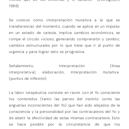
1988).
Se conoce como interpretación mutativa a la que es
transferencial, del momento; cuando se aplica en un impulso
en un estado de catexia, implica cambios económicos, se
rompe el círculo vicioso, generando comprensión y cambio;
cambios estructurales por lo que tiene que ir al punto de
urgencia y para lograr esto es progresiva.
Señalamiento, Interpretación (línea
interpretativa), elaboración, Interpretación mutativa
(puntos de inflexión)
La labor terapéutica consiste en reunir con el Yo consciente
los contenidos (tanto las partes del instinto como las
angustias inconscientes del Yo) que han sido alejados de la
consciencia y la personalidad por las contracatexis del Yo y
de abatir la efectividad de estas mismas contracatexis. Esto
se hace posible por la circunstancia de que los