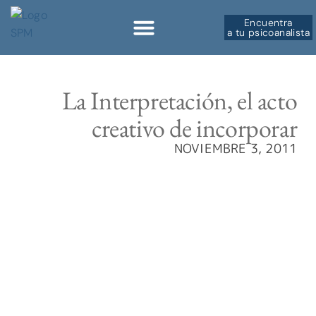
Encuentra
a tu psicoanalista
La Interpretación, el acto
creativo de incorporar
NOVIEMBRE 3, 2011