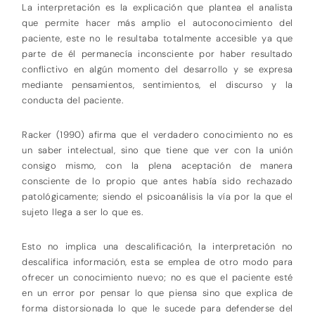
La interpretación es la explicación que plantea el analista
que permite hacer más amplio el autoconocimiento del
paciente, este no le resultaba totalmente accesible ya que
parte de él permanecía inconsciente por haber resultado
conflictivo en algún momento del desarrollo y se expresa
mediante pensamientos, sentimientos, el discurso y la
conducta del paciente.
Racker (1990) afirma que el verdadero conocimiento no es
un saber intelectual, sino que tiene que ver con la unión
consigo mismo, con la plena aceptación de manera
consciente de lo propio que antes había sido rechazado
patológicamente; siendo el psicoanálisis la vía por la que el
sujeto llega a ser lo que es.
Esto no implica una descalificación, la interpretación no
descalifica información, esta se emplea de otro modo para
ofrecer un conocimiento nuevo; no es que el paciente esté
en un error por pensar lo que piensa sino que explica de
forma distorsionada lo que le sucede para defenderse del