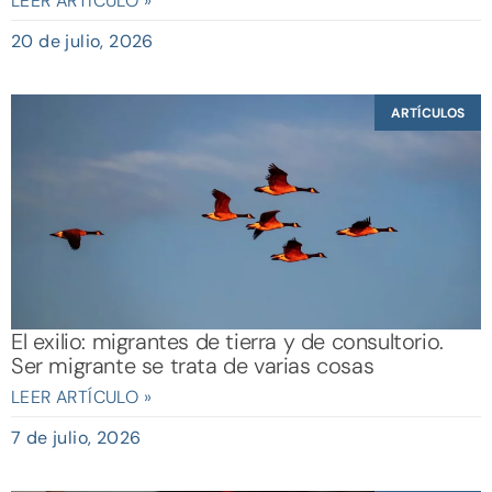
LEER ARTÍCULO »
20 de julio, 2026
ARTÍCULOS
El exilio: migrantes de tierra y de consultorio.
Ser migrante se trata de varias cosas
LEER ARTÍCULO »
7 de julio, 2026