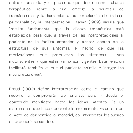
entre el analista y el paciente, que denominamos alianza
terapéutica, sobre la cual emerge la neurosis de
transferencia, y la herramienta por excelencia del trabajo
psicoanalítico, la interpretación. Kanan (1989) señala que
“resulta fundamental que la alianza terapéutica esté
establecida para que, a través de las interpretaciones al
paciente se le facilita entender y pensar acerca de la
estructura de sus síntomas, el hecho de que las
motivaciones que produjeron los síntomas son
inconscientes y que estas ya no son vigentes. Esta relación
facilitará también el que el paciente asimile e integre las
interpretaciones”.
Freud (1900) define interpretación como el camino que
recorre la comprensión del analista para ir desde el
contenido manifiesto hasta las ideas latentes. Es un
instrumento que hace conciente lo inconciente. Es ante todo
el acto de dar sentido al material, así interpretar los sueños
es descubrir su sentido.