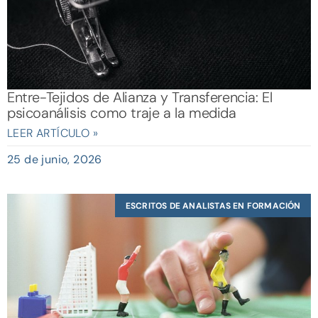
Entre-Tejidos de Alianza y Transferencia: El
psicoanálisis como traje a la medida
LEER ARTÍCULO »
25 de junio, 2026
ESCRITOS DE ANALISTAS EN FORMACIÓN