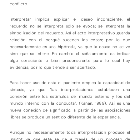
conflicto.
Interpretar implica explicar el deseo inconsciente, el
recuerdo no se interpreta sólo se evoca; se interpreta la
simbolización del recuerdo. Así el acto interpretativo guarda
relación con el porqué suceden las cosas; por lo que
necesariamente es una hipótesis, ya que la causa no se ve
sino que se infiere. En cambio el señalamiento es indicar
algo consciente o bien preconsciente para lo cual hay
evidencia, por lo que tiende a ser acertado.
Para hacer uso de esta el paciente emplea la capacidad de
síntesis, ya que “las interpretaciones establecen una
conexión entre los estímulos del mundo externo y los del
mundo interno con la conducta”. (Kanan, 1989). Así es una
nueva conexión de significado, a partir de las asociaciones
libres se produce un sentido diferente de la experiencia.
Aunque no necesariamente toda interpretación produce el
insight ya que este se da a través de un proceso de