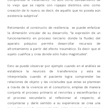
lo viejo que se repite con ropajes distintos sino como
creación de lo nuevo, es decir, de aquello que no poseía aún
existencia subjetiva”.
Retomando el constructo de resiliencia, se puede enfatizar
la dimensión vincular de su desarrollo, “la expresión de un
funcionamiento en proceso terciario donde la fluidez del
aparato psíquico permite desarrollar recursos de
afrontamiento a partir del efecto traumático. Es decir que el
sujeto cualifica y crea donde sólo hubo magnitudes”.
Esto se puede observar por ejemplo cuando en el análisis se
establece la neurosis de transferencia y esta es
interpretada; cuando el paciente logra comprender las
relaciones de objeto y las vicisitudes que estas se plantean
a través de la vivencia en el consultorio, emplea de manera
conjunta el proceso primario al revivirlas y escenificarlas y
el proceso secundario al reflexionar al respecto, al
conjuntarse y darle sentido a su experiencia se crea una