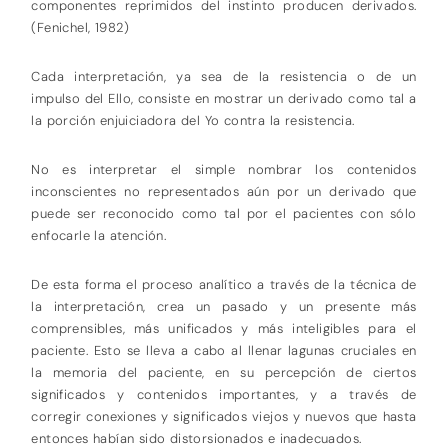
componentes reprimidos del instinto producen derivados.
(Fenichel, 1982)
Cada interpretación, ya sea de la resistencia o de un
impulso del Ello, consiste en mostrar un derivado como tal a
la porción enjuiciadora del Yo contra la resistencia.
No es interpretar el simple nombrar los contenidos
inconscientes no representados aún por un derivado que
puede ser reconocido como tal por el pacientes con sólo
enfocarle la atención.
De esta forma el proceso analítico a través de la técnica de
la interpretación, crea un pasado y un presente más
comprensibles, más unificados y más inteligibles para el
paciente. Esto se lleva a cabo al llenar lagunas cruciales en
la memoria del paciente, en su percepción de ciertos
significados y contenidos importantes, y a través de
corregir conexiones y significados viejos y nuevos que hasta
entonces habían sido distorsionados e inadecuados.