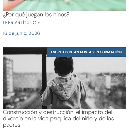
¿Por qué juegan los niños?
LEER ARTÍCULO »
16 de junio, 2026
ESCRITOS DE ANALISTAS EN FORMACIÓN
Construcción y destrucción: el impacto del
divorcio en la vida psíquica del niño y de los
padres.