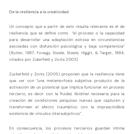
De la resiliencia a la creatividad
Un concepto que a partir de esto resulta relevante es el de
resiliencia que se define como “el proceso o la capacidad
para desarrollar una adaptación exitosa en circunstancias
asociadas con disfunción psicológica y baja competencia”
(Rutter, 1987; Fonagy, Steele, Steele, Higgit, & Target, 1994;
citados por Zukerfeld y Zonis 2005)
Zuckerfeld y Zonis (2005) proponen que la resiliencia tiene
que ver con “una metamorfosis subjetiva producto de la
activación de un potencial que implica funcionar en proceso
terciario, es decir con la fluidez libidinal necesaria para la
creación de condiciones psíquicas nuevas que capturen y
transformen el efecto traumático con la imprescindible
existencia de vínculos intersubjetivos”.
En consecuencia, los procesos terciarios guardan íntima