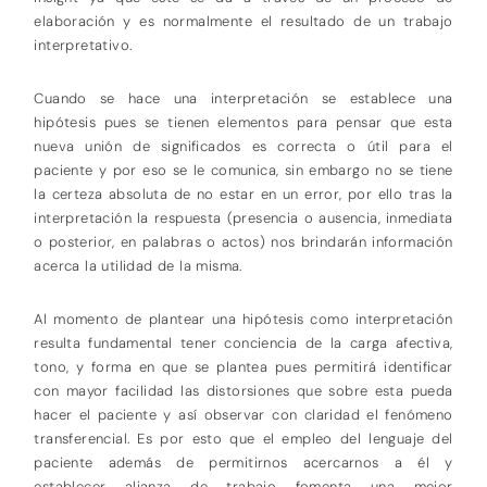
elaboración y es normalmente el resultado de un trabajo
interpretativo.
Cuando se hace una interpretación se establece una
hipótesis pues se tienen elementos para pensar que esta
nueva unión de significados es correcta o útil para el
paciente y por eso se le comunica, sin embargo no se tiene
la certeza absoluta de no estar en un error, por ello tras la
interpretación la respuesta (presencia o ausencia, inmediata
o posterior, en palabras o actos) nos brindarán información
acerca la utilidad de la misma.
Al momento de plantear una hipótesis como interpretación
resulta fundamental tener conciencia de la carga afectiva,
tono, y forma en que se plantea pues permitirá identificar
con mayor facilidad las distorsiones que sobre esta pueda
hacer el paciente y así observar con claridad el fenómeno
transferencial. Es por esto que el empleo del lenguaje del
paciente además de permitirnos acercarnos a él y
establecer alianza de trabajo fomenta una mejor