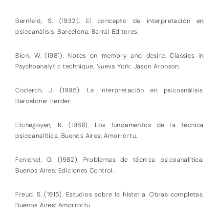
Bernfeld, S. (1932). El concepto de interpretación en
psicoanálisis. Barcelona: Barral Editores.
Bion, W. (1981). Notes on memory and desire. Classics in
Psychoanalytic technique. Nueva York: Jason Aronson.
Coderch, J. (1995). La interpretación en psicoanálisis.
Barcelona: Herder.
Etchegoyen, R. (1988). Los fundamentos de la técnica
psicoanalítica. Buenos Aires: Amorrortu.
Fenichel, O. (1982). Problemas de técnica psicoanalítica.
Buenos Aires: Ediciones Control.
Freud, S. (1915). Estudios sobre la histeria. Obras completas.
Buenos Aires: Amorrortu.