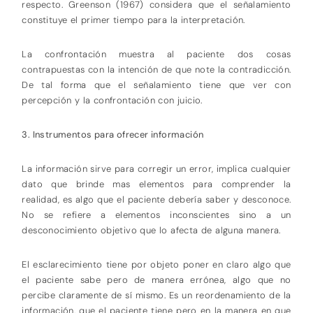
respecto. Greenson (1967) considera que el señalamiento
constituye el primer tiempo para la interpretación.
La confrontación muestra al paciente dos cosas
contrapuestas con la intención de que note la contradicción.
De tal forma que el señalamiento tiene que ver con
percepción y la confrontación con juicio.
3. Instrumentos para ofrecer información
La información sirve para corregir un error, implica cualquier
dato que brinde mas elementos para comprender la
realidad, es algo que el paciente debería saber y desconoce.
No se refiere a elementos inconscientes sino a un
desconocimiento objetivo que lo afecta de alguna manera.
El esclarecimiento tiene por objeto poner en claro algo que
el paciente sabe pero de manera errónea, algo que no
percibe claramente de sí mismo. Es un reordenamiento de la
información, que el paciente tiene pero en la manera en que