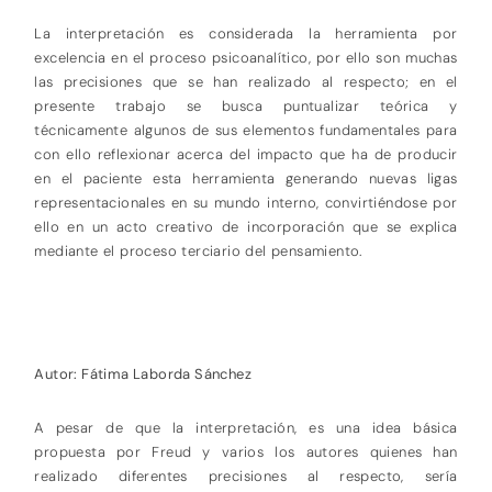
La interpretación es considerada la herramienta por
excelencia en el proceso psicoanalítico, por ello son muchas
las precisiones que se han realizado al respecto; en el
presente trabajo se busca puntualizar teórica y
técnicamente algunos de sus elementos fundamentales para
con ello reflexionar acerca del impacto que ha de producir
en el paciente esta herramienta generando nuevas ligas
representacionales en su mundo interno, convirtiéndose por
ello en un acto creativo de incorporación que se explica
mediante el proceso terciario del pensamiento.
Autor: Fátima Laborda Sánchez
A pesar de que la interpretación, es una idea básica
propuesta por Freud y varios los autores quienes han
realizado diferentes precisiones al respecto, sería