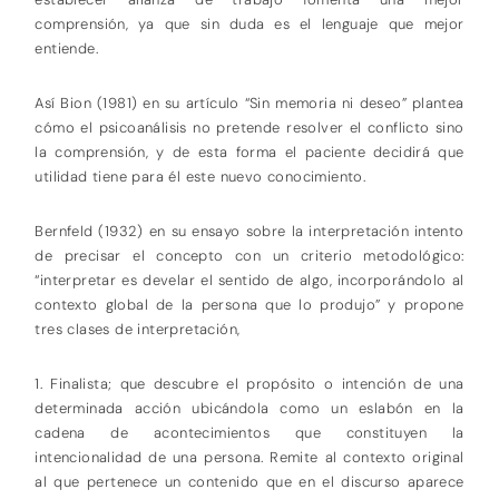
comprensión, ya que sin duda es el lenguaje que mejor
entiende.
Así Bion (1981) en su artículo “Sin memoria ni deseo” plantea
cómo el psicoanálisis no pretende resolver el conflicto sino
la comprensión, y de esta forma el paciente decidirá que
utilidad tiene para él este nuevo conocimiento.
Bernfeld (1932) en su ensayo sobre la interpretación intento
de precisar el concepto con un criterio metodológico:
“interpretar es develar el sentido de algo, incorporándolo al
contexto global de la persona que lo produjo” y propone
tres clases de interpretación,
1. Finalista; que descubre el propósito o intención de una
determinada acción ubicándola como un eslabón en la
cadena de acontecimientos que constituyen la
intencionalidad de una persona. Remite al contexto original
al que pertenece un contenido que en el discurso aparece