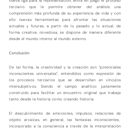
nueva liga para la representación, entra en juego el proceso
terciario que le permite obtener del análisis una
comprensión más profunda de su experiencia de vida y con
ello nuevas herramientas para afrontar las situaciones
actuales y futuras, a partir de lo pasado y lo actual, de
forma creativa, novedosa, se dispone de manera diferente
desde el mundo interno al mundo externo.
Conclusión
De tal forma, la creatividad y la creación son “potenciales
inconscientes universales”, entendidos como expresión de
los procesos terciarios que se desarrollan en vínculos
intersubjetivos. Siendo el campo analítico justamente
construido para facilitar un encuentro original que trabaje
tanto desde la historia como creando historia.
El descubrimiento de emociones, impulsos, relaciones de
objeto arcaicas, en general, las fantasías inconscientes,
incorporado a la consciencia a través de la interpretación