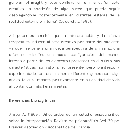
generan el insight y este conlleva, en sí mismo, “un acto
creativo, la aparición de algo nuevo que puede seguir
desplegándose posteriormente en distintas esferas de la
realidad externa o interna” (Coderch, J, 1995).
Así podemos concluir que la interpretación y la alianza
terapéutica inducen al acto creativo por parte del paciente,
ya que, se genera una nueva perspectiva de si mismo, una
diferente relación, una nueva configuración del mundo
interno a partir de los elementos presentes en el sujeto, sus
características, su historia, su presente, pero planteado y
experimentado de una manera diferente generando algo
nuevo, lo cual impacta positivamente en su calidad de vida
al contar con más herramientas.
Referencias bibliográficas
Anzeu, A. (1969). Dificultades de un estudio psicoanalítico
sobre la interpretación. Revista de psicoanálisis. Vol 29 pp.
Francia: Asociación Psicoanalítica de Francia.