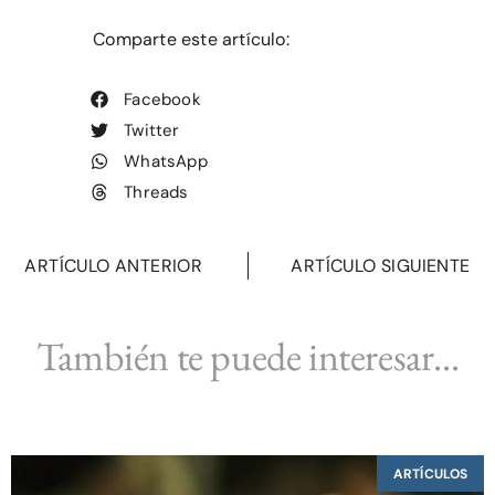
Comparte este artículo:
Facebook
Twitter
WhatsApp
Threads
ARTÍCULO ANTERIOR
ARTÍCULO SIGUIENTE
También te puede interesar...
ARTÍCULOS