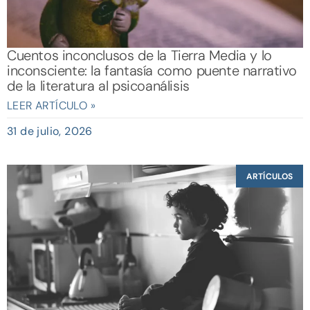
Cuentos inconclusos de la Tierra Media y lo
inconsciente: la fantasía como puente narrativo
de la literatura al psicoanálisis
LEER ARTÍCULO »
31 de julio, 2026
ARTÍCULOS