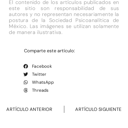
El contenido de los artículos publicados en
este sitio son responsabilidad de sus
autores y no representan necesariamente la
postura de la Sociedad Psicoanalítica de
México. Las imágenes se utilizan solamente
de manera ilustrativa.
Comparte este artículo:
Facebook
Twitter
WhatsApp
Threads
ARTÍCULO ANTERIOR
ARTÍCULO SIGUIENTE