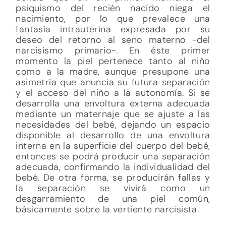
psiquismo del recién nacido niega el
nacimiento, por lo que prevalece una
fantasía intrauterina expresada por su
deseo del retorno al seno materno -del
narcisismo primario-. En éste primer
momento la piel pertenece tanto al niño
como a la madre, aunque presupone una
asimetría que anuncia su futura separación
y el acceso del niño a la autonomía. Si se
desarrolla una envoltura externa adecuada
mediante un maternaje que se ajuste a las
necesidades del bebé, dejando un espacio
disponible al desarrollo de una envoltura
interna en la superficie del cuerpo del bebé,
entonces se podrá producir una separación
adecuada, confirmando la individualidad del
bebé. De otra forma, se producirán fallas y
la separación se vivirá como un
desgarramiento de una piel común,
básicamente sobre la vertiente narcisista.