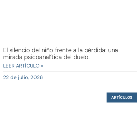
El silencio del niño frente a la pérdida: una
mirada psicoanalítica del duelo.
LEER ARTÍCULO »
22 de julio, 2026
ARTÍCULOS