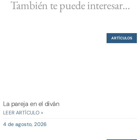
También te puede interesar...
ARTÍCULOS
La pareja en el diván
LEER ARTÍCULO »
4 de agosto, 2026