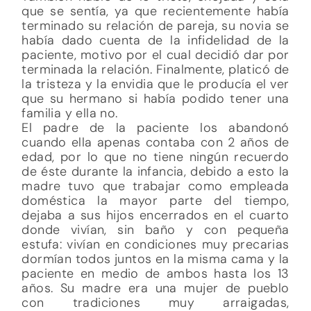
que se sentía, ya que recientemente había
terminado su relación de pareja, su novia se
había dado cuenta de la infidelidad de la
paciente, motivo por el cual decidió dar por
terminada la relación. Finalmente, platicó de
la tristeza y la envidia que le producía el ver
que su hermano si había podido tener una
familia y ella no.
El padre de la paciente los abandonó
cuando ella apenas contaba con 2 años de
edad, por lo que no tiene ningún recuerdo
de éste durante la infancia, debido a esto la
madre tuvo que trabajar como empleada
doméstica la mayor parte del tiempo,
dejaba a sus hijos encerrados en el cuarto
donde vivían, sin baño y con pequeña
estufa: vivían en condiciones muy precarias
dormían todos juntos en la misma cama y la
paciente en medio de ambos hasta los 13
años. Su madre era una mujer de pueblo
con tradiciones muy arraigadas,