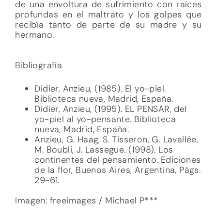
de una envoltura de sufrimiento con raíces
profundas en el maltrato y los golpes que
recibía tanto de parte de su madre y su
hermano.
Bibliografía
Didier, Anzieu, (1985). El yo-piel.
Biblioteca nueva, Madrid, España.
Didier, Anzieu, (1995). EL PENSAR, del
yo-piel al yo-pensante. Biblioteca
nueva, Madrid, España.
Anzieu, G. Haag, S. Tisseron, G. Lavallée,
M. Boubli, J. Lassegue. (1998). Los
continentes del pensamiento. Ediciones
de la flor, Buenos Aires, Argentina, Págs.
29-61.
Imagen: freeimages / Michael P***