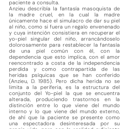
paciente a consulta.
Anzieu describía la fantasía masoquista de
la madre cruel, en la cual la madre
únicamente hace el simulacro de dar su piel
al niño, como si fuera un regalo envenenado
y cuya intención consistiera en recuperar el
yo-piel singular del niño, arrancándoselo
dolorosamente para restablecer la fantasía
de una piel común con él, con la
dependencia que esto implica, con el amor
reencontrado a costa de la independencia
perdida y como contrapartida de las
heridas psíquicas que se han conferido
(Anzieu, D. 1985). Pero dicha herida no se
limita a la periferia, es la estructura del
conjunto del Yo-piel la que se encuentra
alterada, produciendo trastornos en la
distinción entre lo que viene del mundo
interno y lo que viene del mundo externo,
de ahí que la paciente se presente como
una espectadora desinteresada por su