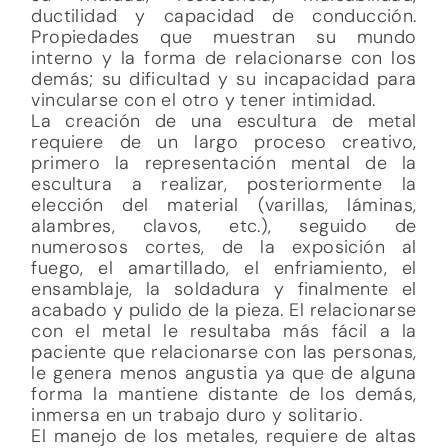
ductilidad y capacidad de conducción.
Propiedades que muestran su mundo
interno y la forma de relacionarse con los
demás; su dificultad y su incapacidad para
vincularse con el otro y tener intimidad.
La creación de una escultura de metal
requiere de un largo proceso creativo,
primero la representación mental de la
escultura a realizar, posteriormente la
elección del material (varillas, láminas,
alambres, clavos, etc.), seguido de
numerosos cortes, de la exposición al
fuego, el amartillado, el enfriamiento, el
ensamblaje, la soldadura y finalmente el
acabado y pulido de la pieza. El relacionarse
con el metal le resultaba más fácil a la
paciente que relacionarse con las personas,
le genera menos angustia ya que de alguna
forma la mantiene distante de los demás,
inmersa en un trabajo duro y solitario.
El manejo de los metales, requiere de altas