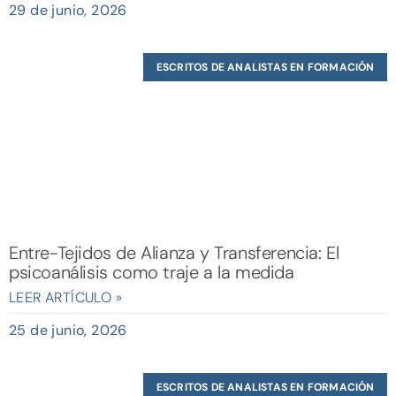
29 de junio, 2026
ESCRITOS DE ANALISTAS EN FORMACIÓN
Entre-Tejidos de Alianza y Transferencia: El
psicoanálisis como traje a la medida
LEER ARTÍCULO »
25 de junio, 2026
ESCRITOS DE ANALISTAS EN FORMACIÓN