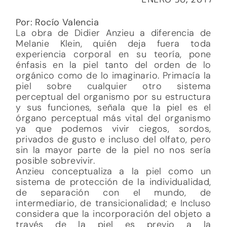
Por: Rocío Valencia
La obra de Didier Anzieu a diferencia de
Melanie Klein, quién deja fuera toda
experiencia corporal en su teoría, pone
énfasis en la piel tanto del orden de lo
orgánico como de lo imaginario. Primacía la
piel sobre cualquier otro sistema
perceptual del organismo por su estructura
y sus funciones, señala que la piel es el
órgano perceptual más vital del organismo
ya que podemos vivir ciegos, sordos,
privados de gusto e incluso del olfato, pero
sin la mayor parte de la piel no nos sería
posible sobrevivir.
Anzieu conceptualiza a la piel como un
sistema de protección de la individualidad,
de separación con el mundo, de
intermediario, de transicionalidad; e Incluso
considera que la incorporación del objeto a
través de la piel es previo a la