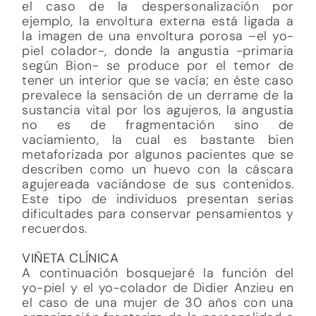
el caso de la despersonalización por
ejemplo, la envoltura externa está ligada a
la imagen de una envoltura porosa –el yo-
piel colador-, donde la angustia -primaria
según Bion- se produce por el temor de
tener un interior que se vacía; en éste caso
prevalece la sensación de un derrame de la
sustancia vital por los agujeros, la angustia
no es de fragmentación sino de
vaciamiento, la cual es bastante bien
metaforizada por algunos pacientes que se
describen como un huevo con la cáscara
agujereada vaciándose de sus contenidos.
Este tipo de individuos presentan serias
dificultades para conservar pensamientos y
recuerdos.
VIÑETA CLÍNICA
A continuación bosquejaré la función del
yo-piel y el yo-colador de Didier Anzieu en
el caso de una mujer de 30 años con una