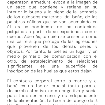
caparazón, armadura, evoca a la imagen de
un saco que contiene y retiene en su
interior lo bueno y lo pleno de la lactancia,
de los cuidados maternos, del baño, de las
palabras cálidas que se van acumulado en
él; es un continente de los contenidos
psíquicos a partir de su experiencia con el
cuerpo. Además, también se presenta como
una barrera que protege de las agresiones
que provienen de los demás seres y
objetos. Por tanto, la piel es un lugar y un
medio primario de comunicación con el
otro, de establecimiento de relaciones
significantes, es una superficie de
inscripción de las huellas que estos dejan.
El contacto corporal entre la madre y el
bebé es un factor crucial tanto para el
desarrollo afectivo, como cognitivo y social
para todo ser humano, y es independiente
de la alimentación. La teoría del apego de J.