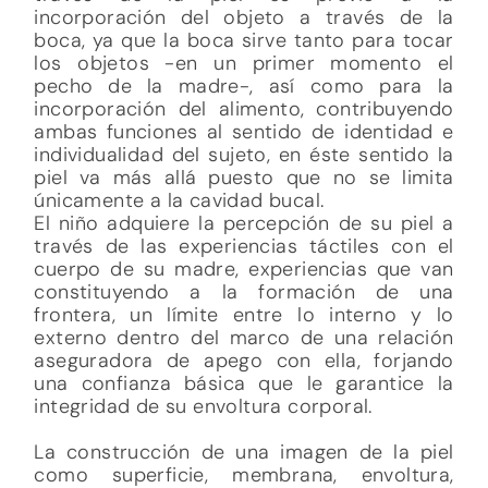
incorporación del objeto a través de la
boca, ya que la boca sirve tanto para tocar
los objetos -en un primer momento el
pecho de la madre-, así como para la
incorporación del alimento, contribuyendo
ambas funciones al sentido de identidad e
individualidad del sujeto, en éste sentido la
piel va más allá puesto que no se limita
únicamente a la cavidad bucal.
El niño adquiere la percepción de su piel a
través de las experiencias táctiles con el
cuerpo de su madre, experiencias que van
constituyendo a la formación de una
frontera, un límite entre lo interno y lo
externo dentro del marco de una relación
aseguradora de apego con ella, forjando
una confianza básica que le garantice la
integridad de su envoltura corporal.
La construcción de una imagen de la piel
como superficie, membrana, envoltura,