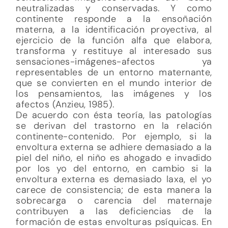
neutralizadas y conservadas. Y como
continente responde a la ensoñación
materna, a la identificación proyectiva, al
ejercicio de la función alfa que elabora,
transforma y restituye al interesado sus
sensaciones-imágenes-afectos ya
representables de un entorno maternante,
que se convierten en el mundo interior de
los pensamientos, las imágenes y los
afectos (Anzieu, 1985).
De acuerdo con ésta teoría, las patologías
se derivan del trastorno en la relación
continente-contenido. Por ejemplo, si la
envoltura externa se adhiere demasiado a la
piel del niño, el niño es ahogado e invadido
por los yo del entorno, en cambio si la
envoltura externa es demasiado laxa, el yo
carece de consistencia; de esta manera la
sobrecarga o carencia del maternaje
contribuyen a las deficiencias de la
formación de estas envolturas psíquicas. En