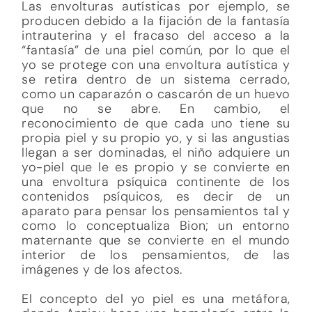
Las envolturas autísticas por ejemplo, se
producen debido a la fijación de la fantasía
intrauterina y el fracaso del acceso a la
“fantasía” de una piel común, por lo que el
yo se protege con una envoltura autística y
se retira dentro de un sistema cerrado,
como un caparazón o cascarón de un huevo
que no se abre. En cambio, el
reconocimiento de que cada uno tiene su
propia piel y su propio yo, y si las angustias
llegan a ser dominadas, el niño adquiere un
yo-piel que le es propio y se convierte en
una envoltura psíquica continente de los
contenidos psíquicos, es decir de un
aparato para pensar los pensamientos tal y
como lo conceptualiza Bion; un entorno
maternante que se convierte en el mundo
interior de los pensamientos, de las
imágenes y de los afectos.
El concepto del yo piel es una metáfora,