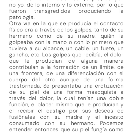
no yo, de lo interno y lo externo, por lo que
fueron transgredidos produciendo la
patología.
Otra vía en la que se producía el contacto
físico era a través de los golpes, tanto de su
hermano como de su madre, quién la
golpeaba con la mano o con lo primero que
tuviera a su alcance, un cable, un fuete, un
gancho, etc. Los golpes que recibía, el dolor
que le producían de alguna manera
contribuían a la formación de un límite, de
una frontera, de una diferenciación con el
cuerpo del otro aunque de una forma
trastornada. Se presentaba una erotización
de su piel de una forma masoquista a
través del dolor, la cual tenían una doble
función, el placer mismo que le producían y
el recibir el castigo por sus deseos de
fusiónales con su madre y el incesto
consumado con su hermano. Podemos
entender entonces que su piel fungía como