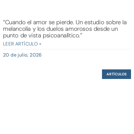
“Cuando el amor se pierde. Un estudio sobre la
melancolía y los duelos amorosos desde un
punto de vista psicoanalítico.”
LEER ARTÍCULO »
20 de julio, 2026
ARTÍCULOS