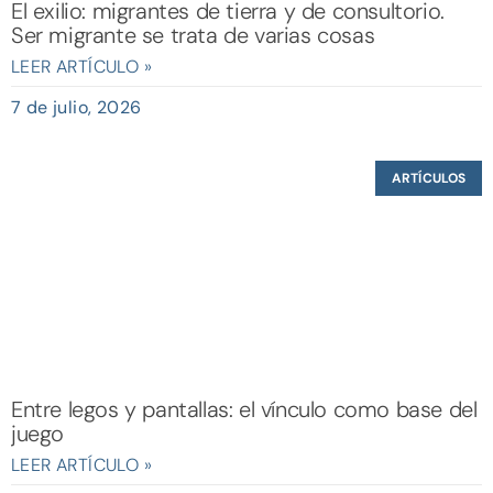
El exilio: migrantes de tierra y de consultorio.
Ser migrante se trata de varias cosas
LEER ARTÍCULO »
7 de julio, 2026
ARTÍCULOS
Entre legos y pantallas: el vínculo como base del
juego
LEER ARTÍCULO »