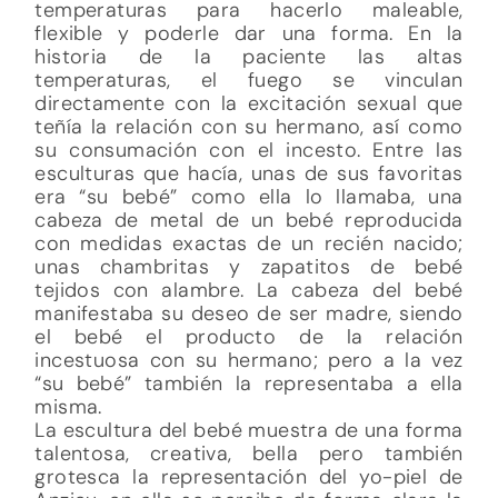
temperaturas para hacerlo maleable,
flexible y poderle dar una forma. En la
historia de la paciente las altas
temperaturas, el fuego se vinculan
directamente con la excitación sexual que
teñía la relación con su hermano, así como
su consumación con el incesto. Entre las
esculturas que hacía, unas de sus favoritas
era “su bebé” como ella lo llamaba, una
cabeza de metal de un bebé reproducida
con medidas exactas de un recién nacido;
unas chambritas y zapatitos de bebé
tejidos con alambre. La cabeza del bebé
manifestaba su deseo de ser madre, siendo
el bebé el producto de la relación
incestuosa con su hermano; pero a la vez
“su bebé” también la representaba a ella
misma.
La escultura del bebé muestra de una forma
talentosa, creativa, bella pero también
grotesca la representación del yo-piel de