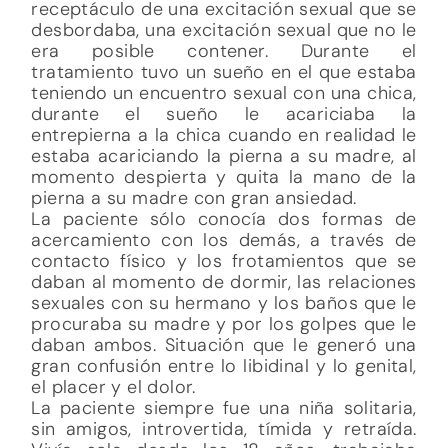
receptáculo de una excitación sexual que se
desbordaba, una excitación sexual que no le
era posible contener. Durante el
tratamiento tuvo un sueño en el que estaba
teniendo un encuentro sexual con una chica,
durante el sueño le acariciaba la
entrepierna a la chica cuando en realidad le
estaba acariciando la pierna a su madre, al
momento despierta y quita la mano de la
pierna a su madre con gran ansiedad.
La paciente sólo conocía dos formas de
acercamiento con los demás, a través de
contacto físico y los frotamientos que se
daban al momento de dormir, las relaciones
sexuales con su hermano y los baños que le
procuraba su madre y por los golpes que le
daban ambos. Situación que le generó una
gran confusión entre lo libidinal y lo genital,
el placer y el dolor.
La paciente siempre fue una niña solitaria,
sin amigos, introvertida, tímida y retraída.