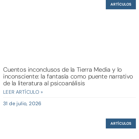
ARTÍCULOS
Cuentos inconclusos de la Tierra Media y lo
inconsciente: la fantasía como puente narrativo
de la literatura al psicoanálisis
LEER ARTÍCULO »
31 de julio, 2026
ARTÍCULOS