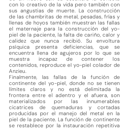
con lo creativo de la vida pero también con
sus angustias de muerte. La construcción
de las chambritas de metal, pesadas, frías y
llenas de hoyos también muestran las fallas
el maternaje para la construcción del yo-
piel de la paciente, la falta de cariño, calor y
calidez que nunca recibió. Su envoltura
psíquica presenta deficiencias, que se
encuentra llena de agujeros por lo que se
muestra incapaz de contener los
contenidos, reproduce el yo-piel colador de
Anzieu.
Finalmente, las fallas de la función de
continente del yo-piel, donde no se tienen
límites claros y no está delimitada la
frontera entre el adentro y el afuera, son
materializados por las innumerables
cicatrices de quemaduras y cortadas
producidas por el manejo del metal en la
piel de la paciente. La función de continente
se restablece por la instauración repetitiva