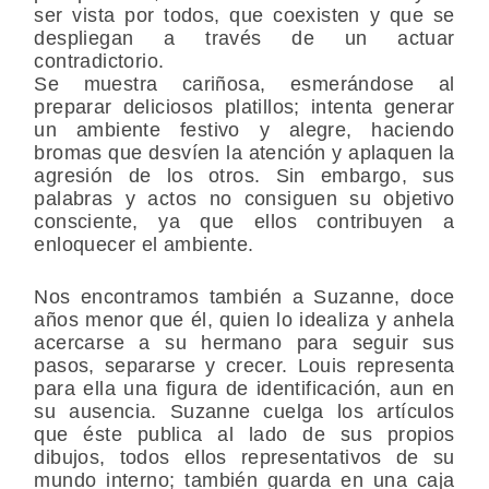
ser vista por todos, que coexisten y que se
despliegan a través de un actuar
contradictorio.
Se muestra cariñosa, esmerándose al
preparar deliciosos platillos; intenta generar
un ambiente festivo y alegre, haciendo
bromas que desvíen la atención y aplaquen la
agresión de los otros. Sin embargo, sus
palabras y actos no consiguen su objetivo
consciente, ya que ellos contribuyen a
enloquecer el ambiente.
Nos encontramos también a Suzanne, doce
años menor que él, quien lo idealiza y anhela
acercarse a su hermano para seguir sus
pasos, separarse y crecer. Louis representa
para ella una figura de identificación, aun en
su ausencia. Suzanne cuelga los artículos
que éste publica al lado de sus propios
dibujos, todos ellos representativos de su
mundo interno; también guarda en una caja