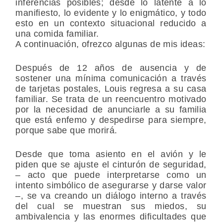
inferencias posibles; desde lo latente a lo
manifiesto, lo evidente y lo enigmático, y todo
esto en un contexto situacional reducido a
una comida familiar.
A continuación, ofrezco algunas de mis ideas:
Después de 12 años de ausencia y de
sostener una mínima comunicación a través
de tarjetas postales, Louis regresa a su casa
familiar. Se trata de un reencuentro motivado
por la necesidad de anunciarle a su familia
que está enfemo y despedirse para siempre,
porque sabe que morirá.
Desde que toma asiento en el avión y le
piden que se ajuste el cinturón de seguridad,
– acto que puede interpretarse como un
intento simbólico de asegurarse y darse valor
–, se va creando un diálogo interno a través
del cual se muestran sus miedos, su
ambivalencia y las enormes dificultades que