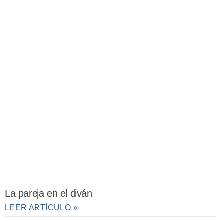
La pareja en el diván
LEER ARTÍCULO »