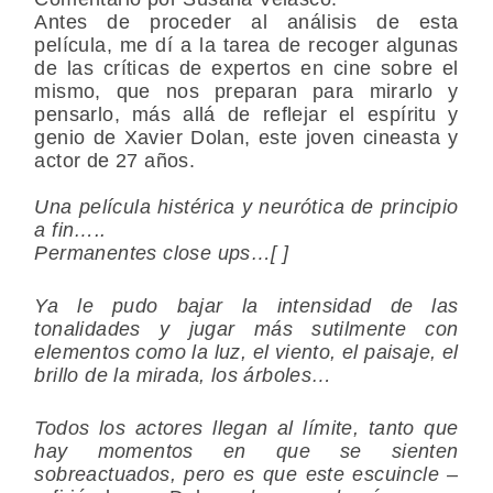
Antes de proceder al análisis de esta
película, me dí a la tarea de recoger algunas
de las críticas de expertos en cine sobre el
mismo, que nos preparan para mirarlo y
pensarlo, más allá de reflejar el espíritu y
genio de Xavier Dolan, este joven cineasta y
actor de 27 años.
Una película histérica y neurótica de principio
a fin…..
Permanentes close ups…[ ]
Ya le pudo bajar la intensidad de las
tonalidades y jugar más sutilmente con
elementos como la luz, el viento, el paisaje, el
brillo de la mirada, los árboles…
Todos los actores llegan al límite, tanto que
hay momentos en que se sienten
sobreactuados, pero es que este escuincle –