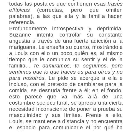
todas las postales que contienen esas
frases
elítpicas
(correctas, pero que omiten
palabras), a las que ella y la familia hacen
referencia.
Profundamente introspectiva y deprimida,
Suzanne intenta controlar su constante
angustia a través de una fuerte adicción a la
mariguana. Le enseña su cuarto, mostrándole
a Louis con ello un poco quién es, al mismo
tiempo que le comunica su sentir y el de la
familia…
te admiramos, te seguimos, pero
sentimos que lo que haces es para otros y no
para nosotros.
Le pide se acerque a ella e
incluso, con el pretexto de cambiarse para la
comida, se desnuda frente a él; en el fondo,
esto parece que va más allá de una
costumbre sociocultural, se aprecia una cierta
necesidad inconsciente de poner a prueba su
masculinidad y sus límites. Frente a ello,
Louis, se mantiene a distancia y no encuentra
el espacio para comunicarle el por qué ha