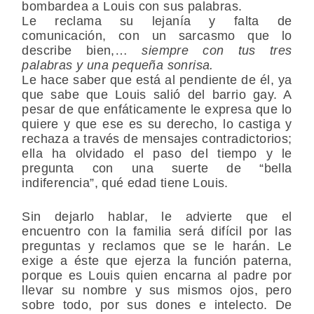
bombardea a Louis con sus palabras.
Le reclama su lejanía y falta de
comunicación, con un sarcasmo que lo
describe bien,…
siempre con tus tres
palabras y una pequeña sonrisa.
Le hace saber que está al pendiente de él, ya
que sabe que Louis salió del barrio gay. A
pesar de que enfáticamente le expresa que lo
quiere y que ese es su derecho, lo castiga y
rechaza a través de mensajes contradictorios;
ella ha olvidado el paso del tiempo y le
pregunta con una suerte de “bella
indiferencia”, qué edad tiene Louis.
Sin dejarlo hablar, le advierte que el
encuentro con la familia será difícil por las
preguntas y reclamos que se le harán. Le
exige a éste que ejerza la función paterna,
porque es Louis quien encarna al padre por
llevar su nombre y sus mismos ojos, pero
sobre todo, por sus dones e intelecto. De