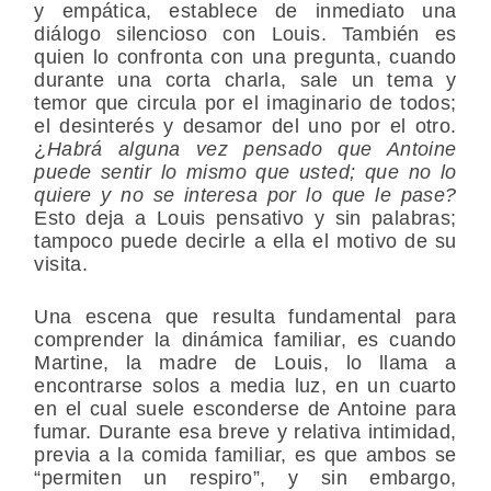
y empática, establece de inmediato una
diálogo silencioso con Louis. También es
quien lo confronta con una pregunta, cuando
durante una corta charla, sale un tema y
temor que circula por el imaginario de todos;
el desinterés y desamor del uno por el otro.
¿
Habrá alguna vez pensado que Antoine
puede sentir lo mismo que usted; que no lo
quiere y no se interesa por lo que le pase?
Esto deja a Louis pensativo y sin palabras;
tampoco puede decirle a ella el motivo de su
visita.
Una escena que resulta fundamental para
comprender la dinámica familiar, es cuando
Martine, la madre de Louis, lo llama a
encontrarse solos a media luz, en un cuarto
en el cual suele esconderse de Antoine para
fumar. Durante esa breve y relativa intimidad,
previa a la comida familiar, es que ambos se
“permiten un respiro”, y sin embargo,