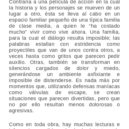
Contraria a una película de acción en la cual
la historia y los personajes se mueven de un
lugar a otro, ésta se lleva al cabo en un
espacio familiar pequeño de una típica familia
de clase media, a quien le “ha costado
mucho” vivir como vive ahora. Una familia,
para la cual el diálogo resulta imposible; las
palabras estallan con estridencia como
proyectiles que van de unos contra otros, a
veces hasta como gritos que parecen pedir
auxilio. Otras, también se transforman en
silencios cargados de dolor y miedo,
generándose un ambiente asfixiante e
imposible de distenderse. Es nada más por
momentos que, utilizando defensas maníacas
como válvulas de escape, se crean
situaciones que parecen divertidas, pero que
no por ello resultan menos dolorosas o
agresivas.
Como en toda obra, hay muchas lecturas e