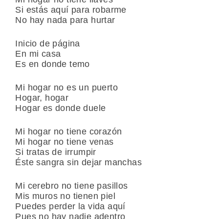
Si estás aquí para robarme
No hay nada para hurtar
Inicio de página
En mi casa
Es en donde temo
Mi hogar no es un puerto
Hogar, hogar
Hogar es donde duele
Mi hogar no tiene corazón
Mi hogar no tiene venas
Si tratas de irrumpir
Éste sangra sin dejar manchas
Mi cerebro no tiene pasillos
Mis muros no tienen piel
Puedes perder la vida aquí
Pues no hay nadie adentro