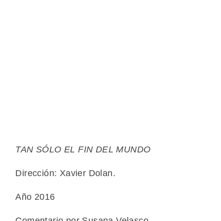
TAN SÓLO EL FIN DEL MUNDO
Dirección: Xavier Dolan.
Año 2016
Comentario por Susana Velasco.