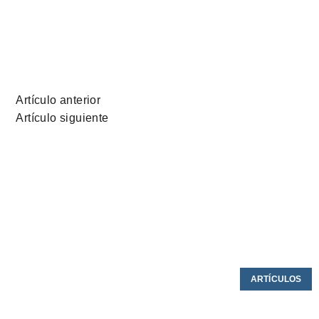
Artículo anterior
Artículo siguiente
ARTÍCULOS