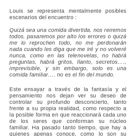
Louis se representa mentalmente posibles
escenarios del encuentro :
Quizá sea una comida divertida, nos reiremos
todos, pasaremos por alto los errores o quizá
me lo reprochen todo, no me perdonarán
nada cuando les diga que me iré y no volveré
nunca, como en las telenovelas, no habrá
preguntas, habrá gritos, llanto, secretos….,
imprevisible, y sin embargo, solo es una
comida familiar…. no es el fin del mundo.
Este ensayar a través de la fantasía y el
pensamiento nos dejan ver su deseo de
controlar su profundo desconcierto, tanto
frente a su propia realidad, como respecto a
la posible forma en que reaccionará cada uno
de los seres que conforman su núcleo
familiar. Ha pasado tanto tiempo, que hay a
quienes apenas conoce, como lo son su