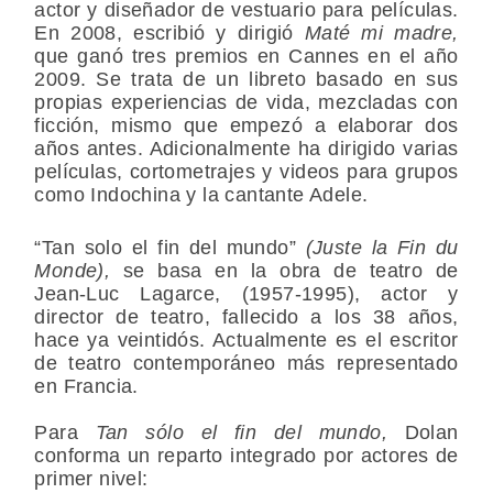
actor y diseñador de vestuario para películas.
En 2008, escribió y dirigió
Maté mi madre,
que ganó tres premios en Cannes en el año
2009. Se trata de un libreto basado en sus
propias experiencias de vida, mezcladas con
ficción, mismo que empezó a elaborar dos
años antes. Adicionalmente ha dirigido varias
películas, cortometrajes y videos para grupos
como Indochina y la cantante Adele.
“Tan solo el fin del mundo”
(Juste la Fin du
Monde),
se basa en la obra de teatro de
Jean-Luc Lagarce,
(1957-1995), actor y
director de teatro, fallecido a los 38 años,
hace ya veintidós. Actualmente es el escritor
de teatro contemporáneo más representado
en Francia.
Para
Tan sólo el fin del mundo
,
Dolan
conforma un reparto integrado por actores de
primer nivel: