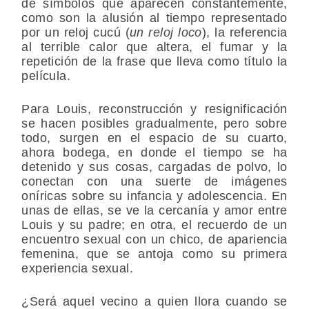
de símbolos que aparecen constantemente,
como son la alusión al tiempo representado
por un reloj cucú (
un reloj loco
), la referencia
al terrible calor que altera, el fumar y la
repetición de la frase que lleva como título la
película.
Para Louis, reconstrucción y resignificación
se hacen posibles gradualmente, pero sobre
todo, surgen en el espacio de su cuarto,
ahora bodega, en donde el tiempo se ha
detenido y sus cosas, cargadas de polvo, lo
conectan con una suerte de imágenes
oníricas sobre su infancia y adolescencia. En
unas de ellas, se ve la cercanía y amor entre
Louis y su padre; en otra, el recuerdo de un
encuentro sexual con un chico, de apariencia
femenina, que se antoja como su primera
experiencia sexual.
¿Será aquel vecino a quien llora cuando se