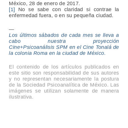
México, 28 de enero de 2017.
[1]
No se sabe con claridad si contrae la
enfermedad fuera, o en su pequeña ciudad.
—
Los últimos sábados de cada mes se lleva a
cabo nuestra proyección
Cine+Psicoanálisis SPM en el Cine Tonalá de
la colonia Roma en la ciudad de México.
El contenido de los artículos publicados en
este sitio son responsabilidad de sus autores
y no representan necesariamente la postura
de la Sociedad Psicoanalítica de México. Las
imágenes se utilizan solamente de manera
ilustrativa.