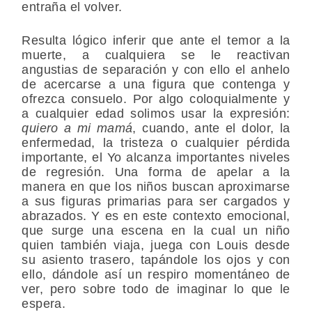
entraña el volver.
Resulta lógico inferir que ante el temor a la
muerte, a cualquiera se le reactivan
angustias de separación y con ello el anhelo
de acercarse a una figura que contenga y
ofrezca consuelo. Por algo coloquialmente y
a cualquier edad solimos usar la expresión:
quiero a mi mamá
, cuando, ante el dolor, la
enfermedad, la tristeza o cualquier pérdida
importante, el Yo alcanza importantes niveles
de regresión. Una forma de apelar a la
manera en que los niños buscan aproximarse
a sus figuras primarias para ser cargados y
abrazados. Y es en este contexto emocional,
que surge una escena en la cual un niño
quien también viaja, juega con Louis desde
su asiento trasero, tapándole los ojos y con
ello, dándole así un respiro momentáneo de
ver, pero sobre todo de imaginar lo que le
espera.