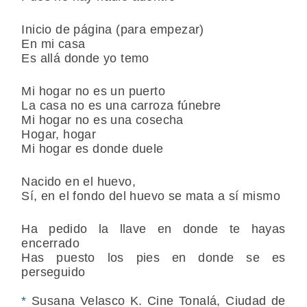
Inicio de página (para empezar)
En mi casa
Es allá donde yo temo
Mi hogar no es un puerto
La casa no es una carroza fúnebre
Mi hogar no es una cosecha
Hogar, hogar
Mi hogar es donde duele
Nacido en el huevo,
Sí, en el fondo del huevo se mata a sí mismo
Ha pedido la llave en donde te hayas
encerrado
Has puesto los pies en donde se es
perseguido
*
Susana Velasco K. Cine Tonalá, Ciudad de