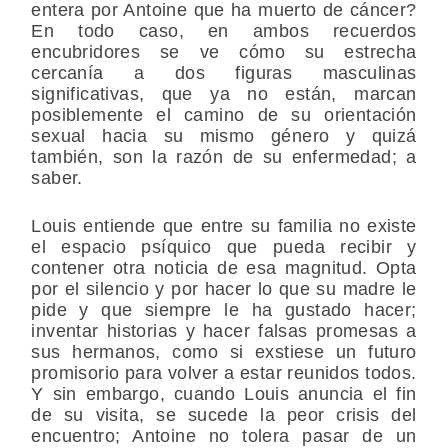
entera por Antoine que ha muerto de cáncer?
En todo caso, en ambos recuerdos
encubridores se ve cómo su estrecha
cercanía a dos figuras masculinas
significativas, que ya no están, marcan
posiblemente el camino de su orientación
sexual hacia su mismo género y quizá
también, son la razón de su enfermedad; a
saber.
Louis entiende que entre su familia no existe
el espacio psíquico que pueda recibir y
contener otra noticia de esa magnitud. Opta
por el silencio y por hacer lo que su madre le
pide y que siempre le ha gustado hacer;
inventar historias y hacer falsas promesas a
sus hermanos, como si exstiese un futuro
promisorio para volver a estar reunidos todos.
Y sin embargo, cuando Louis anuncia el fin
de su visita, se sucede la peor crisis del
encuentro; Antoine no tolera pasar de un