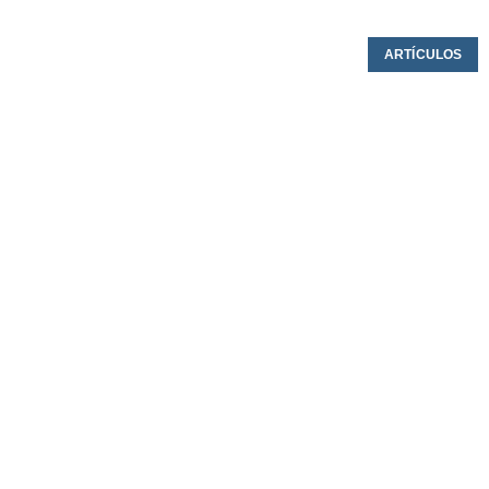
ARTÍCULOS