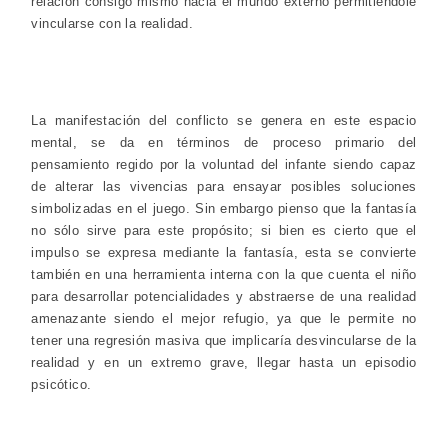
relación consigo mismo hacia el mundo externo permitiéndole
vincularse con la realidad.
La manifestación del conflicto se genera en este espacio
mental, se da en términos de proceso primario del
pensamiento regido por la voluntad del infante siendo capaz
de alterar las vivencias para ensayar posibles soluciones
simbolizadas en el juego. Sin embargo pienso que la fantasía
no sólo sirve para este propósito; si bien es cierto que el
impulso se expresa mediante la fantasía, esta se convierte
también en una herramienta interna con la que cuenta el niño
para desarrollar potencialidades y abstraerse de una realidad
amenazante siendo el mejor refugio, ya que le permite no
tener una regresión masiva que implicaría desvincularse de la
realidad y en un extremo grave, llegar hasta un episodio
psicótico.