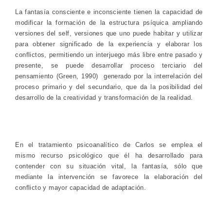
La fantasía consciente e inconsciente tienen la capacidad de
modificar la formación de la estructura psíquica ampliando
versiones del self, versiones que uno puede habitar y utilizar
para obtener significado de la experiencia y elaborar los
conflictos, permitiendo un interjuego más libre entre pasado y
presente, se puede desarrollar proceso terciario del
pensamiento (Green, 1990) generado por la interrelación del
proceso primario y del secundario, que da la posibilidad del
desarrollo de la creatividad y transformación de la realidad.
En el tratamiento psicoanalítico de Carlos se emplea el
mismo recurso psicológico que él ha desarrollado para
contender con su situación vital, la fantasía, sólo que
mediante la intervención se favorece la elaboración del
conflicto y mayor capacidad de adaptación.