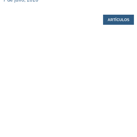
ARTÍCULOS