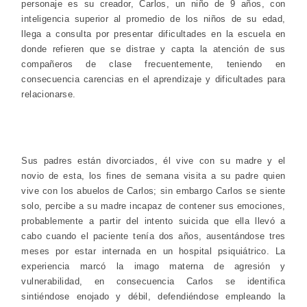
personaje es su creador, Carlos, un niño de 9 años, con
inteligencia superior al promedio de los niños de su edad,
llega a consulta por presentar dificultades en la escuela en
donde refieren que se distrae y capta la atención de sus
compañeros de clase frecuentemente, teniendo en
consecuencia carencias en el aprendizaje y dificultades para
relacionarse.
Sus padres están divorciados, él vive con su madre y el
novio de esta, los fines de semana visita a su padre quien
vive con los abuelos de Carlos; sin embargo Carlos se siente
solo, percibe a su madre incapaz de contener sus emociones,
probablemente a partir del intento suicida que ella llevó a
cabo cuando el paciente tenía dos años, ausentándose tres
meses por estar internada en un hospital psiquiátrico. La
experiencia marcó la imago materna de agresión y
vulnerabilidad, en consecuencia Carlos se identifica
sintiéndose enojado y débil, defendiéndose empleando la