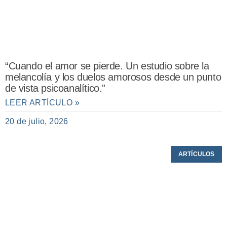
“Cuando el amor se pierde. Un estudio sobre la
melancolía y los duelos amorosos desde un punto
de vista psicoanalítico.”
LEER ARTÍCULO »
20 de julio, 2026
ARTÍCULOS