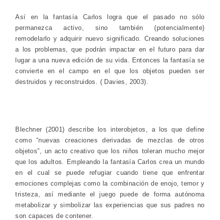
Así en la fantasía Carlos logra que el pasado no sólo
permanezca activo, sino también (potencialmente)
remodelarlo y adquirir nuevo significado. Creando soluciones
a los problemas, que podrán impactar en el futuro para dar
lugar a una nueva edición de su vida. Entonces la fantasía se
convierte en el campo en el que los objetos pueden ser
destruidos y reconstruidos. ( Davies, 2003).
Blechner (2001) describe los interobjetos, a los que define
como “nuevas creaciones derivadas de mezclas de otros
objetos”, un acto creativo que los niños toleran mucho mejor
que los adultos. Empleando la fantasía Carlos crea un mundo
en el cual se puede refugiar cuando tiene que enfrentar
emociones complejas como la combinación de enojo, temor y
tristeza, así mediante el juego puede de forma autónoma
metabolizar y simbolizar las experiencias que sus padres no
son capaces de contener.