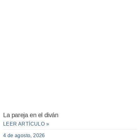
La pareja en el diván
LEER ARTÍCULO »
4 de agosto, 2026