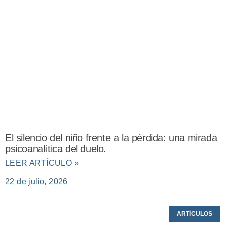
El silencio del niño frente a la pérdida: una mirada
psicoanalítica del duelo.
LEER ARTÍCULO »
22 de julio, 2026
ARTÍCULOS