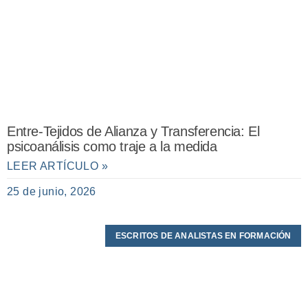
Entre-Tejidos de Alianza y Transferencia: El
psicoanálisis como traje a la medida
LEER ARTÍCULO »
25 de junio, 2026
ESCRITOS DE ANALISTAS EN FORMACIÓN