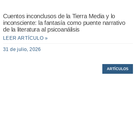
Cuentos inconclusos de la Tierra Media y lo
inconsciente: la fantasía como puente narrativo
de la literatura al psicoanálisis
LEER ARTÍCULO »
31 de julio, 2026
ARTÍCULOS