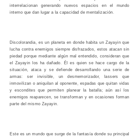
interrelacionan generando nuevos espacios en el mundo
interno que dan lugar a la capacidad de mentalización.
Discolorandia, es un planeta en donde habita un Zayayin que
lucha contra enemigos siempre disfrazados, estos atacan sin
piedad porque mediante algún mal entendido, consideran que
el Zayayin los ha dañado. Él es quien se hace cargo de la
situación, ataca y se defiende desarrollando una serie de
armas: ser invisible, un desmemorizador, lassers que
inmovilizan o aniquilan al oponente, espadas que quitan vidas
y escondites que permiten planear la batalla; aún así los
enemigos reaparecen, se transforman y en ocasiones forman
parte del mismo Zayayin.
Este es un mundo que surge de la fantasía donde su principal