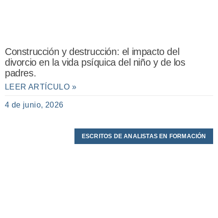
Construcción y destrucción: el impacto del
divorcio en la vida psíquica del niño y de los
padres.
LEER ARTÍCULO »
4 de junio, 2026
ESCRITOS DE ANALISTAS EN FORMACIÓN