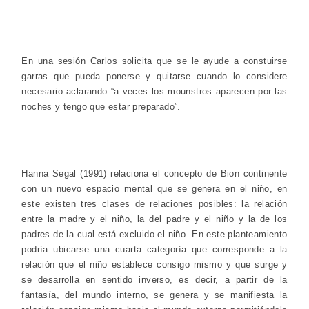
En una sesión Carlos solicita que se le ayude a constuirse
garras que pueda ponerse y quitarse cuando lo considere
necesario aclarando “a veces los mounstros aparecen por las
noches y tengo que estar preparado”.
Hanna Segal (1991) relaciona el concepto de Bion continente
con un nuevo espacio mental que se genera en el niño, en
este existen tres clases de relaciones posibles: la relación
entre la madre y el niño, la del padre y el niño y la de los
padres de la cual está excluido el niño. En este planteamiento
podría ubicarse una cuarta categoría que corresponde a la
relación que el niño establece consigo mismo y que surge y
se desarrolla en sentido inverso, es decir, a partir de la
fantasía, del mundo interno, se genera y se manifiesta la