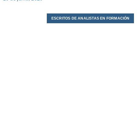
ESCRITOS DE ANALISTAS EN FORMACIÓN