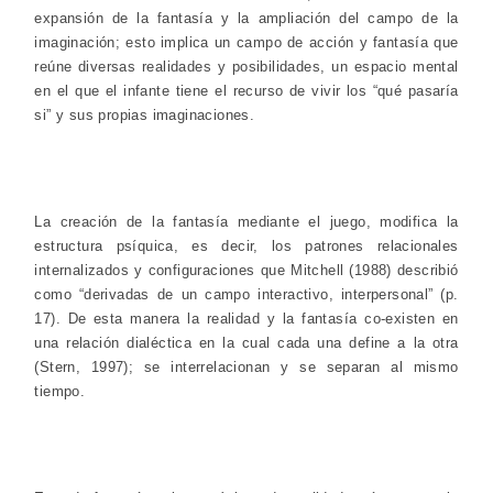
expansión de la fantasía y la ampliación del campo de la
imaginación; esto implica un campo de acción y fantasía que
reúne diversas realidades y posibilidades, un espacio mental
en el que el infante tiene el recurso de vivir los “qué pasaría
si” y sus propias imaginaciones.
La creación de la fantasía mediante el juego, modifica la
estructura psíquica, es decir, los patrones relacionales
internalizados y configuraciones que Mitchell (1988) describió
como “derivadas de un campo interactivo, interpersonal” (p.
17). De esta manera la realidad y la fantasía co-existen en
una relación dialéctica en la cual cada una define a la otra
(Stern, 1997); se interrelacionan y se separan al mismo
tiempo.