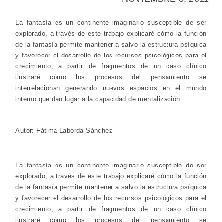
La fantasía es un continente imaginario susceptible de ser
explorado, a través de este trabajo explicaré cómo la función
de la fantasía permite mantener a salvo la estructura psíquica
y favorecer el desarrollo de los recursos psicológicos para el
crecimiento; a partir de fragmentos de un caso clínico
ilustraré cómo los procesos del pensamiento se
interrelacionan generando nuevos espacios en el mundo
interno que dan lugar a la capacidad de mentalización.
Autor: Fátima Laborda Sánchez
La fantasía es un continente imaginario susceptible de ser
explorado, a través de este trabajo explicaré cómo la función
de la fantasía permite mantener a salvo la estructura psíquica
y favorecer el desarrollo de los recursos psicológicos para el
crecimiento; a partir de fragmentos de un caso clínico
ilustraré cómo los procesos del pensamiento se