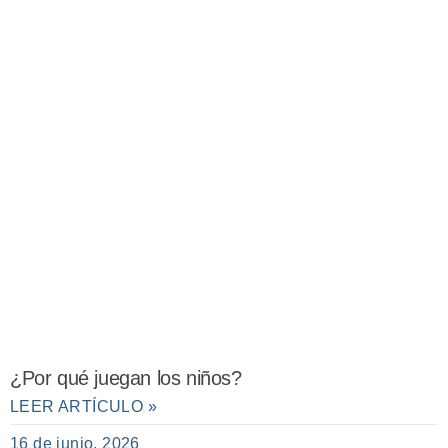
¿Por qué juegan los niños?
LEER ARTÍCULO »
16 de junio, 2026