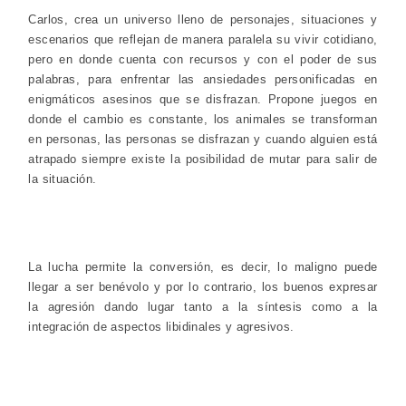
Carlos, crea un universo lleno de personajes, situaciones y
escenarios que reflejan de manera paralela su vivir cotidiano,
pero en donde cuenta con recursos y con el poder de sus
palabras, para enfrentar las ansiedades personificadas en
enigmáticos asesinos que se disfrazan. Propone juegos en
donde el cambio es constante, los animales se transforman
en personas, las personas se disfrazan y cuando alguien está
atrapado siempre existe la posibilidad de mutar para salir de
la situación.
La lucha permite la conversión, es decir, lo maligno puede
llegar a ser benévolo y por lo contrario, los buenos expresar
la agresión dando lugar tanto a la síntesis como a la
integración de aspectos libidinales y agresivos.