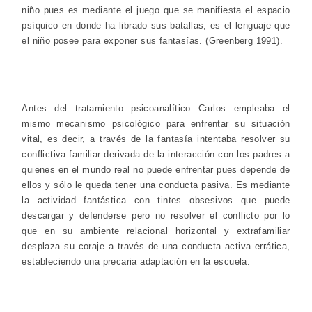
niño pues es mediante el juego que se manifiesta el espacio
psíquico en donde ha librado sus batallas, es el lenguaje que
el niño posee para exponer sus fantasías. (Greenberg 1991).
Antes del tratamiento psicoanalítico Carlos empleaba el
mismo mecanismo psicológico para enfrentar su situación
vital, es decir, a través de la fantasía intentaba resolver su
conflictiva familiar derivada de la interacción con los padres a
quienes en el mundo real no puede enfrentar pues depende de
ellos y sólo le queda tener una conducta pasiva. Es mediante
la actividad fantástica con tintes obsesivos que puede
descargar y defenderse pero no resolver el conflicto por lo
que en su ambiente relacional horizontal y extrafamiliar
desplaza su coraje a través de una conducta activa errática,
estableciendo una precaria adaptación en la escuela.