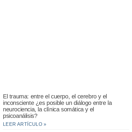
El trauma: entre el cuerpo, el cerebro y el
inconsciente ¿es posible un diálogo entre la
neurociencia, la clínica somática y el
psicoanálisis?
LEER ARTÍCULO »