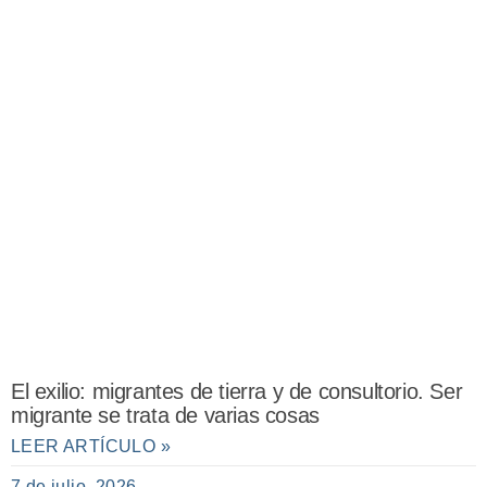
El exilio: migrantes de tierra y de consultorio. Ser
migrante se trata de varias cosas
LEER ARTÍCULO »
7 de julio, 2026