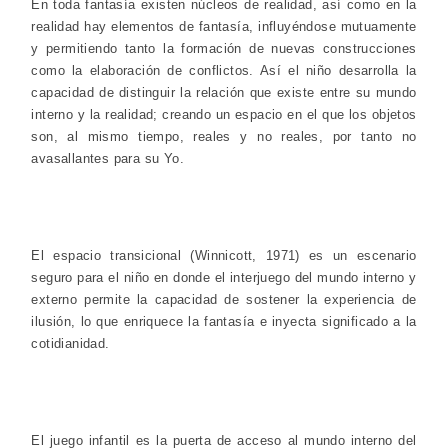
En toda fantasía existen núcleos de realidad, así como en la
realidad hay elementos de fantasía, influyéndose mutuamente
y permitiendo tanto la formación de nuevas construcciones
como la elaboración de conflictos. Así el niño desarrolla la
capacidad de distinguir la relación que existe entre su mundo
interno y la realidad; creando un espacio en el que los objetos
son, al mismo tiempo, reales y no reales, por tanto no
avasallantes para su Yo.
El espacio transicional (Winnicott, 1971) es un escenario
seguro para el niño en donde el interjuego del mundo interno y
externo permite la capacidad de sostener la experiencia de
ilusión, lo que enriquece la fantasía e inyecta significado a la
cotidianidad.
El juego infantil es la puerta de acceso al mundo interno del