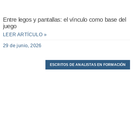
Entre legos y pantallas: el vínculo como base del
juego
LEER ARTÍCULO »
29 de junio, 2026
ESCRITOS DE ANALISTAS EN FORMACIÓN