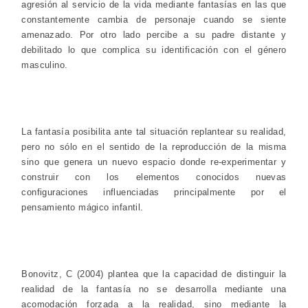
agresión al servicio de la vida mediante fantasías en las que
constantemente cambia de personaje cuando se siente
amenazado. Por otro lado percibe a su padre distante y
debilitado lo que complica su identificación con el género
masculino.
La fantasía posibilita ante tal situación replantear su realidad,
pero no sólo en el sentido de la reproducción de la misma
sino que genera un nuevo espacio donde re-experimentar y
construir con los elementos conocidos nuevas
configuraciones influenciadas principalmente por el
pensamiento mágico infantil.
Bonovitz, C (2004) plantea que la capacidad de distinguir la
realidad de la fantasía no se desarrolla mediante una
acomodación forzada a la realidad, sino mediante la