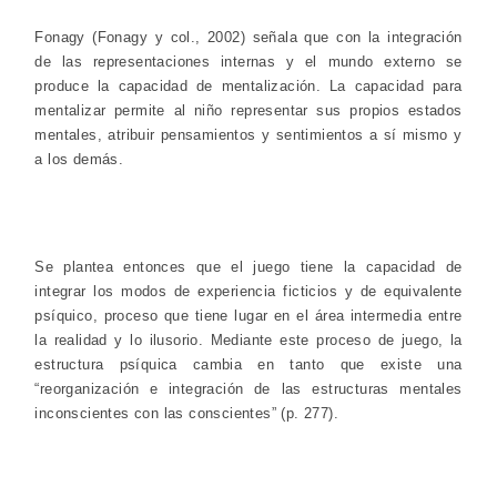
Fonagy (Fonagy y col., 2002) señala que con la integración
de las representaciones internas y el mundo externo se
produce la capacidad de mentalización. La capacidad para
mentalizar permite al niño representar sus propios estados
mentales, atribuir pensamientos y sentimientos a sí mismo y
a los demás.
Se plantea entonces que el juego tiene la capacidad de
integrar los modos de experiencia ficticios y de equivalente
psíquico, proceso que tiene lugar en el área intermedia entre
la realidad y lo ilusorio. Mediante este proceso de juego, la
estructura psíquica cambia en tanto que existe una
“reorganización e integración de las estructuras mentales
inconscientes con las conscientes” (p. 277).