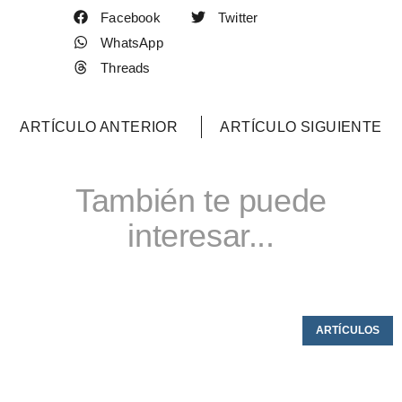
Facebook
Twitter
WhatsApp
Threads
ARTÍCULO ANTERIOR
ARTÍCULO SIGUIENTE
También te puede
interesar...
ARTÍCULOS