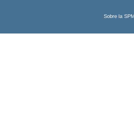
Sobre la SP