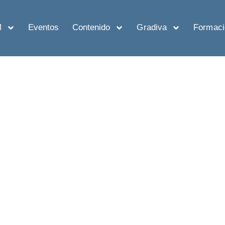
M
Eventos
Contenido
Gradiva
Formaci