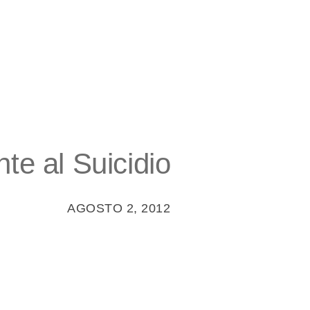
te al Suicidio
AGOSTO 2, 2012