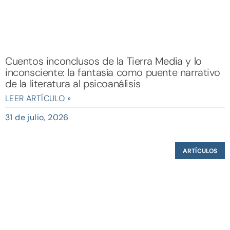
Cuentos inconclusos de la Tierra Media y lo
inconsciente: la fantasía como puente narrativo
de la literatura al psicoanálisis
LEER ARTÍCULO »
31 de julio, 2026
ARTÍCULOS