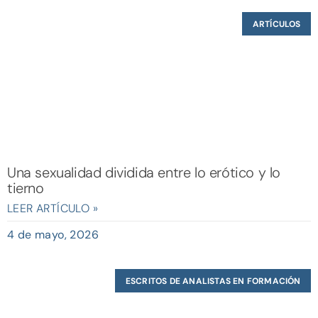
ARTÍCULOS
Una sexualidad dividida entre lo erótico y lo
tierno
LEER ARTÍCULO »
4 de mayo, 2026
ESCRITOS DE ANALISTAS EN FORMACIÓN