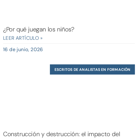
¿Por qué juegan los niños?
LEER ARTÍCULO »
16 de junio, 2026
ESCRITOS DE ANALISTAS EN FORMACIÓN
Construcción y destrucción: el impacto del