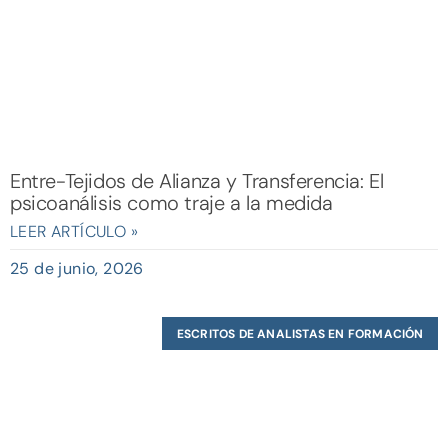
Entre-Tejidos de Alianza y Transferencia: El
psicoanálisis como traje a la medida
LEER ARTÍCULO »
25 de junio, 2026
ESCRITOS DE ANALISTAS EN FORMACIÓN