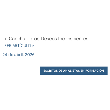
La Cancha de los Deseos Inconscientes
LEER ARTÍCULO »
24 de abril, 2026
ESCRITOS DE ANALISTAS EN FORMACIÓN