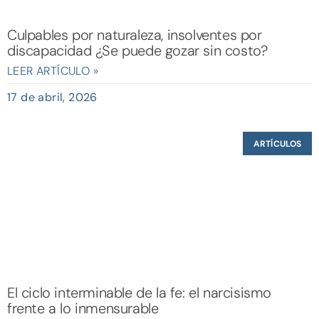
Culpables por naturaleza, insolventes por
discapacidad ¿Se puede gozar sin costo?
LEER ARTÍCULO »
17 de abril, 2026
ARTÍCULOS
El ciclo interminable de la fe: el narcisismo
frente a lo inmensurable