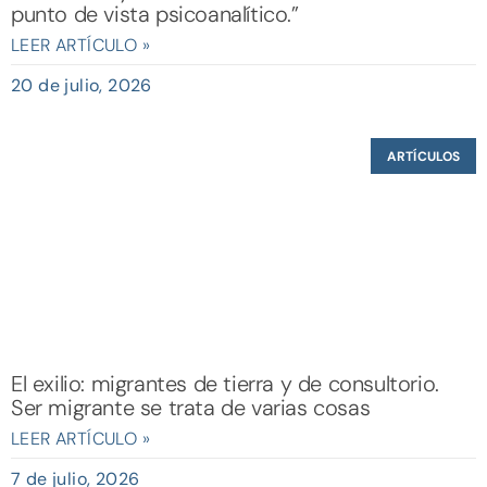
punto de vista psicoanalítico.”
LEER ARTÍCULO »
20 de julio, 2026
ARTÍCULOS
El exilio: migrantes de tierra y de consultorio.
Ser migrante se trata de varias cosas
LEER ARTÍCULO »
7 de julio, 2026