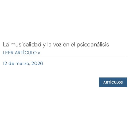
La musicalidad y la voz en el psicoanálisis
LEER ARTÍCULO »
12 de marzo, 2026
ARTÍCULOS