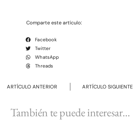
Comparte este artículo:
Facebook
Twitter
WhatsApp
Threads
ARTÍCULO ANTERIOR
ARTÍCULO SIGUIENTE
También te puede interesar...