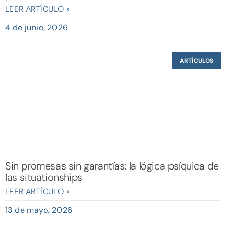
LEER ARTÍCULO »
4 de junio, 2026
ARTÍCULOS
Sin promesas sin garantías: la lógica psíquica de
las situationships
LEER ARTÍCULO »
13 de mayo, 2026