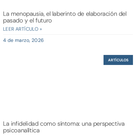
La menopausia, el laberinto de elaboración del
pasado y el futuro
LEER ARTÍCULO »
4 de marzo, 2026
ARTÍCULOS
La infidelidad como síntoma: una perspectiva
psicoanalítica