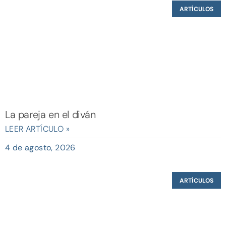
ARTÍCULOS
La pareja en el diván
LEER ARTÍCULO »
4 de agosto, 2026
ARTÍCULOS