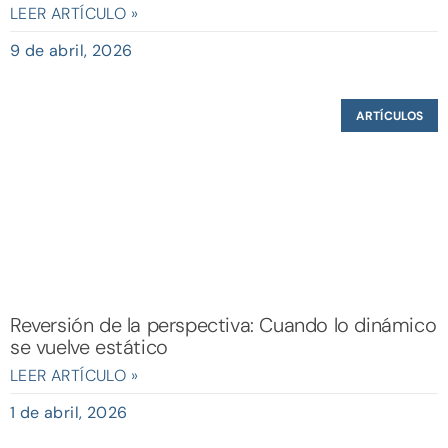
LEER ARTÍCULO »
9 de abril, 2026
ARTÍCULOS
Reversión de la perspectiva: Cuando lo dinámico
se vuelve estático
LEER ARTÍCULO »
1 de abril, 2026