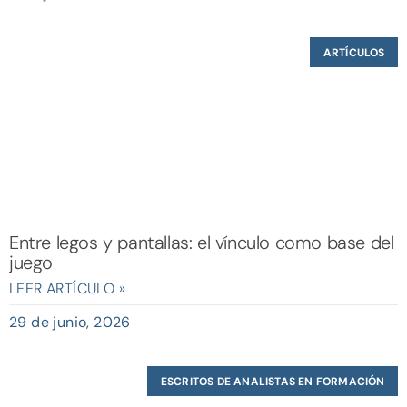
ARTÍCULOS
Entre legos y pantallas: el vínculo como base del
juego
LEER ARTÍCULO »
29 de junio, 2026
ESCRITOS DE ANALISTAS EN FORMACIÓN