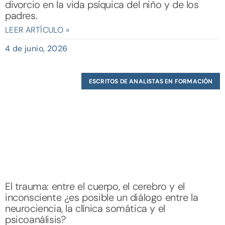
divorcio en la vida psíquica del niño y de los
padres.
LEER ARTÍCULO »
4 de junio, 2026
ESCRITOS DE ANALISTAS EN FORMACIÓN
El trauma: entre el cuerpo, el cerebro y el
inconsciente ¿es posible un diálogo entre la
neurociencia, la clínica somática y el
psicoanálisis?