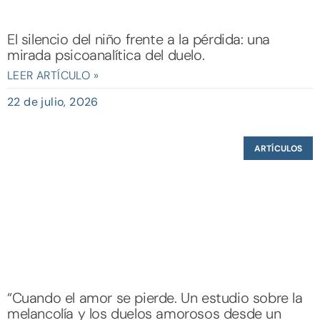
El silencio del niño frente a la pérdida: una
mirada psicoanalítica del duelo.
LEER ARTÍCULO »
22 de julio, 2026
ARTÍCULOS
“Cuando el amor se pierde. Un estudio sobre la
melancolía y los duelos amorosos desde un