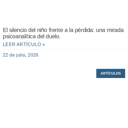
El silencio del niño frente a la pérdida: una mirada
psicoanalítica del duelo.
LEER ARTÍCULO »
22 de julio, 2026
ARTÍCULOS