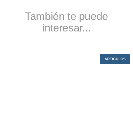
También te puede
interesar...
ARTÍCULOS