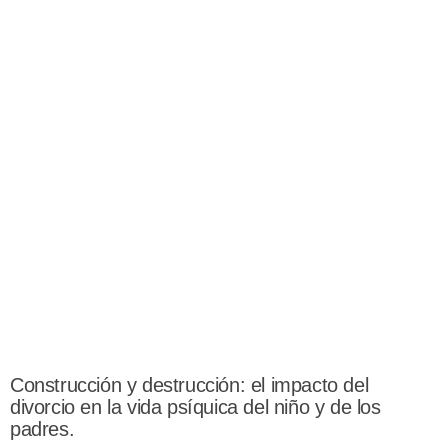
Construcción y destrucción: el impacto del
divorcio en la vida psíquica del niño y de los
padres.