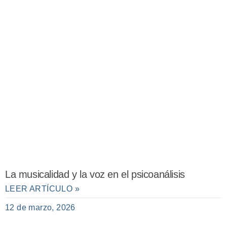
La musicalidad y la voz en el psicoanálisis
LEER ARTÍCULO »
12 de marzo, 2026