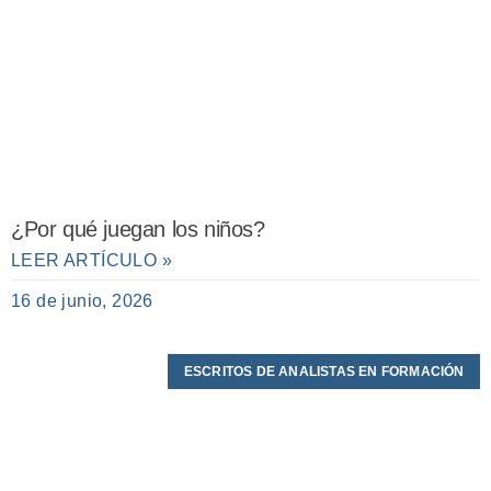
¿Por qué juegan los niños?
LEER ARTÍCULO »
16 de junio, 2026
ESCRITOS DE ANALISTAS EN FORMACIÓN