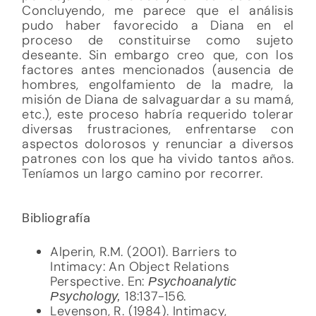
Concluyendo, me parece que el análisis
pudo haber favorecido a Diana en el
proceso de constituirse como sujeto
deseante. Sin embargo creo que, con los
factores antes mencionados (ausencia de
hombres, engolfamiento de la madre, la
misión de Diana de salvaguardar a su mamá,
etc.), este proceso habría requerido tolerar
diversas frustraciones, enfrentarse con
aspectos dolorosos y renunciar a diversos
patrones con los que ha vivido tantos años.
Teníamos un largo camino por recorrer.
Bibliografía
Alperin, R.M. (2001). Barriers to
Intimacy: An Object Relations
Perspective. En:
Psychoanalytic
18:137-156.
Psychology,
Levenson, R. (1984). Intimacy,