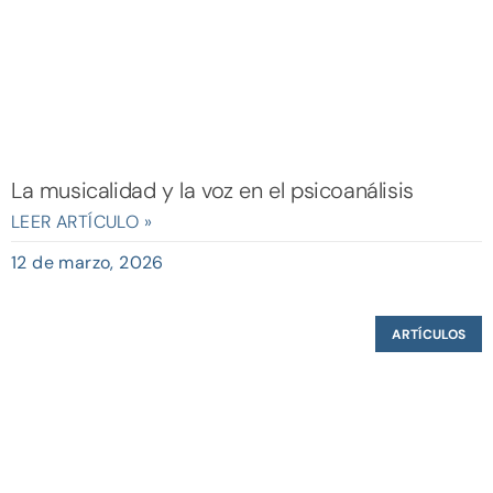
La musicalidad y la voz en el psicoanálisis
LEER ARTÍCULO »
12 de marzo, 2026
ARTÍCULOS