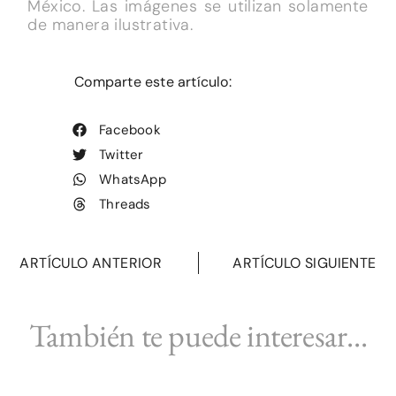
México. Las imágenes se utilizan solamente
de manera ilustrativa.
Comparte este artículo:
Facebook
Twitter
WhatsApp
Threads
ARTÍCULO ANTERIOR
ARTÍCULO SIGUIENTE
También te puede interesar...