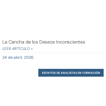
La Cancha de los Deseos Inconscientes
LEER ARTÍCULO »
24 de abril, 2026
ESCRITOS DE ANALISTAS EN FORMACIÓN