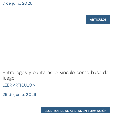
7 de julio, 2026
ARTÍCULOS
Entre legos y pantallas: el vínculo como base del
juego
LEER ARTÍCULO »
29 de junio, 2026
ESCRITOS DE ANALISTAS EN FORMACIÓN