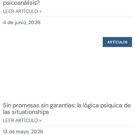
psicoanálisis?
LEER ARTÍCULO »
4 de junio, 2026
ARTÍCULOS
Sin promesas sin garantías: la lógica psíquica de
las situationships
LEER ARTÍCULO »
13 de mayo, 2026