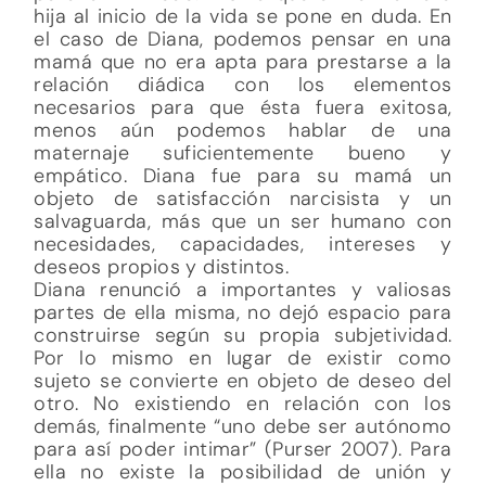
hija al inicio de la vida se pone en duda. En
el caso de Diana, podemos pensar en una
mamá que no era apta para prestarse a la
relación diádica con los elementos
necesarios para que ésta fuera exitosa,
menos aún podemos hablar de una
maternaje suficientemente bueno y
empático. Diana fue para su mamá un
objeto de satisfacción narcisista y un
salvaguarda, más que un ser humano con
necesidades, capacidades, intereses y
deseos propios y distintos.
Diana renunció a importantes y valiosas
partes de ella misma, no dejó espacio para
construirse según su propia subjetividad.
Por lo mismo en lugar de existir como
sujeto se convierte en objeto de deseo del
otro. No existiendo en relación con los
demás, finalmente “uno debe ser autónomo
para así poder intimar” (Purser 2007). Para
ella no existe la posibilidad de unión y