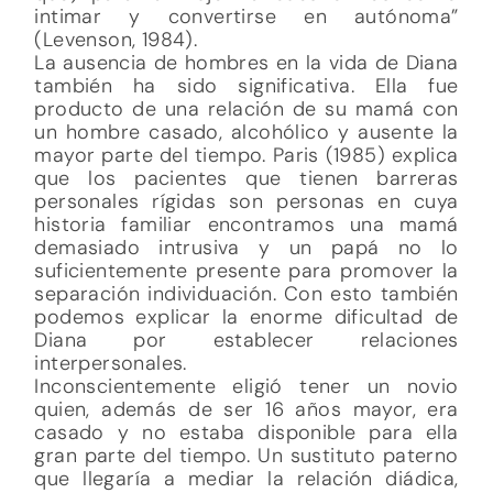
intimar y convertirse en autónoma”
(Levenson, 1984).
La ausencia de hombres en la vida de Diana
también ha sido significativa. Ella fue
producto de una relación de su mamá con
un hombre casado, alcohólico y ausente la
mayor parte del tiempo. Paris (1985) explica
que los pacientes que tienen barreras
personales rígidas son personas en cuya
historia familiar encontramos una mamá
demasiado intrusiva y un papá no lo
suficientemente presente para promover la
separación individuación. Con esto también
podemos explicar la enorme dificultad de
Diana por establecer relaciones
interpersonales.
Inconscientemente eligió tener un novio
quien, además de ser 16 años mayor, era
casado y no estaba disponible para ella
gran parte del tiempo. Un sustituto paterno
que llegaría a mediar la relación diádica,