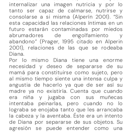
internalizar una imagen nutricia y por lo
tanto ser capaz de calmarse, nutrirse y
consolarse a si misma (Alperín 2001). “Sin
esta capacidad las relaciones íntimas en un
futuro estarán contaminadas por miedos
abrumadores de engolfamiento y
abandono” (Prager, 1995 citado en Alperin
2001), relaciones de las que se rodeaba
Diana.
Por lo mismo Diana tiene una enorme
necesidad y deseo de separarse de su
mamá para constituirse como sujeto, pero
al mismo tiempo siente una intensa culpa y
angustia de hacerlo ya que de ser así su
madre ya no existiría. Cuenta que cuando
era niña y jugaba con sus muñecas
intentaba peinarlas, pero cuando no lo
lograba se enojaba tanto que les arrancaba
la cabeza y la aventaba. Éste era un intento
de Diana por separarse de sus objetos. Su
agresión se puede entender como una