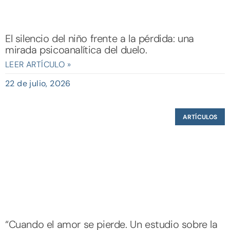
El silencio del niño frente a la pérdida: una
mirada psicoanalítica del duelo.
LEER ARTÍCULO »
22 de julio, 2026
ARTÍCULOS
“Cuando el amor se pierde. Un estudio sobre la