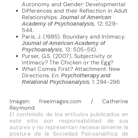
Autonomy and Gender: Developmental
Differences and their Reflection in Adult
Relationships.
Journal of American
12: 529-
Academy of Psychoanalysis,
544.
Paris, J. (1985). Boundary and Intimacy.
Journal of American Academy of
13: 505-510.
Psychoanalysis,
Purser, G.S. (2007). Subjectivity or
Intimacy? The Chicken or the Egg?
What Comes First? Attachment: New
Directions. En:
Psychotherapy and
, 1: 294-296
Relational Psychoanalysis
Imagen: freeimages.com / Catherine
Reymond
El contenido de los artículos publicados en
este sitio son responsabilidad de sus
autores y no representan necesariamente la
postura de la Sociedad Psicoanalítica de