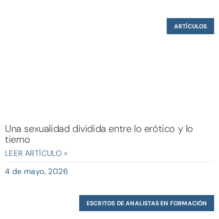
ARTÍCULOS
Una sexualidad dividida entre lo erótico y lo
tierno
LEER ARTÍCULO »
4 de mayo, 2026
ESCRITOS DE ANALISTAS EN FORMACIÓN