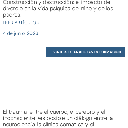
Construcción y destrucción: el impacto del
divorcio en la vida psíquica del niño y de los
padres.
LEER ARTÍCULO »
4 de junio, 2026
ESCRITOS DE ANALISTAS EN FORMACIÓN
El trauma: entre el cuerpo, el cerebro y el
inconsciente ¿es posible un diálogo entre la
neurociencia, la clínica somática y el