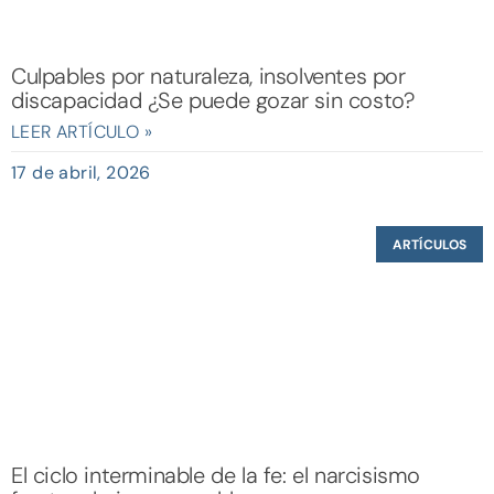
Culpables por naturaleza, insolventes por
discapacidad ¿Se puede gozar sin costo?
LEER ARTÍCULO »
17 de abril, 2026
ARTÍCULOS
El ciclo interminable de la fe: el narcisismo