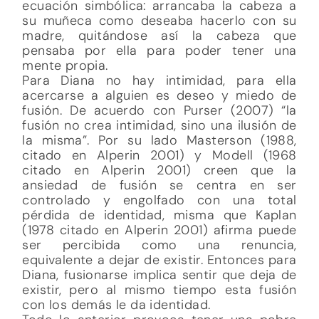
ecuación simbólica: arrancaba la cabeza a
su muñeca como deseaba hacerlo con su
madre, quitándose así la cabeza que
pensaba por ella para poder tener una
mente propia.
Para Diana no hay intimidad, para ella
acercarse a alguien es deseo y miedo de
fusión. De acuerdo con Purser (2007) “la
fusión no crea intimidad, sino una ilusión de
la misma”. Por su lado Masterson (1988,
citado en Alperin 2001) y Modell (1968
citado en Alperin 2001) creen que la
ansiedad de fusión se centra en ser
controlado y engolfado con una total
pérdida de identidad, misma que Kaplan
(1978 citado en Alperin 2001) afirma puede
ser percibida como una renuncia,
equivalente a dejar de existir. Entonces para
Diana, fusionarse implica sentir que deja de
existir, pero al mismo tiempo esta fusión
con los demás le da identidad.