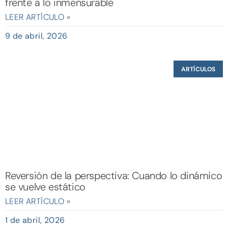
frente a lo inmensurable
LEER ARTÍCULO »
9 de abril, 2026
ARTÍCULOS
Reversión de la perspectiva: Cuando lo dinámico
se vuelve estático
LEER ARTÍCULO »
1 de abril, 2026