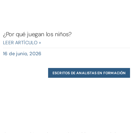
¿Por qué juegan los niños?
LEER ARTÍCULO »
16 de junio, 2026
ESCRITOS DE ANALISTAS EN FORMACIÓN