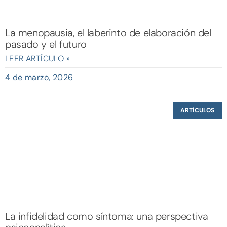
La menopausia, el laberinto de elaboración del
pasado y el futuro
LEER ARTÍCULO »
4 de marzo, 2026
ARTÍCULOS
La infidelidad como síntoma: una perspectiva