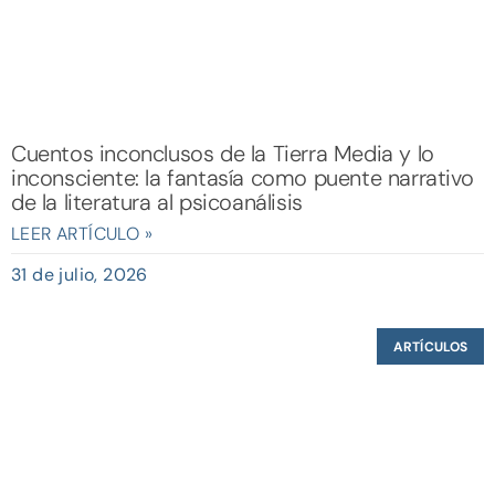
Cuentos inconclusos de la Tierra Media y lo
inconsciente: la fantasía como puente narrativo
de la literatura al psicoanálisis
LEER ARTÍCULO »
31 de julio, 2026
ARTÍCULOS