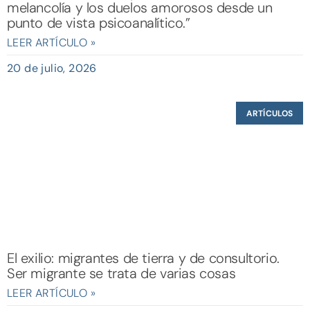
melancolía y los duelos amorosos desde un
punto de vista psicoanalítico.”
LEER ARTÍCULO »
20 de julio, 2026
ARTÍCULOS
El exilio: migrantes de tierra y de consultorio.
Ser migrante se trata de varias cosas
LEER ARTÍCULO »