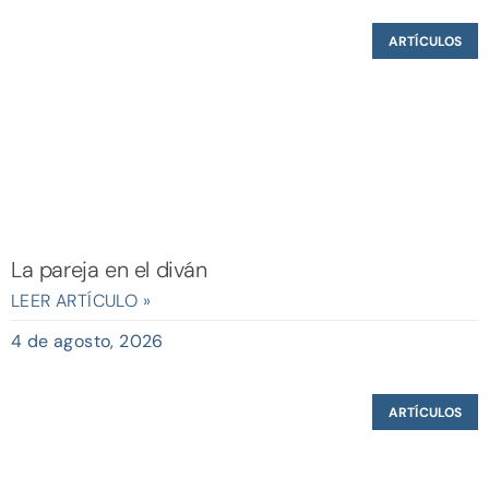
ARTÍCULOS
La pareja en el diván
LEER ARTÍCULO »
4 de agosto, 2026
ARTÍCULOS