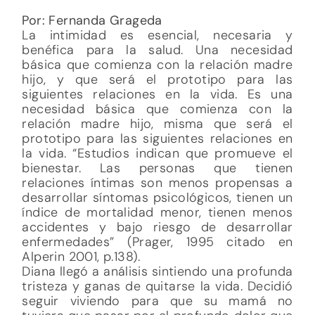
Por: Fernanda Grageda
La intimidad es esencial, necesaria y
benéfica para la salud. Una necesidad
básica que comienza con la relación madre
hijo, y que será el prototipo para las
siguientes relaciones en la vida. Es una
necesidad básica que comienza con la
relación madre hijo, misma que será el
prototipo para las siguientes relaciones en
la vida. “Estudios indican que promueve el
bienestar. Las personas que tienen
relaciones íntimas son menos propensas a
desarrollar síntomas psicológicos, tienen un
índice de mortalidad menor, tienen menos
accidentes y bajo riesgo de desarrollar
enfermedades” (Prager, 1995 citado en
Alperin 2001, p.138).
Diana llegó a análisis sintiendo una profunda
tristeza y ganas de quitarse la vida. Decidió
seguir viviendo para que su mamá no