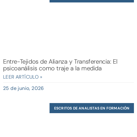
Entre-Tejidos de Alianza y Transferencia: El
psicoanálisis como traje a la medida
LEER ARTÍCULO »
25 de junio, 2026
ESCRITOS DE ANALISTAS EN FORMACIÓN