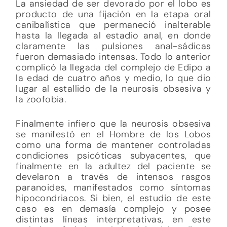
La ansiedad de ser devorado por el lobo es
producto de una fijación en la etapa oral
canibalística que permaneció inalterable
hasta la llegada al estadio anal, en donde
claramente las pulsiones anal-sádicas
fueron demasiado intensas. Todo lo anterior
complicó la llegada del complejo de Edipo a
la edad de cuatro años y medio, lo que dio
lugar al estallido de la neurosis obsesiva y
la zoofobia.
Finalmente infiero que la neurosis obsesiva
se manifestó en el Hombre de los Lobos
como una forma de mantener controladas
condiciones psicóticas subyacentes, que
finalmente en la adultez del paciente se
develaron a través de intensos rasgos
paranoides, manifestados como síntomas
hipocondriacos. Si bien, el estudio de este
caso es en demasía complejo y posee
distintas líneas interpretativas, en este