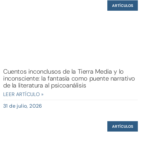
ARTÍCULOS
Cuentos inconclusos de la Tierra Media y lo
inconsciente: la fantasía como puente narrativo
de la literatura al psicoanálisis
LEER ARTÍCULO »
31 de julio, 2026
ARTÍCULOS