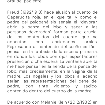
oral del paciente.
Freud (1992/1918) hace alusión al cuento de
Caperucita roja, en el que tal y como el
padre del psicoanálisis señala el “devorar,
abrir la panza del lobo y sacar a las
personas devoradas” forman parte crucial
de los contenidos del cuento que se
conectan con ansiedades orales.
Regresando al contenido del sueño es fácil
pensar en la fantasía de la escena primaria,
en donde los lobos con ojos espectadores
presencian dicha escena. La ventana abierta
me hace pensar en la herida de la panza del
lobo, más precisamente, en la vagina de la
madre. Los nogales y los lobos al acecho
serían las representaciones del pene del
padre, con tinte violento y sádico,
contenido dentro del cuerpo de la madre.
De acuerdo con Melanie Klein (2012/1932) en