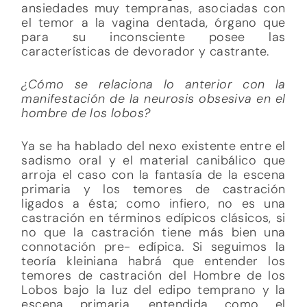
ansiedades muy tempranas, asociadas con
el temor a la vagina dentada, órgano que
para su inconsciente posee las
características de devorador y castrante.
¿Cómo se relaciona lo anterior con la
manifestación de la neurosis obsesiva en el
hombre de los lobos?
Ya se ha hablado del nexo existente entre el
sadismo oral y el material canibálico que
arroja el caso con la fantasía de la escena
primaria y los temores de castración
ligados a ésta; como infiero, no es una
castración en términos edípicos clásicos, si
no que la castración tiene más bien una
connotación pre- edípica. Si seguimos la
teoría kleiniana habrá que entender los
temores de castración del Hombre de los
Lobos bajo la luz del edipo temprano y la
escena primaria, entendida como el