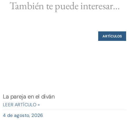
También te puede interesar...
ARTÍCULOS
La pareja en el diván
LEER ARTÍCULO »
4 de agosto, 2026