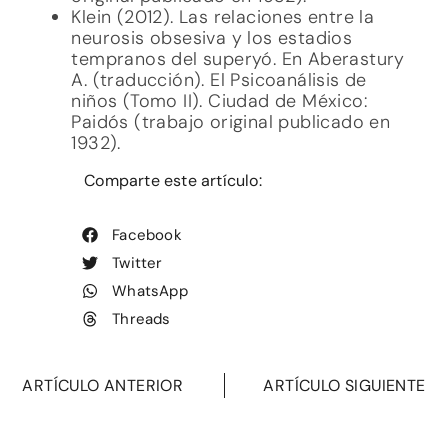
Klein (2012). Las relaciones entre la
neurosis obsesiva y los estadios
tempranos del superyó. En Aberastury
A. (traducción). El Psicoanálisis de
niños (Tomo II). Ciudad de México:
Paidós (trabajo original publicado en
1932).
Comparte este artículo:
Facebook
Twitter
WhatsApp
Threads
ARTÍCULO ANTERIOR
ARTÍCULO SIGUIENTE