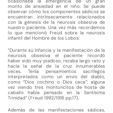
ocasionaba la emergencia de un gran
monto de ansiedad en el niño. Se puede
observar cómo los componentes sádicos se
encuentran intrínsecamente relacionados
con la génesis de la neurosis obsesiva de
nuestro paciente. Una vez más recordemos
lo que mencionó Freud sobre la neurosis
infantil del Hombre de los Lobos:
“Durante su infancia y la manifestación de la
neurosis obsesiva el paciente recordó
haber sido muy piadoso, rezaba largo rato y
hacía la señal de la cruz innumerables
veces. Tenía pensamientos sacrílegos
interpretados como un envío del diablo,
como “Dios cochino o Dios caca”; alguna
vez viendo tres montoncitos de hosta de
caballo había pensado en la Santísima
Trinidad” (Freud 1992/1918 pp.17).
Además de las manifestaciones sádicas,