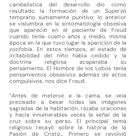
canibalística del desarrollo dio como
resultado la formación de un Superyó
temprano sumamente punitivo; lo anterior
se vislumbra en la sintomatología obsesiva
que apareció en el paciente de Freud
cuando tenía cuatro años y medio, misma
época en la que tuvo lugar la aparición de la
zoofobia. En estos tiempos, el estado de
irritabilidad del niño había cedido y la
doctrina religiosa acaparaba su
pensamiento. El Hombre de los Lobos tenía
pensamientos obsesivos además de actos
compulsivos, nos dice Freud:
“Antes de meterse a la cama, se veía
precisado a besar todas las imágenes
sagradas de la habitación, rezaba oraciones
y hacía innumerables veces la señal de la
cruz sobre su perso. El principal tema
religioso recayó sobre la historia de la
Pasión de Cristo… Primero se revolvió