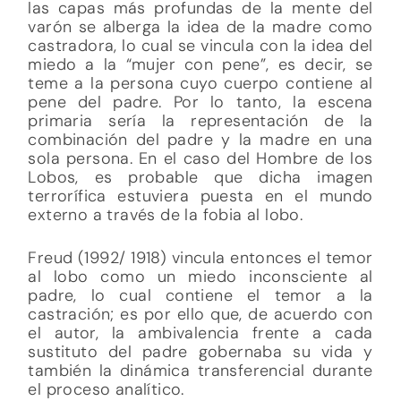
las capas más profundas de la mente del
varón se alberga la idea de la madre como
castradora, lo cual se vincula con la idea del
miedo a la “mujer con pene”, es decir, se
teme a la persona cuyo cuerpo contiene al
pene del padre. Por lo tanto, la escena
primaria sería la representación de la
combinación del padre y la madre en una
sola persona. En el caso del Hombre de los
Lobos, es probable que dicha imagen
terrorífica estuviera puesta en el mundo
externo a través de la fobia al lobo.
Freud (1992/ 1918) vincula entonces el temor
al lobo como un miedo inconsciente al
padre, lo cual contiene el temor a la
castración; es por ello que, de acuerdo con
el autor, la ambivalencia frente a cada
sustituto del padre gobernaba su vida y
también la dinámica transferencial durante
el proceso analítico.