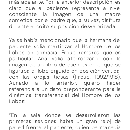
más adelante. Por la anterior descripción, es
claro que el paciente representa a nivel
consciente la imagen de una madre
sometida por el padre que, a su vez, disfruta
durante el coito su posición desvalorizada.
Ya se había mencionado que la hermana del
paciente solía martirizar al Hombre de los
Lobos en demasía. Freud remarca que en
particular Ana solía aterrorizarlo con la
imagen de un libro de cuentos en el que se
figuraba al lobo erguido en posición vertical
con las orejas tiesas (Freud, 1992/1918).
Aunado a lo anterior, quiero hacer
referencia a un dato preponderante para la
dinámica transferencial del Hombre de los
Lobos:
“En la sala donde se desarrollaron las
primeras sesiones había un gran reloj de
pared frente al paciente, quien permanecía