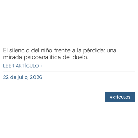
El silencio del niño frente a la pérdida: una
mirada psicoanalítica del duelo.
LEER ARTÍCULO »
22 de julio, 2026
ARTÍCULOS