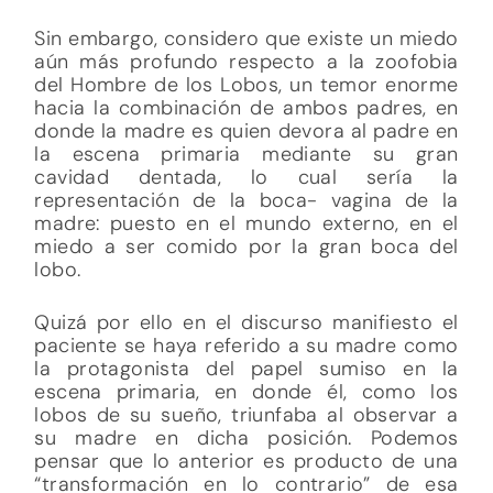
Sin embargo, considero que existe un miedo
aún más profundo respecto a la zoofobia
del Hombre de los Lobos, un temor enorme
hacia la combinación de ambos padres, en
donde la madre es quien devora al padre en
la escena primaria mediante su gran
cavidad dentada, lo cual sería la
representación de la boca- vagina de la
madre: puesto en el mundo externo, en el
miedo a ser comido por la gran boca del
lobo.
Quizá por ello en el discurso manifiesto el
paciente se haya referido a su madre como
la protagonista del papel sumiso en la
escena primaria, en donde él, como los
lobos de su sueño, triunfaba al observar a
su madre en dicha posición. Podemos
pensar que lo anterior es producto de una
“transformación en lo contrario” de esa