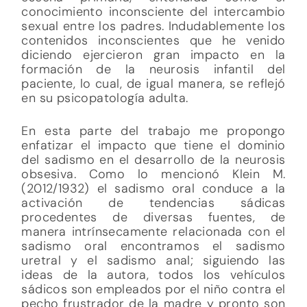
conocimiento inconsciente del intercambio
sexual entre los padres. Indudablemente los
contenidos inconscientes que he venido
diciendo ejercieron gran impacto en la
formación de la neurosis infantil del
paciente, lo cual, de igual manera, se reflejó
en su psicopatología adulta.
En esta parte del trabajo me propongo
enfatizar el impacto que tiene el dominio
del sadismo en el desarrollo de la neurosis
obsesiva. Como lo mencionó Klein M.
(2012/1932) el sadismo oral conduce a la
activación de tendencias sádicas
procedentes de diversas fuentes, de
manera intrínsecamente relacionada con el
sadismo oral encontramos el sadismo
uretral y el sadismo anal; siguiendo las
ideas de la autora, todos los vehículos
sádicos son empleados por el niño contra el
pecho frustrador de la madre y pronto son