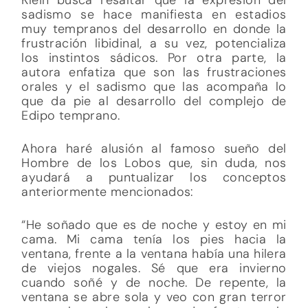
sadismo se hace manifiesta en estadios
muy tempranos del desarrollo en donde la
frustración libidinal, a su vez, potencializa
los instintos sádicos. Por otra parte, la
autora enfatiza que son las frustraciones
orales y el sadismo que las acompaña lo
que da pie al desarrollo del complejo de
Edipo temprano.
Ahora haré alusión al famoso sueño del
Hombre de los Lobos que, sin duda, nos
ayudará a puntualizar los conceptos
anteriormente mencionados:
“He soñado que es de noche y estoy en mi
cama. Mi cama tenía los pies hacia la
ventana, frente a la ventana había una hilera
de viejos nogales. Sé que era invierno
cuando soñé y de noche. De repente, la
ventana se abre sola y veo con gran terror