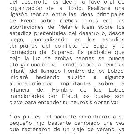
del desarrollo, es decir, la fase oral de
organización de la libido. Realizaré una
ligazón teórica entre las ideas principales
de Freud sobre dichos temas con las
aportaciones de Melanie Klein sobre los
estadios pregenitales del desarrollo, desde
luego, puntualizando en los estadios
tempranos del conflicto de Edipo y la
formación del Superyó. Es probable que
bajo la luz de ambas teorías se pueda
otorgar una nueva mirada sobre la neurosis
infantil del llamado Hombre de los Lobos.
Iniciaré haciendo alusión a algunos
acontecimientos importantes sobre la
infancia del Hombre de los Lobos
mencionados por Freud, los cuales son
clave para entender su neurosis obsesiva:
“Los padres del paciente encontraron a su
pequeño hijo bastante cambiado una vez
que regresaron de un viaje de verano, ya