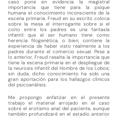
caso pone en evidencia la magistral
importancia que tiene para la psique
humana el conocimiento inconsciente de la
escena primaria. Freud en su escrito coloca
sobre la mesa el interrogante sobre si el
coito entre los padres es una fantasía
infantil que el ser humano tiene como
herencia filogenética, o bien, contiene la
experiencia de haber visto realmente a los
padres durante el comercio sexual. Pese a
lo anterior, Freud resalta la importancia que
tiene la escena primaria en el despliegue de
la neurosis infantil del Hombre de los Lobos;
sin duda, dicho conocimiento ha sido una
gran aportación para los hallazgos clínicos
del psicoanálisis.
Me propongo enfatizar en el presente
trabajo el material arrojado en el caso
sobre el erotismo anal del paciente, aunque
también profundizaré en el estadio anterior