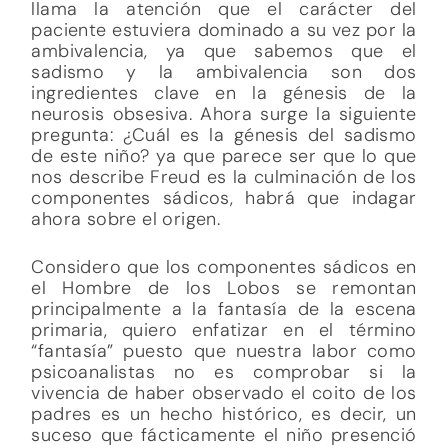
llama la atención que el carácter del
paciente estuviera dominado a su vez por la
ambivalencia, ya que sabemos que el
sadismo y la ambivalencia son dos
ingredientes clave en la génesis de la
neurosis obsesiva. Ahora surge la siguiente
pregunta: ¿Cuál es la génesis del sadismo
de este niño? ya que parece ser que lo que
nos describe Freud es la culminación de los
componentes sádicos, habrá que indagar
ahora sobre el origen.
Considero que los componentes sádicos en
el Hombre de los Lobos se remontan
principalmente a la fantasía de la escena
primaria, quiero enfatizar en el término
“fantasía” puesto que nuestra labor como
psicoanalistas no es comprobar si la
vivencia de haber observado el coito de los
padres es un hecho histórico, es decir, un
suceso que fácticamente el niño presenció