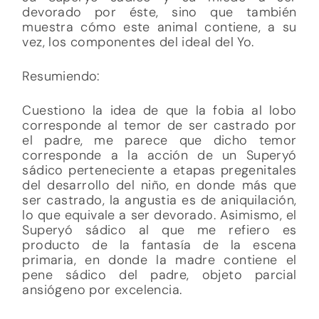
devorado por éste, sino que también
muestra cómo este animal contiene, a su
vez, los componentes del ideal del Yo.
Resumiendo:
Cuestiono la idea de que la fobia al lobo
corresponde al temor de ser castrado por
el padre, me parece que dicho temor
corresponde a la acción de un Superyó
sádico perteneciente a etapas pregenitales
del desarrollo del niño, en donde más que
ser castrado, la angustia es de aniquilación,
lo que equivale a ser devorado. Asimismo, el
Superyó sádico al que me refiero es
producto de la fantasía de la escena
primaria, en donde la madre contiene el
pene sádico del padre, objeto parcial
ansiógeno por excelencia.