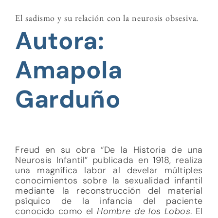
El sadismo y su relación con la neurosis obsesiva.
Autora:
Amapola
Garduño
Freud en su obra “De la Historia de una
Neurosis Infantil” publicada en 1918, realiza
una magnífica labor al develar múltiples
conocimientos sobre la sexualidad infantil
mediante la reconstrucción del material
psíquico de la infancia del paciente
conocido como el
Hombre de los Lobos
. El