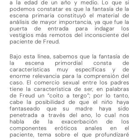
a la edad de un año y medio. Lo que si
podemos constatar es que la fantasía de la
escena primaria constituyó el material de
análisis de mayor importancia, ya que fue la
puerta de entrada para indagar los
vestigios más remotos del inconsciente del
paciente de Freud.
Bajo esta línea, sabemos que la fantasía de
la escena primordial consta de
características muy específicas y de
enorme relevancia para la comprensión del
caso. El comercio sexual entre los padres
tiene la característica de ser, en palabras
de Freud un “coito a tergo”; por lo tanto,
cabe la posibilidad de que el niño haya
fantaseado que su madre haya sido
penetrada a través del ano, lo cual nos
habla de la exacerbación de los
componentes eróticos anales en el
paciente, tema sobre el que profundizaré