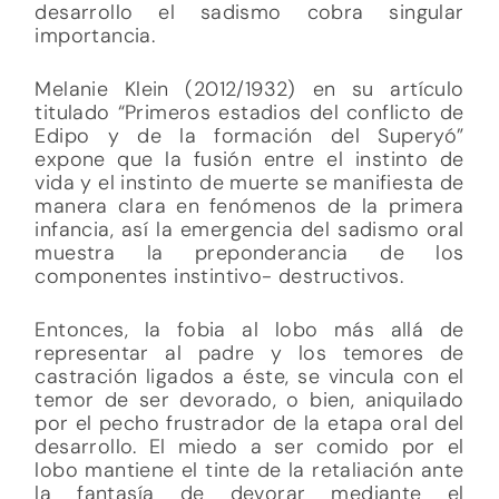
desarrollo el sadismo cobra singular
importancia.
Melanie Klein (2012/1932) en su artículo
titulado “Primeros estadios del conflicto de
Edipo y de la formación del Superyó”
expone que la fusión entre el instinto de
vida y el instinto de muerte se manifiesta de
manera clara en fenómenos de la primera
infancia, así la emergencia del sadismo oral
muestra la preponderancia de los
componentes instintivo- destructivos.
Entonces, la fobia al lobo más allá de
representar al padre y los temores de
castración ligados a éste, se vincula con el
temor de ser devorado, o bien, aniquilado
por el pecho frustrador de la etapa oral del
desarrollo. El miedo a ser comido por el
lobo mantiene el tinte de la retaliación ante
la fantasía de devorar mediante el