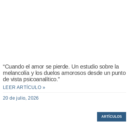
“Cuando el amor se pierde. Un estudio sobre la
melancolía y los duelos amorosos desde un punto
de vista psicoanalítico.”
LEER ARTÍCULO »
20 de julio, 2026
ARTÍCULOS