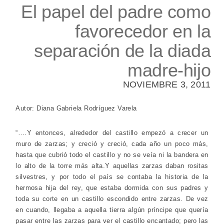
El papel del padre como
favorecedor en la
separación de la diada
madre-hijo
NOVIEMBRE 3, 2011
Autor:
Diana Gabriela Rodríguez Varela
“….Y entonces, alrededor del castillo empezó a crecer un
muro de zarzas; y creció y creció, cada año un poco más,
hasta que cubrió todo el castillo y no se veía ni la bandera en
lo alto de la torre más alta.
Y aquellas zarzas daban rositas
silvestres, y por todo el país se contaba la historia de la
hermosa hija del rey, que estaba dormida con sus padres y
toda su corte en un castillo escondido entre zarzas. De vez
en cuando, llegaba a aquella tierra algún príncipe que quería
pasar entre las zarzas para ver el castillo encantado; pero las