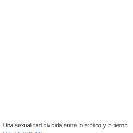
Una sexualidad dividida entre lo erótico y lo tierno