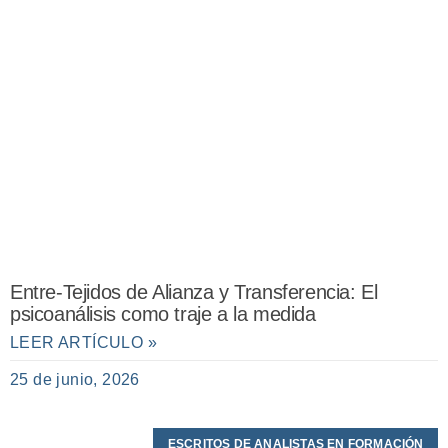
Entre-Tejidos de Alianza y Transferencia: El
psicoanálisis como traje a la medida
LEER ARTÍCULO »
25 de junio, 2026
ESCRITOS DE ANALISTAS EN FORMACIÓN