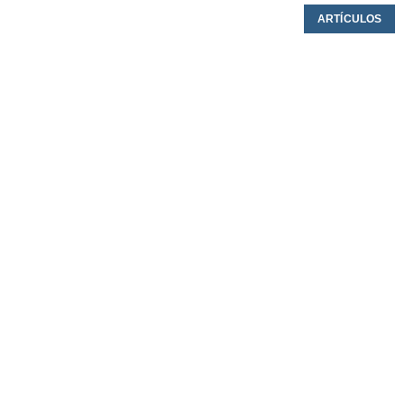
ARTÍCULOS