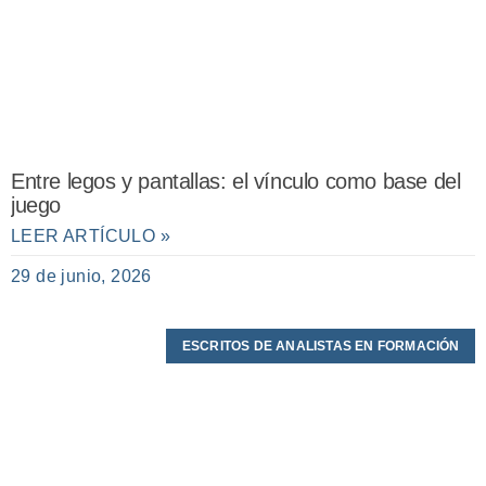
Entre legos y pantallas: el vínculo como base del
juego
LEER ARTÍCULO »
29 de junio, 2026
ESCRITOS DE ANALISTAS EN FORMACIÓN