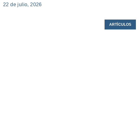
22 de julio, 2026
ARTÍCULOS