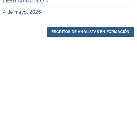
LEER ARTÍCULO »
4 de mayo, 2026
ESCRITOS DE ANALISTAS EN FORMACIÓN