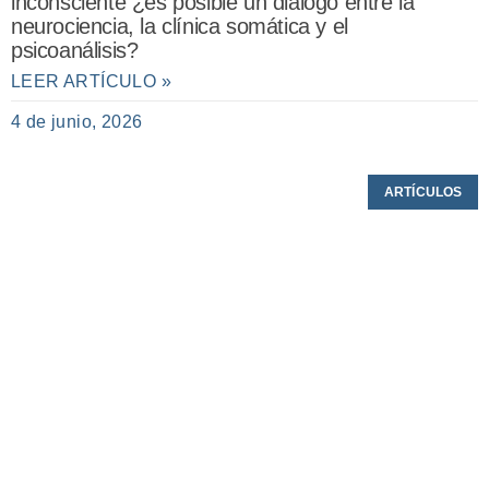
inconsciente ¿es posible un diálogo entre la
neurociencia, la clínica somática y el
psicoanálisis?
LEER ARTÍCULO »
4 de junio, 2026
ARTÍCULOS