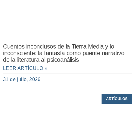
Cuentos inconclusos de la Tierra Media y lo
inconsciente: la fantasía como puente narrativo
de la literatura al psicoanálisis
LEER ARTÍCULO »
31 de julio, 2026
ARTÍCULOS