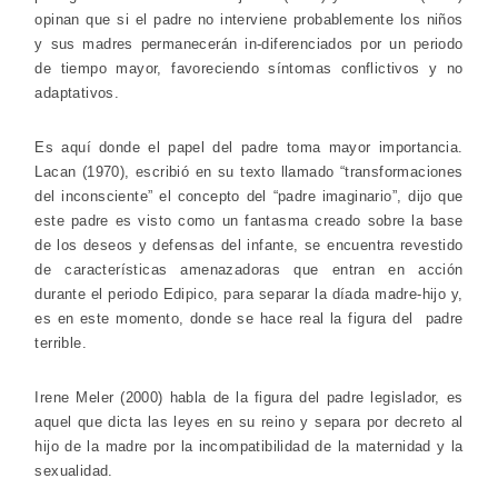
opinan que si el padre no interviene probablemente los niños
y sus madres permanecerán in-diferenciados por un periodo
de tiempo mayor, favoreciendo síntomas conflictivos y no
adaptativos.
Es aquí donde el papel del padre toma mayor importancia.
Lacan (1970), escribió en su texto llamado “transformaciones
del inconsciente” el concepto del “padre imaginario”, dijo que
este padre es visto como un fantasma creado sobre la base
de los deseos y defensas del infante, se encuentra revestido
de características amenazadoras que entran en acción
durante el periodo Edipico, para separar la díada madre-hijo y,
es en este momento, donde se hace real la figura del padre
terrible.
Irene Meler (2000) habla de la figura del padre legislador, es
aquel que dicta las leyes en su reino y separa por decreto al
hijo de la madre por la incompatibilidad de la maternidad y la
sexualidad.