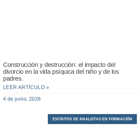
Construcción y destrucción: el impacto del
divorcio en la vida psíquica del niño y de los
padres.
LEER ARTÍCULO »
4 de junio, 2026
ESCRITOS DE ANALISTAS EN FORMACIÓN