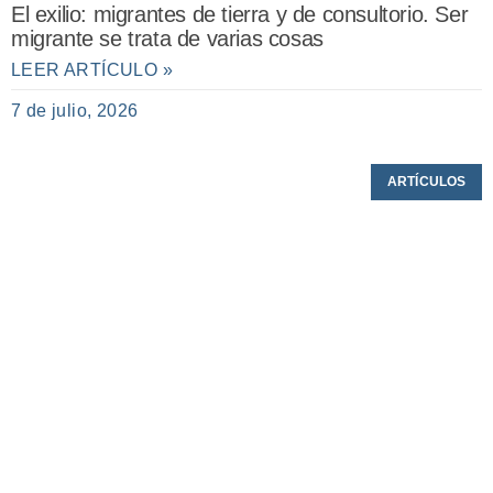
El exilio: migrantes de tierra y de consultorio. Ser
migrante se trata de varias cosas
LEER ARTÍCULO »
7 de julio, 2026
ARTÍCULOS