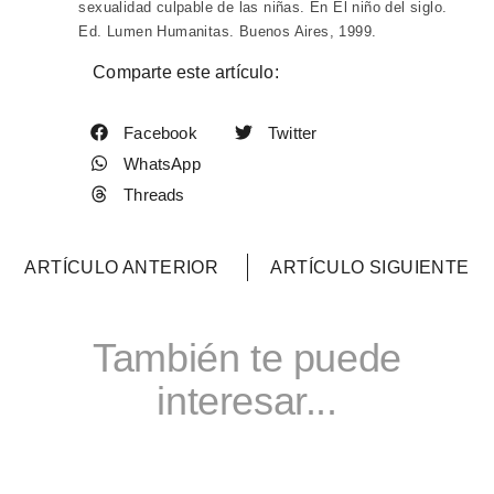
sexualidad culpable de las niñas. En El niño del siglo.
Ed. Lumen Humanitas. Buenos Aires, 1999.
Comparte este artículo:
Facebook
Twitter
WhatsApp
Threads
ARTÍCULO ANTERIOR
ARTÍCULO SIGUIENTE
También te puede
interesar...