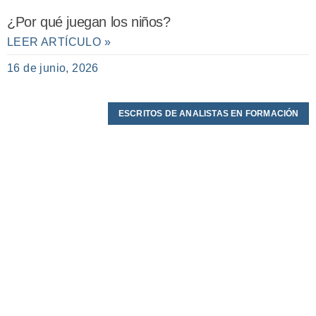
¿Por qué juegan los niños?
LEER ARTÍCULO »
16 de junio, 2026
ESCRITOS DE ANALISTAS EN FORMACIÓN