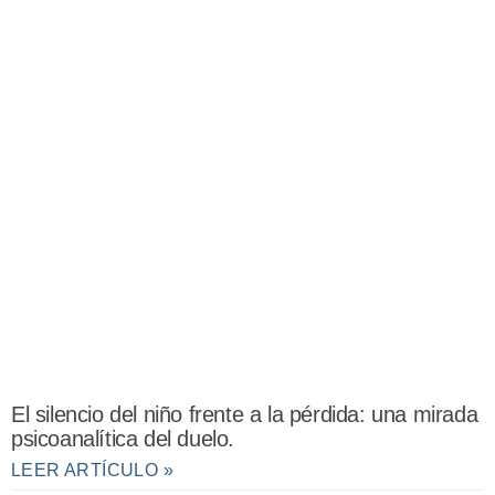
El silencio del niño frente a la pérdida: una mirada
psicoanalítica del duelo.
LEER ARTÍCULO »