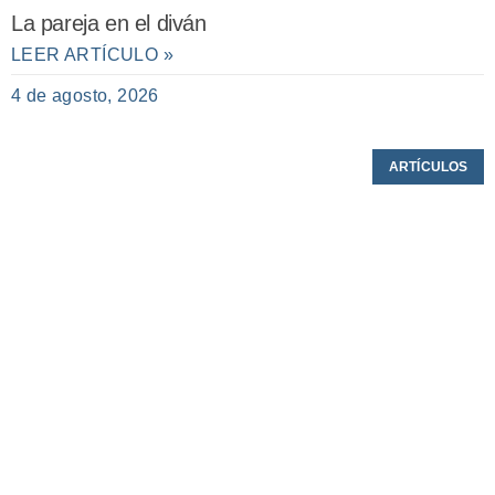
La pareja en el diván
LEER ARTÍCULO »
4 de agosto, 2026
ARTÍCULOS