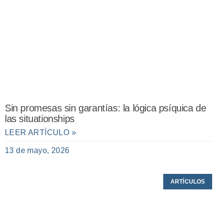
Sin promesas sin garantías: la lógica psíquica de
las situationships
LEER ARTÍCULO »
13 de mayo, 2026
ARTÍCULOS