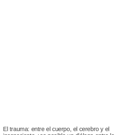
El trauma: entre el cuerpo, el cerebro y el