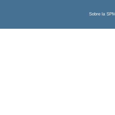
Sobre la SP