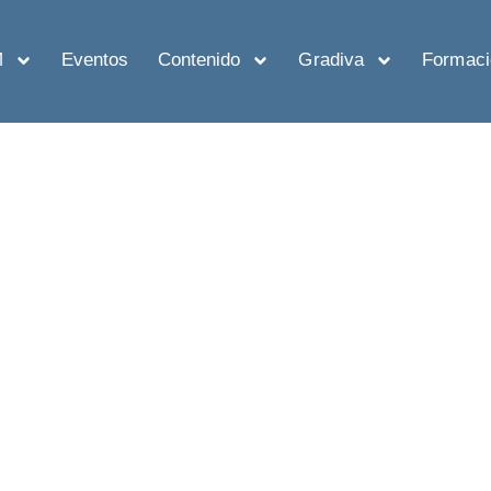
M
Eventos
Contenido
Gradiva
Formaci