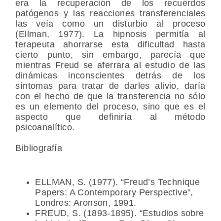
era la recuperación de los recuerdos
patógenos y las reacciones transferenciales
las veía como un disturbio al proceso
(Ellman, 1977). La hipnosis permitía al
terapeuta ahorrarse esta dificultad hasta
cierto punto, sin embargo, parecía que
mientras Freud se aferrara al estudio de las
dinámicas inconscientes detrás de los
síntomas para tratar de darles alivio, daría
con el hecho de que la transferencia no sólo
es un elemento del proceso, sino que es el
aspecto que definiría al método
psicoanalítico.
Bibliografía
ELLMAN, S. (1977). “Freud’s Technique
Papers: A Contemporary Perspective”,
Londres: Aronson, 1991.
FREUD, S. (1893-1895). “Estudios sobre