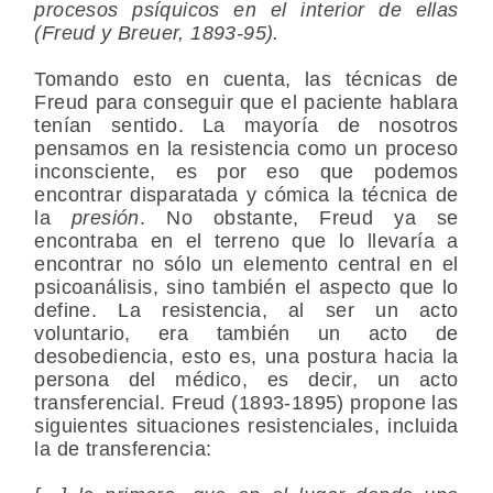
procesos psíquicos en el interior de ellas
(Freud y Breuer, 1893-95).
Tomando esto en cuenta, las técnicas de
Freud para conseguir que el paciente hablara
tenían sentido. La mayoría de nosotros
pensamos en la resistencia como un proceso
inconsciente, es por eso que podemos
encontrar disparatada y cómica la técnica de
la
presión
. No obstante, Freud ya se
encontraba en el terreno que lo llevaría a
encontrar no sólo un elemento central en el
psicoanálisis, sino también el aspecto que lo
define. La resistencia, al ser un acto
voluntario, era también un acto de
desobediencia, esto es, una postura hacia la
persona del médico, es decir, un acto
transferencial
. Freud (1893-1895) propone las
siguientes situaciones resistenciales, incluida
la de transferencia: