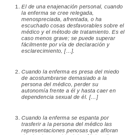
El de una enajenación personal, cuando
la enferma se cree relegada,
menospreciada, afrentada, o ha
escuchado cosas desfavorables sobre el
médico y el método de tratamiento. Es el
caso menos grave; se puede superar
fácilmente por vía de declaración y
esclarecimiento, […].
Cuando la enferma es presa del miedo
de acostumbrarse demasiado a la
persona del médico, perder su
autonomía frente a él y hasta caer en
dependencia sexual de él. […]
Cuando la enferma se espanta por
trasferir a la persona del médico las
representaciones penosas que afloran