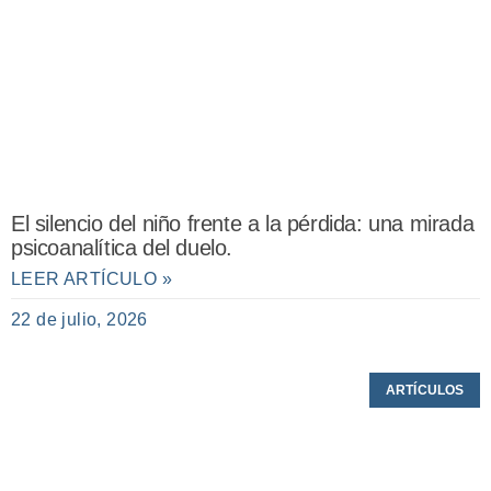
El silencio del niño frente a la pérdida: una mirada
psicoanalítica del duelo.
LEER ARTÍCULO »
22 de julio, 2026
ARTÍCULOS