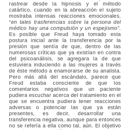
rastrear desde la hipnosis y el método
catártico, cuando en la abreacción el sujeto
mostraba intensas reacciones emocionales,
“
en tales trasferencias sobre la persona del
médico hay una compulsión y un espejismo”
.
Es posible que Freud haya tomado esta
postura inicial ante la transferencia por la
presión que sentía de que, dentro de las
numerosas críticas que ya existían en contra
del psicoanálisis, se agregara la de que
estuviera induciendo a las mujeres a través
de éste método a enamorarse de su analista.
Pero más allá del escándalo, parece que
Freud estaba consciente de que los
comentarios negativos que un paciente
pudiera escuchar acerca del tratamiento en el
que se encuentra pudiera tener reacciones
adversas o potenciar las que ya están
presentes, es decir, desarrollar una
transferencia negativa
, aunque para entonces
no se refería a ella como tal, aún. El objetivo