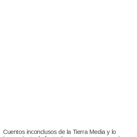
Cuentos inconclusos de la Tierra Media y lo