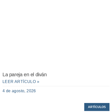
La pareja en el diván
LEER ARTÍCULO »
4 de agosto, 2026
ARTÍCULOS