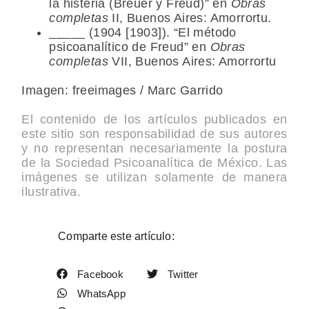
la histeria (Breuer y Freud)” en
Obras
completas
II, Buenos Aires: Amorrortu.
_____ (1904 [1903]). “El método
psicoanalítico de Freud” en
Obras
completas
VII, Buenos Aires: Amorrortu
Imagen: freeimages / Marc Garrido
El contenido de los artículos publicados en
este sitio son responsabilidad de sus autores
y no representan necesariamente la postura
de la Sociedad Psicoanalítica de México. Las
imágenes se utilizan solamente de manera
ilustrativa.
Comparte este artículo:
Facebook
Twitter
WhatsApp