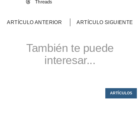
Threads
ARTÍCULO ANTERIOR
ARTÍCULO SIGUIENTE
También te puede
interesar...
ARTÍCULOS