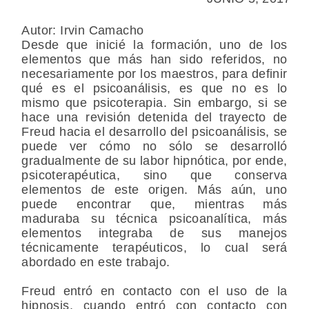
Autor: Irvin Camacho
Desde que inicié la formación, uno de los
elementos que más han sido referidos, no
necesariamente por los maestros, para definir
qué es el psicoanálisis, es que no es lo
mismo que psicoterapia. Sin embargo, si se
hace una revisión detenida del trayecto de
Freud hacia el desarrollo del psicoanálisis, se
puede ver cómo no sólo se desarrolló
gradualmente de su labor hipnótica, por ende,
psicoterapéutica, sino que conserva
elementos de este origen. Más aún, uno
puede encontrar que, mientras más
maduraba su técnica psicoanalítica, más
elementos integraba de sus manejos
técnicamente terapéuticos, lo cual será
abordado en este trabajo.
Freud entró en contacto con el uso de la
hipnosis, cuando entró con contacto con