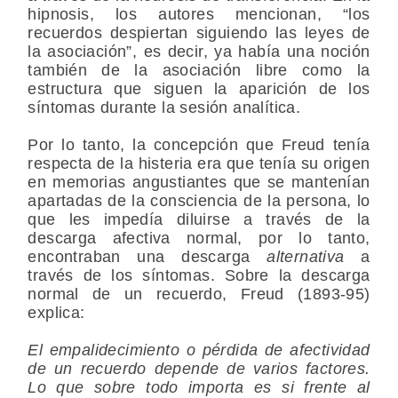
hipnosis, los autores mencionan, “los
recuerdos despiertan siguiendo las leyes de
la asociación”, es decir, ya había una noción
también de la
asociación libre
como la
estructura que siguen la aparición de los
síntomas durante la sesión analítica.
Por lo tanto, la concepción que Freud tenía
respecta de la histeria era que tenía su origen
en memorias angustiantes que se mantenían
apartadas de la consciencia de la persona, lo
que les impedía diluirse a través de la
descarga afectiva normal, por lo tanto,
encontraban una descarga
alternativa
a
través de los síntomas. Sobre la descarga
normal de un recuerdo, Freud (1893-95)
explica:
El empalidecimiento o pérdida de afectividad
de un recuerdo depende de varios factores.
Lo que sobre todo importa es si frente al