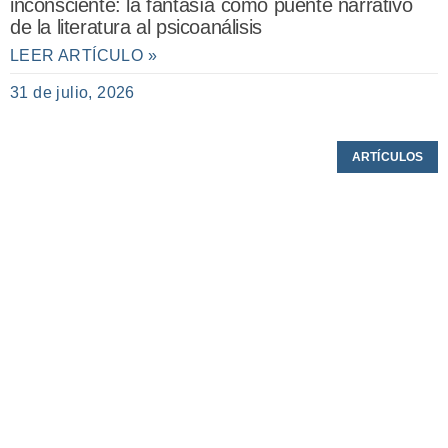
inconsciente: la fantasía como puente narrativo
de la literatura al psicoanálisis
LEER ARTÍCULO »
31 de julio, 2026
ARTÍCULOS