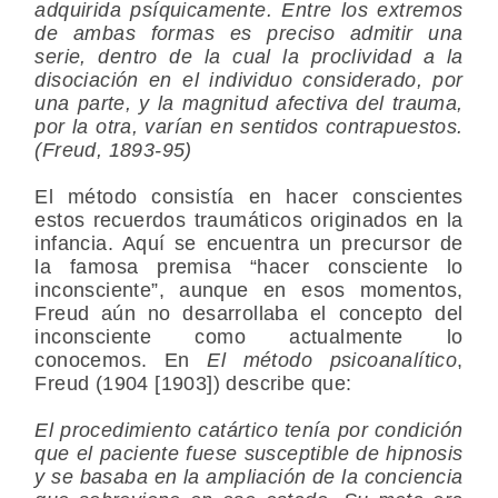
adquirida psíquicamente. Entre los extremos
de ambas formas es preciso admitir una
serie, dentro de la cual la proclividad a la
disociación en el individuo considerado, por
una parte, y la magnitud afectiva del trauma,
por la otra, varían en sentidos contrapuestos.
(Freud, 1893-95)
El método consistía en hacer conscientes
estos recuerdos traumáticos originados en la
infancia. Aquí se encuentra un precursor de
la famosa premisa “hacer consciente lo
inconsciente”, aunque en esos momentos,
Freud aún no desarrollaba el concepto del
inconsciente como actualmente lo
conocemos. En
El método psicoanalítico
,
Freud (1904 [1903]) describe que:
El procedimiento catártico tenía por condición
que el paciente fuese susceptible de hipnosis
y se basaba en la ampliación de la conciencia