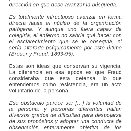
dirección en que debe avanzar la búsqueda.
Es totalmente infructuoso avanzar en forma
directa hasta el núcleo de la organización
patógena. Y aunque uno fuera capaz de
colegirla, el enfermo no sabría qué hacer con
el esclarecimiento que se le obsequia, ni
sería alterado psíquicamente por este último
(Breuer y Freud, 1893-95)
.
Estas son ideas que conservan su vigencia.
La diferencia en esa época es que Freud
consideraba que esta defensa, lo que
entendemos como resistencia, era un acto
voluntario de la persona.
Ese obstáculo parece ser […] la voluntad de
la persona, y personas diferentes hallan
diversos grados de dificultad para despojarse
de sus propósitos y adoptar una conducta de
observación enteramente objetiva de los