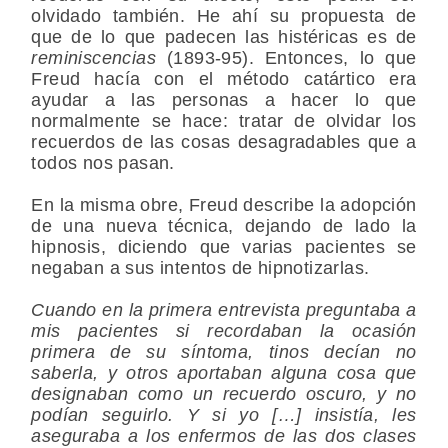
olvidado también. He ahí su propuesta de
que de lo que padecen las histéricas es de
reminiscencias
(1893-95). Entonces, lo que
Freud hacía con el método catártico era
ayudar a las personas a hacer lo que
normalmente se hace: tratar de olvidar los
recuerdos de las cosas desagradables que a
todos nos pasan.
En la misma obre, Freud describe la adopción
de una nueva técnica, dejando de lado la
hipnosis, diciendo que varias pacientes se
negaban a sus intentos de hipnotizarlas.
Cuando en la primera entrevista preguntaba a
mis pacientes si recordaban la ocasión
primera de su síntoma, tinos decían no
saberla, y otros aportaban alguna cosa que
designaban como un recuerdo oscuro, y no
podían seguirlo. Y si yo […] insistía, les
aseguraba a los enfermos de las dos clases