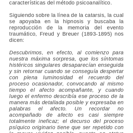
características del método psicoanalítico.
Siguiendo sobre la línea de la catarsis, la cual
se apoyaba en la hipnosis y buscaba la
reproducción de la memoria del evento
traumático, Freud y Breuer (1893-1895) nos
dicen:
Descubrimos, en efecto, al comienzo para
nuestra máxima sorpresa, que los síntomas
histéricos singulares desaparecían enseguida
y sin retornar cuando se conseguía despertar
con plena luminosidad el recuerdo del
proceso ocasionador, convocando al mismo
tiempo el afecto acompañante, y cuando
luego el enfermo describía ese proceso de la
manera más detallada posible y expresaba en
palabras el afecto. Un recordar no
acompañado de afecto es casi siempre
totalmente ineficaz; el decurso del proceso
psíquico originario tiene que ser repetido con