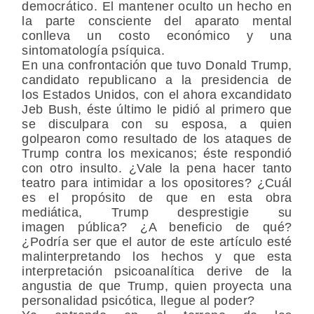
democrático. El mantener oculto un hecho en
la parte consciente del aparato mental
conlleva un costo económico y una
sintomatología psíquica.
En una confrontación que tuvo Donald Trump,
candidato republicano a la presidencia de
los Estados Unidos, con el ahora excandidato
Jeb Bush, éste último le pidió al primero que
se disculpara con su esposa, a quien
golpearon como resultado de los ataques de
Trump contra los mexicanos; éste respondió
con otro insulto. ¿Vale la pena hacer tanto
teatro para intimidar a los opositores? ¿Cuál
es el propósito de que en esta obra
mediática, Trump desprestigie su
imagen pública? ¿A beneficio de qué?
¿Podría ser que el autor de este artículo esté
malinterpretando los hechos y que esta
interpretación psicoanalítica derive de la
angustia de que Trump, quien proyecta una
personalidad psicótica, llegue al poder?