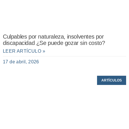
Culpables por naturaleza, insolventes por
discapacidad ¿Se puede gozar sin costo?
LEER ARTÍCULO »
17 de abril, 2026
ARTÍCULOS