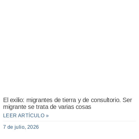
El exilio: migrantes de tierra y de consultorio. Ser
migrante se trata de varias cosas
LEER ARTÍCULO »
7 de julio, 2026