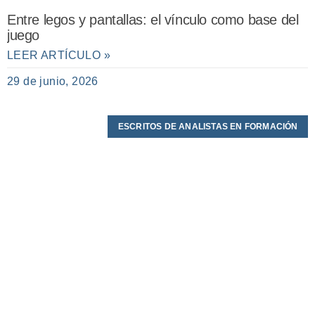
Entre legos y pantallas: el vínculo como base del
juego
LEER ARTÍCULO »
29 de junio, 2026
ESCRITOS DE ANALISTAS EN FORMACIÓN