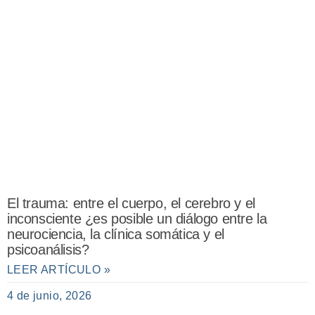
El trauma: entre el cuerpo, el cerebro y el
inconsciente ¿es posible un diálogo entre la
neurociencia, la clínica somática y el
psicoanálisis?
LEER ARTÍCULO »
4 de junio, 2026