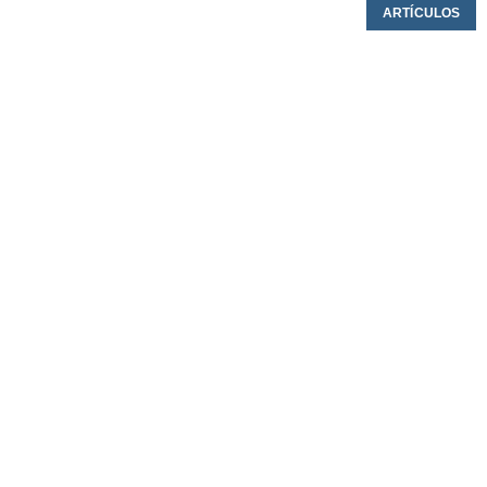
ARTÍCULOS