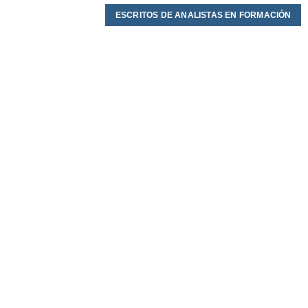
ESCRITOS DE ANALISTAS EN FORMACIÓN