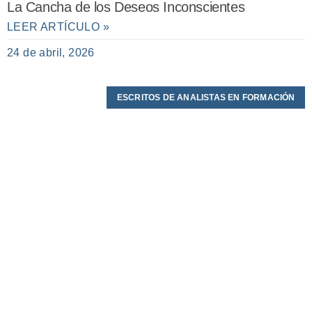
La Cancha de los Deseos Inconscientes
LEER ARTÍCULO »
24 de abril, 2026
ESCRITOS DE ANALISTAS EN FORMACIÓN