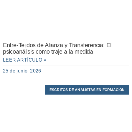
Entre-Tejidos de Alianza y Transferencia: El
psicoanálisis como traje a la medida
LEER ARTÍCULO »
25 de junio, 2026
ESCRITOS DE ANALISTAS EN FORMACIÓN