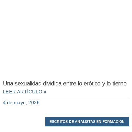
Una sexualidad dividida entre lo erótico y lo tierno
LEER ARTÍCULO »
4 de mayo, 2026
ESCRITOS DE ANALISTAS EN FORMACIÓN