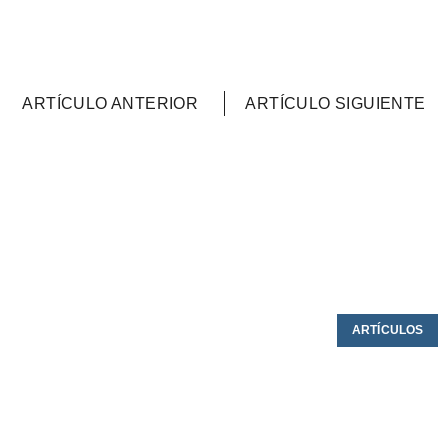
ARTÍCULO ANTERIOR
ARTÍCULO SIGUIENTE
ARTÍCULOS