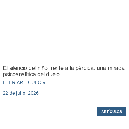
El silencio del niño frente a la pérdida: una mirada
psicoanalítica del duelo.
LEER ARTÍCULO »
22 de julio, 2026
ARTÍCULOS