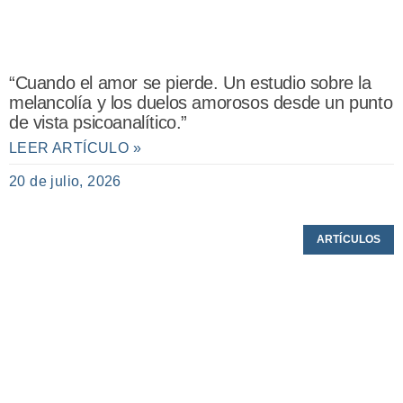
“Cuando el amor se pierde. Un estudio sobre la
melancolía y los duelos amorosos desde un punto
de vista psicoanalítico.”
LEER ARTÍCULO »
20 de julio, 2026
ARTÍCULOS