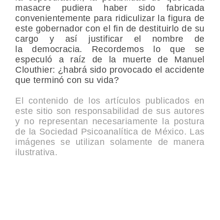
masacre pudiera haber sido fabricada
convenientemente para ridiculizar la figura de
este gobernador con el fin de destituirlo de su
cargo y así justificar el nombre de
la democracia. Recordemos lo que se
especuló a raíz de la muerte de Manuel
Clouthier: ¿habrá sido provocado el accidente
que terminó con su vida?
El contenido de los artículos publicados en
este sitio son responsabilidad de sus autores
y no representan necesariamente la postura
de la Sociedad Psicoanalítica de México. Las
imágenes se utilizan solamente de manera
ilustrativa.