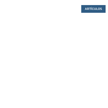
ARTÍCULOS