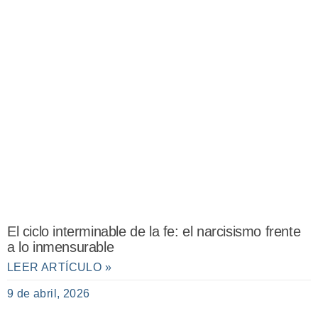
El ciclo interminable de la fe: el narcisismo frente
a lo inmensurable
LEER ARTÍCULO »
9 de abril, 2026