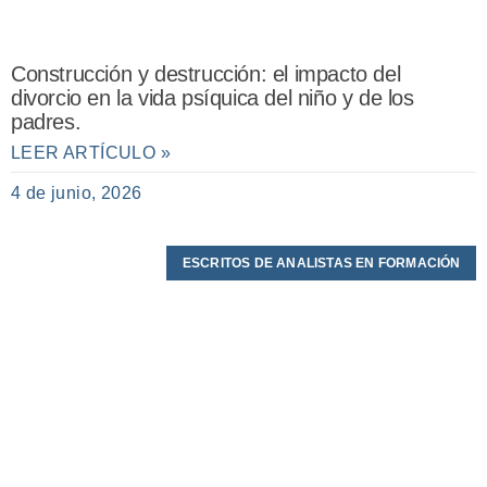
Construcción y destrucción: el impacto del
divorcio en la vida psíquica del niño y de los
padres.
LEER ARTÍCULO »
4 de junio, 2026
ESCRITOS DE ANALISTAS EN FORMACIÓN