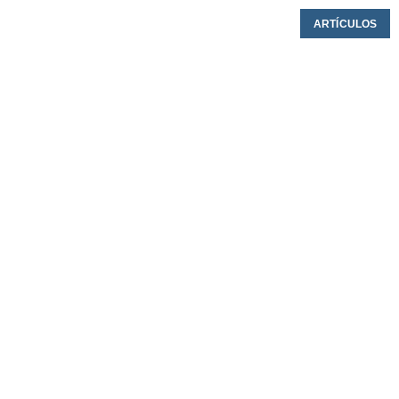
ARTÍCULOS