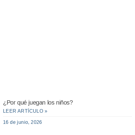
¿Por qué juegan los niños?
LEER ARTÍCULO »
16 de junio, 2026