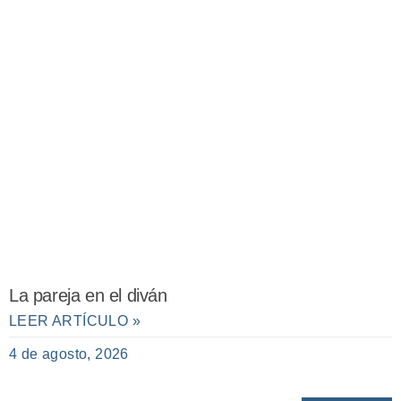
La pareja en el diván
LEER ARTÍCULO »
4 de agosto, 2026