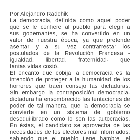
Por Alejandro Radchik
La democracia, definida como aquel poder
que se le confiere al pueblo para elegir a
sus gobernantes, se ha convertido en un
valor de nuestra época, ya que pretende
asentar y a su vez contrarrestar los
postulados de la Revolución Francesa -
igualdad, libertad, fraternidad- que
tantas vidas costó.
El encanto que cobija la democracia es la
intención de proteger a la humanidad de los
horrores que traen consejo las dictaduras.
Sin embargo la contraposición democracia-
dictadura ha ensombrecido las tentaciones de
poder de tal manera, que la democracia se
convierte en un sistema de gobierno
desequilibrado como lo son las autocracias.
En éstas, el candidato se aprovecha de las
necesidades de los electores mal informados;
sabiendo que el pueblo tiene hambre, el