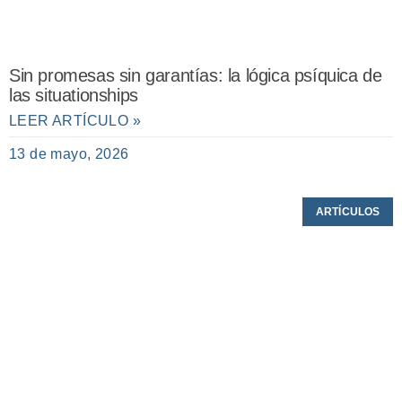
Sin promesas sin garantías: la lógica psíquica de
las situationships
LEER ARTÍCULO »
13 de mayo, 2026
ARTÍCULOS