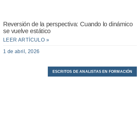
Reversión de la perspectiva: Cuando lo dinámico
se vuelve estático
LEER ARTÍCULO »
1 de abril, 2026
ESCRITOS DE ANALISTAS EN FORMACIÓN