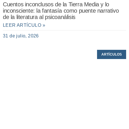
Cuentos inconclusos de la Tierra Media y lo
inconsciente: la fantasía como puente narrativo
de la literatura al psicoanálisis
LEER ARTÍCULO »
31 de julio, 2026
ARTÍCULOS