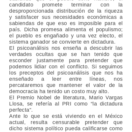
candidato promete terminar con la
desproporcionada distribución de la riqueza
y satisfacer sus necesidades económicas a
sabiendas de que eso es imposible para el
país. Dicha promesa alimenta el populismo;
el pueblo es engañado y una vez electo, el
sistema ganador se convierte en dictadura.
El psicoanálisis nos enseña a descubrir las
verdades ocultas que se han tenido que
esconder justamente para pretender que
podemos lidiar con el conflicto. Si seguimos
los preceptos del psicoanálisis que nos ha
enseñado a leer entre líneas, nos
percataremos que mantener el valor de la
democracia ha tenido un costo muy alto.
El Premio Nobel de literatura, Mario Vargas
Llosa, se refería al PRI como “la dictadura
perfecta”.
Ante lo que se está viviendo en el México
actual, resulta censurable pretender que
dicho sistema político pueda calificarse como