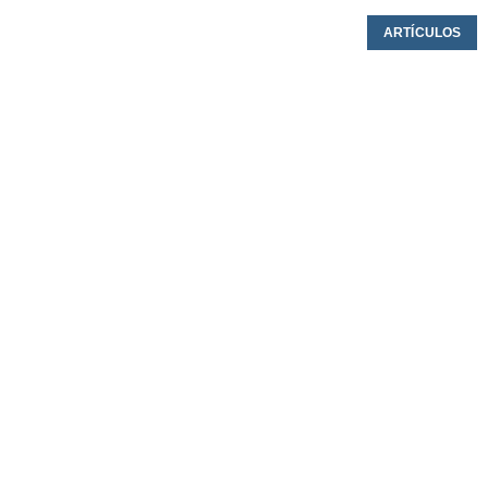
ARTÍCULOS