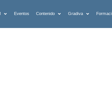
M
Eventos
Contenido
Gradiva
Formaci