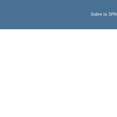
Sobre la SP