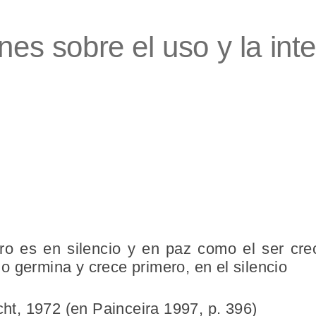
nes sobre el uso y la int
ro es en silencio y en paz como el ser cre
 germina y crece primero, en el silencio
cht, 1972 (en Painceira 1997, p. 396)