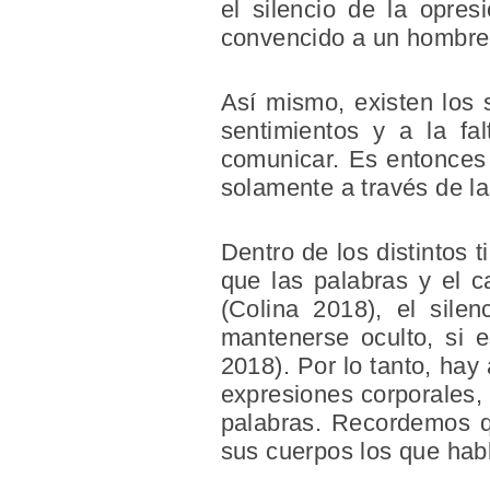
el silencio de la opres
convencido a un hombre p
Así mismo, existen los 
sentimientos y a la fa
comunicar. Es entonces
solamente a través de la
Dentro de los distintos 
que las palabras y el c
(Colina 2018), el sile
mantenerse oculto, si e
2018). Por lo tanto, hay
expresiones corporales, 
palabras. Recordemos qu
sus cuerpos los que hab