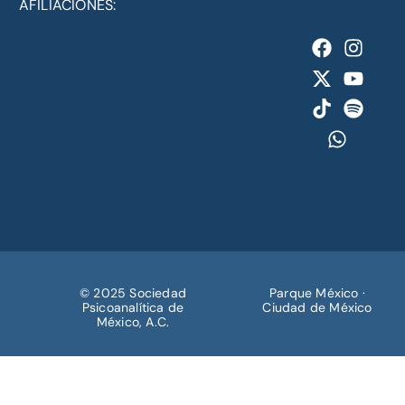
AFILIACIONES:
© 2025 Sociedad
Parque México ·
Psicoanalítica de
Ciudad de México
México, A.C.