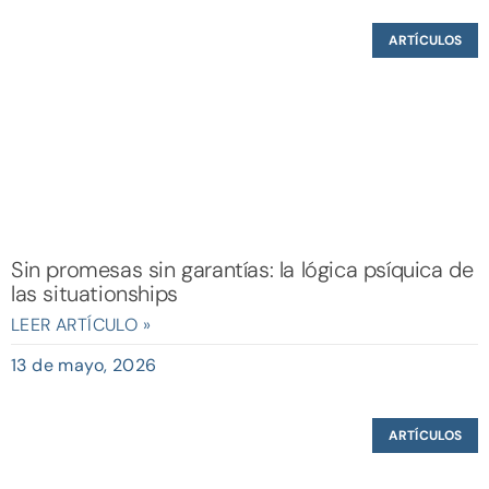
ARTÍCULOS
Sin promesas sin garantías: la lógica psíquica de
las situationships
LEER ARTÍCULO »
13 de mayo, 2026
ARTÍCULOS