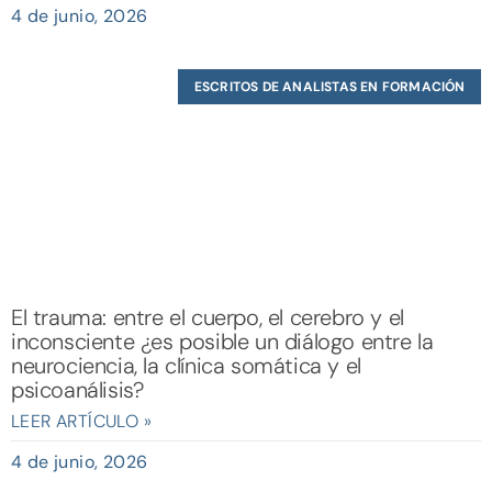
4 de junio, 2026
ESCRITOS DE ANALISTAS EN FORMACIÓN
El trauma: entre el cuerpo, el cerebro y el
inconsciente ¿es posible un diálogo entre la
neurociencia, la clínica somática y el
psicoanálisis?
LEER ARTÍCULO »
4 de junio, 2026