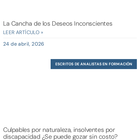
La Cancha de los Deseos Inconscientes
LEER ARTÍCULO »
24 de abril, 2026
ESCRITOS DE ANALISTAS EN FORMACIÓN
Culpables por naturaleza, insolventes por
discapacidad ¿Se puede gozar sin costo?