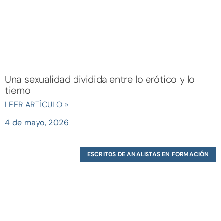
Una sexualidad dividida entre lo erótico y lo
tierno
LEER ARTÍCULO »
4 de mayo, 2026
ESCRITOS DE ANALISTAS EN FORMACIÓN