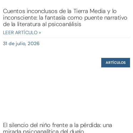
Cuentos inconclusos de la Tierra Media y lo
inconsciente: la fantasía como puente narrativo
de la literatura al psicoanálisis
LEER ARTÍCULO »
31 de julio, 2026
ARTÍCULOS
El silencio del niño frente a la pérdida: una
mirada psicoanalítica del duelo.