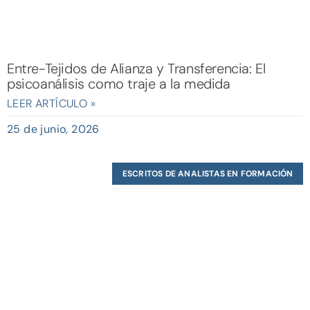
Entre-Tejidos de Alianza y Transferencia: El
psicoanálisis como traje a la medida
LEER ARTÍCULO »
25 de junio, 2026
ESCRITOS DE ANALISTAS EN FORMACIÓN