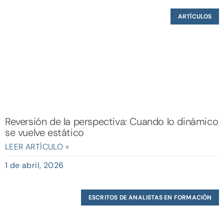
ARTÍCULOS
Reversión de la perspectiva: Cuando lo dinámico
se vuelve estático
LEER ARTÍCULO »
1 de abril, 2026
ESCRITOS DE ANALISTAS EN FORMACIÓN