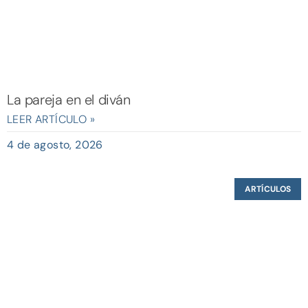
La pareja en el diván
LEER ARTÍCULO »
4 de agosto, 2026
ARTÍCULOS