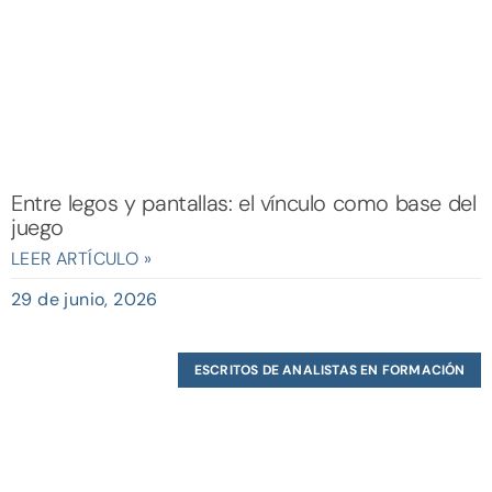
Entre legos y pantallas: el vínculo como base del
juego
LEER ARTÍCULO »
29 de junio, 2026
ESCRITOS DE ANALISTAS EN FORMACIÓN