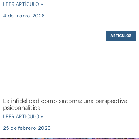
LEER ARTÍCULO »
4 de marzo, 2026
ARTÍCULOS
La infidelidad como síntoma: una perspectiva
psicoanalítica
LEER ARTÍCULO »
25 de febrero, 2026