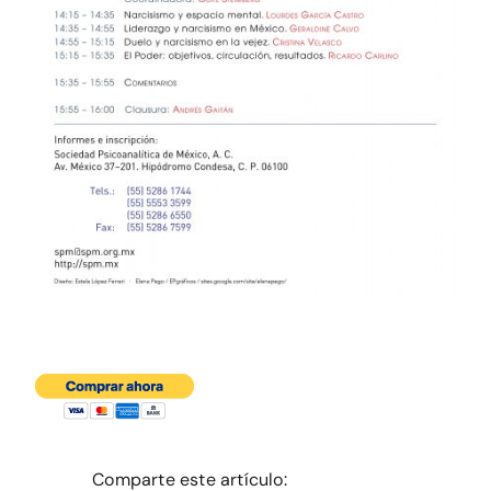
Comparte este artículo: