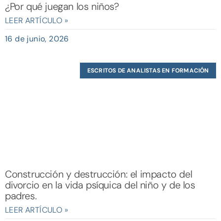
¿Por qué juegan los niños?
LEER ARTÍCULO »
16 de junio, 2026
ESCRITOS DE ANALISTAS EN FORMACIÓN
Construcción y destrucción: el impacto del
divorcio en la vida psíquica del niño y de los
padres.
LEER ARTÍCULO »