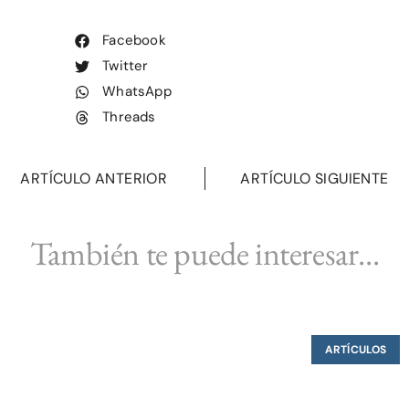
Facebook
Twitter
WhatsApp
Threads
ARTÍCULO ANTERIOR
ARTÍCULO SIGUIENTE
También te puede interesar...
ARTÍCULOS