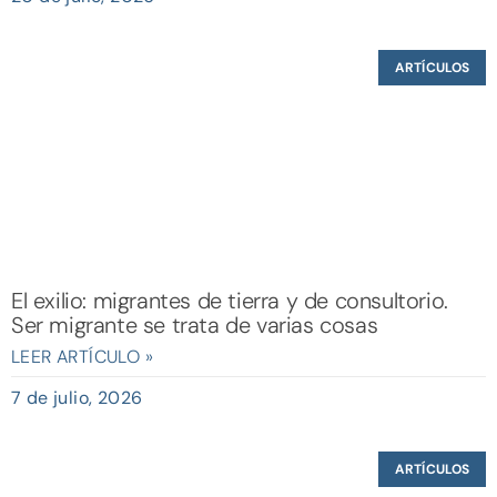
ARTÍCULOS
El exilio: migrantes de tierra y de consultorio.
Ser migrante se trata de varias cosas
LEER ARTÍCULO »
7 de julio, 2026
ARTÍCULOS