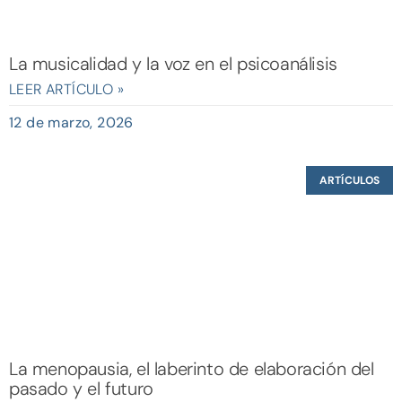
La musicalidad y la voz en el psicoanálisis
LEER ARTÍCULO »
12 de marzo, 2026
ARTÍCULOS
La menopausia, el laberinto de elaboración del
pasado y el futuro