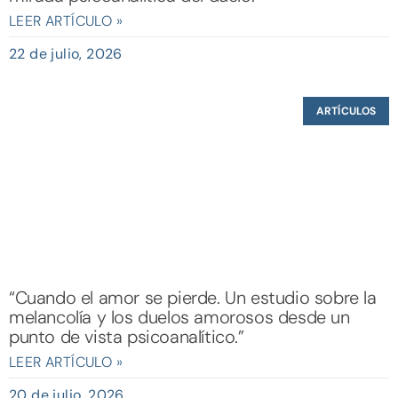
LEER ARTÍCULO »
22 de julio, 2026
ARTÍCULOS
“Cuando el amor se pierde. Un estudio sobre la
melancolía y los duelos amorosos desde un
punto de vista psicoanalítico.”
LEER ARTÍCULO »
20 de julio, 2026