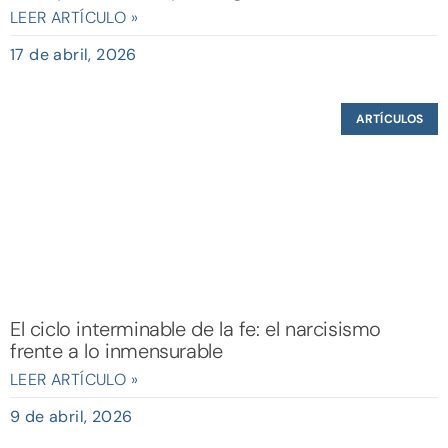
LEER ARTÍCULO »
17 de abril, 2026
ARTÍCULOS
El ciclo interminable de la fe: el narcisismo
frente a lo inmensurable
LEER ARTÍCULO »
9 de abril, 2026