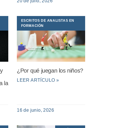
20 de julio, 2026
ESCRITOS DE ANALISTAS EN
FORMACIÓN
 y
¿Por qué juegan los niños?
LEER ARTÍCULO »
a la
16 de junio, 2026