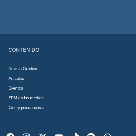
CONTENIDO
Revista Gradiva
Artículos
Eventos
SPM en los medios
Cine y psicoanálisis