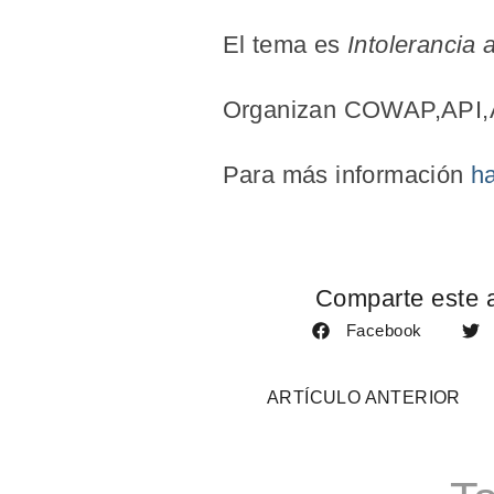
El tema es
Intolerancia 
Organizan COWAP,API
Para más información
ha
Comparte este a
Facebook
ARTÍCULO ANTERIOR