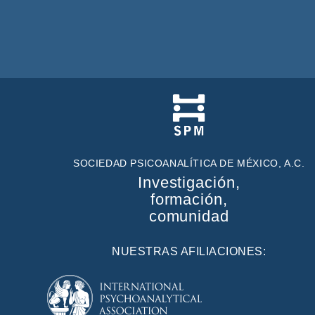
SOCIEDAD PSICOANALÍTICA DE MÉXICO, A.C.
Investigación,
formación,
comunidad
NUESTRAS AFILIACIONES: