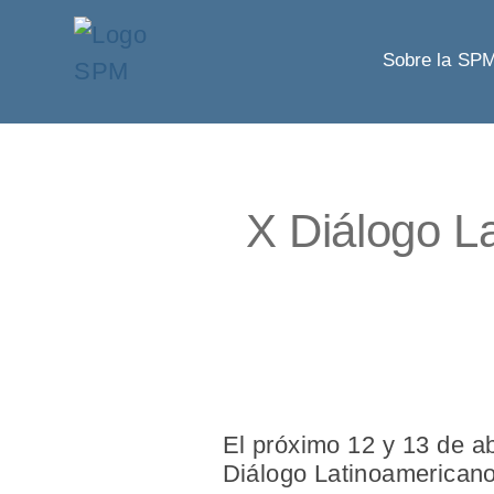
Sobre la SP
X Diálogo L
El próximo 12 y 13 de ab
Diálogo Latinoamericano