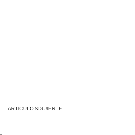
ARTÍCULO SIGUIENTE