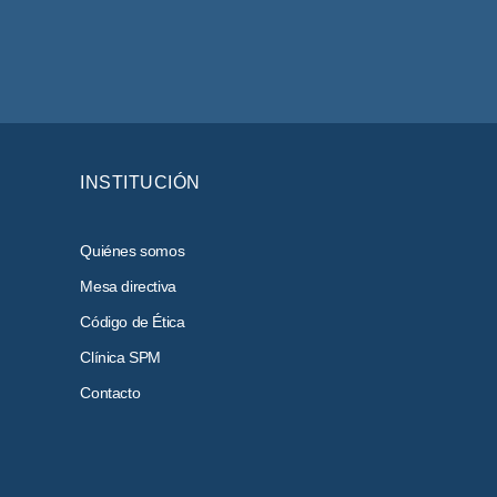
INSTITUCIÓN
Quiénes somos
Mesa directiva
Código de Ética
Clínica SPM
Contacto