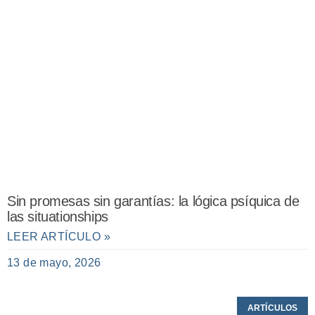
Sin promesas sin garantías: la lógica psíquica de
las situationships
LEER ARTÍCULO »
13 de mayo, 2026
ARTÍCULOS