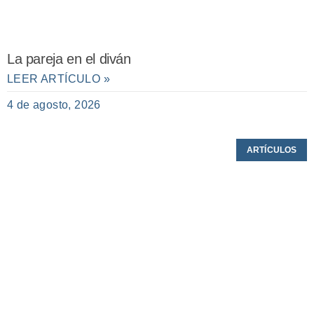
La pareja en el diván
LEER ARTÍCULO »
4 de agosto, 2026
ARTÍCULOS