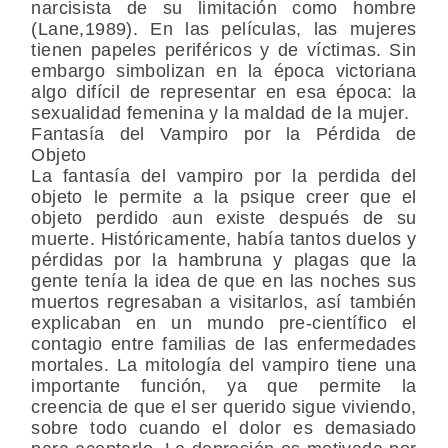
narcisista de su limitación como hombre
(Lane,1989). En las películas, las mujeres
tienen papeles periféricos y de víctimas. Sin
embargo simbolizan en la época victoriana
algo difícil de representar en esa época: la
sexualidad femenina y la maldad de la mujer.
Fantasía del Vampiro por la Pérdida de
Objeto
La fantasía del vampiro por la perdida del
objeto le permite a la psique creer que el
objeto perdido aun existe después de su
muerte. Históricamente, había tantos duelos y
pérdidas por la hambruna y plagas que la
gente tenía la idea de que en las noches sus
muertos regresaban a visitarlos, así también
explicaban en un mundo pre-científico el
contagio entre familias de las enfermedades
mortales. La mitología del vampiro tiene una
importante función, ya que permite la
creencia de que el ser querido sigue viviendo,
sobre todo cuando el dolor es demasiado