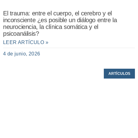
El trauma: entre el cuerpo, el cerebro y el
inconsciente ¿es posible un diálogo entre la
neurociencia, la clínica somática y el
psicoanálisis?
LEER ARTÍCULO »
4 de junio, 2026
ARTÍCULOS