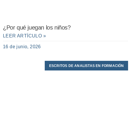
¿Por qué juegan los niños?
LEER ARTÍCULO »
16 de junio, 2026
ESCRITOS DE ANALISTAS EN FORMACIÓN