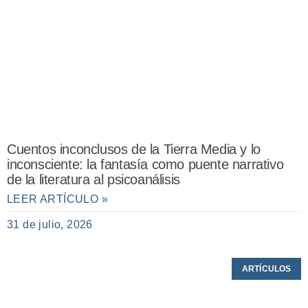
Cuentos inconclusos de la Tierra Media y lo
inconsciente: la fantasía como puente narrativo
de la literatura al psicoanálisis
LEER ARTÍCULO »
31 de julio, 2026
ARTÍCULOS