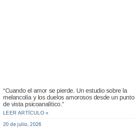
“Cuando el amor se pierde. Un estudio sobre la
melancolía y los duelos amorosos desde un punto
de vista psicoanalítico.”
LEER ARTÍCULO »
20 de julio, 2026