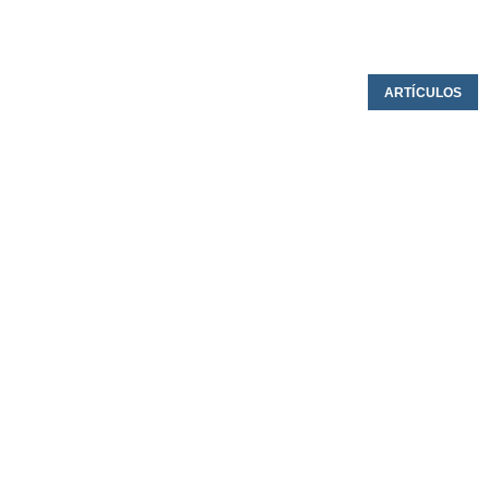
ARTÍCULOS