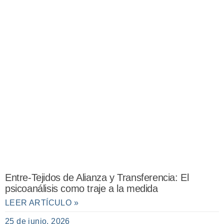
Entre-Tejidos de Alianza y Transferencia: El
psicoanálisis como traje a la medida
LEER ARTÍCULO »
25 de junio, 2026