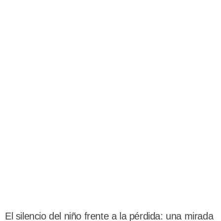
El silencio del niño frente a la pérdida: una mirada