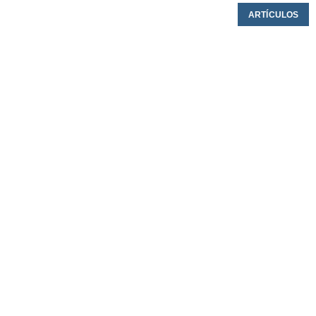
ARTÍCULOS