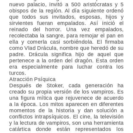
nuevo palacio, invitó a 500 aristócratas y 5
obispos de la región. Al día siguiente ordenó
que todos sus invitados, esposas, hijos y
sirvientes fueran empalados. Así inició el
reinado del horror. Una vez empalados,
recolectaba la sangre, para remojar el pan en
ella y comerla casi sorbiéndola. El firmaba
como Vlad Drácula, nombre que heredó de su
padre. Drácula significa hijo de aquel que
pertenece a la orden del dragón. Esta orden
era especialmente para luchar contra los
turcos.
Atracción Psíquica
Después de Stoker, cada generación ha
creado su propia versión de los vampiros. Es
una figura mítica que rejuvenece de acuerdo
a la época. Los mitos aparecen en diferentes
momentos de la historia y dan solución a
conflictos intrapsíquicos. El cine, la televisión
y la lectura de vampiros, son una herramienta
catártica donde están representados los