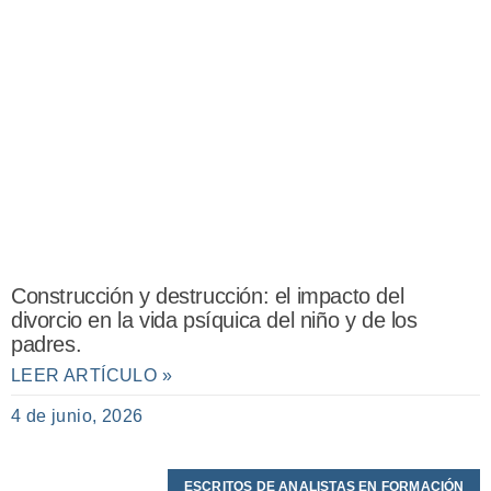
Construcción y destrucción: el impacto del
divorcio en la vida psíquica del niño y de los
padres.
LEER ARTÍCULO »
4 de junio, 2026
ESCRITOS DE ANALISTAS EN FORMACIÓN