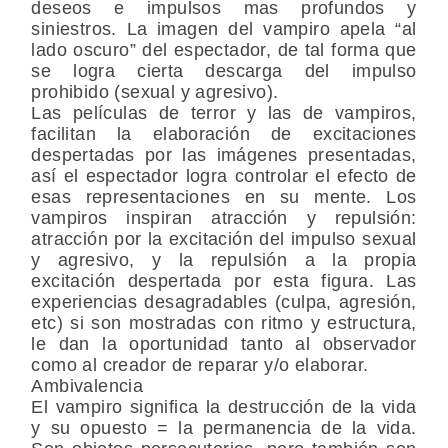
deseos e impulsos mas profundos y
siniestros. La imagen del vampiro apela “al
lado oscuro” del espectador, de tal forma que
se logra cierta descarga del impulso
prohibido (sexual y agresivo).
Las películas de terror y las de vampiros,
facilitan la elaboración de excitaciones
despertadas por las imágenes presentadas,
así el espectador logra controlar el efecto de
esas representaciones en su mente. Los
vampiros inspiran atracción y repulsión:
atracción por la excitación del impulso sexual
y agresivo, y la repulsión a la propia
excitación despertada por esta figura. Las
experiencias desagradables (culpa, agresión,
etc) si son mostradas con ritmo y estructura,
le dan la oportunidad tanto al observador
como al creador de reparar y/o elaborar.
Ambivalencia
El vampiro significa la destrucción de la vida
y su opuesto = la permanencia de la vida.