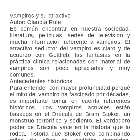
Vampiros y su atractivo
Autor: Claudia Rule
Es común encontrar en nuestra sociedad,
literatura, películas, series de televisión y
mucha información referente a vampiros. El
atractivo seductor del vampiro es claro y de
acuerdo con Gottlieb, las fantasías en la
práctica clínica relacionadas con material de
vampiros son poco apreciadas y muy
comunes.
Antecedentes históricos
Para entender con mayor profundidad porqué
el mito del vampiro ha fascinado por décadas,
es importante tomar en cuenta referentes
históricos. Los vampiros actuales están
basados en el Drácula de Bram Stoker, un
monstruo terrorífico y sediento. El verdadero
poder de Drácula yace en la historia que lo
rodea, historia que Stoker creo combinando