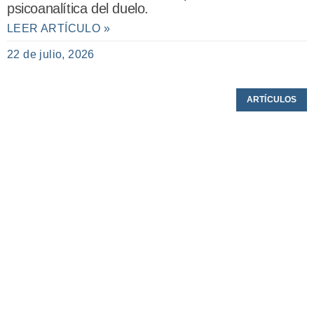
psicoanalítica del duelo.
LEER ARTÍCULO »
22 de julio, 2026
ARTÍCULOS