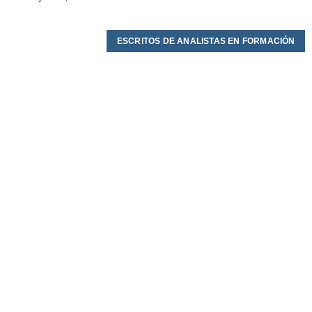
ESCRITOS DE ANALISTAS EN FORMACIÓN