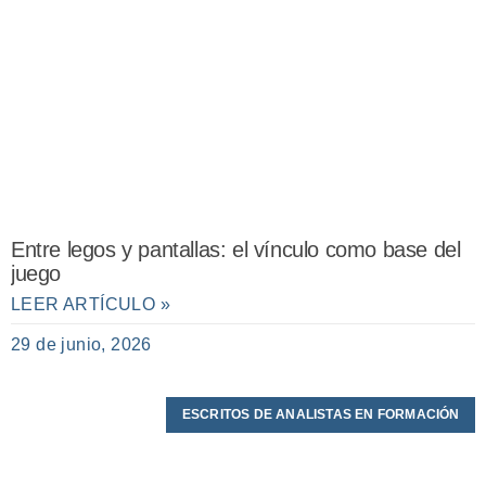
Entre legos y pantallas: el vínculo como base del
juego
LEER ARTÍCULO »
29 de junio, 2026
ESCRITOS DE ANALISTAS EN FORMACIÓN