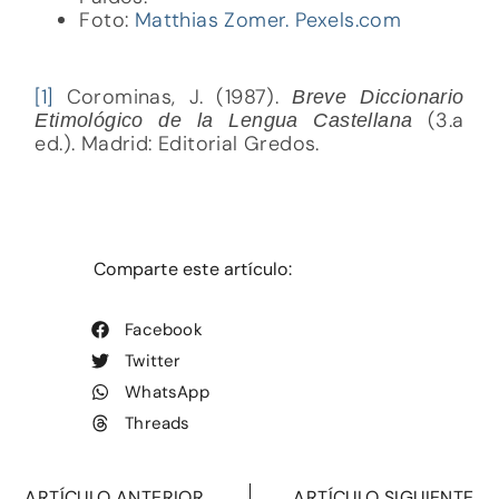
Foto:
Matthias Zomer. Pexels.com
[1]
Corominas, J. (1987).
Breve Diccionario
(3.a
Etimológico de la Lengua Castellana
ed.). Madrid: Editorial Gredos.
Comparte este artículo:
Facebook
Twitter
WhatsApp
Threads
ARTÍCULO ANTERIOR
ARTÍCULO SIGUIENTE