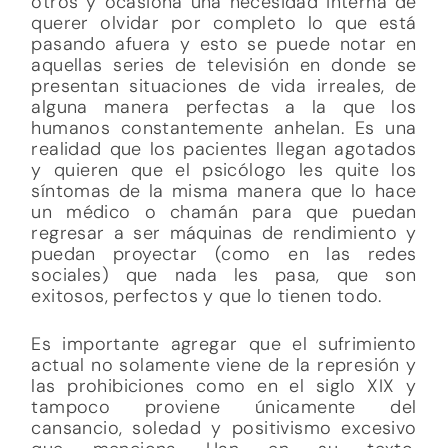
otros y ocasiona una necesidad interna de
querer olvidar por completo lo que está
pasando afuera y esto se puede notar en
aquellas series de televisión en donde se
presentan situaciones de vida irreales, de
alguna manera perfectas a la que los
humanos constantemente anhelan. Es una
realidad que los pacientes llegan agotados
y quieren que el psicólogo les quite los
síntomas de la misma manera que lo hace
un médico o chamán para que puedan
regresar a ser máquinas de rendimiento y
puedan proyectar (como en las redes
sociales) que nada les pasa, que son
exitosos, perfectos y que lo tienen todo.
Es importante agregar que el sufrimiento
actual no solamente viene de la represión y
las prohibiciones como en el siglo XIX y
tampoco proviene únicamente del
cansancio, soledad y positivismo excesivo