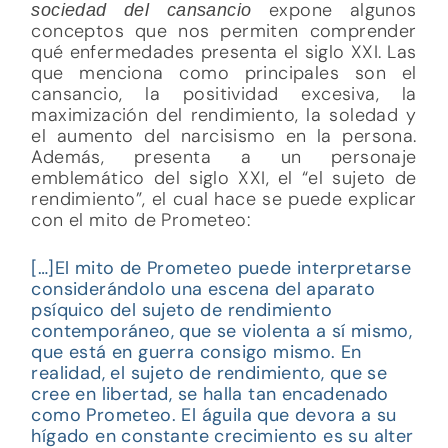
expone algunos
sociedad del cansancio
conceptos que nos permiten comprender
qué enfermedades presenta el siglo XXI. Las
que menciona como principales son el
cansancio, la positividad excesiva, la
maximización del rendimiento, la soledad y
el aumento del narcisismo en la persona.
Además, presenta a un personaje
emblemático del siglo XXI, el “el sujeto de
rendimiento”, el cual hace se puede explicar
con el mito de Prometeo:
[…]El mito de Prometeo puede interpretarse
considerándolo una escena del aparato
psíquico del sujeto de rendimiento
contemporáneo, que se violenta a sí mismo,
que está en guerra consigo mismo. En
realidad, el sujeto de rendimiento, que se
cree en libertad, se halla tan encadenado
como Prometeo. El águila que devora a su
hígado en constante crecimiento es su alter