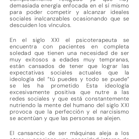
demasiada energía enfocada en el sí mismo
para poder competir y alcanzar ideales
sociales inalcanzables ocasionando que se
descuiden los vínculos.
En el siglo XXI el psicoterapeuta se
encuentra con pacientes en completa
soledad que tienen una necesidad de ser
muy exitosos a edades muy tempranas,
están cansados de tener que lograr las
expectativas sociales actuales que la
ideología del “tú puedes y todo se puede”
se les ha prometido Esta ideología
excesivamente positiva que nutre a las
redes sociales y que está constantemente
nutriendo la mente del humano del siglo XXI
provoca que la perfección y el narcisismo
se acentúan y que las personas se alejen.
El cansancio de ser máquinas aleja a los