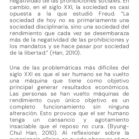
negatividad de las prohibiciones sociales. En
cambio, en el siglo XXI, la sociedad es casi
opuesta a la que estudió Freud. “La
sociedad de hoy no es primariamente una
sociedad disciplinaria, sino una sociedad del
rendimiento que cada vez se desembaraza
más de la negatividad de las prohibiciones y
los mandatos y se hace pasar por sociedad
de la libertad.” (Han, 2010).
Una de las problemáticas más difíciles del
siglo XXI es que el ser humano se ha vuelto
una máquina que tiene como objetivo
principal generar resultados económicos.
Las personas se han vuelto máquinas de
rendimiento cuyo único objetivo es un
completo funcionamiento sin ninguna
alteración. Esto provoca que el ser humano
tenga un cansancio y agotamiento
insaciable que el reposo no cura. (Byung-
Chul Han, 2010). Al reflexionar sobre la