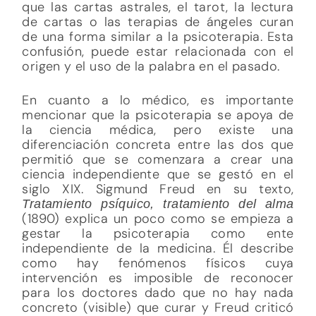
que las cartas astrales, el tarot, la lectura
de cartas o las terapias de ángeles curan
de una forma similar a la psicoterapia. Esta
confusión, puede estar relacionada con el
origen y el uso de la palabra en el pasado.
En cuanto a lo médico, es importante
mencionar que la psicoterapia se apoya de
la ciencia médica, pero existe una
diferenciación concreta entre las dos que
permitió que se comenzara a crear una
ciencia independiente que se gestó en el
siglo XIX. Sigmund Freud en su texto,
Tratamiento psíquico, tratamiento del alma
(1890) explica un poco como se empieza a
gestar la psicoterapia como ente
independiente de la medicina. Él describe
como hay fenómenos físicos cuya
intervención es imposible de reconocer
para los doctores dado que no hay nada
concreto (visible) que curar y Freud criticó