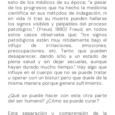
esto de los médicos de su época; “a pesar
de los progresos que ha hecho la medicina
científica en sus métodos de indagación, ni
en vida ni tras su muerte pueden hallarse
los signos visibles y palpables del proceso
patológico.” (Freud, 1890) Freud, en todos
estos casos observaba que; “los signos
patológicos están muy nítidamente bajo el
influjo de irritaciones, emociones,
preocupaciones, etc. Tanto que pueden
desaparecer, dando sitio a un estado de
plena salud y sin dejar secuelas, aunque
hayan durado mucho tiempo.” Hay algo que
influye en el cuerpo que no se puede tratar
u operar con un bisturí pero que duele de la
misma manera porque genera sufrimiento.
¿Qué se puede hacer con esta otra parte
del ser humano? ¿Cómo se puede curar?
Esta separación y comprensión de la