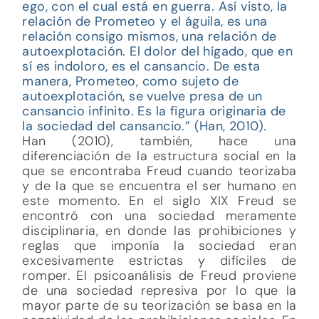
ego, con el cual está en guerra. Así visto, la
relación de Prometeo y el águila, es una
relación consigo mismos, una relación de
autoexplotación. El dolor del hígado, que en
sí es indoloro, es el cansancio. De esta
manera, Prometeo, como sujeto de
autoexplotación, se vuelve presa de un
cansancio infinito. Es la figura originaria de
la sociedad del cansancio.” (Han, 2010).
Han (2010), también, hace una
diferenciación de la estructura social en la
que se encontraba Freud cuando teorizaba
y de la que se encuentra el ser humano en
este momento. En el siglo XIX Freud se
encontró con una sociedad meramente
disciplinaria, en donde las prohibiciones y
reglas que imponía la sociedad eran
excesivamente estrictas y difíciles de
romper. El psicoanálisis de Freud proviene
de una sociedad represiva por lo que la
mayor parte de su teorización se basa en la