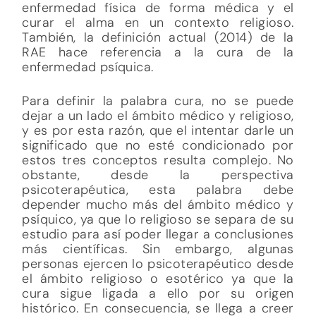
enfermedad física de forma médica y el
curar el alma en un contexto religioso.
También, la definición actual (2014) de la
RAE hace referencia a la cura de la
enfermedad psíquica.
Para definir la palabra cura, no se puede
dejar a un lado el ámbito médico y religioso,
y es por esta razón, que el intentar darle un
significado que no esté condicionado por
estos tres conceptos resulta complejo. No
obstante, desde la perspectiva
psicoterapéutica, esta palabra debe
depender mucho más del ámbito médico y
psíquico, ya que lo religioso se separa de su
estudio para así poder llegar a conclusiones
más científicas. Sin embargo, algunas
personas ejercen lo psicoterapéutico desde
el ámbito religioso o esotérico ya que la
cura sigue ligada a ello por su origen
histórico. En consecuencia, se llega a creer