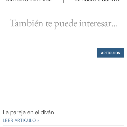
También te puede interesar...
ARTÍCULOS
La pareja en el diván
LEER ARTÍCULO »