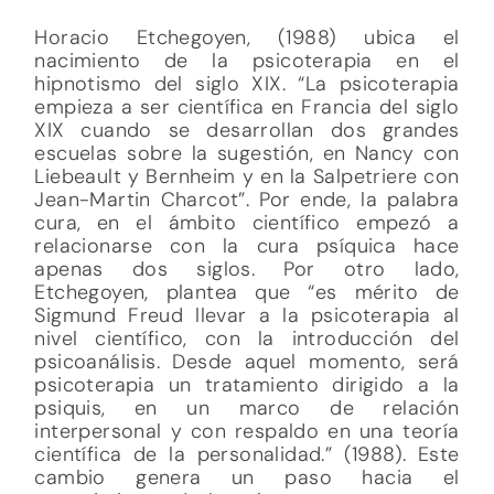
Horacio Etchegoyen, (1988) ubica el
nacimiento de la psicoterapia en el
hipnotismo del siglo XIX. “La psicoterapia
empieza a ser científica en Francia del siglo
XIX cuando se desarrollan dos grandes
escuelas sobre la sugestión, en Nancy con
Liebeault y Bernheim y en la Salpetriere con
Jean-Martin Charcot”. Por ende, la palabra
cura, en el ámbito científico empezó a
relacionarse con la cura psíquica hace
apenas dos siglos. Por otro lado,
Etchegoyen, plantea que “es mérito de
Sigmund Freud llevar a la psicoterapia al
nivel científico, con la introducción del
psicoanálisis. Desde aquel momento, será
psicoterapia un tratamiento dirigido a la
psiquis, en un marco de relación
interpersonal y con respaldo en una teoría
científica de la personalidad.” (1988). Este
cambio genera un paso hacia el