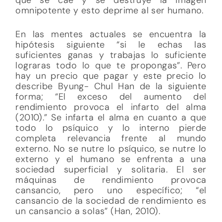
omnipotente y esto deprime al ser humano.
En las mentes actuales se encuentra la
hipótesis siguiente “si le echas las
suficientes ganas y trabajas lo suficiente
lograras todo lo que te propongas”. Pero
hay un precio que pagar y este precio lo
describe Byung- Chul Han de la siguiente
forma; “El exceso del aumento del
rendimiento provoca el infarto del alma
(2010).” Se infarta el alma en cuanto a que
todo lo psíquico y lo interno pierde
completa relevancia frente al mundo
externo. No se nutre lo psíquico, se nutre lo
externo y el humano se enfrenta a una
sociedad superficial y solitaria. El ser
máquinas de rendimiento provoca
cansancio, pero uno específico; “el
cansancio de la sociedad de rendimiento es
un cansancio a solas” (Han, 2010).