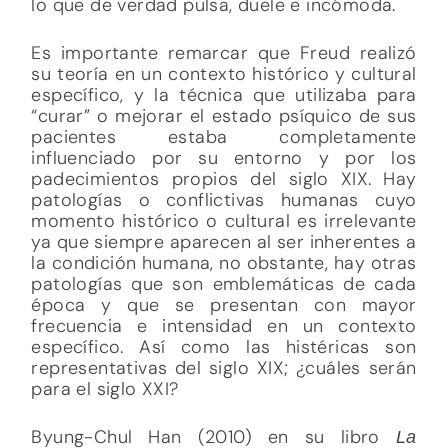
lo que de verdad pulsa, duele e incómoda.
Es importante remarcar que Freud realizó
su teoría en un contexto histórico y cultural
específico, y la técnica que utilizaba para
“curar” o mejorar el estado psíquico de sus
pacientes estaba completamente
influenciado por su entorno y por los
padecimientos propios del siglo XIX. Hay
patologías o conflictivas humanas cuyo
momento histórico o cultural es irrelevante
ya que siempre aparecen al ser inherentes a
la condición humana, no obstante, hay otras
patologías que son emblemáticas de cada
época y que se presentan con mayor
frecuencia e intensidad en un contexto
específico. Así como las histéricas son
representativas del siglo XIX; ¿cuáles serán
para el siglo XXI?
Byung-Chul Han (2010) en su libro
La