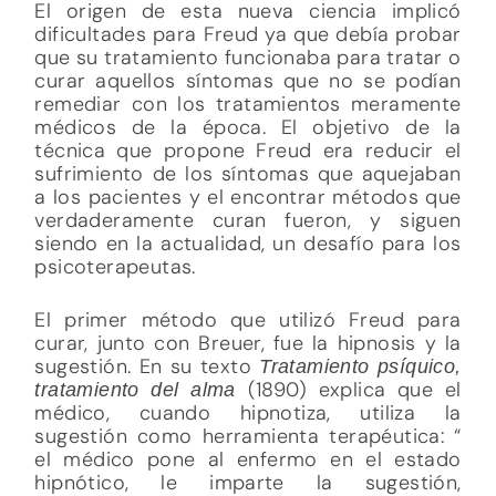
El origen de esta nueva ciencia implicó
dificultades para Freud ya que debía probar
que su tratamiento funcionaba para tratar o
curar aquellos síntomas que no se podían
remediar con los tratamientos meramente
médicos de la época. El objetivo de la
técnica que propone Freud era reducir el
sufrimiento de los síntomas que aquejaban
a los pacientes y el encontrar métodos que
verdaderamente curan fueron, y siguen
siendo en la actualidad, un desafío para los
psicoterapeutas.
El primer método que utilizó Freud para
curar, junto con Breuer, fue la hipnosis y la
sugestión. En su texto
Tratamiento psíquico,
(1890) explica que el
tratamiento del alma
médico, cuando hipnotiza, utiliza la
sugestión como herramienta terapéutica: “
el médico pone al enfermo en el estado
hipnótico, le imparte la sugestión,