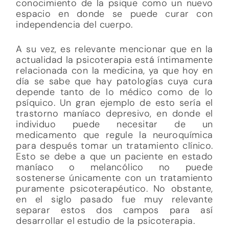
conocimiento de la psique como un nuevo
espacio en donde se puede curar con
independencia del cuerpo.
A su vez, es relevante mencionar que en la
actualidad la psicoterapia está íntimamente
relacionada con la medicina, ya que hoy en
día se sabe que hay patologías cuya cura
depende tanto de lo médico como de lo
psíquico. Un gran ejemplo de esto sería el
trastorno maníaco depresivo, en donde el
individuo puede necesitar de un
medicamento que regule la neuroquímica
para después tomar un tratamiento clínico.
Esto se debe a que un paciente en estado
maníaco o melancólico no puede
sostenerse únicamente con un tratamiento
puramente psicoterapéutico. No obstante,
en el siglo pasado fue muy relevante
separar estos dos campos para así
desarrollar el estudio de la psicoterapia.