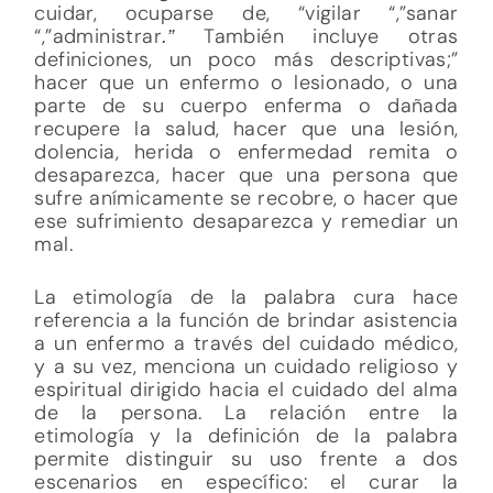
cuidar, ocuparse de, “vigilar “,”sanar
“,”administrar
También incluye otras
.”
definiciones, un poco más descriptivas;”
hacer que un enfermo o lesionado, o una
parte de su cuerpo enferma o dañada
recupere la salud, hacer que una lesión,
dolencia, herida o enfermedad remita o
desaparezca, hacer que una persona que
sufre anímicamente se recobre, o hacer que
ese sufrimiento desaparezca y remediar un
mal.
La etimología de la palabra cura hace
referencia a la función de brindar asistencia
a un enfermo a través del cuidado médico,
y a su vez, menciona un cuidado religioso y
espiritual dirigido hacia el cuidado del alma
de la persona. La relación entre la
etimología y la definición de la palabra
permite distinguir su uso frente a dos
escenarios en específico: el curar la