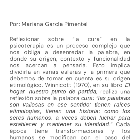
Por: Mariana García Pimentel
Reflexionar sobre “la cura” en la
psicoterapia es un proceso complejo que
nos obliga a desenredar la palabra, en
donde su origen, contexto y funcionalidad
nos acercan a pensarla. Esto implica
dividirla en varias esferas y la primera que
debemos de tomar en cuenta es su origen
etimológico. Winnicott (1970), en su libro
El
, realiza una
hogar, nuestro punto de partida
reflexión sobre la palabra
cura: “las palabras
son valiosas en ese sentido; tienen raíces
etimologías, tienen una historia: como los
seres humanos, a veces deben luchar para
Cada
establecer y mantener su identidad.”
época tiene transformaciones y los
humanos se modifican con el paso del