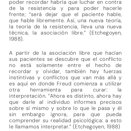
poder recordar habría que luchar en contra
de la resistencia y para poder hacerle
frente; “será dejar que el paciente hable,
que hable libremente. Así, una nueva teoría,
la teoría de la resistencia, lleva una nueva
técnica, la asociación libre.” (Etchegoyen,
1988).
A partir de la asociación libre que hacían
sus pacientes se descubre que el conflicto
no está solamente entre el hecho de
recordar y olvidar, también hay fuerzas
instintivas y conflictos que van más allá y
es aquí en donde Freud comienza a utilizar
otra herramienta para curar: la
interpretación. “Ahora es distinto, ahora hay
que darle al individuo informes precisos
sobre sí mismo y sobre lo que le pasa y él
sin embargo ignora, para que pueda
comprender su realidad psicológica: a esto
le llamamos interpretar.” (Etchegoyen, 1988)