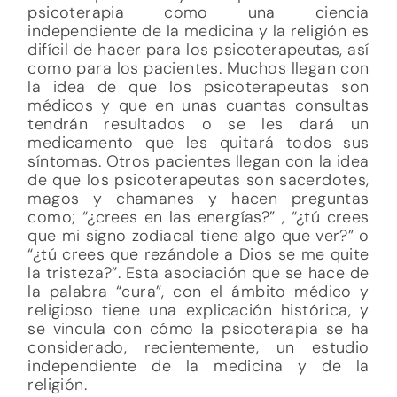
psicoterapia como una ciencia
independiente de la medicina y la religión es
difícil de hacer para los psicoterapeutas, así
como para los pacientes. Muchos llegan con
la idea de que los psicoterapeutas son
médicos y que en unas cuantas consultas
tendrán resultados o se les dará un
medicamento que les quitará todos sus
síntomas. Otros pacientes llegan con la idea
de que los psicoterapeutas son sacerdotes,
magos y chamanes y hacen preguntas
como; “¿crees en las energías?” , “¿tú crees
que mi signo zodiacal tiene algo que ver?” o
“¿tú crees que rezándole a Dios se me quite
la tristeza?”. Esta asociación que se hace de
la palabra “cura”, con el ámbito médico y
religioso tiene una explicación histórica, y
se vincula con cómo la psicoterapia se ha
considerado, recientemente, un estudio
independiente de la medicina y de la
religión.