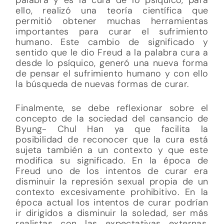
ello, realizó una teoría científica que
permitió obtener muchas herramientas
importantes para curar el sufrimiento
humano. Este cambio de significado y
sentido que le dio Freud a la palabra cura a
desde lo psíquico, generó una nueva forma
de pensar el sufrimiento humano y con ello
la búsqueda de nuevas formas de curar.
Finalmente, se debe reflexionar sobre el
concepto de la sociedad del cansancio de
Byung- Chul Han ya que facilita la
posibilidad de reconocer que la cura está
sujeta también a un contexto y que este
modifica su significado. En la época de
Freud uno de los intentos de curar era
disminuir la represión sexual propia de un
contexto excesivamente prohibitivo. En la
época actual los intentos de curar podrían
ir dirigidos a disminuir la soledad, ser más
realistas con las expectativas externas,