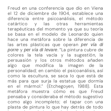
Freud en una conferencia que dio en Viena
el 12 de diciembre de 1904, establece una
diferencia entre psicoanálisis, el método
catártico y las otras herramientas
terapéuticas del momento ya que su teoría
se basa en el modelo de Leonardo quien
hace una metáfora sobre la diferencia de
las artes plásticas que operan
per vía di
y
. “La pintura cubre de
porre
per vía di levare
colores la tela vacía y la sugestión, la
persuasión y los otros métodos añaden
algo que modifica la imagen de la
personalidad; en cambio el psicoanálisis, así
como la escultura, se saca lo que está de
más para que surja la estatua que dormía
en el mármol.” (Etchegoyen, 1988). Esta
metáfora muestra cómo es que Freud
pensaba y consideraba el método sugestivo
como algo incompleto; el tapar con una
plasta de pintura lo que hay detrás de todo