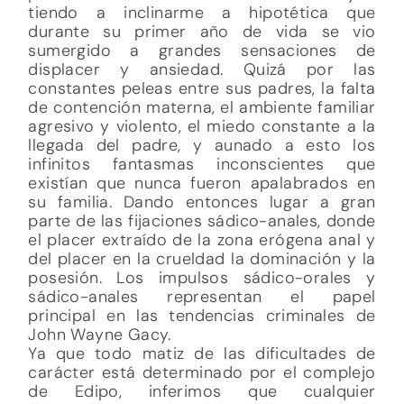
tiendo a inclinarme a hipotética que
durante su primer año de vida se vio
sumergido a grandes sensaciones de
displacer y ansiedad. Quizá por las
constantes peleas entre sus padres, la falta
de contención materna, el ambiente familiar
agresivo y violento, el miedo constante a la
llegada del padre, y aunado a esto los
infinitos fantasmas inconscientes que
existían que nunca fueron apalabrados en
su familia. Dando entonces lugar a gran
parte de las fijaciones sádico-anales, donde
el placer extraído de la zona erógena anal y
del placer en la crueldad la dominación y la
posesión. Los impulsos sádico-orales y
sádico-anales representan el papel
principal en las tendencias criminales de
John Wayne Gacy.
Ya que todo matiz de las dificultades de
carácter está determinado por el complejo
de Edipo, inferimos que cualquier