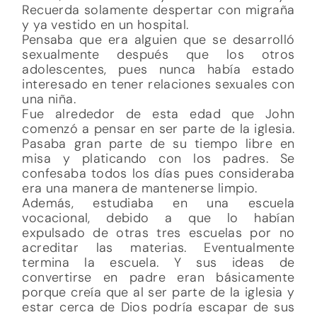
Recuerda solamente despertar con migraña
y ya vestido en un hospital.
Pensaba que era alguien que se desarrolló
sexualmente después que los otros
adolescentes, pues nunca había estado
interesado en tener relaciones sexuales con
una niña.
Fue alrededor de esta edad que John
comenzó a pensar en ser parte de la iglesia.
Pasaba gran parte de su tiempo libre en
misa y platicando con los padres. Se
confesaba todos los días pues consideraba
era una manera de mantenerse limpio.
Además, estudiaba en una escuela
vocacional, debido a que lo habían
expulsado de otras tres escuelas por no
acreditar las materias. Eventualmente
termina la escuela. Y sus ideas de
convertirse en padre eran básicamente
porque creía que al ser parte de la iglesia y
estar cerca de Dios podría escapar de sus