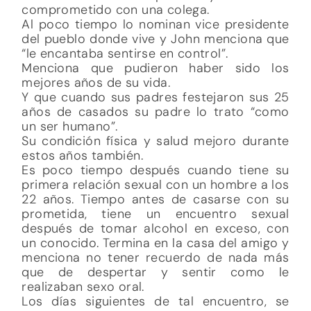
comprometido con una colega.
Al poco tiempo lo nominan vice presidente
del pueblo donde vive y John menciona que
“le encantaba sentirse en control”.
Menciona que pudieron haber sido los
mejores años de su vida.
Y que cuando sus padres festejaron sus 25
años de casados su padre lo trato “como
un ser humano”.
Su condición física y salud mejoro durante
estos años también.
Es poco tiempo después cuando tiene su
primera relación sexual con un hombre a los
22 años. Tiempo antes de casarse con su
prometida, tiene un encuentro sexual
después de tomar alcohol en exceso, con
un conocido. Termina en la casa del amigo y
menciona no tener recuerdo de nada más
que de despertar y sentir como le
realizaban sexo oral.
Los días siguientes de tal encuentro, se