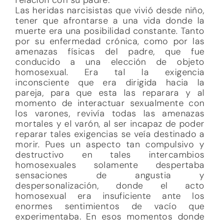
Las heridas narcisistas que vivió desde niño,
tener que afrontarse a una vida donde la
muerte era una posibilidad constante. Tanto
por su enfermedad crónica, como por las
amenazas físicas del padre, que fue
conducido a una elección de objeto
homosexual. Era tal la exigencia
inconsciente que era dirigida hacia la
pareja, para que esta las reparara y al
momento de interactuar sexualmente con
los varones, revivía todas las amenazas
mortales y el varón, al ser incapaz de poder
reparar tales exigencias se veía destinado a
morir. Pues un aspecto tan compulsivo y
destructivo en tales intercambios
homosexuales solamente despertaba
sensaciones de angustia y
despersonalización, donde el acto
homosexual era insuficiente ante los
enormes sentimientos de vacío que
experimentaba. En esos momentos donde