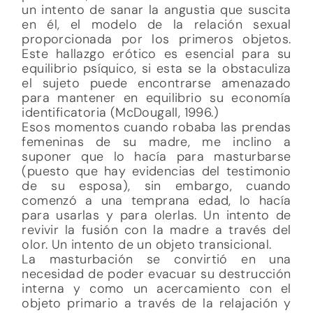
un intento de sanar la angustia que suscita
en él, el modelo de la relación sexual
proporcionada por los primeros objetos.
Este hallazgo erótico es esencial para su
equilibrio psíquico, si esta se la obstaculiza
el sujeto puede encontrarse amenazado
para mantener en equilibrio su economía
identificatoria (McDougall, 1996.)
Esos momentos cuando robaba las prendas
femeninas de su madre, me inclino a
suponer que lo hacía para masturbarse
(puesto que hay evidencias del testimonio
de su esposa), sin embargo, cuando
comenzó a una temprana edad, lo hacía
para usarlas y para olerlas. Un intento de
revivir la fusión con la madre a través del
olor. Un intento de un objeto transicional.
La masturbación se convirtió en una
necesidad de poder evacuar su destrucción
interna y como un acercamiento con el
objeto primario a través de la relajación y