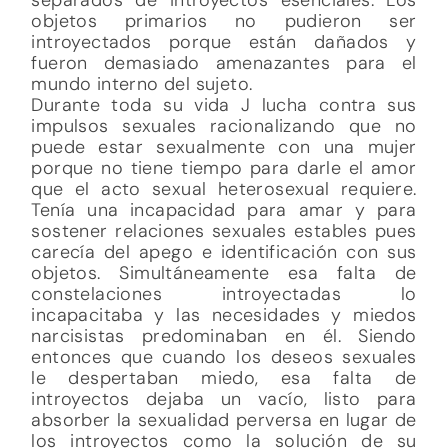
objetos primarios no pudieron ser
introyectados porque están dañados y
fueron demasiado amenazantes para el
mundo interno del sujeto.
Durante toda su vida J lucha contra sus
impulsos sexuales racionalizando que no
puede estar sexualmente con una mujer
porque no tiene tiempo para darle el amor
que el acto sexual heterosexual requiere.
Tenía una incapacidad para amar y para
sostener relaciones sexuales estables pues
carecía del apego e identificación con sus
objetos. Simultáneamente esa falta de
constelaciones introyectadas lo
incapacitaba y las necesidades y miedos
narcisistas predominaban en él. Siendo
entonces que cuando los deseos sexuales
le despertaban miedo, esa falta de
introyectos dejaba un vacío, listo para
absorber la sexualidad perversa en lugar de
los introyectos como la solución de su