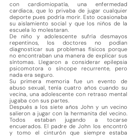
con cardiomiopatía, una enfermedad
cardiaca, que lo privaba de jugar cualquier
deporte pues podría morir. Esto ocasionaba
su aislamiento social y que los niños de la
escuela lo molestaran.
De niño y adolescente sufría desmayos
repentinos, los doctores no podían
diagnosticar sus problemas físicos porque
no encontraban una manera de explicar sus
síntomas. Llegaron a considerar epilepsia
psicomotora o síncope recurrente, pero
nada era seguro.
Su primera memoria fue un evento de
abuso sexual, tenía cuatro años cuando su
vecina, una adolescente con retraso mental
jugaba con sus partes.
Después a los siete años John y un vecino
salieron a jugar con la hermanita del vecino.
Todos estaban jugando a tocarse
encuerados. El padre de John los encontró
y tomo el cinturón que siempre estaba