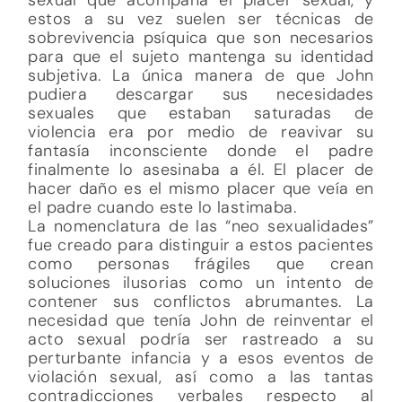
estos a su vez suelen ser técnicas de
sobrevivencia psíquica que son necesarios
para que el sujeto mantenga su identidad
subjetiva. La única manera de que John
pudiera descargar sus necesidades
sexuales que estaban saturadas de
violencia era por medio de reavivar su
fantasía inconsciente donde el padre
finalmente lo asesinaba a él. El placer de
hacer daño es el mismo placer que veía en
el padre cuando este lo lastimaba.
La nomenclatura de las “neo sexualidades”
fue creado para distinguir a estos pacientes
como personas frágiles que crean
soluciones ilusorias como un intento de
contener sus conflictos abrumantes. La
necesidad que tenía John de reinventar el
acto sexual podría ser rastreado a su
perturbante infancia y a esos eventos de
violación sexual, así como a las tantas
contradicciones verbales respecto al