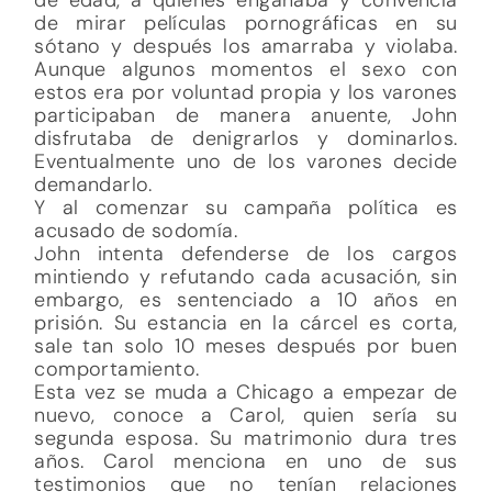
de mirar películas pornográficas en su
sótano y después los amarraba y violaba.
Aunque algunos momentos el sexo con
estos era por voluntad propia y los varones
participaban de manera anuente, John
disfrutaba de denigrarlos y dominarlos.
Eventualmente uno de los varones decide
demandarlo.
Y al comenzar su campaña política es
acusado de sodomía.
John intenta defenderse de los cargos
mintiendo y refutando cada acusación, sin
embargo, es sentenciado a 10 años en
prisión. Su estancia en la cárcel es corta,
sale tan solo 10 meses después por buen
comportamiento.
Esta vez se muda a Chicago a empezar de
nuevo, conoce a Carol, quien sería su
segunda esposa. Su matrimonio dura tres
años. Carol menciona en uno de sus
testimonios que no tenían relaciones