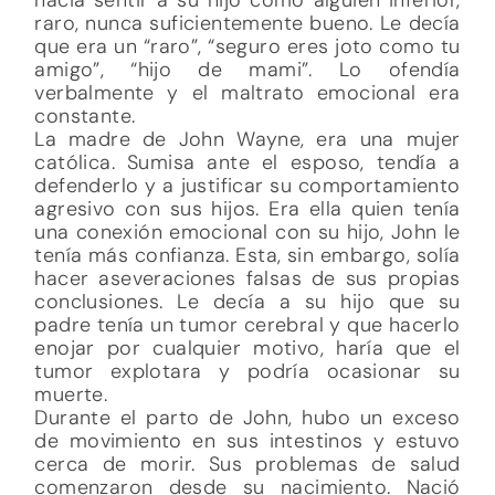
raro, nunca suficientemente bueno. Le decía
que era un “raro”, “seguro eres joto como tu
amigo”, “hijo de mami”. Lo ofendía
verbalmente y el maltrato emocional era
constante.
La madre de John Wayne, era una mujer
católica. Sumisa ante el esposo, tendía a
defenderlo y a justificar su comportamiento
agresivo con sus hijos. Era ella quien tenía
una conexión emocional con su hijo, John le
tenía más confianza. Esta, sin embargo, solía
hacer aseveraciones falsas de sus propias
conclusiones. Le decía a su hijo que su
padre tenía un tumor cerebral y que hacerlo
enojar por cualquier motivo, haría que el
tumor explotara y podría ocasionar su
muerte.
Durante el parto de John, hubo un exceso
de movimiento en sus intestinos y estuvo
cerca de morir. Sus problemas de salud
comenzaron desde su nacimiento. Nació