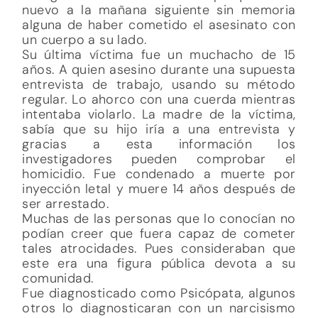
nuevo a la mañana siguiente sin memoria
alguna de haber cometido el asesinato con
un cuerpo a su lado.
Su última víctima fue un muchacho de 15
años. A quien asesino durante una supuesta
entrevista de trabajo, usando su método
regular. Lo ahorco con una cuerda mientras
intentaba violarlo. La madre de la víctima,
sabía que su hijo iría a una entrevista y
gracias a esta información los
investigadores pueden comprobar el
homicidio. Fue condenado a muerte por
inyección letal y muere 14 años después de
ser arrestado.
Muchas de las personas que lo conocían no
podían creer que fuera capaz de cometer
tales atrocidades. Pues consideraban que
este era una figura pública devota a su
comunidad.
Fue diagnosticado como Psicópata, algunos
otros lo diagnosticaran con un narcisismo