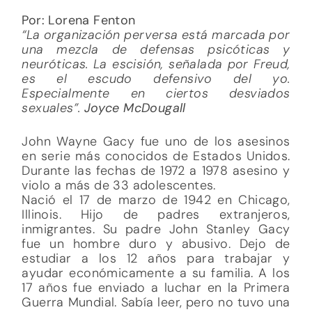
Por: Lorena Fenton
“La organización perversa está marcada por
una mezcla de defensas psicóticas y
neuróticas. La escisión, señalada por Freud,
es el escudo defensivo del yo.
Especialmente en ciertos desviados
sexuales”.
Joyce McDougall
John Wayne Gacy fue uno de los asesinos
en serie más conocidos de Estados Unidos.
Durante las fechas de 1972 a 1978 asesino y
violo a más de 33 adolescentes.
Nació el 17 de marzo de 1942 en Chicago,
Illinois. Hijo de padres extranjeros,
inmigrantes. Su padre John Stanley Gacy
fue un hombre duro y abusivo. Dejo de
estudiar a los 12 años para trabajar y
ayudar económicamente a su familia. A los
17 años fue enviado a luchar en la Primera
Guerra Mundial. Sabía leer, pero no tuvo una