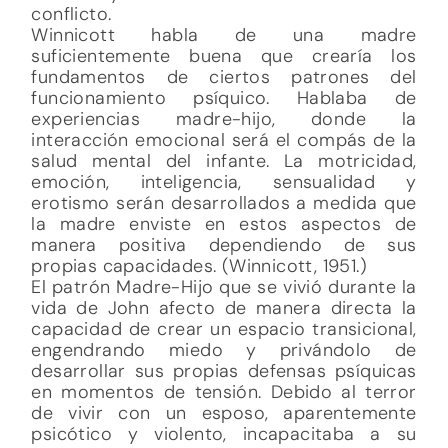
conflicto.
Winnicott habla de una madre
suficientemente buena que crearía los
fundamentos de ciertos patrones del
funcionamiento psíquico. Hablaba de
experiencias madre-hijo, donde la
interacción emocional será el compás de la
salud mental del infante. La motricidad,
emoción, inteligencia, sensualidad y
erotismo serán desarrollados a medida que
la madre enviste en estos aspectos de
manera positiva dependiendo de sus
propias capacidades. (Winnicott, 1951.)
El patrón Madre-Hijo que se vivió durante la
vida de John afecto de manera directa la
capacidad de crear un espacio transicional,
engendrando miedo y privándolo de
desarrollar sus propias defensas psíquicas
en momentos de tensión. Debido al terror
de vivir con un esposo, aparentemente
psicótico y violento, incapacitaba a su