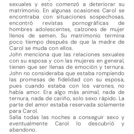
sexuales y esto comenzó a deteriorar su
matrimonio. En algunas ocasiones Carol se
encontraba con situaciones sospechosas,
encontró revistas pornográficas de
hombres adolescentes, calzones de mujer
llenos de semen. Su matrimonio termina
poco tiempo después de que la madre de
Carol se muda con ellos.
John menciona que las relaciones sexuales
con su esposa y con las mujeres en general,
tienen que ser llenas de emoción y ternura.
John no consideraba que estaba rompiendo
las promesas de fidelidad con su esposa,
pues cuando estaba con los varones, no
había amor. Era algo más animal, nada de
ternura, nada de cariño, solo sexo rápido. La
parte del amor estaba reservada solamente
para Carol.
Salía todas las noches a conseguir sexo y
eventualmente Carol lo descubrió y
abandono.