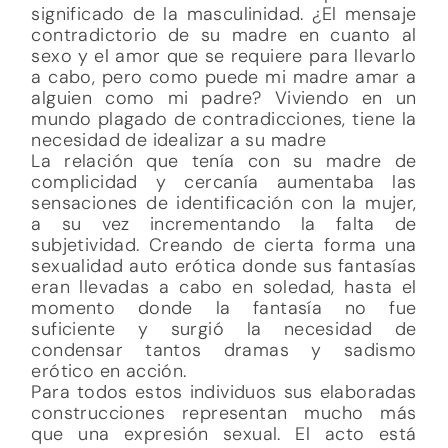
significado de la masculinidad. ¿El mensaje
contradictorio de su madre en cuanto al
sexo y el amor que se requiere para llevarlo
a cabo, pero como puede mi madre amar a
alguien como mi padre? Viviendo en un
mundo plagado de contradicciones, tiene la
necesidad de idealizar a su madre
La relación que tenía con su madre de
complicidad y cercanía aumentaba las
sensaciones de identificación con la mujer,
a su vez incrementando la falta de
subjetividad. Creando de cierta forma una
sexualidad auto erótica donde sus fantasías
eran llevadas a cabo en soledad, hasta el
momento donde la fantasía no fue
suficiente y surgió la necesidad de
condensar tantos dramas y sadismo
erótico en acción.
Para todos estos individuos sus elaboradas
construcciones representan mucho más
que una expresión sexual. El acto está