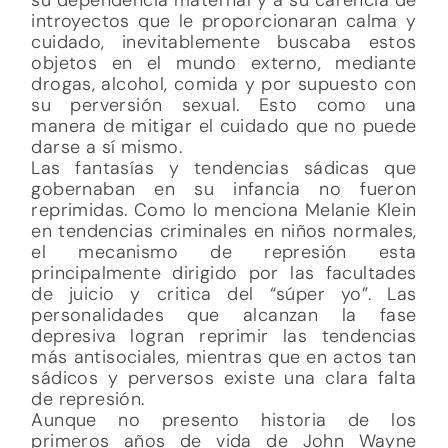
introyectos que le proporcionaran calma y
cuidado, inevitablemente buscaba estos
objetos en el mundo externo, mediante
drogas, alcohol, comida y por supuesto con
su perversión sexual. Esto como una
manera de mitigar el cuidado que no puede
darse a sí mismo.
Las fantasías y tendencias sádicas que
gobernaban en su infancia no fueron
reprimidas. Como lo menciona Melanie Klein
en tendencias criminales en niños normales,
el mecanismo de represión esta
principalmente dirigido por las facultades
de juicio y critica del “súper yo”. Las
personalidades que alcanzan la fase
depresiva logran reprimir las tendencias
más antisociales, mientras que en actos tan
sádicos y perversos existe una clara falta
de represión.
Aunque no presento historia de los
primeros años de vida de John Wayne