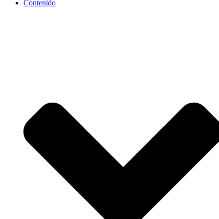
Contenido