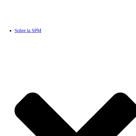
Sobre la SPM