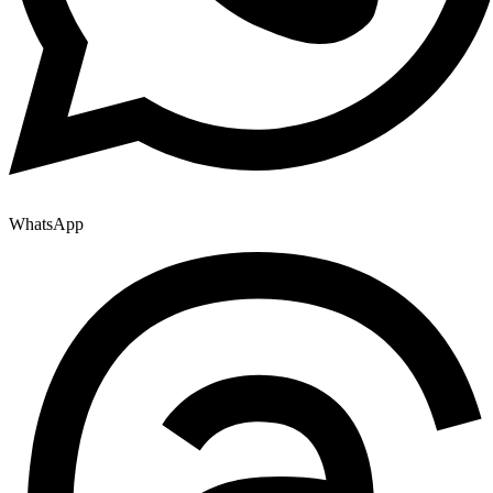
WhatsApp