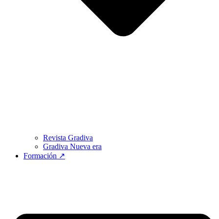
Revista Gradiva
Gradiva Nueva era
Formación ↗︎