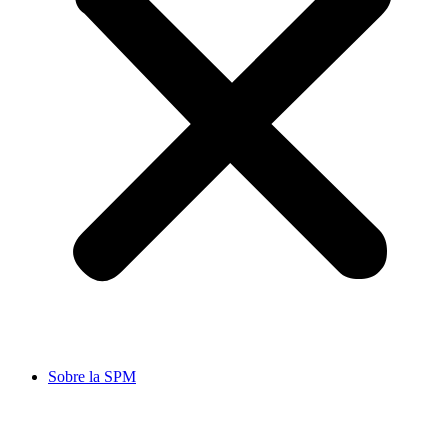
Sobre la SPM