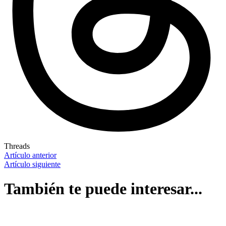
Threads
Artículo anterior
Artículo siguiente
También te puede interesar...