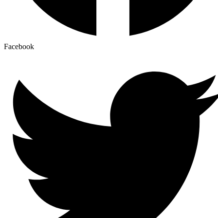
Facebook