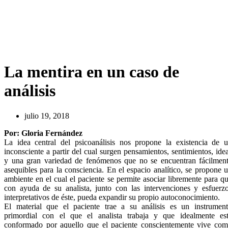
La mentira en un caso de
análisis
julio 19, 2018
Por: Gloria Fernández
La idea central del psicoanálisis nos propone la existencia de 
inconsciente a partir del cual surgen pensamientos, sentimientos, ide
y una gran variedad de fenómenos que no se encuentran fácilmen
asequibles para la consciencia. En el espacio analítico, se propone 
ambiente en el cual el paciente se permite asociar libremente para q
con ayuda de su analista, junto con las intervenciones y esfuerz
interpretativos de éste, pueda expandir su propio autoconocimiento.
El material que el paciente trae a su análisis es un instrumen
primordial con el que el analista trabaja y que idealmente es
conformado por aquello que el paciente conscientemente vive co