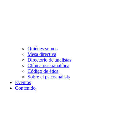
Quiénes somos
Mesa directiva
Directorio de analistas
Clínica psicoanalítica
Código de ética
Sobre el psicoanálisis
Eventos
Contenido