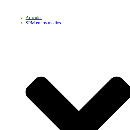
Artículos
SPM en los medios