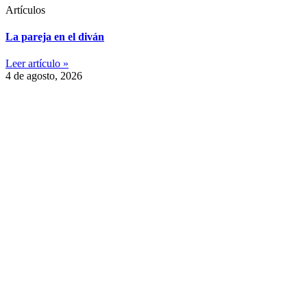
Artículos
La pareja en el diván
Leer artículo »
4 de agosto, 2026