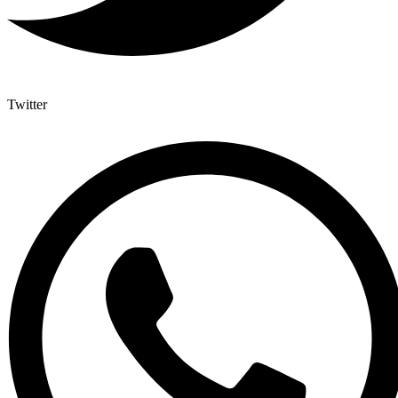
Twitter