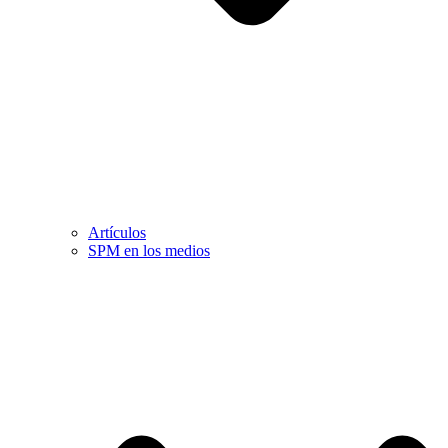
Artículos
SPM en los medios