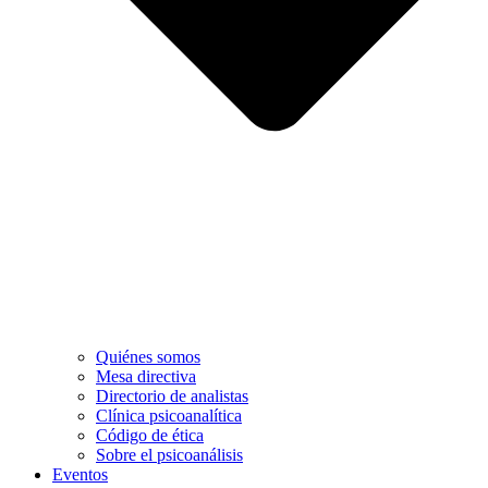
Quiénes somos
Mesa directiva
Directorio de analistas
Clínica psicoanalítica
Código de ética
Sobre el psicoanálisis
Eventos