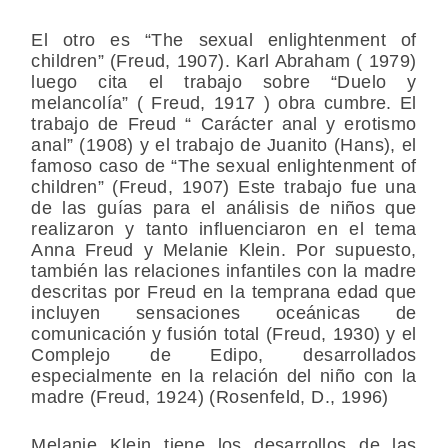
El otro es “The sexual enlightenment of
children” (Freud, 1907). Karl Abraham ( 1979)
luego cita el trabajo sobre “Duelo y
melancolía” ( Freud, 1917 ) obra cumbre. El
trabajo de Freud “ Carácter anal y erotismo
anal” (1908) y el trabajo de Juanito (Hans), el
famoso caso de “The sexual enlightenment of
children” (Freud, 1907) Este trabajo fue una
de las guías para el análisis de niños que
realizaron y tanto influenciaron en el tema
Anna Freud y Melanie Klein. Por supuesto,
también las relaciones infantiles con la madre
descritas por Freud en la temprana edad que
incluyen sensaciones oceánicas de
comunicación y fusión total (Freud, 1930) y el
Complejo de Edipo, desarrollados
especialmente en la relación del niño con la
madre (Freud, 1924) (Rosenfeld, D., 1996)
Melanie Klein tiene los desarrollos de las