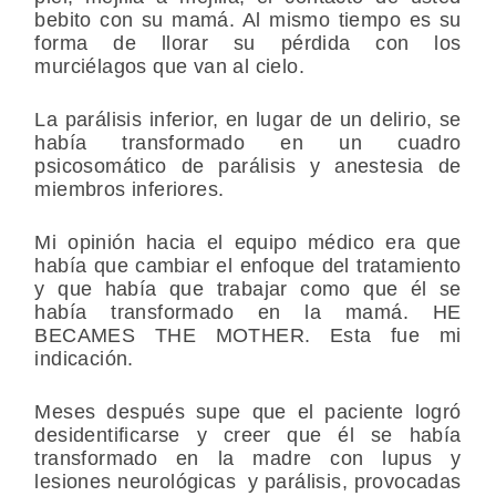
bebito con su mamá. Al mismo tiempo es su
forma de llorar su pérdida con los
murciélagos que van al cielo.
La parálisis inferior, en lugar de un delirio, se
había transformado en un cuadro
psicosomático de parálisis y anestesia de
miembros inferiores.
Mi opinión hacia el equipo médico era que
había que cambiar el enfoque del tratamiento
y que había que trabajar como que él se
había transformado en la mamá. HE
BECAMES THE MOTHER. Esta fue mi
indicación.
Meses después supe que el paciente logró
desidentificarse y creer que él se había
transformado en la madre con lupus y
lesiones neurológicas y parálisis, provocadas