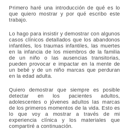
Primero haré una introducción de qué es lo
que quiero mostrar y por qué escribo este
trabajo.
Lo hago para insistir y demostrar con algunos
casos clínicos detallados que los abandonos
infantiles, los traumas infantiles, las muertes
en la infancia de los miembros de la familia
de un niño o las ausencias transitorias,
pueden provocar e impactar en la mente de
un bebé y de un niño marcas que perduran
en la edad adulta.
Quiero demostrar que siempre es posible
detectar en los pacientes adultos,
adolescentes o jóvenes adultos las marcas
de los primeros momentos de la vida. Esto es
lo que voy a mostrar a través de mi
experiencia clínica y los materiales que
compartiré a continuación.