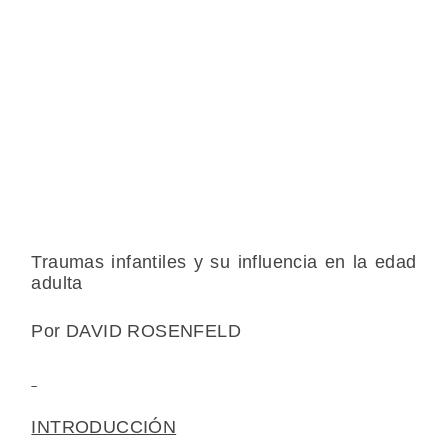
Traumas infantiles y su influencia en la edad
adulta
Por DAVID ROSENFELD
INTRODUCCIÓN