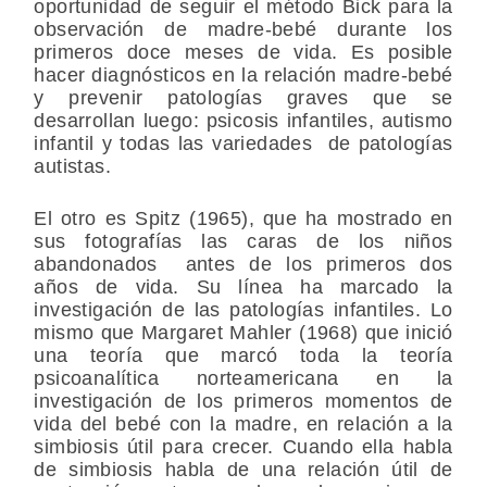
oportunidad de seguir el método Bick para la
observación de madre-bebé durante los
primeros doce meses de vida. Es posible
hacer diagnósticos en la relación madre-bebé
y prevenir patologías graves que se
desarrollan luego: psicosis infantiles, autismo
infantil y todas las variedades de patologías
autistas.
El otro es Spitz (1965), que ha mostrado en
sus fotografías las caras de los niños
abandonados antes de los primeros dos
años de vida. Su línea ha marcado la
investigación de las patologías infantiles. Lo
mismo que Margaret Mahler (1968) que inició
una teoría que marcó toda la teoría
psicoanalítica norteamericana en la
investigación de los primeros momentos de
vida del bebé con la madre, en relación a la
simbiosis útil para crecer. Cuando ella habla
de simbiosis habla de una relación útil de