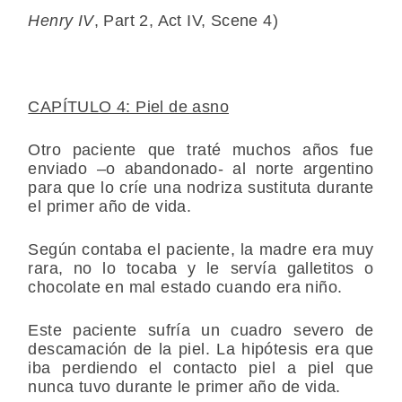
Henry IV
, Part 2, Act IV, Scene 4)
CAPÍTULO 4: Piel de asno
Otro paciente que traté muchos años fue
enviado –o abandonado- al norte argentino
para que lo críe una nodriza sustituta durante
el primer año de vida.
Según contaba el paciente, la madre era muy
rara, no lo tocaba y le servía galletitos o
chocolate en mal estado cuando era niño.
Este paciente sufría un cuadro severo de
descamación de la piel. La hipótesis era que
iba perdiendo el contacto piel a piel que
nunca tuvo durante le primer año de vida.