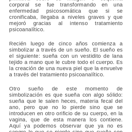
corporal se fue transformando en una
enfermedad psicosomática que si se
cronificaba, llegaba a niveles graves y que
mejoró gracias al intenso tratamiento
psicoanalítico.
Recién luego de cinco años comienza a
simbolizar a través de un sueño. El sueño es
el siguiente: sueña con un vestidito de lana
tejido a mano que le cubre todo el cuerpo. Es
la creación de una nueva piel que la envuelve
a través del tratamiento psicoanalítico.
Otro sueño de este momento de
simbolización es que sueña con algo sólido:
sueña que le salen heces, materia fecal del
ano, pero que no lo pierde sino que se
introducen en otro orificio de su cuerpo, en la
vagina, que de esta manera los contiene.
Aquí ya podemos observar que ya no es
sangre lo que se pierde sino que sueña con