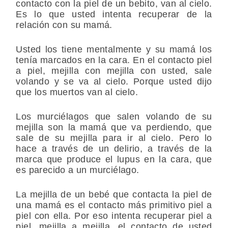
contacto con la piel de un bebito, van al cielo.
Es lo que usted intenta recuperar de la
relación con su mamá.
Usted los tiene mentalmente y su mamá los
tenía marcados en la cara. En el contacto piel
a piel, mejilla con mejilla con usted, sale
volando y se va al cielo. Porque usted dijo
que los muertos van al cielo.
Los murciélagos que salen volando de su
mejilla son la mamá que va perdiendo, que
sale de su mejilla para ir al cielo. Pero lo
hace a través de un delirio, a través de la
marca que produce el lupus en la cara, que
es parecido a un murciélago.
La mejilla de un bebé que contacta la piel de
una mamá es el contacto más primitivo piel a
piel con ella. Por eso intenta recuperar piel a
piel, mejilla a mejilla, el contacto de usted