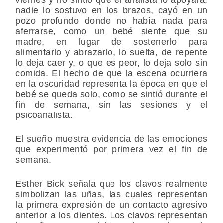
nadie lo sostuvo en los brazos, cayó en un
pozo profundo donde no había nada para
aferrarse, como un bebé siente que su
madre, en lugar de sostenerlo para
alimentarlo y abrazarlo, lo suelta, de repente
lo deja caer y, o que es peor, lo deja solo sin
comida. El hecho de que la escena ocurriera
en la oscuridad representa la época en que el
bebé se queda solo, como se sintió durante el
fin de semana, sin las sesiones y el
psicoanalista.
El sueño muestra evidencia de las emociones
que experimentó por primera vez el fin de
semana.
Esther Bick señala que los clavos realmente
simbolizan las uñas, las cuales representan
la primera expresión de un contacto agresivo
anterior a los dientes. Los clavos representan