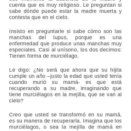
cuenta que es muy religioso. Le preguntan si
sabe dónde puede estar la madre muerta y
contesta que en el cielo.
Insisto en preguntarle si sabe cómo son las
manchas del lupus, porque es una
enfermedad que produce unas manchas muy
especiales. Casi al unísono, los dos decimos:
Tienen forma de murciélago.
Le digo: ¿No será que ahora que su hijita
cumple un año –justo la edad que usted tenía
cuando murió su mamá- es que está
recuperando a su madre, imaginando que
tiene murciélagos en la mejilla, que se van al
cielo?
Creo que usted se transformó en su mamá,
es su manera de recuperarla. Imagina que los
murciélagos, o sea la mejilla de mamá en