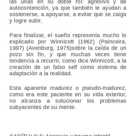
las uñas en su doble rol: agresivo y de
autocontención, ya que también le ayudan a
sostenerse, a apoyarse, a evitar que se caiga
y logre subir.
Para finalizar, el sueño representa mucho lo
explicado por Winnicott (1962) (Painceira,
1997) (Avenburg, 1975)sobre la caída de un
pozo sin fin, y que muchas veces tiene
tendencia a recurrir, como dice Winnicott, a la
creación de un falso self como sistema de
adaptación a la realidad.
Esta aparente madurez o pseudo-madurez,
como era este paciente en su vida exterior,
no alcanza a solucionar los problemas
subyacentes de su mente.