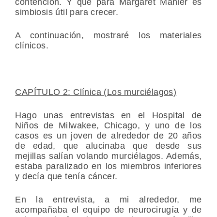
contención. Y que para Margaret Mahler es
simbiosis útil para crecer.
A continuación, mostraré los materiales
clínicos.
CAPÍTULO 2: Clínica (Los murciélagos)
Hago unas entrevistas en el Hospital de
Niños de Milwakee, Chicago, y uno de los
casos es un joven de alrededor de 20 años
de edad, que alucinaba que desde sus
mejillas salían volando murciélagos. Además,
estaba paralizado en los miembros inferiores
y decía que tenía cáncer.
En la entrevista, a mi alrededor, me
acompañaba el equipo de neurocirugía y de