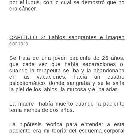
por el lupus, con lo cual se demostró que no
era cáncer.
CAPÍTULO 3: Labios sangrantes e imagen
corporal
Se trata de una joven paciente de 26 años,
que cada vez que había separaciones o
cuando la terapeuta se iba y la abandonaba
en las vacaciones, hacía un cuadro
psicosomático, donde sangraba y se le salía
la piel de los labios, la mucosa y el paladar.
La madre había muerto cuando la paciente
tenía menos de dos años.
La hipótesis teórica para entender a esta
paciente era mi teoría del esquema corporal