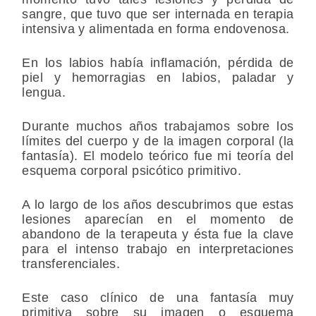
sangre, que tuvo que ser internada en terapia
intensiva y alimentada en forma endovenosa.
En los labios había inflamación, pérdida de
piel y hemorragias en labios, paladar y
lengua.
Durante muchos años trabajamos sobre los
límites del cuerpo y de la imagen corporal (la
fantasía). El modelo teórico fue mi teoría del
esquema corporal psicótico primitivo.
A lo largo de los años descubrimos que estas
lesiones aparecían en el momento de
abandono de la terapeuta y ésta fue la clave
para el intenso trabajo en interpretaciones
transferenciales.
Este caso clínico de una fantasía muy
primitiva sobre su imagen o esquema