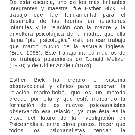
De esta escuela, uno de los más brillantes
integrantes y maestra, fue Esther Bick. El
trabajo que fue fundamental para el
desarrollo de las teorías en relaciones
infantiles y la relación con la madre y la
envoltura psicológica de la madre, que ella
llama “piel psicológica” está en ese trabajo
que marcó mucho de la escuela inglesa.
(Bick, 1968). Este trabajo marcó muchos de
los trabajos posteriores de Donald Meltzer
(1978) y de Didier Anzieu (1974).
Esther Bick ha creado el sistema
observacional y clínico para observar la
relación madre-bebé, que es un método
creado por ella y que está marcando la
formación de los nuevos psicoanalistas
observando esa relación, ya que ésta es la
clave del futuro de la investigación en
Psicoanálisis, entre otros puntos, hacer que
todos los psicoanalistas tengan la