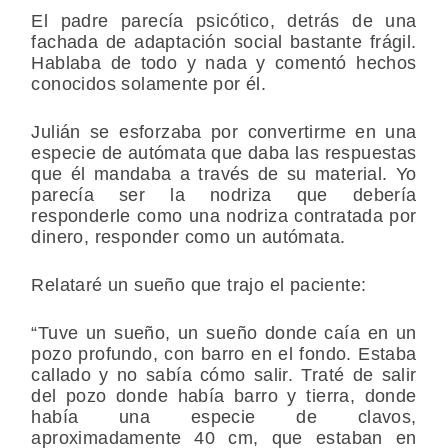
El padre parecía psicótico, detrás de una
fachada de adaptación social bastante frágil.
Hablaba de todo y nada y comentó hechos
conocidos solamente por él.
Julián se esforzaba por convertirme en una
especie de autómata que daba las respuestas
que él mandaba a través de su material. Yo
parecía ser la nodriza que debería
responderle como una nodriza contratada por
dinero, responder como un autómata.
Relataré un sueño que trajo el paciente:
“Tuve un sueño, un sueño donde caía en un
pozo profundo, con barro en el fondo. Estaba
callado y no sabía cómo salir. Traté de salir
del pozo donde había barro y tierra, donde
había una especie de clavos,
aproximadamente 40 cm, que estaban en