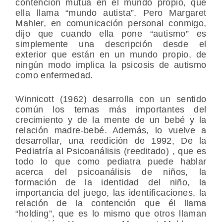
contención mutua en el mundo propio, que
ella llama “mundo autista”. Pero Margaret
Mahler, en comunicación personal conmigo,
dijo que cuando ella pone “autismo” es
simplemente una descripción desde el
exterior que están en un mundo propio, de
ningún modo implica la psicosis de autismo
como enfermedad.
Winnicott (1962) desarrolla con un sentido
común los temas más importantes del
crecimiento y de la mente de un bebé y la
relación madre-bebé. Además, lo vuelve a
desarrollar, una reedición de 1992, De la
Pediatría al Psicoanálisis (reeditado) , que es
todo lo que como pediatra puede hablar
acerca del psicoanálisis de niños, la
formación de la identidad del niño, la
importancia del juego, las identificaciones, la
relación de la contención que él llama
“holding”, que es lo mismo que otros llaman