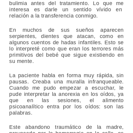
bulimia antes del tratamiento. Lo que me
interesa es darle un sentido vívido en
relación a la transferencia conmigo.
En muchos de sus sueños aparecen
serpientes, dientes que atacan, como en
algunos cuentos de hadas infantiles. Esto se
lo interpreté como que eran los terrores más
primitivos del bebé que sigue existiendo en
su mente.
La paciente habla en forma muy rápida, sin
pausas. Creaba una muralla infranqueable.
Cuando me pudo empezar a escuchar, le
pude interpretar la anorexia en los oídos, ya
que en las sesiones, el alimento
psicoanalítico entra por los oídos: son las
palabras.
Este abandono traumático de la madre,