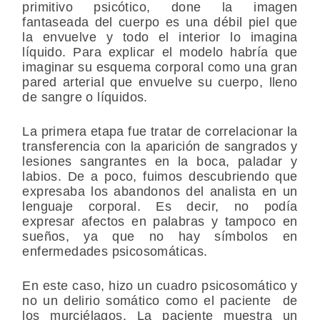
primitivo psicótico, done la imagen
fantaseada del cuerpo es una débil piel que
la envuelve y todo el interior lo imagina
líquido. Para explicar el modelo habría que
imaginar su esquema corporal como una gran
pared arterial que envuelve su cuerpo, lleno
de sangre o líquidos.
La primera etapa fue tratar de correlacionar la
transferencia con la aparición de sangrados y
lesiones sangrantes en la boca, paladar y
labios. De a poco, fuimos descubriendo que
expresaba los abandonos del analista en un
lenguaje corporal. Es decir, no podía
expresar afectos en palabras y tampoco en
sueños, ya que no hay símbolos en
enfermedades psicosomáticas.
En este caso, hizo un cuadro psicosomático y
no un delirio somático como el paciente de
los murciélagos. La paciente muestra un