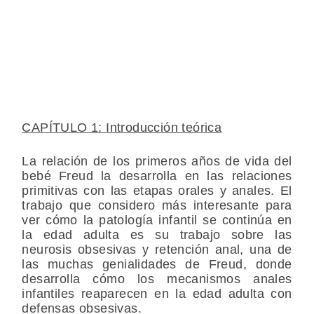
CAPÍTULO 1: Introducción teórica
La relación de los primeros años de vida del
bebé Freud la desarrolla en las relaciones
primitivas con las etapas orales y anales. El
trabajo que considero más interesante para
ver cómo la patología infantil se continúa en
la edad adulta es su trabajo sobre las
neurosis obsesivas y retención anal, una de
las muchas genialidades de Freud, donde
desarrolla cómo los mecanismos anales
infantiles reaparecen en la edad adulta con
defensas obsesivas.