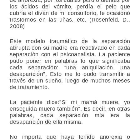
los ácidos del vómito, perdía el pelo que
cubría el diván de mi consultorio, le ocasionó
trastornos en las uñas, etc. (Rosenfeld, D.,
2008)
Este modelo traumático de la separación
abrupta con su madre era reactivado en cada
separación con el psicoanalista. La paciente
pudo poner en palabras lo que significaba
cada separación: “una aniquilación, una
desaparición”. Esto me lo pudo transmitir a
través de un sueño, luego de muchos meses
de tratamiento.
La paciente dice:”Si mi mamá muere, yo
enseguida muero también”. Es decir, en otras
palabras, cada separación mía era la
desaparición de ella misma.
No importa que haya tenido anorexia o