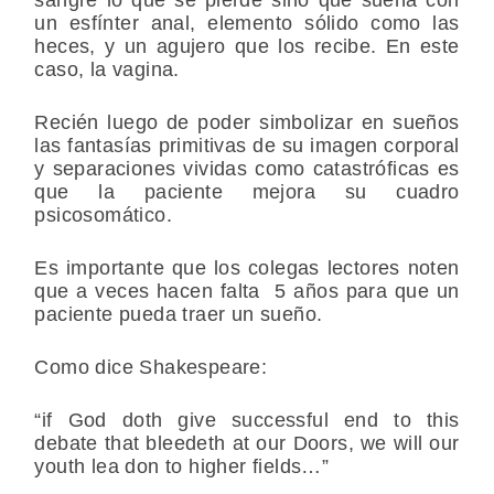
un esfínter anal, elemento sólido como las
heces, y un agujero que los recibe. En este
caso, la vagina.
Recién luego de poder simbolizar en sueños
las fantasías primitivas de su imagen corporal
y separaciones vividas como catastróficas es
que la paciente mejora su cuadro
psicosomático.
Es importante que los colegas lectores noten
que a veces hacen falta 5 años para que un
paciente pueda traer un sueño.
Como dice Shakespeare:
“if God doth give successful end to this
debate that bleedeth at our Doors, we will our
youth lea don to higher fields…”