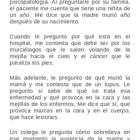
psicopatología. Al preguntarle por su familia,
el paciente me cuenta que tiene una niñita de
un año. Me dice que la madre murió año
después de su nacimiento.
Cuando le pregunto por qué está en el
hospital, me contesta que debe ser por los
murciélagos que le salen volando de la
mejilla hacia el cielo y el cáncer que le
paraliza los pies.
Más adelante, le pregunto de qué murió la
mamá y me contesta que de un lupus. Le
pregunto si sabe de qué se trata esa
enfermedad y qué provoca en la cara y las
mejillas de los enfermos. Me dice que sí, que
provoca marcas en la cara y en el cuerpo,
que hace lesiones.
Un colega le pregunta cómo sobrelleva en
ese momento la ausencia de la madre y