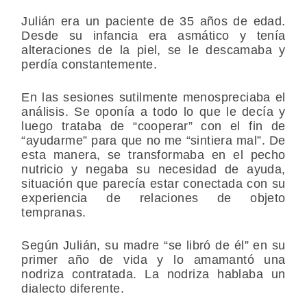
Julián era un paciente de 35 años de edad.
Desde su infancia era asmático y tenía
alteraciones de la piel, se le descamaba y
perdía constantemente.
En las sesiones sutilmente menospreciaba el
análisis. Se oponía a todo lo que le decía y
luego trataba de “cooperar” con el fin de
“ayudarme” para que no me “sintiera mal”. De
esta manera, se transformaba en el pecho
nutricio y negaba su necesidad de ayuda,
situación que parecía estar conectada con su
experiencia de relaciones de objeto
tempranas.
Según Julián, su madre “se libró de él” en su
primer año de vida y lo amamantó una
nodriza contratada. La nodriza hablaba un
dialecto diferente.