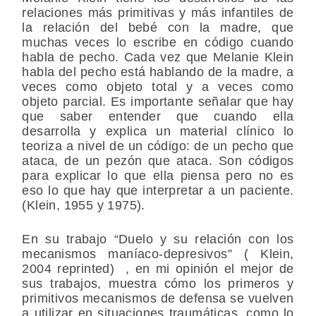
relaciones más primitivas y más infantiles de
la relación del bebé con la madre, que
muchas veces lo escribe en código cuando
habla de pecho. Cada vez que Melanie Klein
habla del pecho está hablando de la madre, a
veces como objeto total y a veces como
objeto parcial. Es importante señalar que hay
que saber entender que cuando ella
desarrolla y explica un material clínico lo
teoriza a nivel de un código: de un pecho que
ataca, de un pezón que ataca. Son códigos
para explicar lo que ella piensa pero no es
eso lo que hay que interpretar a un paciente.
(Klein, 1955 y 1975).
En su trabajo “Duelo y su relación con los
mecanismos maníaco-depresivos” ( Klein,
2004 reprinted) , en mi opinión el mejor de
sus trabajos, muestra cómo los primeros y
primitivos mecanismos de defensa se vuelven
a utilizar en situaciones traumáticas, como lo