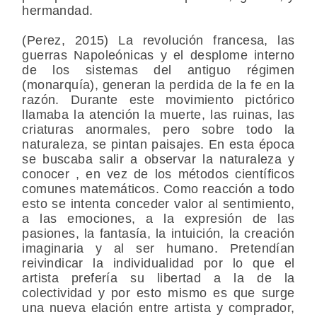
hermandad.
(Perez, 2015) La revolución francesa, las
guerras Napoleónicas y el desplome interno
de los sistemas del antiguo régimen
(monarquía), generan la perdida de la fe en la
razón. Durante este movimiento pictórico
llamaba la atención la muerte, las ruinas, las
criaturas anormales, pero sobre todo la
naturaleza, se pintan paisajes. En esta época
se buscaba salir a observar la naturaleza y
conocer , en vez de los métodos científicos
comunes matemáticos. Como reacción a todo
esto se intenta conceder valor al sentimiento,
a las emociones, a la expresión de las
pasiones, la fantasía, la intuición, la creación
imaginaria y al ser humano. Pretendían
reivindicar la individualidad por lo que el
artista prefería su libertad a la de la
colectividad y por esto mismo es que surge
una nueva elación entre artista y comprador,