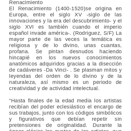
Renacimiento
El Renacimiento (1400-1520)se origina en
Europa, entre el siglo XV -siglo de las
innovaciones y la era del descubrimiento- y el
siglo XVI es también cuando el imperio
español invade américa-. (Rodriguez, S/F) La
mayor parte de las veces la temática es
religiosa y de lo divino, unas cuantas,
profana. Se pintan desnudos haciendo
hincapié en los nuevos conocimientos
anatómicos adquiridos gracias a la disección
de cadáveres -Da Vinci- . Se plasman mitos y
leyendas del orden de lo divino y de la
naturaleza, así mismo es un periodo de
creatividad y de actividad intelectual.
“Hasta finales de la edad media los artistas
recibían del poder eclesiástico el encargo de
sus trabajos, junto con los códigos simbólicos
y figurativos que debían repetir sin
pretensiones de originalidad. Durante la