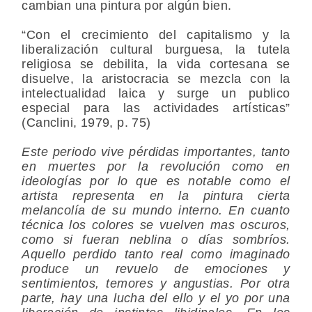
cambian una pintura por algún bien.
“Con el crecimiento del capitalismo y la
liberalización cultural burguesa, la tutela
religiosa se debilita, la vida cortesana se
disuelve, la aristocracia se mezcla con la
intelectualidad laica y surge un publico
especial para las actividades artísticas”
(Canclini, 1979, p. 75)
Este periodo vive pérdidas importantes, tanto
en muertes por la revolución como en
ideologías por lo que es notable como el
artista representa en la pintura cierta
melancolía de su mundo interno. En cuanto
técnica los colores se vuelven mas oscuros,
como si fueran neblina o días sombríos.
Aquello perdido tanto real como imaginado
produce un revuelo de emociones y
sentimientos, temores y angustias. Por otra
parte, hay una lucha del ello y el yo por una