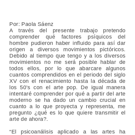
Por: Paola Sáenz
A través del presente trabajo pretendo
comprender qué factores psíquicos del
hombre pudieron haber influido para así dar
origen a diversos movimientos pictóricos.
Debido al tiempo que tengo y a los diversos
movimientos no me será posible hablar de
todos ellos, por lo que abarcare algunos
cuantos comprendidos en el periodo del siglo
XV con el renacimiento hasta la década de
los 50’s con el arte pop. De igual manera
intentaré comprender por qué a partir del arte
moderno se ha dado un cambio crucial en
cuanto a lo que proyecta y representa, me
pregunto ¿qué es lo que quiere transmitir el
arte de ahora?.
“El psicoanálisis aplicado a las artes ha