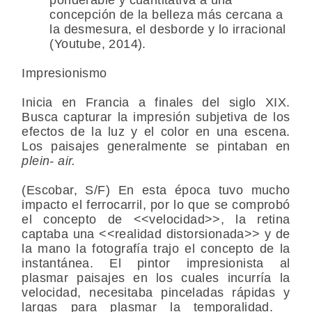
concepción de la belleza más cercana a
la desmesura, el desborde y lo irracional
(Youtube, 2014).
Impresionismo
Inicia en Francia a finales del siglo XIX.
Busca capturar la impresión subjetiva de los
efectos de la luz y el color en una escena.
Los paisajes generalmente se pintaban en
plein- air.
(Escobar, S/F) En esta época tuvo mucho
impacto el ferrocarril, por lo que se comprobó
el concepto de <<velocidad>>, la retina
captaba una <<realidad distorsionada>> y de
la mano la fotografía trajo el concepto de la
instantánea. El pintor impresionista al
plasmar paisajes en los cuales incurría la
velocidad, necesitaba pinceladas rápidas y
largas para plasmar la temporalidad.