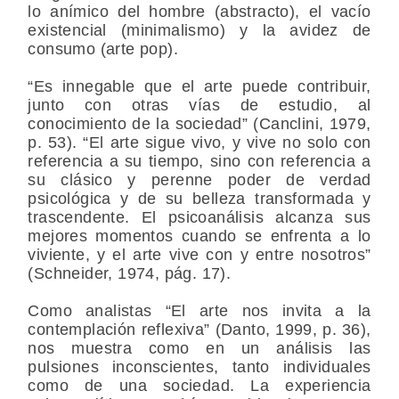
lo anímico del hombre (abstracto), el vacío
existencial (minimalismo) y la avidez de
consumo (arte pop).
“Es innegable que el arte puede contribuir,
junto con otras vías de estudio, al
conocimiento de la sociedad” (Canclini, 1979,
p. 53). “El arte sigue vivo, y vive no solo con
referencia a su tiempo, sino con referencia a
su clásico y perenne poder de verdad
psicológica y de su belleza transformada y
trascendente. El psicoanálisis alcanza sus
mejores momentos cuando se enfrenta a lo
viviente, y el arte vive con y entre nosotros”
(Schneider, 1974, pág. 17).
Como analistas “El arte nos invita a la
contemplación reflexiva” (Danto, 1999, p. 36),
nos muestra como en un análisis las
pulsiones inconscientes, tanto individuales
como de una sociedad. La experiencia