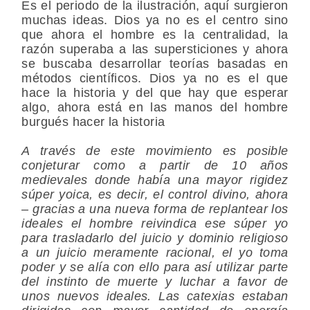
Es el periodo de la ilustración, aquí surgieron
muchas ideas. Dios ya no es el centro sino
que ahora el hombre es la centralidad, la
razón superaba a las supersticiones y ahora
se buscaba desarrollar teorías basadas en
métodos científicos. Dios ya no es el que
hace la historia y del que hay que esperar
algo, ahora está en las manos del hombre
burgués hacer la historia
A través de este movimiento es posible
conjeturar como a partir de 10 años
medievales donde había una mayor rigidez
súper yoica, es decir, el control divino, ahora
– gracias a una nueva forma de replantear los
ideales el hombre reivindica ese súper yo
para trasladarlo del juicio y dominio religioso
a un juicio meramente racional, el yo toma
poder y se alía con ello para así utilizar parte
del instinto de muerte y luchar a favor de
unos nuevos ideales. Las catexias estaban