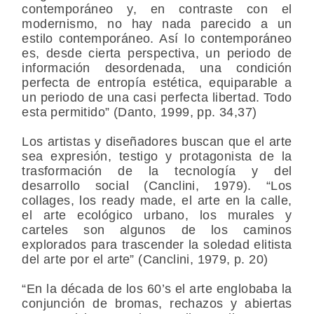
contemporáneo y, en contraste con el
modernismo, no hay nada parecido a un
estilo contemporáneo. Así lo contemporáneo
es, desde cierta perspectiva, un periodo de
información desordenada, una condición
perfecta de entropía estética, equiparable a
un periodo de una casi perfecta libertad. Todo
esta permitido” (Danto, 1999, pp. 34,37)
Los artistas y diseñadores buscan que el arte
sea expresión, testigo y protagonista de la
trasformación de la tecnología y del
desarrollo social (Canclini, 1979). “Los
collages, los ready made, el arte en la calle,
el arte ecológico urbano, los murales y
carteles son algunos de los caminos
explorados para trascender la soledad elitista
del arte por el arte” (Canclini, 1979, p. 20)
“En la década de los 60’s el arte englobaba la
conjunción de bromas, rechazos y abiertas