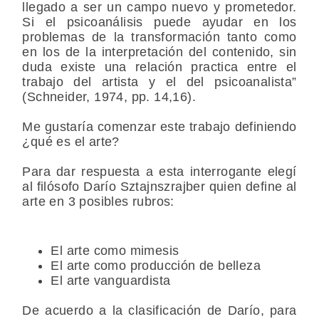
llegado a ser un campo nuevo y prometedor.
Si el psicoanálisis puede ayudar en los
problemas de la transformación tanto como
en los de la interpretación del contenido, sin
duda existe una relación practica entre el
trabajo del artista y el del psicoanalista”
(Schneider, 1974, pp. 14,16).
Me gustaría comenzar este trabajo definiendo
¿qué es el arte?
Para dar respuesta a esta interrogante elegí
al filósofo Darío Sztajnszrajber quien define al
arte en 3 posibles rubros:
El arte como mimesis
El arte como producción de belleza
El arte vanguardista
De acuerdo a la clasificación de Darío, para