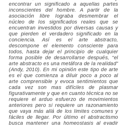
encontrar un significado a aquellas partes
inconscientes del hombre. A partir de la
asociación libre lograba desmembrar el
núcleo de los significados reales que se
encuentran investidos por diversas causas y
que pierden el verdadero significado en la
conciencia. Así es el arte abstracto,
descompone el elemento consciente para
todos, hasta dejar el principio de cualquier
forma posible de desarrollarse después, “el
arte abstracto es una metáfora de la realidad”
(Andy, 2010). En mi opinión este tipo de arte
es el que comienza a diluir poco a poco al
arte comprensible y evoca sentimientos que
cada vez son mas difíciles de plasmar
figurativamente y que en cuanto técnica no se
requiere el arduo esfuerzo de movimientos
anteriores pero si requiere un razonamiento
que vaya más allá de los limites comunes y
fáciles de llegar. Por último el abstractismo
busca mantener una homeostasis al evadir