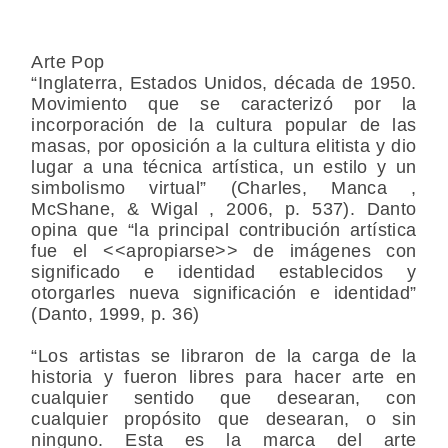
Arte Pop
“Inglaterra, Estados Unidos, década de 1950.
Movimiento que se caracterizó por la
incorporación de la cultura popular de las
masas, por oposición a la cultura elitista y dio
lugar a una técnica artística, un estilo y un
simbolismo virtual” (Charles, Manca ,
McShane, & Wigal , 2006, p. 537). Danto
opina que “la principal contribución artística
fue el <<apropiarse>> de imágenes con
significado e identidad establecidos y
otorgarles nueva significación e identidad”
(Danto, 1999, p. 36)
“Los artistas se libraron de la carga de la
historia y fueron libres para hacer arte en
cualquier sentido que desearan, con
cualquier propósito que desearan, o sin
ninguno. Esta es la marca del arte