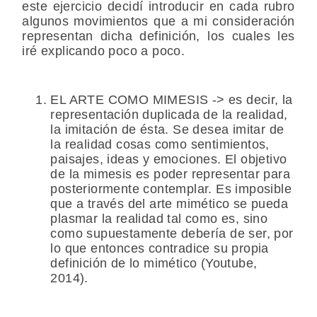
este ejercicio decidí introducir en cada rubro
algunos movimientos que a mi consideración
representan dicha definición, los cuales les
iré explicando poco a poco.
EL ARTE COMO MIMESIS -> es decir, la
representación duplicada de la realidad,
la imitación de ésta. Se desea imitar de
la realidad cosas como sentimientos,
paisajes, ideas y emociones. El objetivo
de la mimesis es poder representar para
posteriormente contemplar. Es imposible
que a través del arte mimético se pueda
plasmar la realidad tal como es, sino
como supuestamente debería de ser, por
lo que entonces contradice su propia
definición de lo mimético (Youtube,
2014).