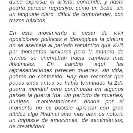
quiso expresar el artista, confunde, y hasta
podría parecer regresivo, como un bebé, sin
un lenguaje claro, difícil de comprender, con
trazos básicos.
En este movimiento a pesar de vivir
oposiciones políticas e ideológicas la pintura
no se asemeja al periodo romántico que vivió
por momentos similares pero la manera de
vivirlos se orientaban hacia cambios mas
libidinales. En cambio aquí las
representaciones parecen muertas, sin vida,
pobres de contenido. Hay que recordar que
pocos años antes se había terminado la 2da
guerra mundial pero continuaba en algunos
países la guerra fría. Un periodo de muertes,
huelgas, manifestaciones, donde por el
momento no es posible apreciar con gran
nitidez algo libidinal sino mas bien es notorio
un impasse de emociones, de sentimientos,
de creatividad.