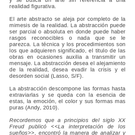
realidad figurativa.
El arte abstracto se aleja por completo de la
mimesis de la realidad. La abstracción puede
ser parcial o absoluta en donde puede haber
rasgos reconocibles o nada que se le
parezca. La técnica y los procedimientos son
los que adquieren significado, el titulo de las
obras en ocasiones auxilia a transmitir un
mensaje. La abstracción desea el alejamiento
de la realidad, desea evadir la crisis y el
desorden social (Lasso, S/F).
La abstracción descompone las formas hasta
extraviarlas y se queda con la esencia de
estas, la emoción, el color y sus formas mas
puras (Andy, 2010).
Recordemos que a principios del siglo XX
Freud publicó <<La interpretación de los
sueños>>, encontró la manera de analizar y