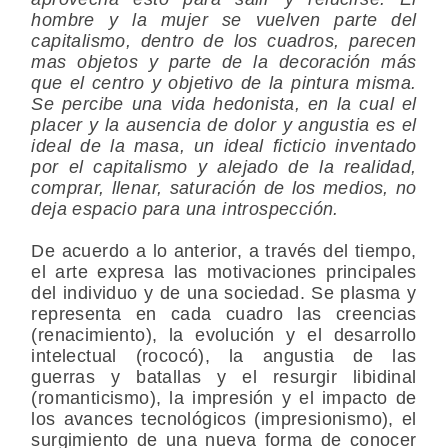
hombre y la mujer se vuelven parte del
capitalismo, dentro de los cuadros, parecen
mas objetos y parte de la decoración más
que el centro y objetivo de la pintura misma.
Se percibe una vida hedonista, en la cual el
placer y la ausencia de dolor y angustia es el
ideal de la masa, un ideal ficticio inventado
por el capitalismo y alejado de la realidad,
comprar, llenar, saturación de los medios, no
deja espacio para una introspección.
De acuerdo a lo anterior, a través del tiempo,
el arte expresa las motivaciones principales
del individuo y de una sociedad. Se plasma y
representa en cada cuadro las creencias
(renacimiento), la evolución y el desarrollo
intelectual (rococó), la angustia de las
guerras y batallas y el resurgir libidinal
(romanticismo), la impresión y el impacto de
los avances tecnológicos (impresionismo), el
surgimiento de una nueva forma de conocer