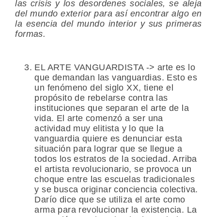
las crisis y los desordenes sociales, se aleja
del mundo exterior para así encontrar algo en
la esencia del mundo interior y sus primeras
formas.
EL ARTE VANGUARDISTA -> arte es lo
que demandan las vanguardias. Esto es
un fenómeno del siglo XX, tiene el
propósito de rebelarse contra las
instituciones que separan el arte de la
vida. El arte comenzó a ser una
actividad muy elitista y lo que la
vanguardia quiere es denunciar esta
situación para lograr que se llegue a
todos los estratos de la sociedad. Arriba
el artista revolucionario, se provoca un
choque entre las escuelas tradicionales
y se busca originar conciencia colectiva.
Darío dice que se utiliza el arte como
arma para revolucionar la existencia. La