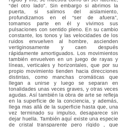
“del otro lado”. Sin embargo si abrimos la
puerta, si salimos del aislamiento,
profundizamos en el “ser de afuera”,
tomamos parte en él y vivimos sus
pulsaciones con sentido pleno. En su cambio
constante, los tonos y las velocidades de los
ruidos envuelven al hombre, ascienden
vertiginosamente y caen después
rápidamente amortiguados. Los movimientos
también envuelven en un juego de rayas y
líneas, verticales y horizontales, que por su
propio movimiento tienden hacia direcciones
distintas, como manchas cromáticas que
llegan a unirse y luego se separan en
tonalidades unas veces graves, y otras veces
agudas. Así también la obra de arte se refleja
en la superficie de la conciencia, y además,
llega mas allá de la superficie hasta que, una
vez terminado su impulso, desaparece sin
dejar huella. También aquí existe una especie
de cristal transparente pero rígido , que