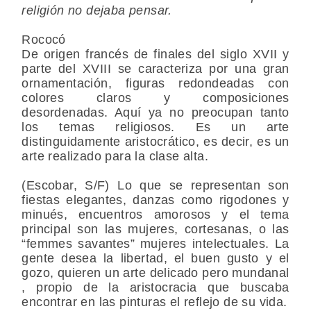
religión no dejaba pensar.
Rococó
De origen francés de finales del siglo XVII y
parte del XVIII se caracteriza por una gran
ornamentación, figuras redondeadas con
colores claros y composiciones
desordenadas. Aquí ya no preocupan tanto
los temas religiosos. Es un arte
distinguidamente aristocrático, es decir, es un
arte realizado para la clase alta.
(Escobar, S/F) Lo que se representan son
fiestas elegantes, danzas como rigodones y
minués, encuentros amorosos y el tema
principal son las mujeres, cortesanas, o las
“femmes savantes” mujeres intelectuales. La
gente desea la libertad, el buen gusto y el
gozo, quieren un arte delicado pero mundanal
, propio de la aristocracia que buscaba
encontrar en las pinturas el reflejo de su vida.