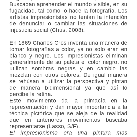
Buscaban aprehender el mundo visible, en su
fugacidad, tal como lo hace la fotografía. Los
artistas impresionistas no tenían la intención
de denunciar o cambiar las situaciones de
injusticia social (Chus, 2008).
En 1869 Charles Cros inventa una manera de
tomar fotografías a color, ya no solo eran en
blanco y negro. Los impresionistas eliminan
generalmente de su paleta el color negro, no
utilizan sombras negras y en cambio las
mezclan con otros colores. De igual manera
se rehúsan a utilizar la perspectiva y pintan
de manera bidimensional ya que así lo
percibe la retina.
Este movimiento da la primacía en la
representación y dan mayor importancia a la
técnica pictórica que se aleja de la realidad
que en anteriores movimientos buscaba
representarse (Lasso, S/F).
El impresionismo era una pintura mas