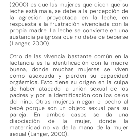
(2000) es que las mujeres que dicen que su
leche está mala, se debe a la percepción de
la agresión proyectada en la leche, en
respuesta a la frustración vivenciada con la
propia madre. La leche se convierte en una
sustancia peligrosa que no debe de beberse
(Langer, 2000).
Otro de las vivencia bastante común en la
lactancia es la identificación con la madre
buena, donde muchas mujeres se viven
como asexuada y pierden su capacidad
orgásmica. Esto tiene su origen en la culpa
de haber atacado la unión sexual de los
padres y por la identificación con los celos
del niño. Otras mujeres niegan el pecho al
bebé porque son un objeto sexual para su
pareja. En ambos casos se da una
disociación de la mujer, donde la
maternidad no va de la mano de la mujer
sexual (Langer, 2000).