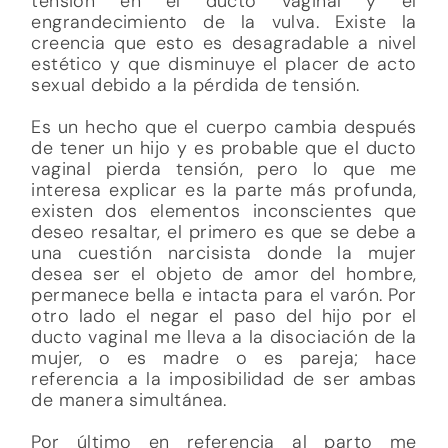
tensión en el ducto vaginal y el
engrandecimiento de la vulva. Existe la
creencia que esto es desagradable a nivel
estético y que disminuye el placer de acto
sexual debido a la pérdida de tensión.
Es un hecho que el cuerpo cambia después
de tener un hijo y es probable que el ducto
vaginal pierda tensión, pero lo que me
interesa explicar es la parte más profunda,
existen dos elementos inconscientes que
deseo resaltar, el primero es que se debe a
una cuestión narcisista donde la mujer
desea ser el objeto de amor del hombre,
permanece bella e intacta para el varón. Por
otro lado el negar el paso del hijo por el
ducto vaginal me lleva a la disociación de la
mujer, o es madre o es pareja; hace
referencia a la imposibilidad de ser ambas
de manera simultánea.
Por último en referencia al parto me