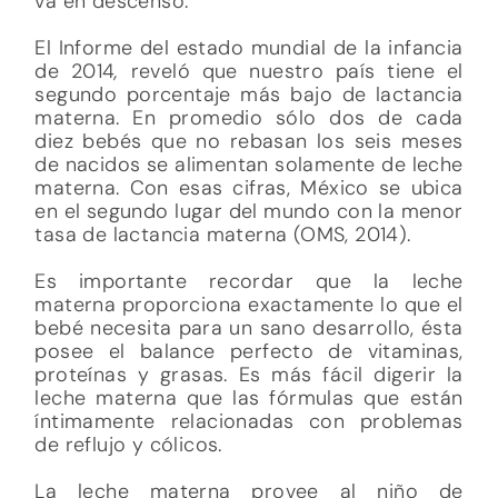
va en descenso.
El Informe del estado mundial de la infancia
de 2014
,
reveló que nuestro país tiene el
segundo porcentaje más bajo de lactancia
materna. En promedio sólo dos de cada
diez bebés que no rebasan los seis meses
de nacidos se alimentan solamente de leche
materna. Con esas cifras, México se ubica
en el segundo lugar del mundo con la menor
tasa de lactancia materna (OMS, 2014).
Es importante recordar que la leche
materna proporciona exactamente lo que el
bebé necesita para un sano desarrollo, ésta
posee el balance perfecto de vitaminas,
proteínas y grasas. Es más fácil digerir la
leche materna que las fórmulas que están
íntimamente relacionadas con problemas
de reflujo y cólicos.
La leche materna provee al niño de