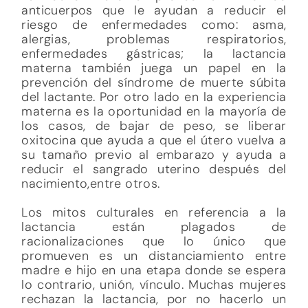
anticuerpos que le ayudan a reducir el
riesgo de enfermedades como: asma,
alergias, problemas respiratorios,
enfermedades gástricas; la lactancia
materna también juega un papel en la
prevención del síndrome de muerte súbita
del lactante. Por otro lado en la experiencia
materna es la oportunidad en la mayoría de
los casos, de bajar de peso, se liberar
oxitocina que ayuda a que el útero vuelva a
su tamaño previo al embarazo y ayuda a
reducir el sangrado uterino después del
nacimiento,entre otros.
Los mitos culturales en referencia a la
lactancia están plagados de
racionalizaciones que lo único que
promueven es un distanciamiento entre
madre e hijo en una etapa donde se espera
lo contrario, unión, vínculo. Muchas mujeres
rechazan la lactancia, por no hacerlo un