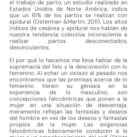
el trabajo de parto, un estudio realizado en
Estados Unidos de Norte América, indica
que un 61% de los partos se realizan con
epidural (Osterman &Martin, 2011). Los altos
índices de cesárea y epidural nos hablan de
nuestra tendencia colectiva inconsciente a
realizar partos desconectados,
desvinculantes.
El por qué lo hacemos me lleva hablar de la
supremacía del falo y la desconexión con lo
femenino. Al echar un vistazo al pasado nos
encontramos que las premisas acerca de lo
femenino tienen su génesis en la
experiencia de lo masculino, son
concepciones falocéntricas que ponen a la
mujer en una situación de desventaja,
meramente reflejan las fantasías y deseos
del hombre en vez de los deseos y fantasías
propios de la mujer. Las exigencias
falocéntricas básicamente conducen a la