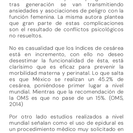
tras generación se van transmitiendo
ansiedades y asociaciones de peligro con la
función femenina. La misma autora plantea
que gran parte de estas complicaciones
son el resultado de conflictos psicológicos
no resueltos.
No es casualidad que los índices de cesárea
está en incremento, con ello no deseo
desestimar la funcionalidad de ésta, está
clarísimo que es eficaz para prevenir la
morbilidad materna y perinatal. Lo que salta
es que México se realizan un 45.2% de
cesárea, poniéndose primer lugar a nivel
mundial. Mientras que la recomendación de
la OMS es que no pase de un 15%. (OMS,
2014)
Por otro lado estudios realizados a nivel
mundial señalan como el uso de epidural es
un procedimiento médico muy solicitado en