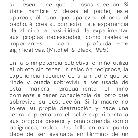
su deseo hace que la cosas sucedan. Si
tiene hambre y desea el pecho, este
aparece, él hace que aparezca, él crea el
pecho, él crea su contexto. Esta experiencia
da al niño la posibilidad de experimentar
sus propias necesidades, como reales e
importantes, como profundamente
significativas. (Mitchell & Black, 1995)
En la omnipotencia subjetiva, el niño utiliza
al objeto sin tener un relación recíproca, la
experiencia requiere de una madre que se
rinde y puede sobrevivir a ser usada de
esta manera. Gradualmente el niño
comienza a tener consciencia del otro que
sobrevive su destrucción. Si la madre no
tolera su propia destrucción y hace una
retirada prematura el bebé experimenta a
sus propios deseos y omnipotencia como
peligrosos, malos. Una falla en este punto
debe de ser evaluada en término de un