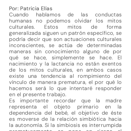
Por: Patricia Elías
Cuando hablamos de las conductas
humanas no podemos olvidar los mitos
culturales. Estos mitos de forma
generalizada siguen un patrón específico, se
podría decir que son actuaciones culturales
inconscientes, se actúa de determinadas
maneras sin conocimiento alguno de por
qué se hace, simplemente se hace. El
nacimiento y la lactancia no están exentos
de los mitos culturales, en ambos casos
existe una tendencia al rompimiento del
vínculo de manera prematura, el por qué lo
hacemos será lo que intentaré responder
en el presente trabajo.
Es importante recordar que la madre
representa el objeto primario en la
dependencia del bebé, el objetivo de éste
es moverse de la relación simbiótica hacia
la autonomía. Si la simbiosis es interrumpida