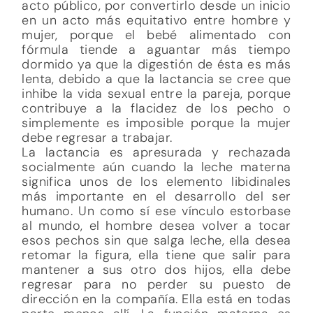
acto público, por convertirlo desde un inicio
en un acto más equitativo entre hombre y
mujer, porque el bebé alimentado con
fórmula tiende a aguantar más tiempo
dormido ya que la digestión de ésta es más
lenta, debido a que la lactancia se cree que
inhibe la vida sexual entre la pareja, porque
contribuye a la flacidez de los pecho o
simplemente es imposible porque la mujer
debe regresar a trabajar.
La lactancia es apresurada y rechazada
socialmente aún cuando la leche materna
significa unos de los elemento libidinales
más importante en el desarrollo del ser
humano. Un como sí ese vínculo estorbase
al mundo, el hombre desea volver a tocar
esos pechos sin que salga leche, ella desea
retomar la figura, ella tiene que salir para
mantener a sus otro dos hijos, ella debe
regresar para no perder su puesto de
dirección en la compañía. Ella está en todas