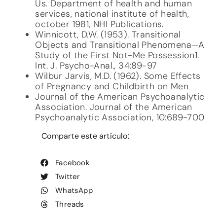
Us. Department of health and human
services, national institute of health,
october 1981, NHI Publications.
Winnicott, D.W. (1953). Transitional
Objects and Transitional Phenomena—A
Study of the First Not-Me Possession1.
Int. J. Psycho-Anal., 34:89-97
Wilbur Jarvis, M.D. (1962). Some Effects
of Pregnancy and Childbirth on Men
Journal of the American Psychoanalytic
Association. Journal of the American
Psychoanalytic Association, 10:689-700
Comparte este artículo:
Facebook
Twitter
WhatsApp
Threads