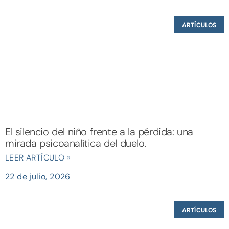
ARTÍCULOS
El silencio del niño frente a la pérdida: una
mirada psicoanalítica del duelo.
LEER ARTÍCULO »
22 de julio, 2026
ARTÍCULOS