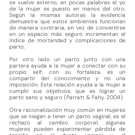
se vuelve externo, en pocas palabras el yo
de la mujer es puesto en manos del otro.
Según la mismas autoras la evidencia
demuestra que estos ambientes funcionan
de manera contraria, en vez de convertirse
en un espacio más seguro incrementan el
índice de mortandad y complicaciones de
parto.
Por otro lado un parto junto con una
partera ayuda a la mujer a conectar con su
propio self, con su fortaleza, es un
compartir del conocimiento y no una
imposición. Esta relación ayuda a la mujer a
cumplir sus objetivos, que es lograr un
parto sano y seguro (Parratt & Fahy, 2004).
Otra racionalización muy común en mujeres
que se niegan a tener un parto vaginal, es el
rechazo al cambio corporal, algunas
mujeres pueden experimentar pérdida de