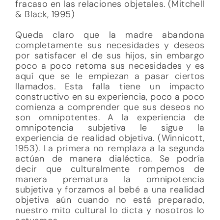
fracaso en las relaciones objetales. (Mitchell
& Black, 1995)
Queda claro que la madre abandona
completamente sus necesidades y deseos
por satisfacer el de sus hijos, sin embargo
poco a poco retoma sus necesidades y es
aquí que se le empiezan a pasar ciertos
llamados. Esta falla tiene un impacto
constructivo en su experiencia, poco a poco
comienza a comprender que sus deseos no
son omnipotentes. A la experiencia de
omnipotencia subjetiva le sigue la
experiencia de realidad objetiva. (Winnicott,
1953). La primera no remplaza a la segunda
actúan de manera dialéctica. Se podría
decir que culturalmente rompemos de
manera prematura la omnipotencia
subjetiva y forzamos al bebé a una realidad
objetiva aún cuando no está preparado,
nuestro mito cultural lo dicta y nosotros lo