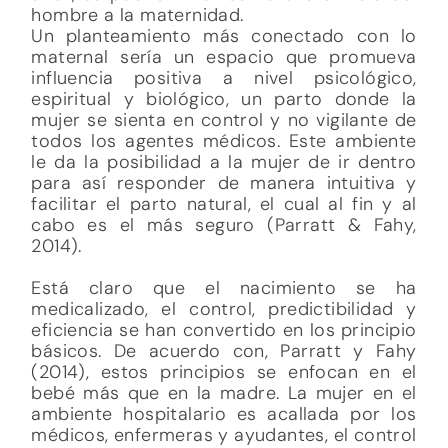
hombre a la maternidad.
Un planteamiento más conectado con lo
maternal sería un espacio que promueva
influencia positiva a nivel psicológico,
espiritual y biológico, un parto donde la
mujer se sienta en control y no vigilante de
todos los agentes médicos. Este ambiente
le da la posibilidad a la mujer de ir dentro
para así responder de manera intuitiva y
facilitar el parto natural, el cual al fin y al
cabo es el más seguro (Parratt & Fahy,
2014).
Está claro que el nacimiento se ha
medicalizado, el control, predictibilidad y
eficiencia se han convertido en los principio
básicos. De acuerdo con, Parratt y Fahy
(2014), estos principios se enfocan en el
bebé más que en la madre. La mujer en el
ambiente hospitalario es acallada por los
médicos, enfermeras y ayudantes, el control