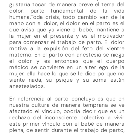
gustaría tocar de manera breve el tema del
dolor, parte fundamental de la vida
humana.Toda crisis, todo cambio van de la
mano con el dolor, el dolor en el parto es el
que avisa que ya viene el bebé, mantiene a
la mujer en el presente y es el motivador
para comenzar el trabajo de parto. El dolor
motiva a la expulsión del feto del vientre
materno. En el parto con anestesia se niega
el dolor y es entonces que el cuerpo
médico se convierte en un alter ego de la
mujer, ella hace lo que se le dice porque no
siente nada, su psique y su soma están
anestesiados.
En referencia al parto concluyo es que en
nuestra cultura de manera temprana se ve
afectado el vínculo, podría decir que es un
rechazo del inconsciente colectivo a vivir
este primer vínculo con el bebé de manera
plena, de sentir durante el trabajo de parto,