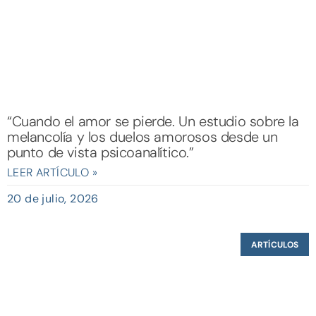
“Cuando el amor se pierde. Un estudio sobre la
melancolía y los duelos amorosos desde un
punto de vista psicoanalítico.”
LEER ARTÍCULO »
20 de julio, 2026
ARTÍCULOS