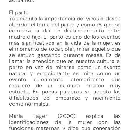
actuamos.
El parto
Ya descrita la importancia del vínculo deseo
abordar el tema del parto y como es que se
comienza a dar un distanciamiento entre
madre e hijo. El parto es uno de los eventos
más significativos en la vida de la mujer, es
el momento de tocar, oler, mirar aquello que
se estuvo gestando durante meses. Es de
llamar la atención que en nuestra cultura el
parto en vez de mirarse como un evento
natural y emocionante se mira como un
evento sumamente atemorizante que
requiere de un cuidado médico muy
estricto. En pocas palabras se acepta las
dificultades del embarazo y nacimiento
como normales.
María Lager (2000) explica las
identificaciones de la mujer con las
funciones maternas y dice que generación