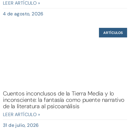
LEER ARTÍCULO »
4 de agosto, 2026
ARTÍCULOS
Cuentos inconclusos de la Tierra Media y lo
inconsciente: la fantasía como puente narrativo
de la literatura al psicoanálisis
LEER ARTÍCULO »
31 de julio, 2026