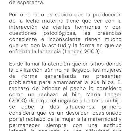
de esperanza.
Por otro lado es sabido que la producción
de la leche materna tiene que ver con la
interacción de ciertas hormonas y con
cuestiones psicológicas, las creencias
consciente e inconsciente tienen mucho
que ver con la actitud y la forma en que se
enfrenta la lactancia (Langer, 2000).
Es de llamar la atención que en sitios donde
la civilización aún no ha llegado, las mujeres
de forma generalizada no presentan
problemas para amamantar a sus hijos. El
rechazo de brindar el pecho lo considero
como un rechazo al hijo. María Langer
(2000) dice que el negarse a lactar a un hijo
se debe a dos situaciones, primero
considera que es un desorden ocasionado
por el rechazo de la mujer a la maternidad y
permanecer siempre con una actitud