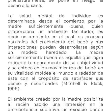
prematuramente, se pone en riesgo el
desarrollo sano.
La salud mental del individuo es
determinada desde el comienzo por la
madre suficientemente buena, quien
proporciona un ambiente facilitador, es
decir un ambiente en el cual los proceso
naturales del crecimiento del bebé y sus
interacciones puedan desarrollarse según
un modelo heredado. La madre
suficientemente buena es aquella que logra
retirarse temporalmente de su subjetividad
y se enfoca en los movimientos del bebé, en
su vitalidad, moldea el mundo alrededor de
éste con el propósito de satisfacer sus
deseo y necesidades (Mitchell & Black,
1995).
El ambiente creado por la madre posibilita
al recién nacido una inmersión en la
omnipotencia subjetiva, un espacio donde