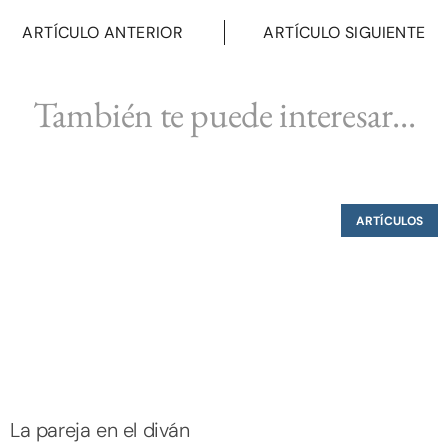
ARTÍCULO ANTERIOR
ARTÍCULO SIGUIENTE
También te puede interesar...
ARTÍCULOS
La pareja en el diván