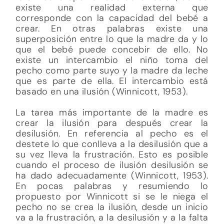
existe una realidad externa que
corresponde con la capacidad del bebé a
crear. En otras palabras existe una
superposición entre lo que la madre da y lo
que el bebé puede concebir de ello. No
existe un intercambio el niño toma del
pecho como parte suyo y la madre da leche
que es parte de ella. El intercambio está
basado en una ilusión (Winnicott, 1953).
La tarea más importante de la madre es
crear la ilusión para después crear la
desilusión. En referencia al pecho es el
destete lo que conlleva a la desilusión que a
su vez lleva la frustración. Esto es posible
cuando el proceso de ilusión desilusión se
ha dado adecuadamente (Winnicott, 1953).
En pocas palabras y resumiendo lo
propuesto por Winnicott si se le niega el
pecho no se crea la ilusión, desde un inicio
va a la frustración, a la desilusión y a la falta