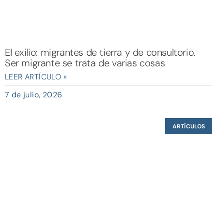
El exilio: migrantes de tierra y de consultorio.
Ser migrante se trata de varias cosas
LEER ARTÍCULO »
7 de julio, 2026
ARTÍCULOS