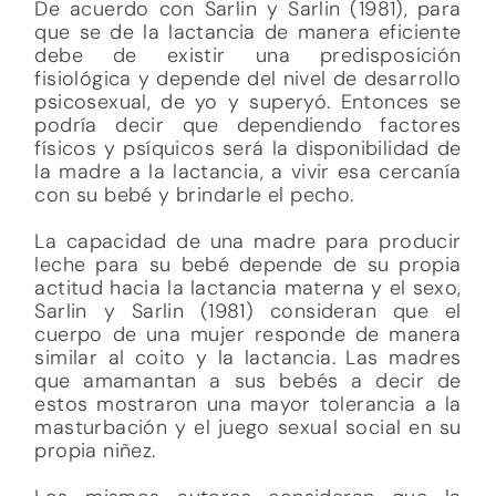
De acuerdo con Sarlin y Sarlin (1981), para
que se de la lactancia de manera eficiente
debe de existir una predisposición
fisiológica y depende del nivel de desarrollo
psicosexual, de yo y superyó. Entonces se
podría decir que dependiendo factores
físicos y psíquicos será la disponibilidad de
la madre a la lactancia, a vivir esa cercanía
con su bebé y brindarle el pecho.
La capacidad de una madre para producir
leche para su bebé depende de su propia
actitud hacia la lactancia materna y el sexo,
Sarlin y Sarlin (1981) consideran que el
cuerpo de una mujer responde de manera
similar al coito y la lactancia. Las madres
que amamantan a sus bebés a decir de
estos mostraron una mayor tolerancia a la
masturbación y el juego sexual social en su
propia niñez.