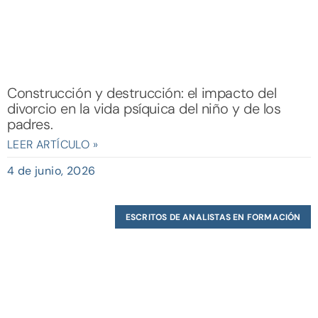
Construcción y destrucción: el impacto del
divorcio en la vida psíquica del niño y de los
padres.
LEER ARTÍCULO »
4 de junio, 2026
ESCRITOS DE ANALISTAS EN FORMACIÓN