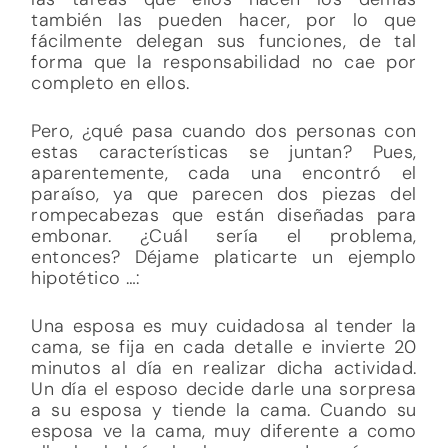
también las pueden hacer, por lo que
fácilmente delegan sus funciones, de tal
forma que la responsabilidad no cae por
completo en ellos.
Pero, ¿qué pasa cuando dos personas con
estas características se juntan? Pues,
aparentemente, cada una encontró el
paraíso, ya que parecen dos piezas del
rompecabezas que están diseñadas para
embonar. ¿Cuál sería el problema,
entonces? Déjame platicarte un ejemplo
hipotético …:
Una esposa es muy cuidadosa al tender la
cama, se fija en cada detalle e invierte 20
minutos al día en realizar dicha actividad.
Un día el esposo decide darle una sorpresa
a su esposa y tiende la cama. Cuando su
esposa ve la cama, muy diferente a como