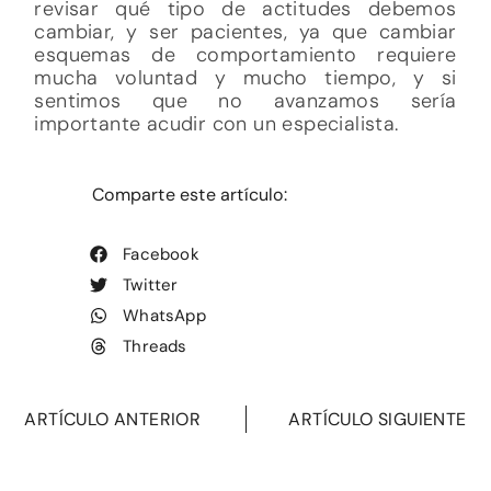
revisar qué tipo de actitudes debemos
cambiar, y ser pacientes, ya que cambiar
esquemas de comportamiento requiere
mucha voluntad y mucho tiempo, y si
sentimos que no avanzamos sería
importante acudir con un especialista.
Comparte este artículo:
Facebook
Twitter
WhatsApp
Threads
ARTÍCULO ANTERIOR
ARTÍCULO SIGUIENTE