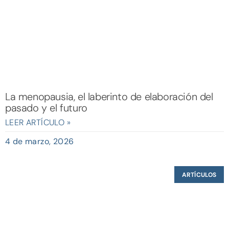
La menopausia, el laberinto de elaboración del
pasado y el futuro
LEER ARTÍCULO »
4 de marzo, 2026
ARTÍCULOS