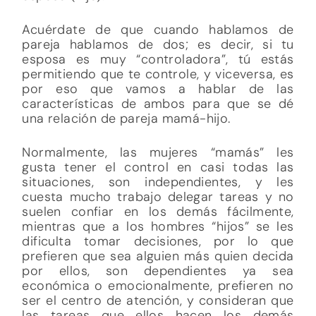
Acuérdate de que cuando hablamos de
pareja hablamos de dos; es decir, si tu
esposa es muy “controladora”, tú estás
permitiendo que te controle, y viceversa, es
por eso que vamos a hablar de las
características de ambos para que se dé
una relación de pareja mamá-hijo.
Normalmente, las mujeres “mamás” les
gusta tener el control en casi todas las
situaciones, son independientes, y les
cuesta mucho trabajo delegar tareas y no
suelen confiar en los demás fácilmente,
mientras que a los hombres “hijos” se les
dificulta tomar decisiones, por lo que
prefieren que sea alguien más quien decida
por ellos, son dependientes ya sea
económica o emocionalmente, prefieren no
ser el centro de atención, y consideran que
las tareas que ellos hacen los demás