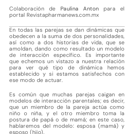
Colaboración de
Paulina Anton
para el
portal Revistapharmanews.com.mx
En todas las parejas se dan dinámicas que
obedecen a la suma de dos personalidades,
así como a dos historias de vida, que se
amoldan, dando como resultado un modelo
de interacción específico. Es importante
que echemos un vistazo a nuestra relación
para ver qué tipo de dinámica hemos
establecido y si estamos satisfechos con
ese modo de actuar.
Es común que muchas parejas caigan en
modelos de interacción parentales; es decir,
que un miembro de la pareja actúa como
niño o niña, y el otro miembro toma la
postura de papá o de mamá; en este caso,
hablaremos del modelo: esposa (mamá) y
esposo (hijo).