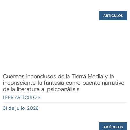
ARTÍCULOS
Cuentos inconclusos de la Tierra Media y lo
inconsciente: la fantasía como puente narrativo
de la literatura al psicoanálisis
LEER ARTÍCULO »
31 de julio, 2026
ARTÍCULOS