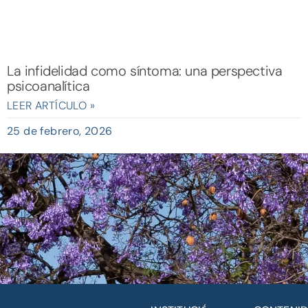
La infidelidad como síntoma: una perspectiva
psicoanalítica
LEER ARTÍCULO »
25 de febrero, 2026