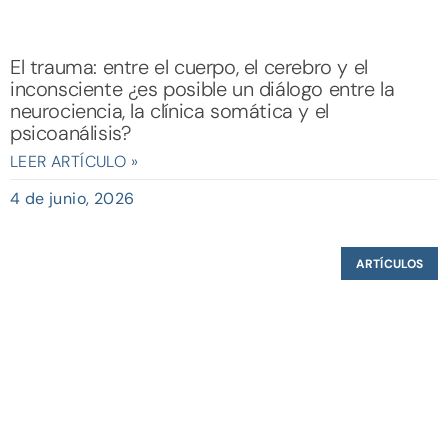
El trauma: entre el cuerpo, el cerebro y el
inconsciente ¿es posible un diálogo entre la
neurociencia, la clínica somática y el
psicoanálisis?
LEER ARTÍCULO »
4 de junio, 2026
ARTÍCULOS