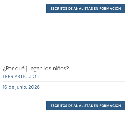
ESCRITOS DE ANALISTAS EN FORMACIÓN
¿Por qué juegan los niños?
LEER ARTÍCULO »
16 de junio, 2026
ESCRITOS DE ANALISTAS EN FORMACIÓN