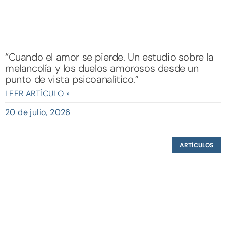
“Cuando el amor se pierde. Un estudio sobre la
melancolía y los duelos amorosos desde un
punto de vista psicoanalítico.”
LEER ARTÍCULO »
20 de julio, 2026
ARTÍCULOS