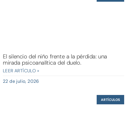
El silencio del niño frente a la pérdida: una
mirada psicoanalítica del duelo.
LEER ARTÍCULO »
22 de julio, 2026
ARTÍCULOS