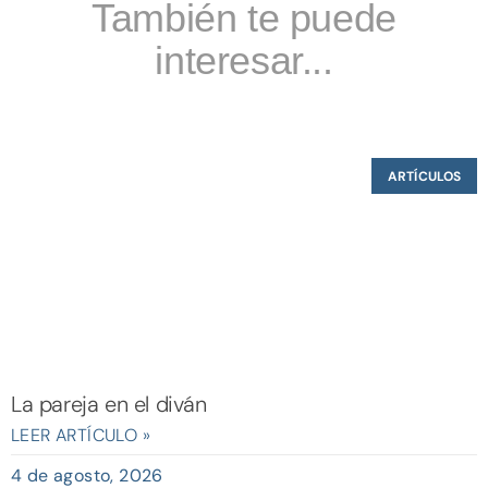
También te puede
interesar...
ARTÍCULOS
La pareja en el diván
LEER ARTÍCULO »
4 de agosto, 2026