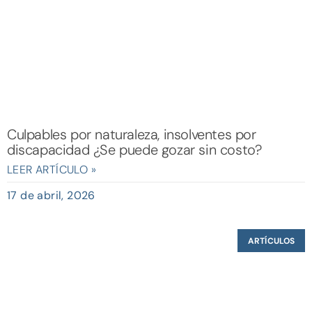
Culpables por naturaleza, insolventes por
discapacidad ¿Se puede gozar sin costo?
LEER ARTÍCULO »
17 de abril, 2026
ARTÍCULOS