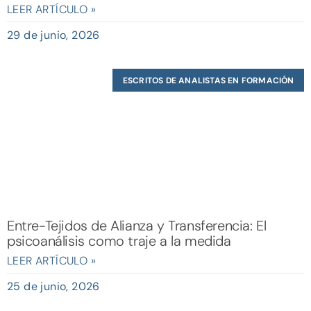
LEER ARTÍCULO »
29 de junio, 2026
ESCRITOS DE ANALISTAS EN FORMACIÓN
Entre-Tejidos de Alianza y Transferencia: El
psicoanálisis como traje a la medida
LEER ARTÍCULO »
25 de junio, 2026