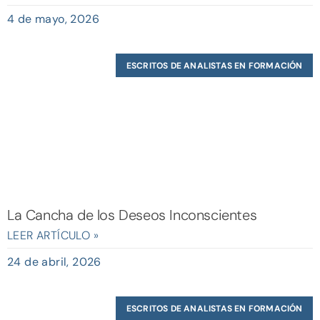
4 de mayo, 2026
ESCRITOS DE ANALISTAS EN FORMACIÓN
La Cancha de los Deseos Inconscientes
LEER ARTÍCULO »
24 de abril, 2026
ESCRITOS DE ANALISTAS EN FORMACIÓN