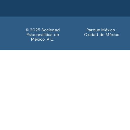
© 2025 Sociedad
Parque México ·
Psicoanalítica de
Ciudad de México
México, A.C.