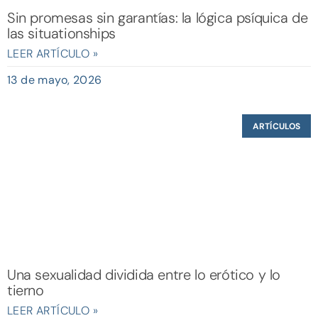
Sin promesas sin garantías: la lógica psíquica de
las situationships
LEER ARTÍCULO »
13 de mayo, 2026
ARTÍCULOS
Una sexualidad dividida entre lo erótico y lo
tierno
LEER ARTÍCULO »