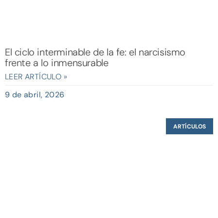
El ciclo interminable de la fe: el narcisismo
frente a lo inmensurable
LEER ARTÍCULO »
9 de abril, 2026
ARTÍCULOS