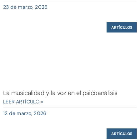
23 de marzo, 2026
ARTÍCULOS
La musicalidad y la voz en el psicoanálisis
LEER ARTÍCULO »
12 de marzo, 2026
ARTÍCULOS