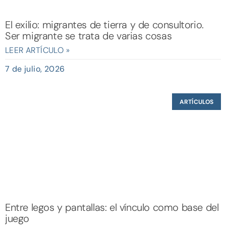
El exilio: migrantes de tierra y de consultorio.
Ser migrante se trata de varias cosas
LEER ARTÍCULO »
7 de julio, 2026
ARTÍCULOS
Entre legos y pantallas: el vínculo como base del
juego