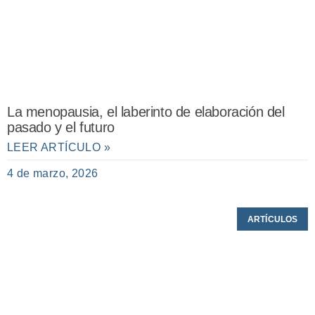
La menopausia, el laberinto de elaboración del
pasado y el futuro
LEER ARTÍCULO »
4 de marzo, 2026
ARTÍCULOS