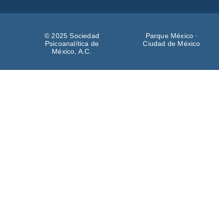
© 2025 Sociedad
Parque México ·
Psicoanalítica de
Ciudad de México
México, A.C.