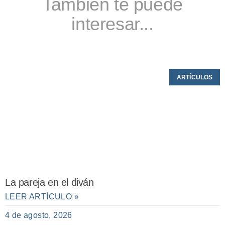
También te puede
interesar...
ARTÍCULOS
La pareja en el diván
LEER ARTÍCULO »
4 de agosto, 2026