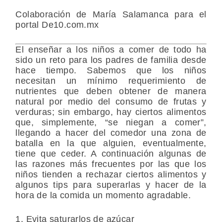
Colaboración de
María Salamanca
para el
portal De10.com.mx
El enseñar a los niños a comer de todo ha
sido un reto para los padres de familia desde
hace tiempo. Sabemos que los niños
necesitan un mínimo requerimiento de
nutrientes que deben obtener de manera
natural por medio del consumo de frutas y
verduras; sin embargo, hay ciertos alimentos
que, simplemente, “se niegan a comer”,
llegando a hacer del comedor una zona de
batalla en la que alguien, eventualmente,
tiene que ceder. A continuación algunas de
las razones más frecuentes por las que los
niños tienden a rechazar ciertos alimentos y
algunos tips para superarlas y hacer de la
hora de la comida un momento agradable.
1. Evita saturarlos de azúcar