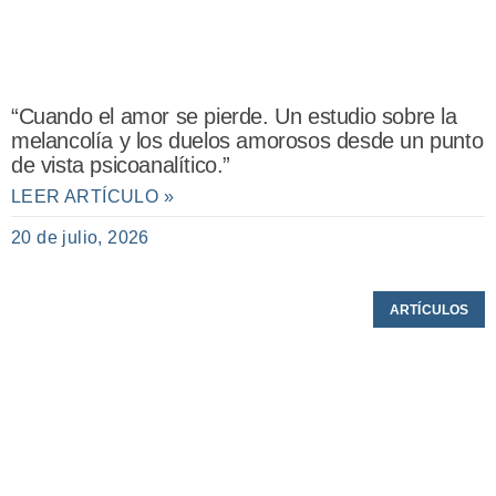
“Cuando el amor se pierde. Un estudio sobre la
melancolía y los duelos amorosos desde un punto
de vista psicoanalítico.”
LEER ARTÍCULO »
20 de julio, 2026
ARTÍCULOS