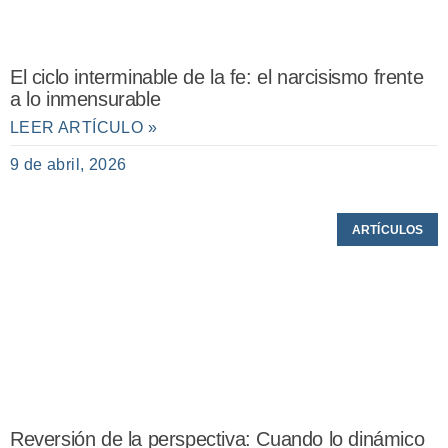
El ciclo interminable de la fe: el narcisismo frente
a lo inmensurable
LEER ARTÍCULO »
9 de abril, 2026
ARTÍCULOS
Reversión de la perspectiva: Cuando lo dinámico