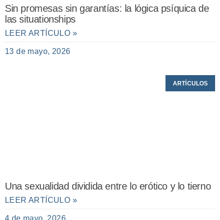
Sin promesas sin garantías: la lógica psíquica de
las situationships
LEER ARTÍCULO »
13 de mayo, 2026
ARTÍCULOS
Una sexualidad dividida entre lo erótico y lo tierno
LEER ARTÍCULO »
4 de mayo, 2026