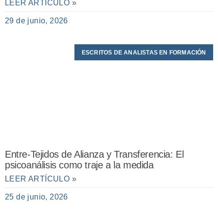
LEER ARTÍCULO »
29 de junio, 2026
ESCRITOS DE ANALISTAS EN FORMACIÓN
Entre-Tejidos de Alianza y Transferencia: El
psicoanálisis como traje a la medida
LEER ARTÍCULO »
25 de junio, 2026