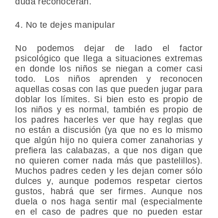
duda reconocerán.
4. No te dejes manipular
No podemos dejar de lado el factor
psicológico que llega a situaciones extremas
en donde los niños se niegan a comer casi
todo. Los niños aprenden y reconocen
aquellas cosas con las que pueden jugar para
doblar los límites. Si bien esto es propio de
los niños y es normal, también es propio de
los padres hacerles ver que hay reglas que
no están a discusión (ya que no es lo mismo
que algún hijo no quiera comer zanahorias y
prefiera las calabazas, a que nos digan que
no quieren comer nada más que pastelillos).
Muchos padres ceden y les dejan comer sólo
dulces y, aunque podemos respetar ciertos
gustos, habrá que ser firmes. Aunque nos
duela o nos haga sentir mal (especialmente
en el caso de padres que no pueden estar