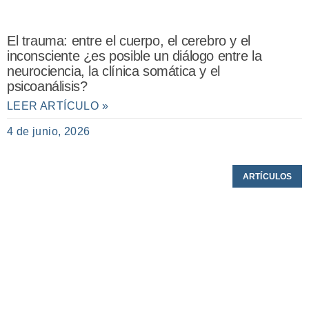
El trauma: entre el cuerpo, el cerebro y el
inconsciente ¿es posible un diálogo entre la
neurociencia, la clínica somática y el
psicoanálisis?
LEER ARTÍCULO »
4 de junio, 2026
ARTÍCULOS