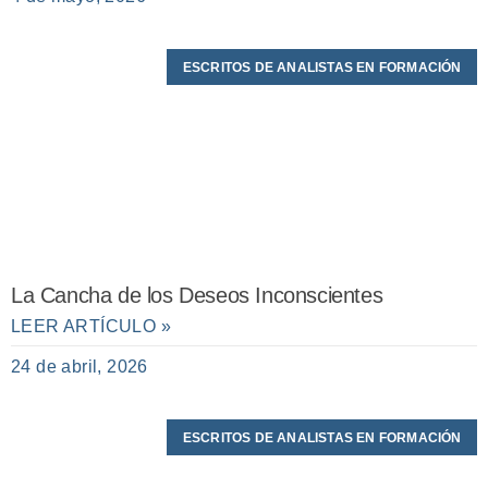
ESCRITOS DE ANALISTAS EN FORMACIÓN
La Cancha de los Deseos Inconscientes
LEER ARTÍCULO »
24 de abril, 2026
ESCRITOS DE ANALISTAS EN FORMACIÓN