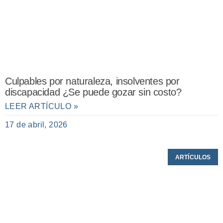
Culpables por naturaleza, insolventes por
discapacidad ¿Se puede gozar sin costo?
LEER ARTÍCULO »
17 de abril, 2026
ARTÍCULOS