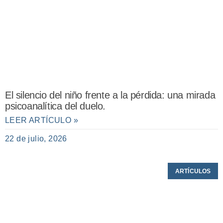
El silencio del niño frente a la pérdida: una mirada
psicoanalítica del duelo.
LEER ARTÍCULO »
22 de julio, 2026
ARTÍCULOS