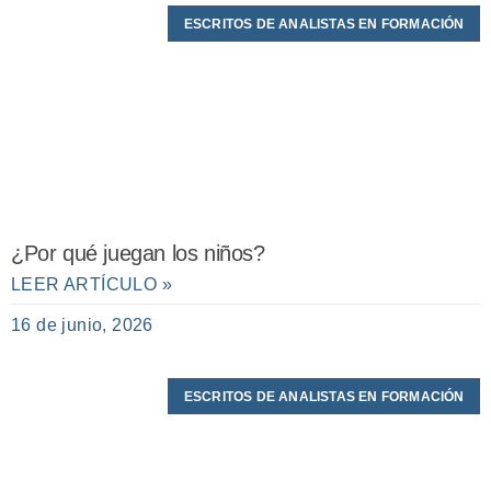
ESCRITOS DE ANALISTAS EN FORMACIÓN
¿Por qué juegan los niños?
LEER ARTÍCULO »
16 de junio, 2026
ESCRITOS DE ANALISTAS EN FORMACIÓN