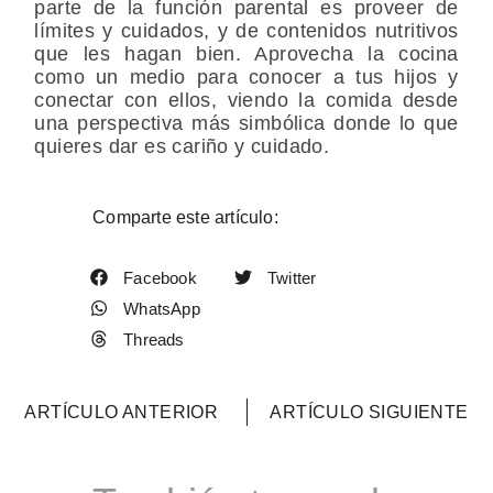
parte de la función parental es proveer de
límites y cuidados, y de contenidos nutritivos
que les hagan bien. Aprovecha la cocina
como un medio para conocer a tus hijos y
conectar con ellos, viendo la comida desde
una perspectiva más simbólica donde lo que
quieres dar es cariño y cuidado.
Comparte este artículo:
Facebook
Twitter
WhatsApp
Threads
ARTÍCULO ANTERIOR
ARTÍCULO SIGUIENTE