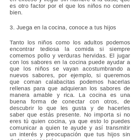
es otro factor por el que los niños no comen
bien.
3. Juega en la cocina, conoce a tus hijos
Tanto los niños como los adultos podemos
encontrar tediosa la comida si siempre
comemos pollo y verduras hervidas. El jugar
con los sabores en la cocina puede ayudar a
que los niños se vayan acostumbrando a
nuevos sabores, por ejemplo, si queremos
que coman calabacitas podemos hacerlas
rellenas para que adquieran los sabores de
manera amable y rica. La cocina es una
buena forma de conectar con otros, de
descubrir lo que les gusta y de hacerles
saber que estás presente. No importa si no
eres tú quien cocina, ya que esto lo puedes
comunicar a quien te ayude y así transmitir
un interés y preocupación que tus hijos sin