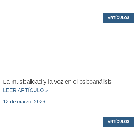
ARTÍCULOS
La musicalidad y la voz en el psicoanálisis
LEER ARTÍCULO »
12 de marzo, 2026
ARTÍCULOS