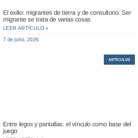
El exilio: migrantes de tierra y de consultorio. Ser
migrante se trata de varias cosas
LEER ARTÍCULO »
7 de julio, 2026
ARTÍCULOS
Entre legos y pantallas: el vínculo como base del
juego