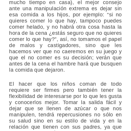
mucho tiempo en casa), el mejor consejo
ante una manipulación extrema es dejar sin
esa comida a los hijos, por ejemplo: “si no
quieres comer lo que hay, tampoco puedes
comer helado, y no habrá otra cosa hasta la
hora de la cena ¿estás seguro que no quieres
comer lo que hay?”, así, no tomamos el papel
de malos y castigadores, sino que les
hacemos ver que no caeremos en su juego y
que el no comer es su decisión; verán que
antes de la cena el hambre hará que busquen
la comida que dejaron.
El hacer que los niños coman de todo
requiere ser firmes pero también tener la
flexibilidad de interesarse por lo que les gusta
y conocerlos mejor. Tomar la salida fácil y
dejar que se llenen de azúcar o que nos
manipulen, tendrá repercusiones no sólo en
su salud sino en su estilo de vida y en la
relación que tienen con sus padres, ya que