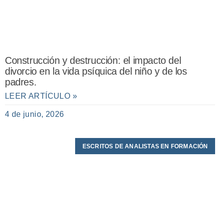
Construcción y destrucción: el impacto del
divorcio en la vida psíquica del niño y de los
padres.
LEER ARTÍCULO »
4 de junio, 2026
ESCRITOS DE ANALISTAS EN FORMACIÓN