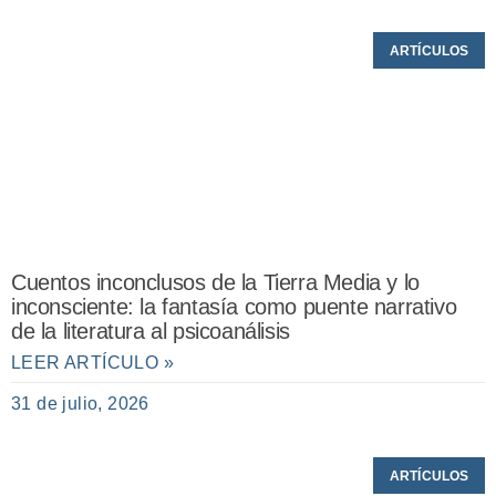
ARTÍCULOS
Cuentos inconclusos de la Tierra Media y lo
inconsciente: la fantasía como puente narrativo
de la literatura al psicoanálisis
LEER ARTÍCULO »
31 de julio, 2026
ARTÍCULOS