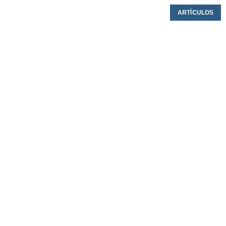
ARTÍCULOS