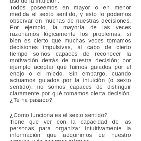
uso de la intuición.
Todos poseemos en mayor o en menor
medida el sexto sentido, y esto lo podemos
observar en muchas de nuestras decisiones.
Por ejemplo, la mayoría de las veces
razonamos lógicamente los problemas; si
bien es cierto que muchas veces tomamos
decisiones impulsivas, al cabo de cierto
tiempo somos capaces de reconocer la
motivación detrás de nuestra decisión; por
ejemplo aceptar que fuimos guiados por el
enojo o el miedo. Sin embargo, cuando
actuamos guiados por la intuición (o sexto
sentido), no somos capaces de distinguir
claramente por qué tomamos cierta decisión.
¿Te ha pasado?
¿Cómo funciona es el sexto sentido?
Tiene que ver con la capacidad de las
personas para organizar intuitivamente la
información que adquirimos de nuestro