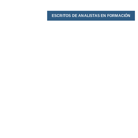
ESCRITOS DE ANALISTAS EN FORMACIÓN