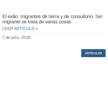
El exilio: migrantes de tierra y de consultorio. Ser
migrante se trata de varias cosas
LEER ARTÍCULO »
7 de julio, 2026
ARTÍCULOS