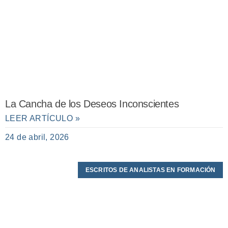
La Cancha de los Deseos Inconscientes
LEER ARTÍCULO »
24 de abril, 2026
ESCRITOS DE ANALISTAS EN FORMACIÓN