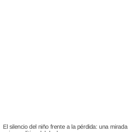
El silencio del niño frente a la pérdida: una mirada