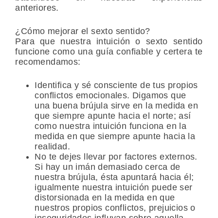
anteriores.
¿Cómo mejorar el sexto sentido?
Para que nuestra intuición o sexto sentido
funcione como una guía confiable y certera te
recomendamos:
Identifica y sé consciente de tus propios
conflictos emocionales.
Digamos que
una buena brújula sirve en la medida en
que siempre apunte hacia el norte; así
como nuestra intuición funciona en la
medida en que siempre apunte hacia la
realidad.
No te dejes llevar por factores externos.
Si hay un imán demasiado cerca de
nuestra brújula, ésta apuntará hacia él;
igualmente nuestra intuición puede ser
distorsionada en la medida en que
nuestros propios conflictos, prejuicios o
inseguridades influyan sobre aquella.