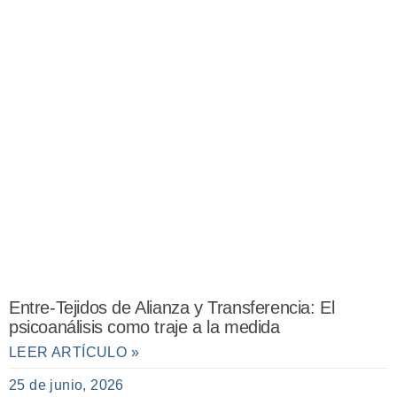
Entre-Tejidos de Alianza y Transferencia: El
psicoanálisis como traje a la medida
LEER ARTÍCULO »
25 de junio, 2026