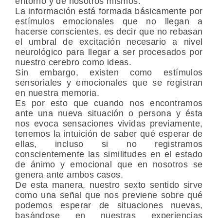
entorno y de nosotros mismos.
La información está formada básicamente por
estímulos emocionales que no llegan a
hacerse conscientes, es decir que no rebasan
el umbral de excitación necesario a nivel
neurológico para llegar a ser procesados por
nuestro cerebro como ideas.
Sin embargo, existen como estímulos
sensoriales y emocionales que se registran
en nuestra memoria.
Es por esto que cuando nos encontramos
ante una nueva situación o persona y ésta
nos evoca sensaciones vividas previamente,
tenemos la intuición de saber qué esperar de
ellas, incluso si no registramos
conscientemente las similitudes en el estado
de ánimo y emocional que en nosotros se
genera ante ambos casos.
De esta manera, nuestro sexto sentido sirve
como una señal que nos previene sobre qué
podemos esperar de situaciones nuevas,
basándose en nuestras experiencias