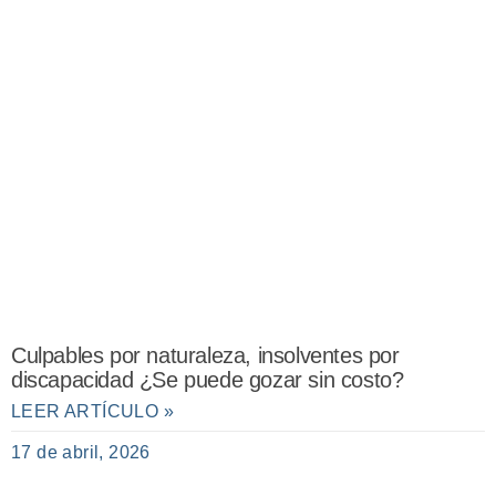
Culpables por naturaleza, insolventes por
discapacidad ¿Se puede gozar sin costo?
LEER ARTÍCULO »
17 de abril, 2026