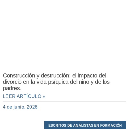
Construcción y destrucción: el impacto del
divorcio en la vida psíquica del niño y de los
padres.
LEER ARTÍCULO »
4 de junio, 2026
ESCRITOS DE ANALISTAS EN FORMACIÓN