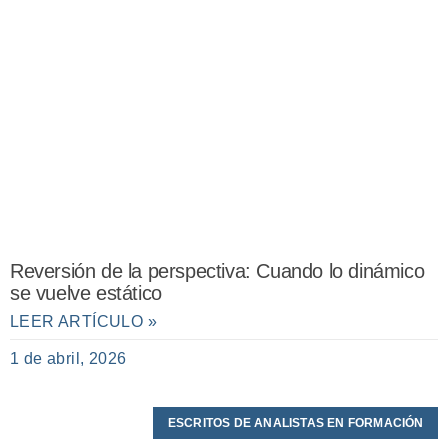
Reversión de la perspectiva: Cuando lo dinámico
se vuelve estático
LEER ARTÍCULO »
1 de abril, 2026
ESCRITOS DE ANALISTAS EN FORMACIÓN