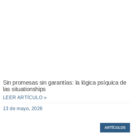
Sin promesas sin garantías: la lógica psíquica de
las situationships
LEER ARTÍCULO »
13 de mayo, 2026
ARTÍCULOS