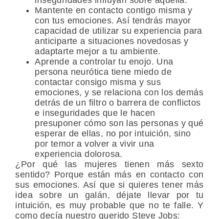
Mantente en contacto contigo misma y
con tus emociones
. Así tendrás mayor
capacidad de utilizar su experiencia para
anticiparte a situaciones novedosas y
adaptarte mejor a tu ambiente.
Aprende a controlar tu enojo.
Una
persona neurótica tiene miedo de
contactar consigo misma y sus
emociones, y se relaciona con los demás
detrás de un filtro o barrera de conflictos
e inseguridades que le hacen
presuponer cómo son las personas y qué
esperar de ellas, no por intuición, sino
por temor a volver a vivir una
experiencia dolorosa.
¿Por qué las mujeres tienen más sexto
sentido? Porque están más en contacto con
sus emociones. Así que si quieres tener más
idea sobre un galán, déjate llevar por tu
intuición, es muy probable que no te falle. Y
como decía nuestro querido Steve Jobs: