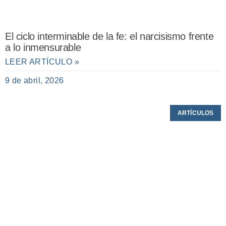
El ciclo interminable de la fe: el narcisismo frente
a lo inmensurable
LEER ARTÍCULO »
9 de abril, 2026
ARTÍCULOS