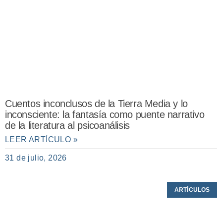
Cuentos inconclusos de la Tierra Media y lo
inconsciente: la fantasía como puente narrativo
de la literatura al psicoanálisis
LEER ARTÍCULO »
31 de julio, 2026
ARTÍCULOS