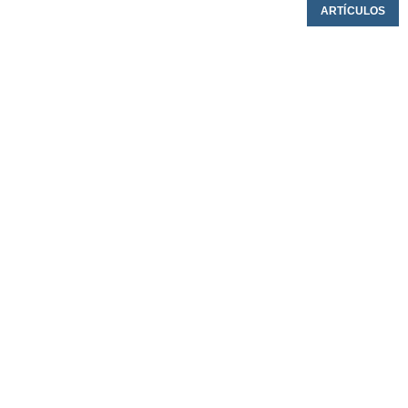
ARTÍCULOS