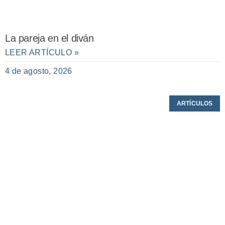
La pareja en el diván
LEER ARTÍCULO »
4 de agosto, 2026
ARTÍCULOS