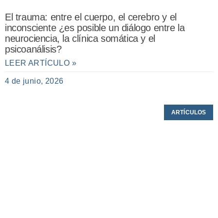
El trauma: entre el cuerpo, el cerebro y el
inconsciente ¿es posible un diálogo entre la
neurociencia, la clínica somática y el
psicoanálisis?
LEER ARTÍCULO »
4 de junio, 2026
ARTÍCULOS