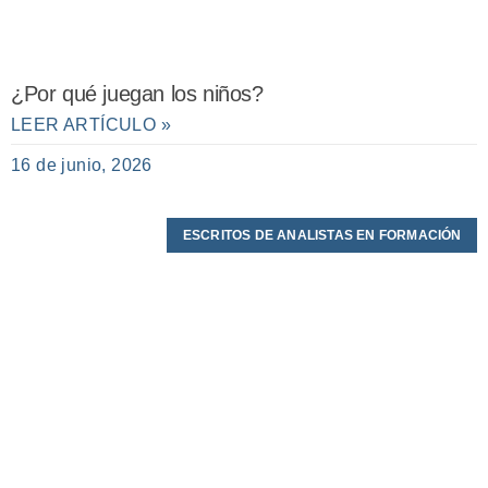
¿Por qué juegan los niños?
LEER ARTÍCULO »
16 de junio, 2026
ESCRITOS DE ANALISTAS EN FORMACIÓN