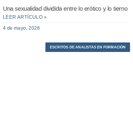
Una sexualidad dividida entre lo erótico y lo tierno
LEER ARTÍCULO »
4 de mayo, 2026
ESCRITOS DE ANALISTAS EN FORMACIÓN