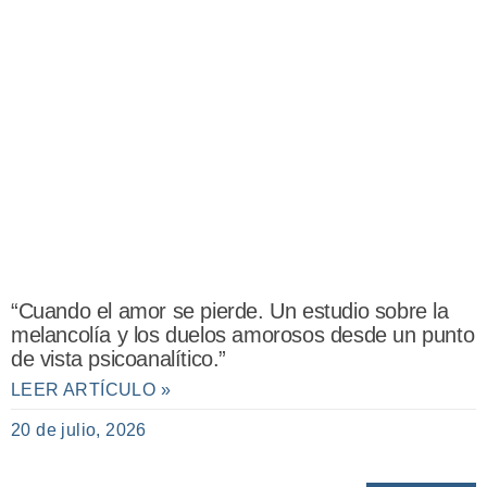
“Cuando el amor se pierde. Un estudio sobre la
melancolía y los duelos amorosos desde un punto
de vista psicoanalítico.”
LEER ARTÍCULO »
20 de julio, 2026