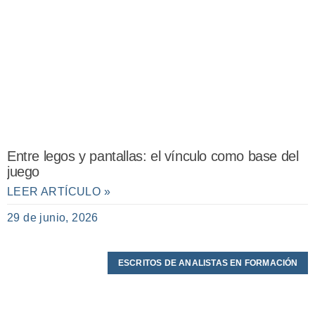
Entre legos y pantallas: el vínculo como base del
juego
LEER ARTÍCULO »
29 de junio, 2026
ESCRITOS DE ANALISTAS EN FORMACIÓN