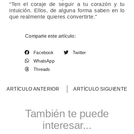
“Ten el coraje de seguir a tu corazón y tu
intuición. Ellos, de alguna forma saben en lo
que realmente quieres convertirte.”
Comparte este artículo:
Facebook
Twitter
WhatsApp
Threads
ARTÍCULO ANTERIOR
ARTÍCULO SIGUIENTE
También te puede
interesar...