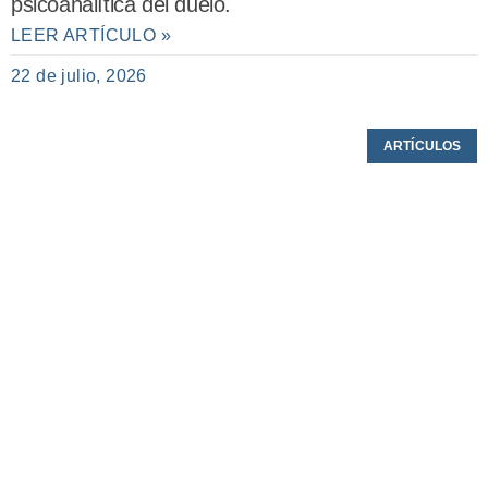
psicoanalítica del duelo.
LEER ARTÍCULO »
22 de julio, 2026
ARTÍCULOS