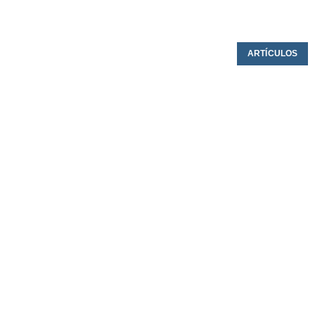
ARTÍCULOS