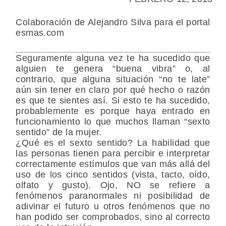
Colaboración de
Alejandro Silva
para el portal
esmas.com
Seguramente alguna vez te ha sucedido que
alguien te genera “buena vibra” o, al
contrario, que alguna situación “no te late”
aún sin tener en claro por qué hecho o razón
es que te sientes así. Si esto te ha sucedido,
probablemente es porque haya entrado en
funcionamiento lo que muchos llaman “sexto
sentido” de la mujer.
¿Qué es el sexto sentido? La habilidad que
las personas tienen para percibir e interpretar
correctamente estímulos que van más allá del
uso de los cinco sentidos (vista, tacto, oído,
olfato y gusto). Ojo, NO se refiere a
fenómenos paranormales ni posibilidad de
adivinar el futuro u otros fenómenos que no
han podido ser comprobados, sino al correcto