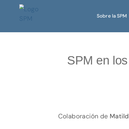
Sobre la SPM
SPM en los 
Colaboración de
Matil