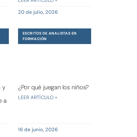
LEER ARTÍCULO »
20 de julio, 2026
ESCRITOS DE ANALISTAS EN
FORMACIÓN
a y
¿Por qué juegan los niños?
LEER ARTÍCULO »
e a
16 de junio, 2026