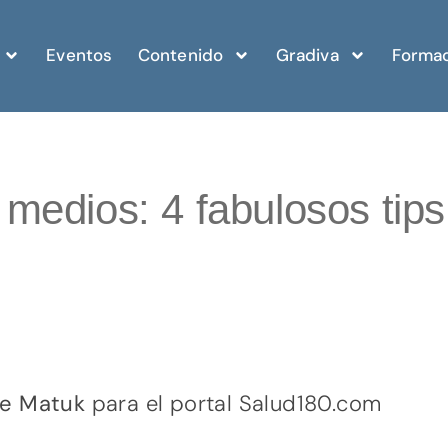
Eventos
Contenido
Gradiva
Formac
medios: 4 fabulosos tips
de Matuk
para el portal Salud180.com