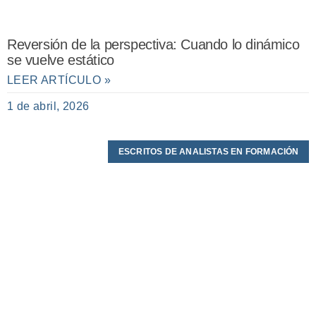
Reversión de la perspectiva: Cuando lo dinámico
se vuelve estático
LEER ARTÍCULO »
1 de abril, 2026
ESCRITOS DE ANALISTAS EN FORMACIÓN