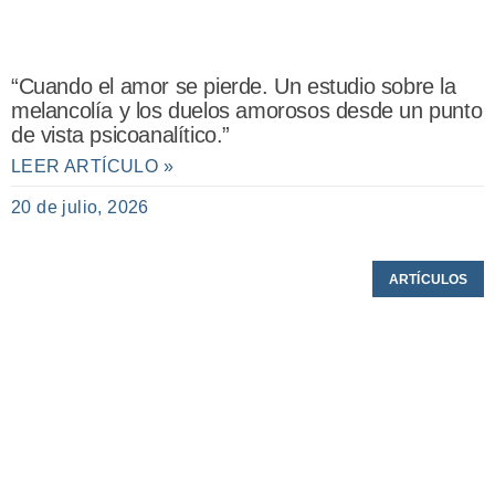
“Cuando el amor se pierde. Un estudio sobre la
melancolía y los duelos amorosos desde un punto
de vista psicoanalítico.”
LEER ARTÍCULO »
20 de julio, 2026
ARTÍCULOS