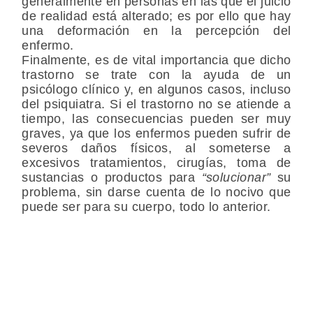
generalmente en personas en las que el juicio
de realidad está alterado; es por ello que hay
una deformación en la percepción del
enfermo.
Finalmente, es de vital importancia que dicho
trastorno se trate con la ayuda de un
psicólogo clínico y, en algunos casos, incluso
del psiquiatra. Si el trastorno no se atiende a
tiempo, las consecuencias pueden ser muy
graves, ya que los enfermos pueden sufrir de
severos daños físicos, al someterse a
excesivos tratamientos, cirugías, toma de
sustancias o productos para
“solucionar”
su
problema, sin darse cuenta de lo nocivo que
puede ser para su cuerpo, todo lo anterior.