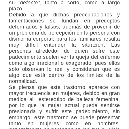
su
“defecto”,
tanto a corto, como a largo
plazo.
Debido a que dichas preocupaciones y
lamentaciones se fundan en preceptos
deformados y falsos, además de provenir de
un problema de percepción en la persona con
dismorfia corporal, para los familiares resulta
muy difícil entender la situación. Las
personas alrededor de quien sufre este
padecimiento suelen ver la queja del enfermo
como algo irracional o exagerado, pues ellos
sólo observan lo real y consideran que es
algo que está dentro de los límites de la
normalidad.
Se piensa que este trastorno aparece con
mayor frecuencia en mujeres, debido en gran
medida al estereotipo de belleza femenina,
por lo que la mujer actual puede sentirse
presionada y sufrir este padecimiento, sin
embargo, este trastorno se puede presentar
tanto en mujeres como en hombres,