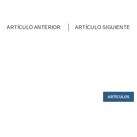
ARTÍCULO ANTERIOR
ARTÍCULO SIGUIENTE
ARTÍCULOS