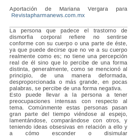
Aportación de Mariana Vergara para
Revistapharmanews.com.mx
La persona que padece el trastorno de
dismorfia corporal refiere no sentirse
conforme con su cuerpo o una parte de éste,
ya que puede decirse que no ve a su cuerpo
realmente como es; no tiene una percepción
real de él sino que lo percibe de una forma
distinta, generalmente, como se mencionó al
principio, de una manera deformada,
desproporcionada o más grande, en pocas
palabras, se percibe de una forma negativa.
Esto puede llevar a la persona a tener
preocupaciones intensas con respecto al
tema. Comúnmente estas personas pasan
gran parte del tiempo viéndose al espejo,
lamentándose, comparándose con otros, y
teniendo ideas obsesivas en relación a ello y
a cómo esconder o disimular