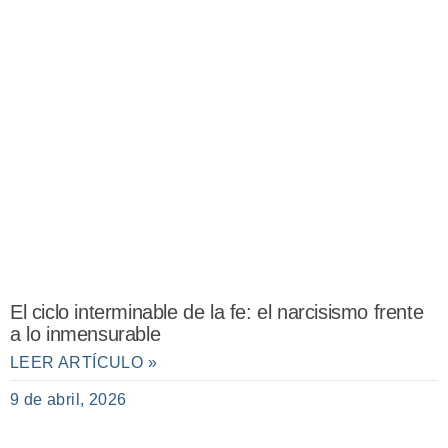
El ciclo interminable de la fe: el narcisismo frente
a lo inmensurable
LEER ARTÍCULO »
9 de abril, 2026