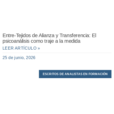
Entre-Tejidos de Alianza y Transferencia: El
psicoanálisis como traje a la medida
LEER ARTÍCULO »
25 de junio, 2026
ESCRITOS DE ANALISTAS EN FORMACIÓN