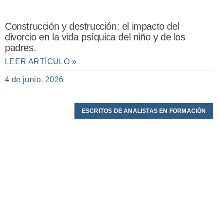
Construcción y destrucción: el impacto del
divorcio en la vida psíquica del niño y de los
padres.
LEER ARTÍCULO »
4 de junio, 2026
ESCRITOS DE ANALISTAS EN FORMACIÓN