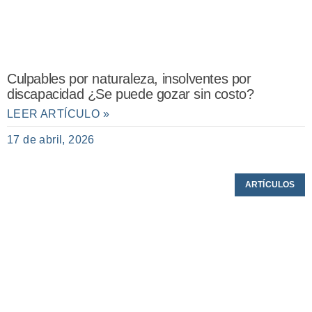
Culpables por naturaleza, insolventes por
discapacidad ¿Se puede gozar sin costo?
LEER ARTÍCULO »
17 de abril, 2026
ARTÍCULOS