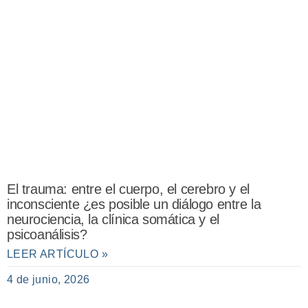
El trauma: entre el cuerpo, el cerebro y el
inconsciente ¿es posible un diálogo entre la
neurociencia, la clínica somática y el
psicoanálisis?
LEER ARTÍCULO »
4 de junio, 2026