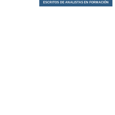
ESCRITOS DE ANALISTAS EN FORMACIÓN