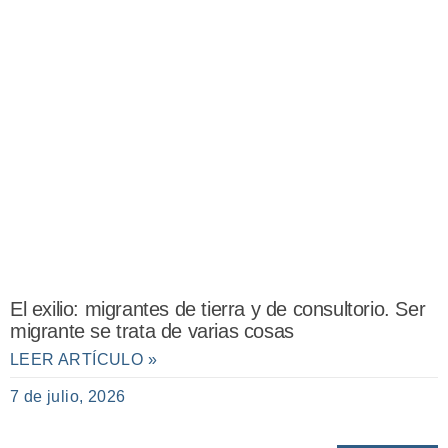
El exilio: migrantes de tierra y de consultorio. Ser
migrante se trata de varias cosas
LEER ARTÍCULO »
7 de julio, 2026