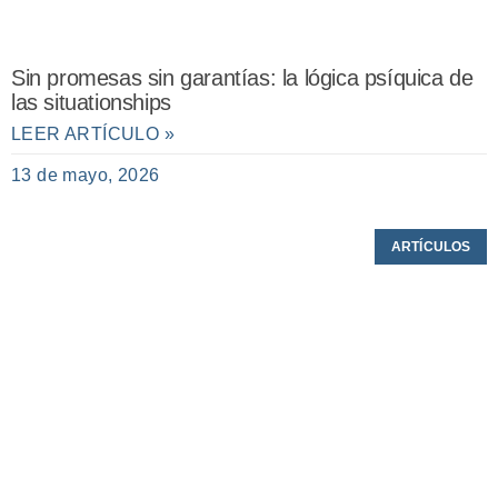
Sin promesas sin garantías: la lógica psíquica de
las situationships
LEER ARTÍCULO »
13 de mayo, 2026
ARTÍCULOS