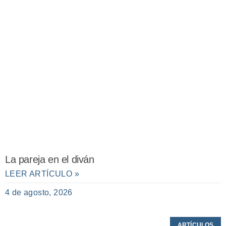
La pareja en el diván
LEER ARTÍCULO »
4 de agosto, 2026
ARTÍCULOS