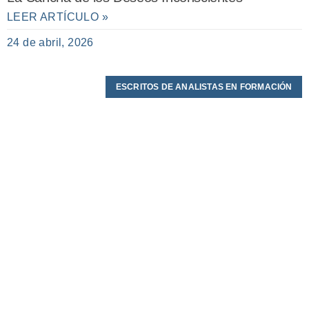
LEER ARTÍCULO »
24 de abril, 2026
ESCRITOS DE ANALISTAS EN FORMACIÓN