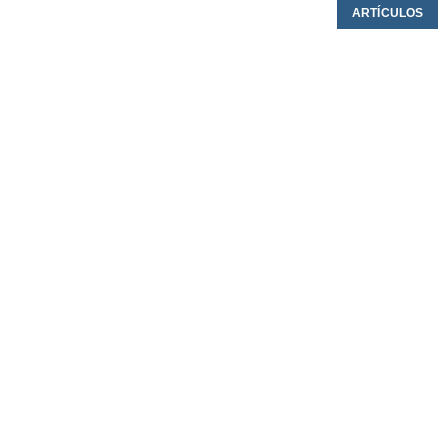
ARTÍCULOS