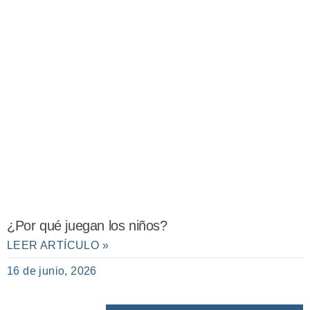
¿Por qué juegan los niños?
LEER ARTÍCULO »
16 de junio, 2026