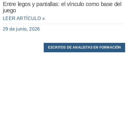
Entre legos y pantallas: el vínculo como base del
juego
LEER ARTÍCULO »
29 de junio, 2026
ESCRITOS DE ANALISTAS EN FORMACIÓN