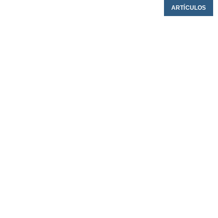
ARTÍCULOS