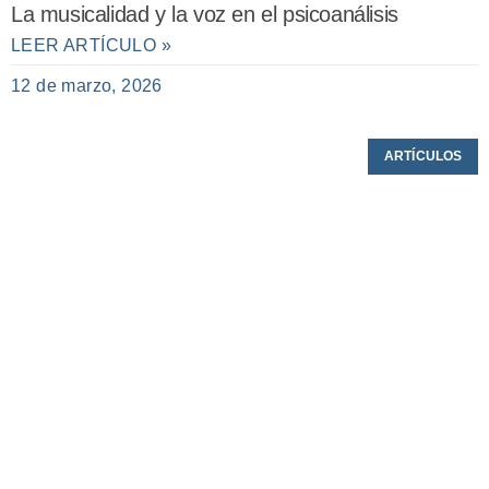
La musicalidad y la voz en el psicoanálisis
LEER ARTÍCULO »
12 de marzo, 2026
ARTÍCULOS