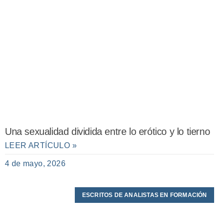
Una sexualidad dividida entre lo erótico y lo tierno
LEER ARTÍCULO »
4 de mayo, 2026
ESCRITOS DE ANALISTAS EN FORMACIÓN