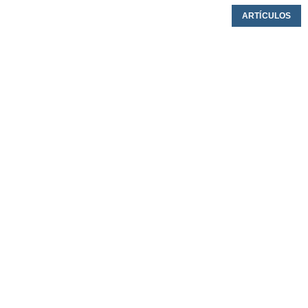
ARTÍCULOS