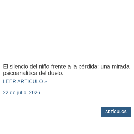
El silencio del niño frente a la pérdida: una mirada
psicoanalítica del duelo.
LEER ARTÍCULO »
22 de julio, 2026
ARTÍCULOS