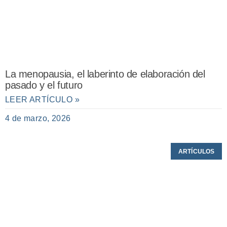
La menopausia, el laberinto de elaboración del
pasado y el futuro
LEER ARTÍCULO »
4 de marzo, 2026
ARTÍCULOS