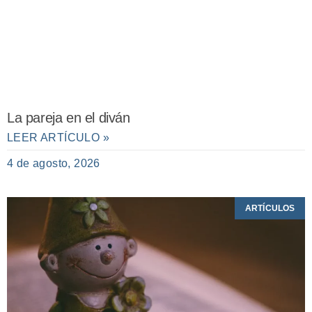
La pareja en el diván
LEER ARTÍCULO »
4 de agosto, 2026
ARTÍCULOS