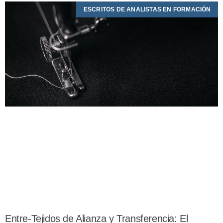
ESCRITOS DE ANALISTAS EN FORMACIÓN
Entre-Tejidos de Alianza y Transferencia: El