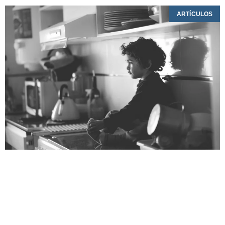
ARTÍCULOS