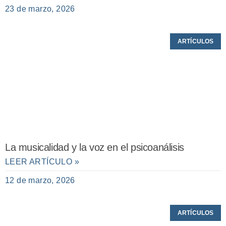
23 de marzo, 2026
ARTÍCULOS
La musicalidad y la voz en el psicoanálisis
LEER ARTÍCULO »
12 de marzo, 2026
ARTÍCULOS