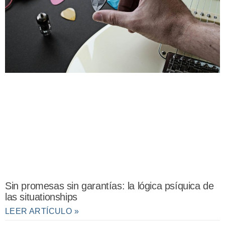
Sin promesas sin garantías: la lógica psíquica de
las situationships
LEER ARTÍCULO »