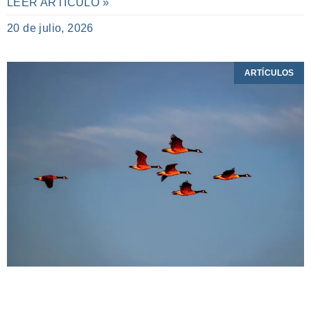
LEER ARTÍCULO »
20 de julio, 2026
ARTÍCULOS