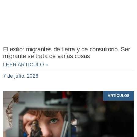
El exilio: migrantes de tierra y de consultorio. Ser
migrante se trata de varias cosas
LEER ARTÍCULO »
7 de julio, 2026
ARTÍCULOS