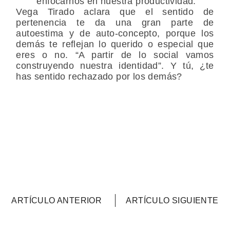
enfocarnos en nuestra productividad.
Vega Tirado aclara que el sentido de
pertenencia te da una gran parte de
autoestima y de auto-concepto, porque los
demás te reflejan lo querido o especial que
eres o no. “A partir de lo social vamos
construyendo nuestra identidad”. Y tú, ¿te
has sentido rechazado por los demás?
ARTÍCULO ANTERIOR
ARTÍCULO SIGUIENTE