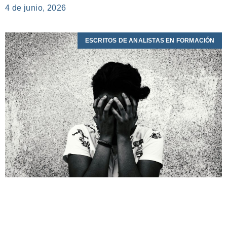
4 de junio, 2026
ESCRITOS DE ANALISTAS EN FORMACIÓN