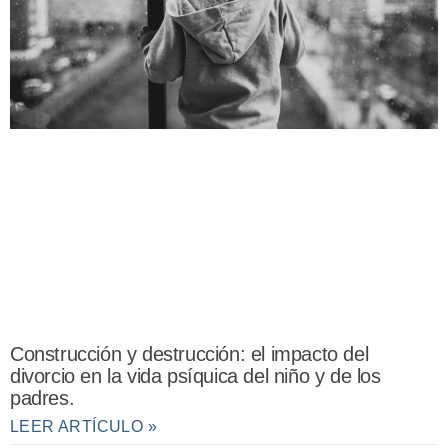
Construcción y destrucción: el impacto del
divorcio en la vida psíquica del niño y de los
padres.
LEER ARTÍCULO »