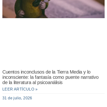
Cuentos inconclusos de la Tierra Media y lo
inconsciente: la fantasía como puente narrativo
de la literatura al psicoanálisis
LEER ARTÍCULO »
31 de julio, 2026