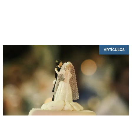
ARTÍCULOS