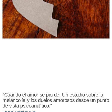
“Cuando el amor se pierde. Un estudio sobre la
melancolía y los duelos amorosos desde un punto
de vista psicoanalítico.”