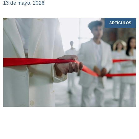
13 de mayo, 2026
ARTÍCULOS