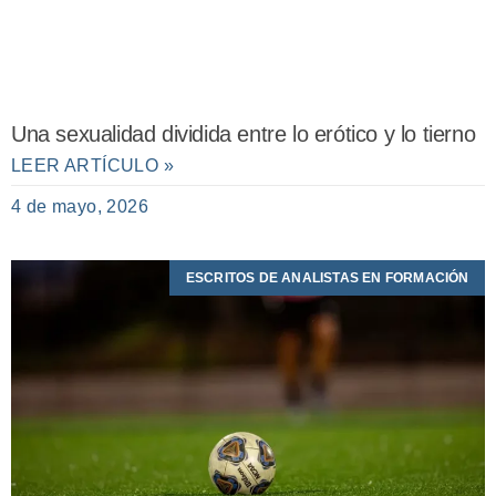
Una sexualidad dividida entre lo erótico y lo tierno
LEER ARTÍCULO »
4 de mayo, 2026
ESCRITOS DE ANALISTAS EN FORMACIÓN