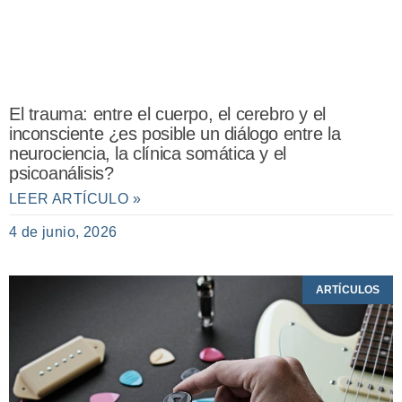
El trauma: entre el cuerpo, el cerebro y el
inconsciente ¿es posible un diálogo entre la
neurociencia, la clínica somática y el
psicoanálisis?
LEER ARTÍCULO »
4 de junio, 2026
ARTÍCULOS