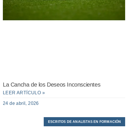
La Cancha de los Deseos Inconscientes
LEER ARTÍCULO »
24 de abril, 2026
ESCRITOS DE ANALISTAS EN FORMACIÓN