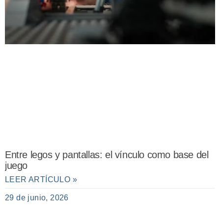
Entre legos y pantallas: el vínculo como base del
juego
LEER ARTÍCULO »
29 de junio, 2026