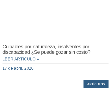
Culpables por naturaleza, insolventes por
discapacidad ¿Se puede gozar sin costo?
LEER ARTÍCULO »
17 de abril, 2026
ARTÍCULOS