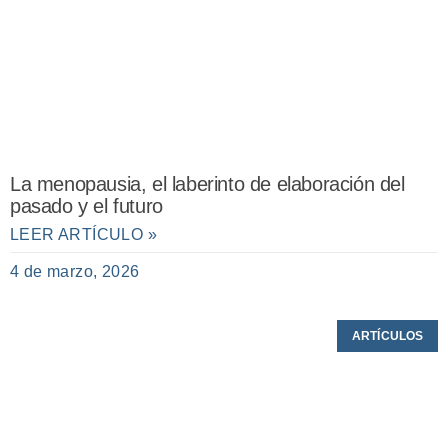
La menopausia, el laberinto de elaboración del
pasado y el futuro
LEER ARTÍCULO »
4 de marzo, 2026
ARTÍCULOS