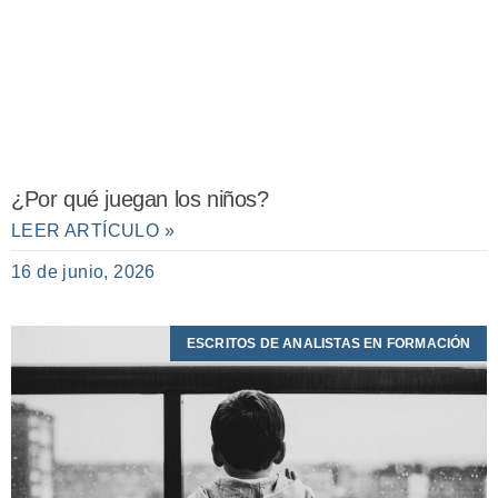
¿Por qué juegan los niños?
LEER ARTÍCULO »
16 de junio, 2026
ESCRITOS DE ANALISTAS EN FORMACIÓN