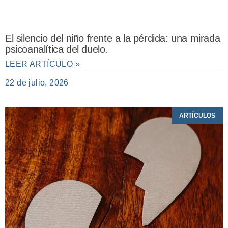
El silencio del niño frente a la pérdida: una mirada
psicoanalítica del duelo.
LEER ARTÍCULO »
22 de julio, 2026
ARTÍCULOS