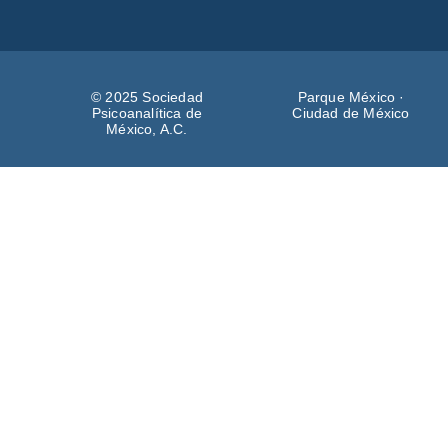
© 2025 Sociedad
Parque México ·
Psicoanalítica de
Ciudad de México
México, A.C.