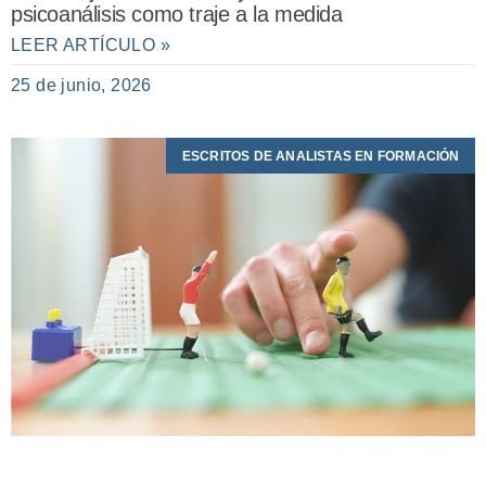
psicoanálisis como traje a la medida
LEER ARTÍCULO »
25 de junio, 2026
ESCRITOS DE ANALISTAS EN FORMACIÓN