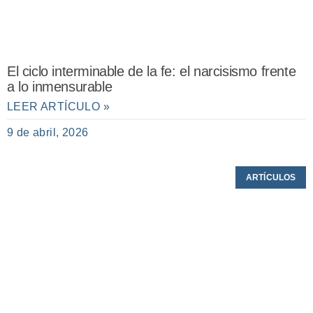
El ciclo interminable de la fe: el narcisismo frente
a lo inmensurable
LEER ARTÍCULO »
9 de abril, 2026
ARTÍCULOS