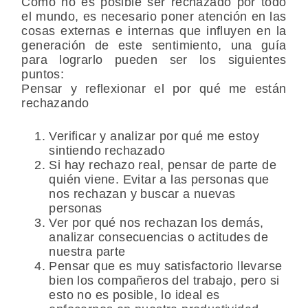
Como no es posible ser rechazado por todo
el mundo, es necesario poner atención en las
cosas externas e internas que influyen en la
generación de este sentimiento, una guía
para lograrlo pueden ser los siguientes
puntos:
Pensar y reflexionar el por qué me están
rechazando
Verificar y analizar por qué me estoy
sintiendo rechazado
Si hay rechazo real, pensar de parte de
quién viene. Evitar a las personas que
nos rechazan y buscar a nuevas
personas
Ver por qué nos rechazan los demás,
analizar consecuencias o actitudes de
nuestra parte
Pensar que es muy satisfactorio llevarse
bien los compañeros del trabajo, pero si
esto no es posible, lo ideal es