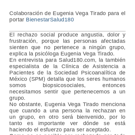
Colaboración de Eugenia Vega Tirado para el
portar
BienestarSalud180
El rechazo social produce angustia, dolor y
frustración, porque las personas afectadas
sienten que no pertenece a ningún grupo,
explica la psicóloga Eugenia Vega Tirado.
En entrevista para Salud180.com, la también
especialista de la Clínica de Asistencia a
Pacientes de la Sociedad Psicoanalítica de
México (SPM) detalla que los seres humanos
somos biopsicosociales, entonces
necesitamos sentir que pertenecemos a un
grupo.
No obstante, Eugenia Vega Tirado menciona
que cuando a una persona la rechazan en
un grupo, en otro será bienvenido, por lo
tanto es importante ver dónde se está
haciendo el esfuerzo
para ser aceptado.