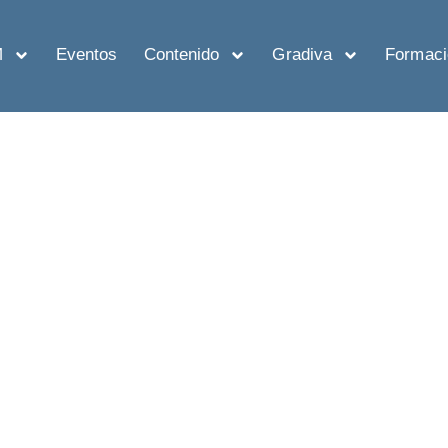
M
Eventos
Contenido
Gradiva
Formaci