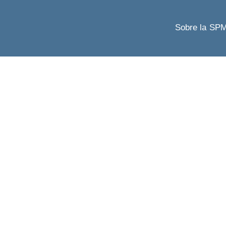
Sobre la SP