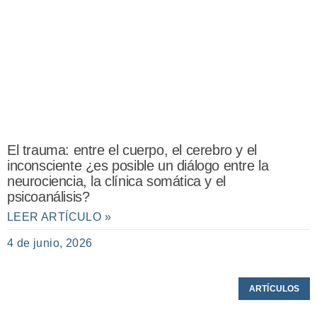
El trauma: entre el cuerpo, el cerebro y el
inconsciente ¿es posible un diálogo entre la
neurociencia, la clínica somática y el
psicoanálisis?
LEER ARTÍCULO »
4 de junio, 2026
ARTÍCULOS