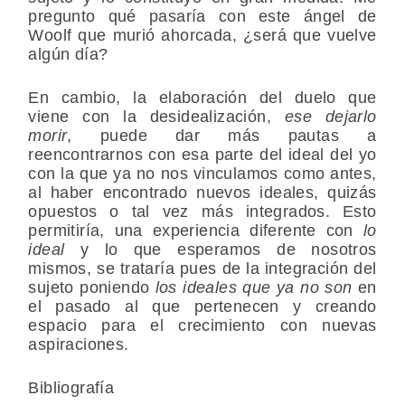
pregunto qué pasaría con este ángel de
Woolf que murió ahorcada, ¿será que vuelve
algún día?
En cambio, la elaboración del duelo que
viene con la desidealización,
ese dejarlo
morir
, puede dar más pautas a
reencontrarnos con esa parte del ideal del yo
con la que ya no nos vinculamos como antes,
al haber encontrado nuevos ideales, quizás
opuestos o tal vez más integrados. Esto
permitiría, una experiencia diferente con
lo
ideal
y lo que esperamos de nosotros
mismos, se trataría pues de la integración del
sujeto poniendo
los ideales que ya no son
en
el pasado al que pertenecen y creando
espacio para el crecimiento con nuevas
aspiraciones.
Bibliografía