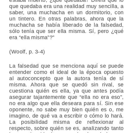
que quedaba era una realidad muy sencilla, a
saber, una muchacha en un dormitorio, con
un tintero. En otras palabras, ahora que la
muchacha se había liberado de la falsedad,
sólo tenía que ser ella misma. Sí, pero ¿qué
era “ella misma”?”
(Woolf, p. 3-4)
La falsedad que se menciona aquí se puede
entender como el ideal de la época opuesto
al autoconcepto que la autora tenía de sí
misma. Ahora que se quedó sin rival, se
cuestiona quién es ella, ya que antes podía
asegurar tajantemente que “ella no era eso”,
no era algo que ella deseara para sí. Sin ese
oponente, no sabe muy bien quién es o, me
imagino, de qué va a escribir o cómo lo hará.
La posibilidad misma de reflexionar al
respecto, sobre quién se es, analizando tanto