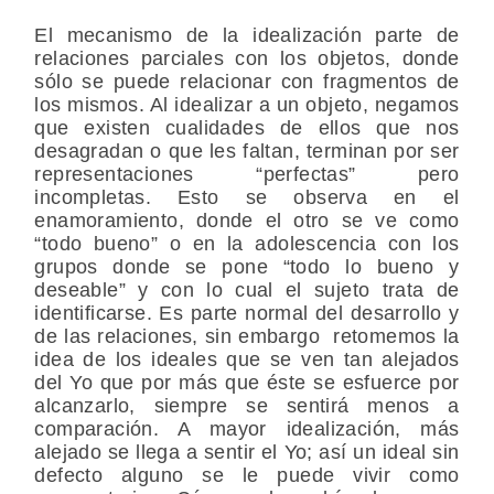
El mecanismo de la idealización parte de
relaciones parciales con los objetos, donde
sólo se puede relacionar con fragmentos de
los mismos. Al idealizar a un objeto, negamos
que existen cualidades de ellos que nos
desagradan o que les faltan, terminan por ser
representaciones “perfectas” pero
incompletas. Esto se observa en el
enamoramiento, donde el otro se ve como
“todo bueno” o en la adolescencia con los
grupos donde se pone “todo lo bueno y
deseable” y con lo cual el sujeto trata de
identificarse. Es parte normal del desarrollo y
de las relaciones, sin embargo retomemos la
idea de los ideales que se ven tan alejados
del Yo que por más que éste se esfuerce por
alcanzarlo, siempre se sentirá menos a
comparación. A mayor idealización, más
alejado se llega a sentir el Yo; así un ideal sin
defecto alguno se le puede vivir como