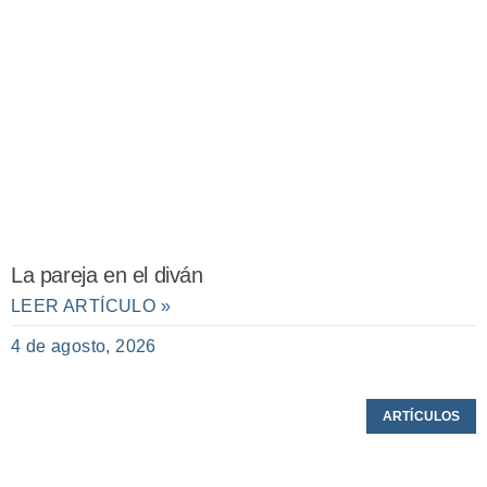
La pareja en el diván
LEER ARTÍCULO »
4 de agosto, 2026
ARTÍCULOS