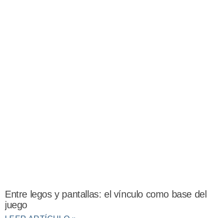
Entre legos y pantallas: el vínculo como base del
juego