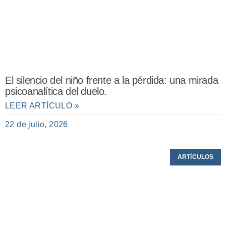
El silencio del niño frente a la pérdida: una mirada
psicoanalítica del duelo.
LEER ARTÍCULO »
22 de julio, 2026
ARTÍCULOS