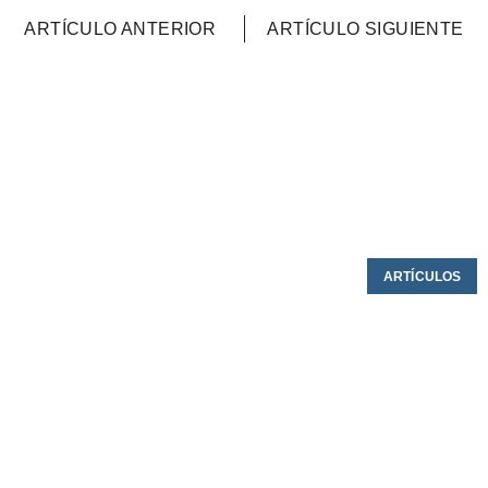
ARTÍCULO ANTERIOR
ARTÍCULO SIGUIENTE
ARTÍCULOS