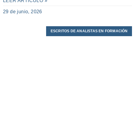
LEER ARTÍCULO »
29 de junio, 2026
ESCRITOS DE ANALISTAS EN FORMACIÓN