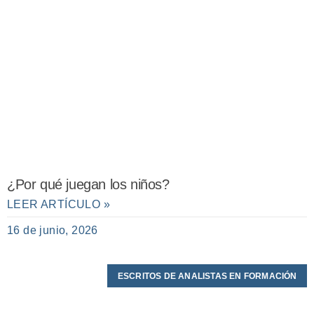
¿Por qué juegan los niños?
LEER ARTÍCULO »
16 de junio, 2026
ESCRITOS DE ANALISTAS EN FORMACIÓN