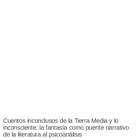
Cuentos inconclusos de la Tierra Media y lo
inconsciente: la fantasía como puente narrativo
de la literatura al psicoanálisis