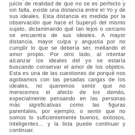
juicio de realidad de que no se es perfecto y
sin falta, existe una distancia entre el Yo y de
sus ideales. Esta distancia es medida por la
observación que hace el Superyó del mismo
sujeto, dictaminando qué tan lejos o cercano
se encuentra de sus ideales. A mayor
distancia, mayor culpa y angustia por no
cumplir lo que se debería ser, mellando el
amor propio. Por otro lado, al intentar
alcanzar los ideales del yo se estaría
buscando conservar el amor de los objetos.
Esta es una de las cuestiones de porqué nos
agobiamos con las pesadas cargas de los
ideales, no queremos sentir que no
merecemos el afecto de los demás,
especialmente pensando en las personas
más significativas como las figuras
parentales, por ejemplo, o sentir que no
somos lo suficientemente buenos, exitosos,
inteligentes… y la lista puede continuar y
continuar.