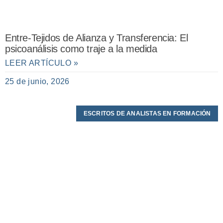
Entre-Tejidos de Alianza y Transferencia: El
psicoanálisis como traje a la medida
LEER ARTÍCULO »
25 de junio, 2026
ESCRITOS DE ANALISTAS EN FORMACIÓN