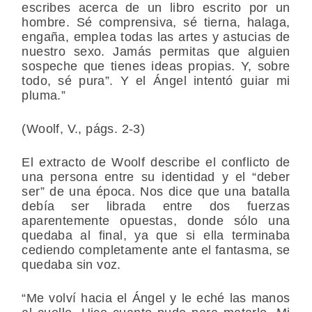
escribes acerca de un libro escrito por un
hombre. Sé comprensiva, sé tierna, halaga,
engaña, emplea todas las artes y astucias de
nuestro sexo. Jamás permitas que alguien
sospeche que tienes ideas propias. Y, sobre
todo, sé pura”. Y el Ángel intentó guiar mi
pluma.”
(Woolf, V., págs. 2-3)
El extracto de Woolf describe el conflicto de
una persona entre su identidad y el “deber
ser” de una época. Nos dice que una batalla
debía ser librada entre dos fuerzas
aparentemente opuestas, donde sólo una
quedaba al final, ya que si ella terminaba
cediendo completamente ante el fantasma, se
quedaba sin voz.
“Me volví hacia el Ángel y le eché las manos