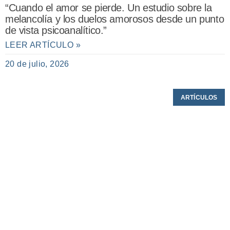
“Cuando el amor se pierde. Un estudio sobre la
melancolía y los duelos amorosos desde un punto
de vista psicoanalítico.”
LEER ARTÍCULO »
20 de julio, 2026
ARTÍCULOS