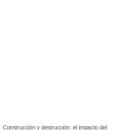
Construcción y destrucción: el impacto del