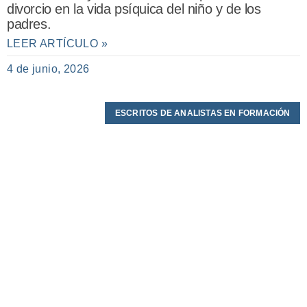
divorcio en la vida psíquica del niño y de los
padres.
LEER ARTÍCULO »
4 de junio, 2026
ESCRITOS DE ANALISTAS EN FORMACIÓN