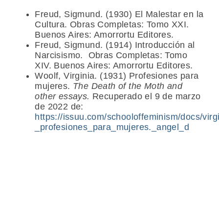
Freud, Sigmund. (1930) El Malestar en la
Cultura. Obras Completas: Tomo XXI.
Buenos Aires: Amorrortu Editores.
Freud, Sigmund. (1914) Introducción al
Narcisismo. Obras Completas: Tomo
XIV. Buenos Aires: Amorrortu Editores.
Woolf, Virginia. (1931) Profesiones para
mujeres.
The Death of the Moth and
other essays.
Recuperado el 9 de marzo
de 2022 de:
https://issuu.com/schooloffeminism/docs/virg
_profesiones_para_mujeres._angel_d