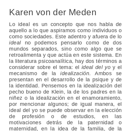
Karen von der Meden
Lo ideal es un concepto que nos habla de
aquello a lo que aspiramos como individuos o
como sociedades. Este adentro y afuera de lo
ideal
no podemos pensarlo como de dos
mundos separados, sino como algo que se
retroalimenta y que actúa en este sistema. En
la literatura psicoanalítica, hay dos términos a
considerar sobre el tema: el
ideal del yo
y el
mecanismo de la
idealización
. Ambos se
presentan en el desarrollo de la psique y de
la identidad. Pensemos en la idealización del
pecho bueno de Klein, la de los padres en la
niñez o la idealización en el enamoramiento,
por mencionar algunos; de igual manera, el
ideal del yo se puede observar en la elección
de profesión o de estudios, en las
motivaciones detrás de la paternidad o
maternidad, en la idea de la familia, de la