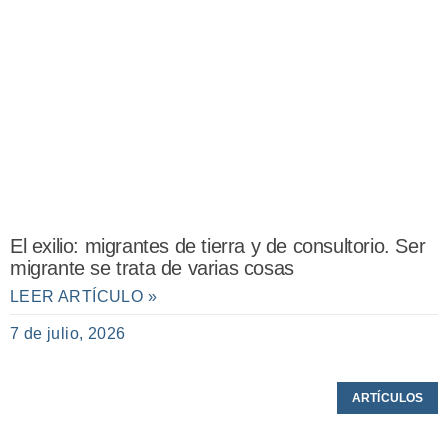
El exilio: migrantes de tierra y de consultorio. Ser
migrante se trata de varias cosas
LEER ARTÍCULO »
7 de julio, 2026
ARTÍCULOS