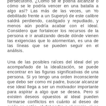
persecutorio. ¿Cómo se le podría alcanzar o
cómo se le podría vencer en una batalla a
algo así? Las más de las veces, un Yo
debilitado frente a un Superyó de este calibre
saldrá perdiendo, castigado y repudiado, y
menos aún podría acabar con el ideal.
Considero que fortalecer los recursos de la
persona e ir analizando desde dónde vienen
las exigencias que lo atormentan, es una de
las líneas que se pueden seguir en el
análisis.
Una de las posibles raíces del ideal del yo
acompañado de la idealización, se puede
encontrar en las figuras significativas de una
persona. Si yo tengo una orden inconsciente
que debo ser como mi padre, buscar alcanzar
ese ideal llega a ser un motivador importante
para aspirar a algo que se desea. Pero si
existen deseos opuestos al ideal pueden
formarse conflictos en cuánto al deseo de