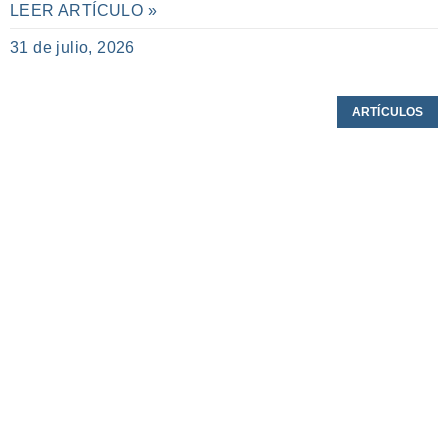
LEER ARTÍCULO »
31 de julio, 2026
ARTÍCULOS