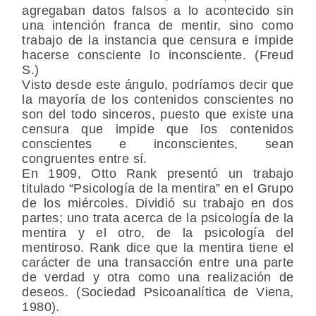
agregaban datos falsos a lo acontecido sin
una intención franca de mentir, sino como
trabajo de la instancia que censura e impide
hacerse consciente lo inconsciente. (Freud
S.)
Visto desde este ángulo, podríamos decir que
la mayoría de los contenidos conscientes no
son del todo sinceros, puesto que existe una
censura que impide que los contenidos
conscientes e inconscientes, sean
congruentes entre sí.
En 1909, Otto Rank presentó un trabajo
titulado “Psicología de la mentira” en el Grupo
de los miércoles. Dividió su trabajo en dos
partes; uno trata acerca de la psicología de la
mentira y el otro, de la psicología del
mentiroso. Rank dice que la mentira tiene el
carácter de una transacción entre una parte
de verdad y otra como una realización de
deseos. (Sociedad Psicoanalítica de Viena,
1980).