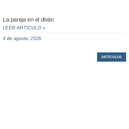
La pareja en el diván
LEER ARTÍCULO »
4 de agosto, 2026
ARTÍCULOS