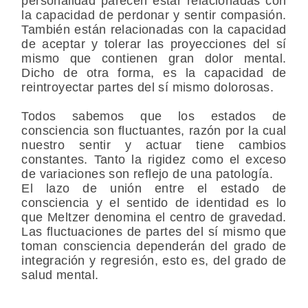
personalidad parecen estar relacionadas con
la capacidad de perdonar y sentir compasión.
También están relacionadas con la capacidad
de aceptar y tolerar las proyecciones del sí
mismo que contienen gran dolor mental.
Dicho de otra forma, es la capacidad de
reintroyectar partes del sí mismo dolorosas.
Todos sabemos que los estados de
consciencia son fluctuantes, razón por la cual
nuestro sentir y actuar tiene cambios
constantes. Tanto la rigidez como el exceso
de variaciones son reflejo de una patología.
El lazo de unión entre el estado de
consciencia y el sentido de identidad es lo
que Meltzer denomina el centro de gravedad.
Las fluctuaciones de partes del sí mismo que
toman consciencia dependerán del grado de
integración y regresión, esto es, del grado de
salud mental.