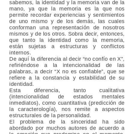
sabemos, la identidad y la memoria van de la
mano, ya que la memoria es la que nos
permite recordar experiencias y sentimientos
de uno mismo y de los demás, las cuales
conforman una representación de nosotros
mismos y de los otros. Sobra decir, entonces,
que tanto la identidad como la memoria,
están sujetas a estructuras y conflictos
internos.
De aquí la diferencia al decir “no confío en X”,
refiriéndose a la intencionalidad de las
palabras, a decir “X no es confiable”, que se
refiere a la constancia y estabilidad de su
identidad.
Esta diferencia, tanto cualitativa
(intencionalidad de estados mentales
inmediatos), como cuantitativa (predicción de
la caracterología), nos remite a aspectos
estructurales de la personalidad.
El problema de la sinceridad ha sido
abordado por muchos autores de acuerdo a