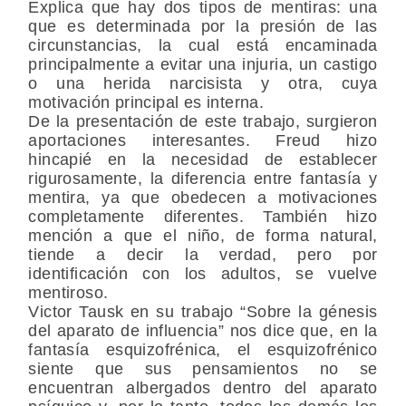
Explica que hay dos tipos de mentiras: una
que es determinada por la presión de las
circunstancias, la cual está encaminada
principalmente a evitar una injuria, un castigo
o una herida narcisista y otra, cuya
motivación principal es interna.
De la presentación de este trabajo, surgieron
aportaciones interesantes. Freud hizo
hincapié en la necesidad de establecer
rigurosamente, la diferencia entre fantasía y
mentira, ya que obedecen a motivaciones
completamente diferentes. También hizo
mención a que el niño, de forma natural,
tiende a decir la verdad, pero por
identificación con los adultos, se vuelve
mentiroso.
Victor Tausk en su trabajo “Sobre la génesis
del aparato de influencia” nos dice que, en la
fantasía esquizofrénica, el esquizofrénico
siente que sus pensamientos no se
encuentran albergados dentro del aparato