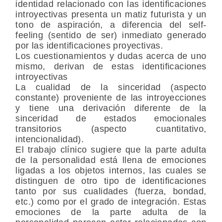
identidad relacionado con las identificaciones
introyectivas presenta un matiz futurista y un
tono de aspiración, a diferencia del self-
feeling (sentido de ser) inmediato generado
por las identificaciones proyectivas.
Los cuestionamientos y dudas acerca de uno
mismo, derivan de estas identificaciones
introyectivas
La cualidad de la sinceridad (aspecto
constante) proveniente de las introyecciones
y tiene una derivación diferente de la
sinceridad de estados emocionales
transitorios (aspecto cuantitativo,
intencionalidad).
El trabajo clínico sugiere que la parte adulta
de la personalidad está llena de emociones
ligadas a los objetos internos, las cuales se
distinguen de otro tipo de identificaciones
tanto por sus cualidades (fuerza, bondad,
etc.) como por el grado de integración. Estas
emociones de la parte adulta de la