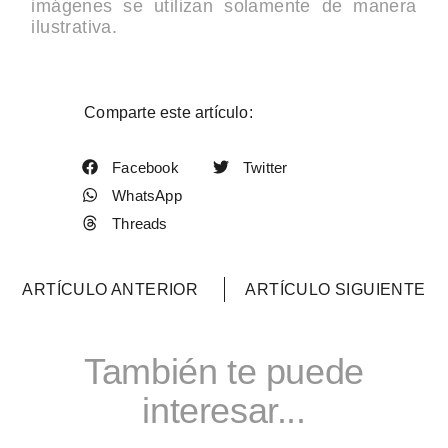
imágenes se utilizan solamente de manera
ilustrativa.
Comparte este artículo:
Facebook
Twitter
WhatsApp
Threads
ARTÍCULO ANTERIOR
ARTÍCULO SIGUIENTE
También te puede
interesar...