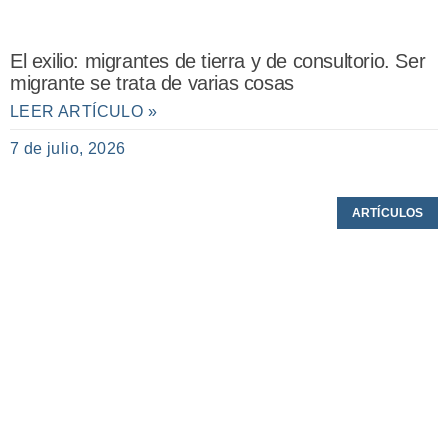
El exilio: migrantes de tierra y de consultorio. Ser
migrante se trata de varias cosas
LEER ARTÍCULO »
7 de julio, 2026
ARTÍCULOS