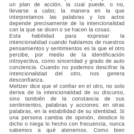
un plan de acción, la cual puede, o no,
llevarse a cabo; la manera en la que
interpretamos las palabras y los actos
depende precisamente de la intencionalidad
con la que se dicen o se hacen la cosas.
Esta habilidad para expresar la
intencionalidad cuando hablamos de nuestros
pensamientos y sentimientos es la que el otro
percibe, por medio de la identificación
introyectiva, como sinceridad y grado de auto
conciencia. Cuando no podemos descifrar la
intencionalidad del otro, nos genera
desconfianza.
Meltzer dice que el confiar en el otro, no solo
deriva de la intencionalidad de su discurso,
sino también de la constancia de sus
sentimientos, palabras y acciones; en otras
palabras, en la estabilidad de su identidad. Si
una persona cambia de opinión, desdice lo
dicho o niega lo hecho con frecuencia, nunca
sabemos a qué atenernos. Como bien