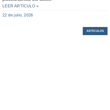
LEER ARTÍCULO »
22 de julio, 2026
ARTÍCULOS