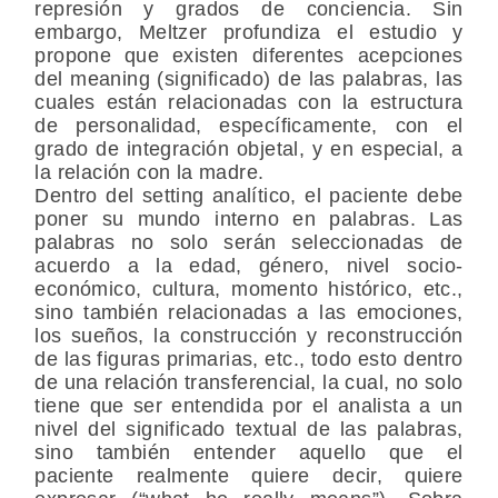
represión y grados de conciencia. Sin
embargo, Meltzer profundiza el estudio y
propone que existen diferentes acepciones
del meaning (significado) de las palabras, las
cuales están relacionadas con la estructura
de personalidad, específicamente, con el
grado de integración objetal, y en especial, a
la relación con la madre.
Dentro del setting analítico, el paciente debe
poner su mundo interno en palabras. Las
palabras no solo serán seleccionadas de
acuerdo a la edad, género, nivel socio-
económico, cultura, momento histórico, etc.,
sino también relacionadas a las emociones,
los sueños, la construcción y reconstrucción
de las figuras primarias, etc., todo esto dentro
de una relación transferencial, la cual, no solo
tiene que ser entendida por el analista a un
nivel del significado textual de las palabras,
sino también entender aquello que el
paciente realmente quiere decir, quiere