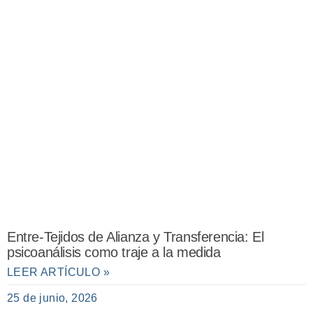
Entre-Tejidos de Alianza y Transferencia: El
psicoanálisis como traje a la medida
LEER ARTÍCULO »
25 de junio, 2026