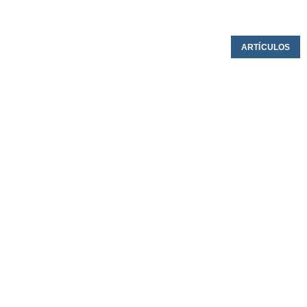
ARTÍCULOS