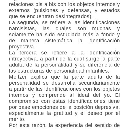
relaciones bis a bis con los objetos internos y
externos (pulsiones y defensas, y estados
que se encuentran desintegrados).
La segunda, se refiere a las identificaciones
narcisistas, las cuales son muchas y
solamente ha sido estudiada más a fondo y
de manera sistemática la identificación
proyectiva.
La tercera se refiere a la identificación
introyectiva, a partir de la cual surge la parte
adulta de la personalidad y se diferencia de
las estructuras de personalidad infantiles.
Meltzer explica que la parte adulta de la
personalidad se desarrolla secundariamente
a partir de las identificaciones con los objetos
internos y comprende al ideal del yo. El
compromiso con estas identificaciones tiene
por base emociones de la posición depresiva,
especialmente la gratitud y el deseo por el
mérito.
Por esta razón, la experiencia del sentido de