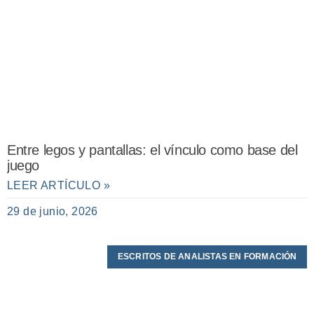
Entre legos y pantallas: el vínculo como base del
juego
LEER ARTÍCULO »
29 de junio, 2026
ESCRITOS DE ANALISTAS EN FORMACIÓN