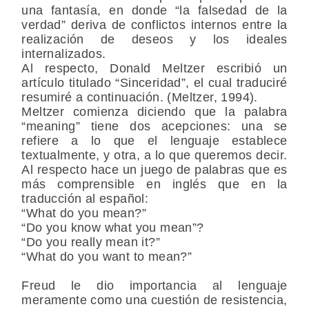
una fantasía, en donde “la falsedad de la
verdad” deriva de conflictos internos entre la
realización de deseos y los ideales
internalizados.
Al respecto, Donald Meltzer escribió un
artículo titulado “Sinceridad”, el cual traduciré
resumiré a continuación. (Meltzer, 1994).
Meltzer comienza diciendo que la palabra
“meaning” tiene dos acepciones: una se
refiere a lo que el lenguaje establece
textualmente, y otra, a lo que queremos decir.
Al respecto hace un juego de palabras que es
más comprensible en inglés que en la
traducción al español:
“What do you mean?”
“Do you know what you mean”?
“Do you really mean it?”
“What do you want to mean?”
Freud le dio importancia al lenguaje
meramente como una cuestión de resistencia,