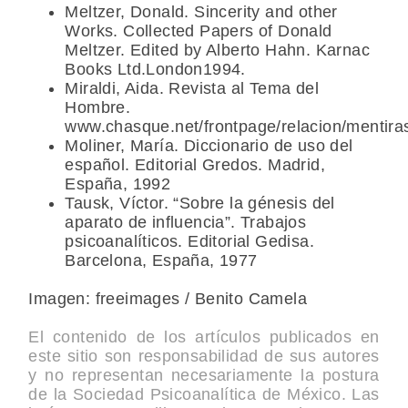
Meltzer, Donald. Sincerity and other
Works. Collected Papers of Donald
Meltzer. Edited by Alberto Hahn. Karnac
Books Ltd.London1994.
Miraldi, Aida. Revista al Tema del
Hombre.
www.chasque.net/frontpage/relacion/mentira
Moliner, María. Diccionario de uso del
español. Editorial Gredos. Madrid,
España, 1992
Tausk, Víctor. “Sobre la génesis del
aparato de influencia”. Trabajos
psicoanalíticos. Editorial Gedisa.
Barcelona, España, 1977
Imagen: freeimages / Benito Camela
El contenido de los artículos publicados en
este sitio son responsabilidad de sus autores
y no representan necesariamente la postura
de la Sociedad Psicoanalítica de México. Las