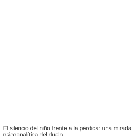
El silencio del niño frente a la pérdida: una mirada
psicoanalítica del duelo.