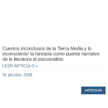
Cuentos inconclusos de la Tierra Media y lo
inconsciente: la fantasía como puente narrativo
de la literatura al psicoanálisis
LEER ARTÍCULO »
31 de julio, 2026
ARTÍCULOS