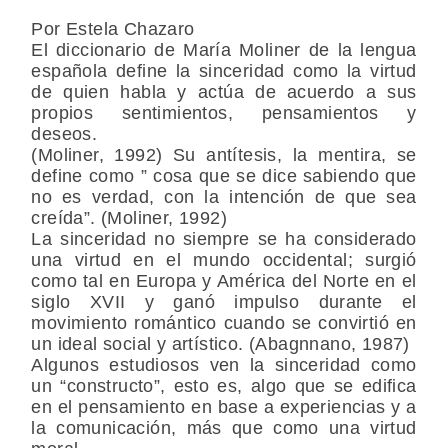
Por Estela Chazaro
El diccionario de María Moliner de la lengua
española define la sinceridad como la virtud
de quien habla y actúa de acuerdo a sus
propios sentimientos, pensamientos y
deseos.
(Moliner, 1992) Su antítesis, la mentira, se
define como ” cosa que se dice sabiendo que
no es verdad, con la intención de que sea
creída”. (Moliner, 1992)
La sinceridad no siempre se ha considerado
una virtud en el mundo occidental; surgió
como tal en Europa y América del Norte en el
siglo XVII y ganó impulso durante el
movimiento romántico cuando se convirtió en
un ideal social y artístico. (Abagnnano, 1987)
Algunos estudiosos ven la sinceridad como
un “constructo”, esto es, algo que se edifica
en el pensamiento en base a experiencias y a
la comunicación, más que como una virtud