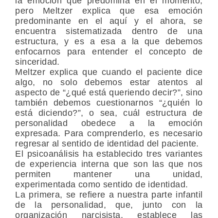
la emoción que predomina en el momento,
pero Meltzer explica que esa emoción
predominante en el aquí y el ahora, se
encuentra sistematizada dentro de una
estructura, y es a esa a la que debemos
enfocarnos para entender el concepto de
sinceridad.
Meltzer explica que cuando el paciente dice
algo, no solo debemos estar atentos al
aspecto de “¿qué está queriendo decir?”, sino
también debemos cuestionarnos “¿quién lo
está diciendo?”, o sea, cuál estructura de
personalidad obedece a la emoción
expresada. Para comprenderlo, es necesario
regresar al sentido de identidad del paciente.
El psicoanálisis ha establecido tres variantes
de experiencia interna que son las que nos
permiten mantener una unidad,
experimentada como sentido de identidad.
La primera, se refiere a nuestra parte infantil
de la personalidad, que, junto con la
organización narcisista, establece las