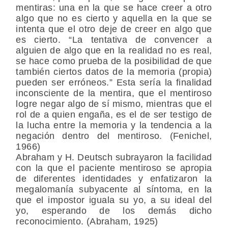
mentiras: una en la que se hace creer a otro
algo que no es cierto y aquella en la que se
intenta que el otro deje de creer en algo que
es cierto. “La tentativa de convencer a
alguien de algo que en la realidad no es real,
se hace como prueba de la posibilidad de que
también ciertos datos de la memoria (propia)
pueden ser erróneos.” Esta sería la finalidad
inconsciente de la mentira, que el mentiroso
logre negar algo de sí mismo, mientras que el
rol de a quien engaña, es el de ser testigo de
la lucha entre la memoria y la tendencia a la
negación dentro del mentiroso. (Fenichel,
1966)
Abraham y H. Deutsch subrayaron la facilidad
con la que el paciente mentiroso se apropia
de diferentes identidades y enfatizaron la
megalomanía subyacente al síntoma, en la
que el impostor iguala su yo, a su ideal del
yo, esperando de los demás dicho
reconocimiento. (Abraham, 1925)