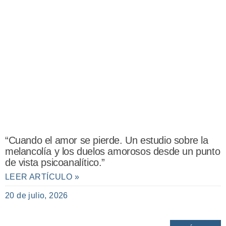
“Cuando el amor se pierde. Un estudio sobre la
melancolía y los duelos amorosos desde un punto
de vista psicoanalítico.”
LEER ARTÍCULO »
20 de julio, 2026