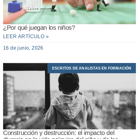
¿Por qué juegan los niños?
LEER ARTÍCULO »
16 de junio, 2026
ESCRITOS DE ANALISTAS EN FORMACIÓN
Construcción y destrucción: el impacto del