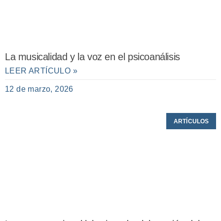
La musicalidad y la voz en el psicoanálisis
LEER ARTÍCULO »
12 de marzo, 2026
ARTÍCULOS