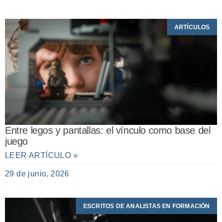
ARTÍCULOS
Entre legos y pantallas: el vínculo como base del
juego
LEER ARTÍCULO »
29 de junio, 2026
ESCRITOS DE ANALISTAS EN FORMACIÓN