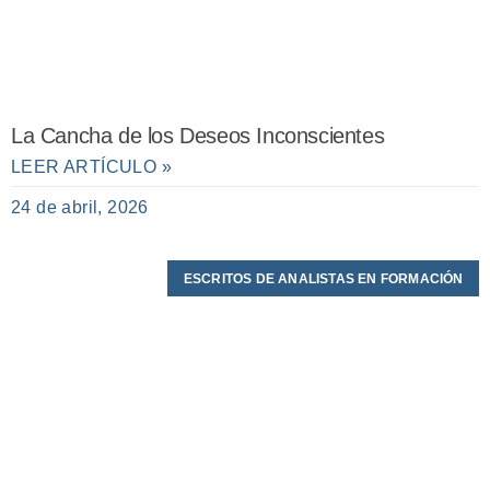
La Cancha de los Deseos Inconscientes
LEER ARTÍCULO »
24 de abril, 2026
ESCRITOS DE ANALISTAS EN FORMACIÓN