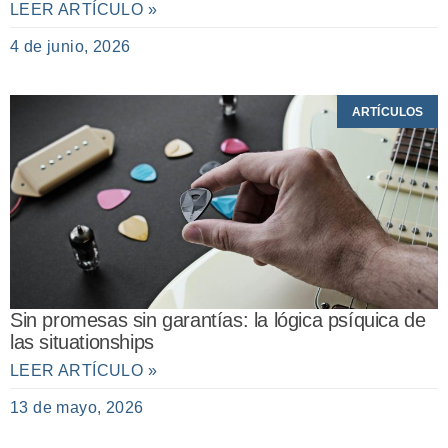
LEER ARTÍCULO »
4 de junio, 2026
ARTÍCULOS
Sin promesas sin garantías: la lógica psíquica de
las situationships
LEER ARTÍCULO »
13 de mayo, 2026