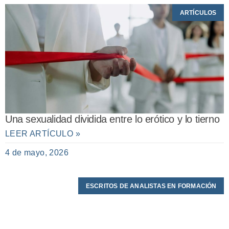
ARTÍCULOS
Una sexualidad dividida entre lo erótico y lo tierno
LEER ARTÍCULO »
4 de mayo, 2026
ESCRITOS DE ANALISTAS EN FORMACIÓN