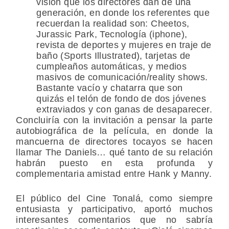
visión que los directores dan de una
generación, en donde los referentes que
recuerdan la realidad son: Cheetos,
Jurassic Park, Tecnología (iphone),
revista de deportes y mujeres en traje de
baño (Sports Illustrated), tarjetas de
cumpleaños automáticas, y medios
masivos de comunicación/reality shows.
Bastante vacío y chatarra que son
quizás el telón de fondo de dos jóvenes
extraviados y con ganas de desaparecer.
Concluiría con la invitación a pensar la parte
autobiográfica de la película, en donde la
mancuerna de directores tocayos se hacen
llamar The Daniels… qué tanto de su relación
habrán puesto en esta profunda y
complementaria amistad entre Hank y Manny.
El público del Cine Tonalá, como siempre
entusiasta y participativo, aportó muchos
interesantes comentarios que no sabría