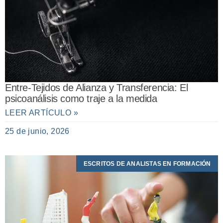
Entre-Tejidos de Alianza y Transferencia: El
psicoanálisis como traje a la medida
LEER ARTÍCULO »
25 de junio, 2026
ESCRITOS DE ANALISTAS EN FORMACIÓN