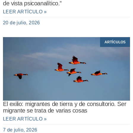
de vista psicoanalítico.”
LEER ARTÍCULO »
20 de julio, 2026
ARTÍCULOS
El exilio: migrantes de tierra y de consultorio. Ser
migrante se trata de varias cosas
LEER ARTÍCULO »
7 de julio, 2026