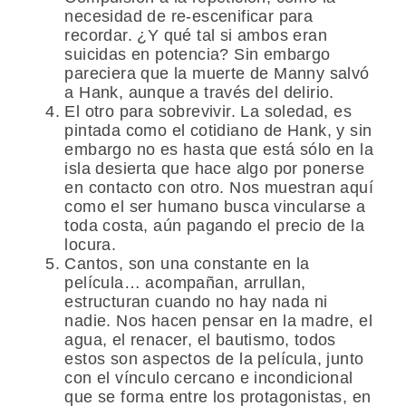
necesidad de re-escenificar para
recordar. ¿Y qué tal si ambos eran
suicidas en potencia? Sin embargo
pareciera que la muerte de Manny salvó
a Hank, aunque a través del delirio.
El otro para sobrevivir. La soledad, es
pintada como el cotidiano de Hank, y sin
embargo no es hasta que está sólo en la
isla desierta que hace algo por ponerse
en contacto con otro. Nos muestran aquí
como el ser humano busca vincularse a
toda costa, aún pagando el precio de la
locura.
Cantos, son una constante en la
película… acompañan, arrullan,
estructuran cuando no hay nada ni
nadie. Nos hacen pensar en la madre, el
agua, el renacer, el bautismo, todos
estos son aspectos de la película, junto
con el vínculo cercano e incondicional
que se forma entre los protagonistas, en