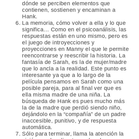
dónde se perciben elementos que
contienen, sostienen y encaminan a
Hank.
La memoria, cómo volver a ella y lo que
significa… Como en el psicoanálisis, las
respuestas están en uno mismo, pero es
el juego de introyecciones y
proyecciones en Manny el que le permite
reencontrarse y reescribir la historia. La
fantasía de Sarah, es la de mujer/madre
que lo ancla a la realidad. Este punto es
interesante ya que a lo largo de la
película pensamos en Sarah como una
posible pareja, para al final ver que es
ella misma madre de una niña. La
búsqueda de Hank es pues mucho más
la de la madre que perdió siendo niño,
dejándolo en la “compañía” de un padre
inaccesible, punitivo, y de respuesta
automática.
Sólo para terminar, llama la atención la