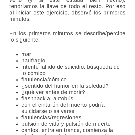
tendríamos la llave de todo el resto. Por eso
al iniciar este ejercicio, observé los primeros
minutos.
En los primeros minutos se describe/percibe
lo siguiente:
mar
naufragio
intento fallido de suicidio, búsqueda de
lo cómico
flatulencia/cómico
¿sentido del humor en la soledad?
¿qué ver antes de morir?
flashback al autobús
con el cinturón del muerto podría
suicidarse o salvarse
flatulencias/regresiones
pulsión de vida y pulsión de muerte
cantos, entra en trance, comienza la