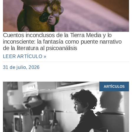
Cuentos inconclusos de la Tierra Media y lo
inconsciente: la fantasía como puente narrativo
de la literatura al psicoanálisis
LEER ARTÍCULO »
31 de julio, 2026
ARTÍCULOS