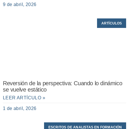
9 de abril, 2026
ARTÍCULOS
Reversión de la perspectiva: Cuando lo dinámico
se vuelve estático
LEER ARTÍCULO »
1 de abril, 2026
ESCRITOS DE ANALISTAS EN FORMACIÓN