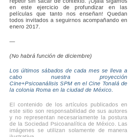
repetir sin sacar de contexto. ¡Ojalá sigamos
en este ejercicio de profundizar en las
películas que tanto nos enseñan! Quedan
todos invitados a seguirnos acompañando en
enero 2017.
—
(No habrá función de diciembre)
Los últimos sábados de cada mes se lleva a
cabo nuestra proyección
Cine+Psicoanálisis SPM en el Cine Tonalá de
la colonia Roma en la ciudad de México.
El contenido de los artículos publicados en
este sitio son responsabilidad de sus autores
y no representan necesariamente la postura
de la Sociedad Psicoanalítica de México. Las
imágenes se utilizan solamente de manera
ilustrativa.