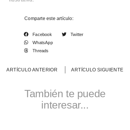
Comparte este artículo:
Facebook
Twitter
WhatsApp
Threads
ARTÍCULO ANTERIOR
ARTÍCULO SIGUIENTE
También te puede
interesar...