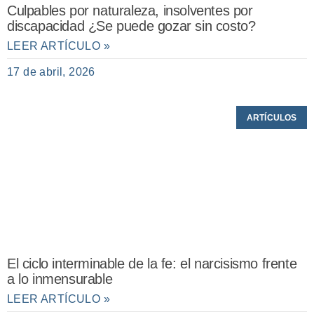
Culpables por naturaleza, insolventes por
discapacidad ¿Se puede gozar sin costo?
LEER ARTÍCULO »
17 de abril, 2026
ARTÍCULOS
El ciclo interminable de la fe: el narcisismo frente
a lo inmensurable
LEER ARTÍCULO »