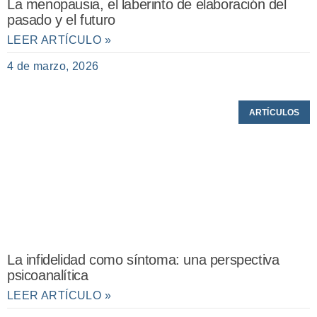
La menopausia, el laberinto de elaboración del
pasado y el futuro
LEER ARTÍCULO »
4 de marzo, 2026
ARTÍCULOS
La infidelidad como síntoma: una perspectiva
psicoanalítica
LEER ARTÍCULO »