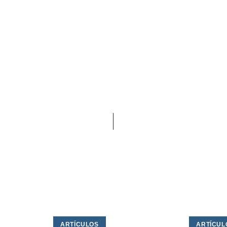
ARTÍCULOS
ARTÍCUL