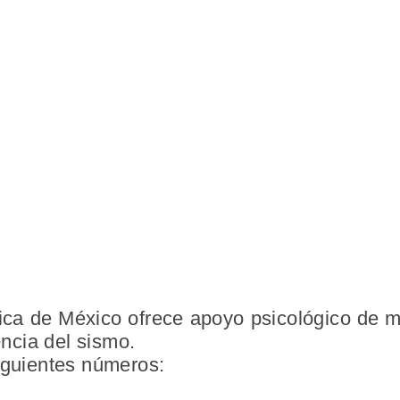
ica de México ofrece apoyo psicológico de ma
ncia del sismo.
iguientes números: