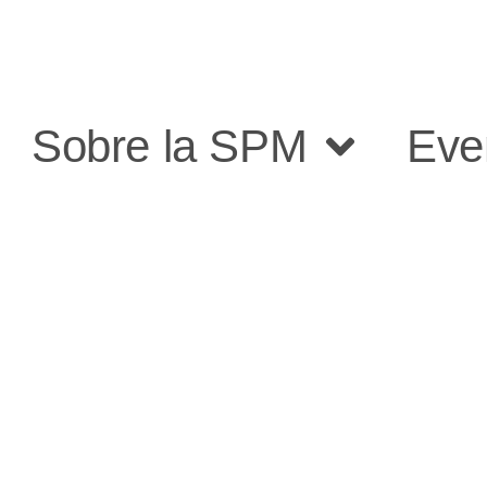
Sobre la SPM
Eve