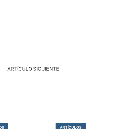
ARTÍCULO SIGUIENTE
OS
ARTÍCULOS