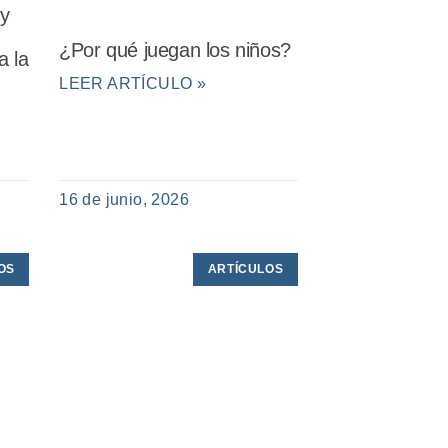
 y
¿Por qué juegan los niños?
a la
LEER ARTÍCULO »
16 de junio, 2026
OS
ARTÍCULOS