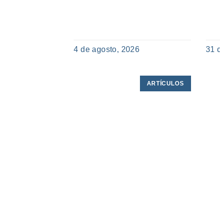
4 de agosto, 2026
31 
ARTÍCULOS