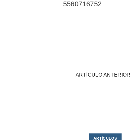
5560716752
ARTÍCULO ANTERIOR
ARTÍCULOS