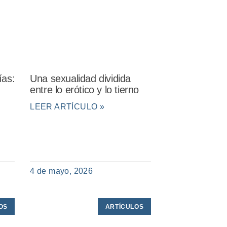
ías:
Una sexualidad dividida
entre lo erótico y lo tierno
LEER ARTÍCULO »
4 de mayo, 2026
OS
ARTÍCULOS