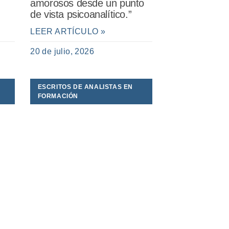
amorosos desde un punto
de vista psicoanalítico.”
LEER ARTÍCULO »
20 de julio, 2026
ESCRITOS DE ANALISTAS EN
FORMACIÓN