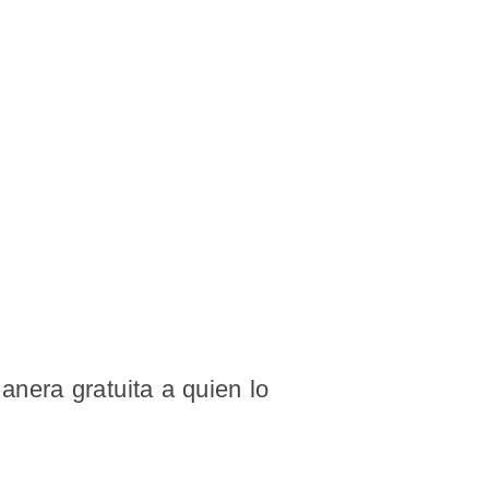
nera gratuita a quien lo