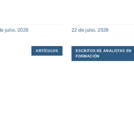
de julio, 2026
22 de julio, 2026
ARTÍCULOS
ESCRITOS DE ANALISTAS EN
FORMACIÓN