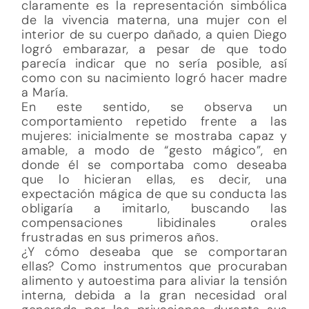
claramente es la representación simbólica
de la vivencia materna, una mujer con el
interior de su cuerpo dañado, a quien Diego
logró embarazar, a pesar de que todo
parecía indicar que no sería posible, así
como con su nacimiento logró hacer madre
a María.
En este sentido, se observa un
comportamiento repetido frente a las
mujeres: inicialmente se mostraba capaz y
amable, a modo de “gesto mágico”, en
donde él se comportaba como deseaba
que lo hicieran ellas, es decir, una
expectación mágica de que su conducta las
obligaría a imitarlo, buscando las
compensaciones libidinales orales
frustradas en sus primeros años.
¿Y cómo deseaba que se comportaran
ellas? Como instrumentos que procuraban
alimento y autoestima para aliviar la tensión
interna, debida a la gran necesidad oral