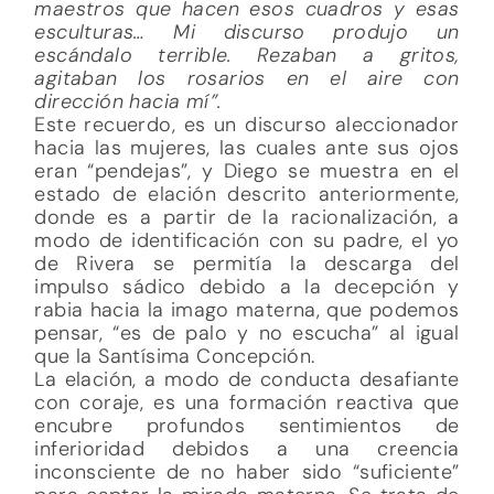
maestros que hacen esos cuadros y esas
esculturas… Mi discurso produjo un
escándalo terrible. Rezaban a gritos,
agitaban los rosarios en el aire con
dirección hacia mí”.
Este recuerdo, es un discurso aleccionador
hacia las mujeres, las cuales ante sus ojos
eran “pendejas”, y Diego se muestra en el
estado de elación descrito anteriormente,
donde es a partir de la racionalización, a
modo de identificación con su padre, el yo
de Rivera se permitía la descarga del
impulso sádico debido a la decepción y
rabia hacia la imago materna, que podemos
pensar, “es de palo y no escucha” al igual
que la Santísima Concepción.
La elación, a modo de conducta desafiante
con coraje, es una formación reactiva que
encubre profundos sentimientos de
inferioridad debidos a una creencia
inconsciente de no haber sido “suficiente”