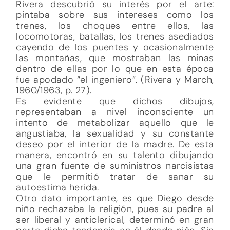
Rivera descubrió su interés por el arte:
pintaba sobre sus intereses como los
trenes, los choques entre ellos, las
locomotoras, batallas, los trenes asediados
cayendo de los puentes y ocasionalmente
las montañas, que mostraban las minas
dentro de ellas por lo que en esta época
fue apodado “el ingeniero”. (Rivera y March,
1960/1963, p. 27).
Es evidente que dichos dibujos,
representaban a nivel inconsciente un
intento de metabolizar aquello que le
angustiaba, la sexualidad y su constante
deseo por el interior de la madre. De esta
manera, encontró en su talento dibujando
una gran fuente de suministros narcisistas
que le permitió tratar de sanar su
autoestima herida.
Otro dato importante, es que Diego desde
niño rechazaba la religión, pues su padre al
ser liberal y anticlerical, determinó en gran