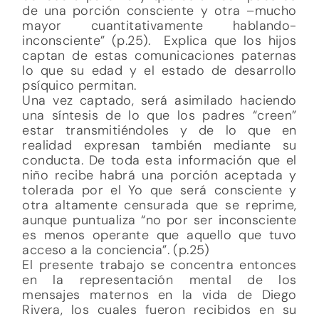
de una porción consciente y otra –mucho
mayor cuantitativamente hablando-
inconsciente” (p.25). Explica que los hijos
captan de estas comunicaciones paternas
lo que su edad y el estado de desarrollo
psíquico permitan.
Una vez captado, será asimilado haciendo
una síntesis de lo que los padres “creen”
estar transmitiéndoles y de lo que en
realidad expresan también mediante su
conducta. De toda esta información que el
niño recibe habrá una porción aceptada y
tolerada por el Yo que será consciente y
otra altamente censurada que se reprime,
aunque puntualiza “no por ser inconsciente
es menos operante que aquello que tuvo
acceso a la conciencia”. (p.25)
El presente trabajo se concentra entonces
en la representación mental de los
mensajes maternos en la vida de Diego
Rivera, los cuales fueron recibidos en su