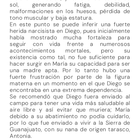
sol, generando fatiga, debilidad,
malformaciones en los huesos, pérdida de
tono muscular y baja estatura.
En este punto se puede inferir una fuerte
herida narcisista en Diego, pues inicialmente
había mostrado mucha fortaleza para
seguir con vida frente a numerosos
acontecimientos mortales, pero su
existencia como tal, no fue suficiente para
hacer surgir en María su capacidad para ser
una madre apta. Por lo tanto hubo una
fuerte frustración por parte de la figura
materna en un momento en el que Diego se
encontraba en una extrema dependencia.
Se recomendó que Diego fuera enviado al
campo para tener una vida más saludable al
aire libre y así evitar que muriera; María
debido a su abatimiento no podía cuidarlo,
por lo que fue enviado a vivir a la Sierra de
Guanajuato, con su nana de origen tarasco,
Antonia.