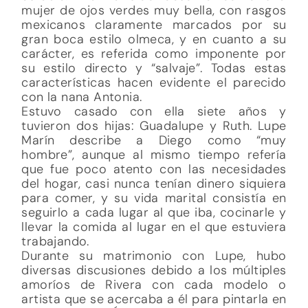
mujer de ojos verdes muy bella, con rasgos
mexicanos claramente marcados por su
gran boca estilo olmeca, y en cuanto a su
carácter, es referida como imponente por
su estilo directo y “salvaje”. Todas estas
características hacen evidente el parecido
con la nana Antonia.
Estuvo casado con ella siete años y
tuvieron dos hijas: Guadalupe y Ruth. Lupe
Marín describe a Diego como “muy
hombre”, aunque al mismo tiempo refería
que fue poco atento con las necesidades
del hogar, casi nunca tenían dinero siquiera
para comer, y su vida marital consistía en
seguirlo a cada lugar al que iba, cocinarle y
llevar la comida al lugar en el que estuviera
trabajando.
Durante su matrimonio con Lupe, hubo
diversas discusiones debido a los múltiples
amoríos de Rivera con cada modelo o
artista que se acercaba a él para pintarla en