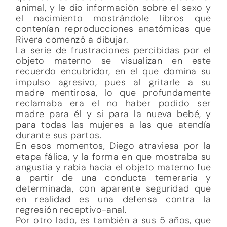
animal, y le dio información sobre el sexo y
el nacimiento mostrándole libros que
contenían reproducciones anatómicas que
Rivera comenzó a dibujar.
La serie de frustraciones percibidas por el
objeto materno se visualizan en este
recuerdo encubridor, en el que domina su
impulso agresivo, pues al gritarle a su
madre mentirosa, lo que profundamente
reclamaba era el no haber podido ser
madre para él y si para la nueva bebé, y
para todas las mujeres a las que atendía
durante sus partos.
En esos momentos, Diego atraviesa por la
etapa fálica, y la forma en que mostraba su
angustia y rabia hacia el objeto materno fue
a partir de una conducta temeraria y
determinada, con aparente seguridad que
en realidad es una defensa contra la
regresión receptivo-anal.
Por otro lado, es también a sus 5 años, que