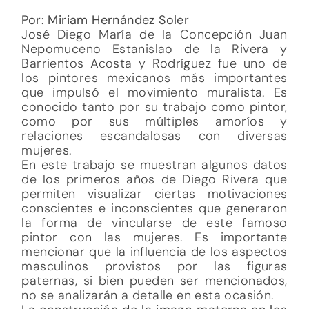
Por: Miriam Hernández Soler
José Diego María de la Concepción Juan
Nepomuceno Estanislao de la Rivera y
Barrientos Acosta y Rodríguez fue uno de
los pintores mexicanos más importantes
que impulsó el movimiento muralista. Es
conocido tanto por su trabajo como pintor,
como por sus múltiples amoríos y
relaciones escandalosas con diversas
mujeres.
En este trabajo se muestran algunos datos
de los primeros años de Diego Rivera que
permiten visualizar ciertas motivaciones
conscientes e inconscientes que generaron
la forma de vincularse de este famoso
pintor con las mujeres. Es importante
mencionar que la influencia de los aspectos
masculinos provistos por las figuras
paternas, si bien pueden ser mencionados,
no se analizarán a detalle en esta ocasión.