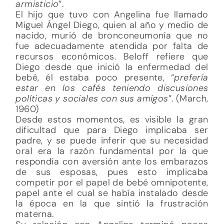
armisticio
”.
El hijo que tuvo con Angelina fue llamado
Miguel Ángel Diego, quien al año y medio de
nacido, murió de bronconeumonía que no
fue adecuadamente atendida por falta de
recursos económicos. Beloff refiere que
Diego desde que inició la enfermedad del
bebé, él estaba poco presente, “
prefería
estar en los cafés teniendo discusiones
políticas y sociales con sus amigos
”. (March,
1960)
Desde estos momentos, es visible la gran
dificultad que para Diego implicaba ser
padre, y se puede inferir que su necesidad
oral era la razón fundamental por la que
respondía con aversión ante los embarazos
de sus esposas, pues esto implicaba
competir por el papel de bebé omnipotente,
papel ante el cual se había instalado desde
la época en la que sintió la frustración
materna.