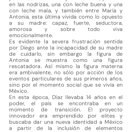
en las nodrizas, una con leche buena y una
con leche mala, y también entre María y
Antonia, esta última vivida como lo opuesto
a su madre: capaz, fuerte, seductora,
amorosa y sobre todo viva
emocionalmente.
Es evidente la severa frustración sentida
por Diego ante la incapacidad de su madre
de cuidarlo, sin embargo la figura de
Antonia se muestra como una figura
rescatadora. Así mismo la figura materna
era ambivalente, no sólo por acción de los
eventos particulares de sus primeros años,
sino por el momento social que se vivía en
México.
En esta época, Díaz llevaba 14 años en el
poder, el país se encontraba en un
momento de transición. El proyecto
innovador era emprendido por elites y
buscaba dar una nueva identidad a México
a partir de la inclusión de elementos