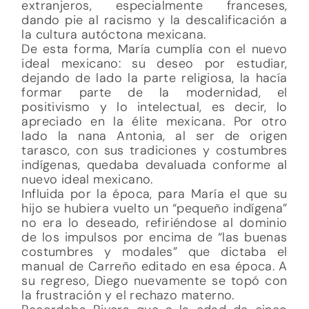
extranjeros, especialmente franceses,
dando pie al racismo y la descalificación a
la cultura autóctona mexicana.
De esta forma, María cumplía con el nuevo
ideal mexicano: su deseo por estudiar,
dejando de lado la parte religiosa, la hacía
formar parte de la modernidad, el
positivismo y lo intelectual, es decir, lo
apreciado en la élite mexicana. Por otro
lado la nana Antonia, al ser de origen
tarasco, con sus tradiciones y costumbres
indígenas, quedaba devaluada conforme al
nuevo ideal mexicano.
Influida por la época, para María el que su
hijo se hubiera vuelto un “pequeño indígena”
no era lo deseado, refiriéndose al dominio
de los impulsos por encima de “las buenas
costumbres y modales” que dictaba el
manual de Carreño editado en esa época. A
su regreso, Diego nuevamente se topó con
la frustración y el rechazo materno.