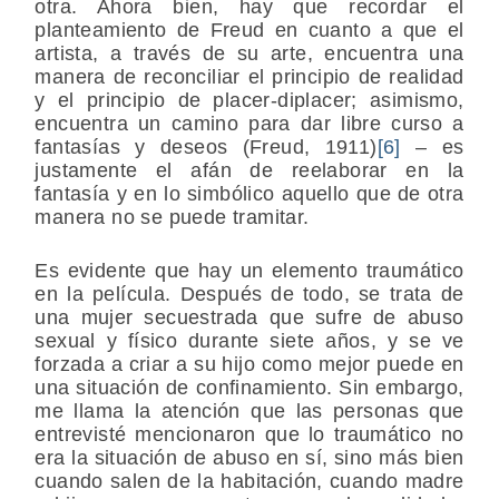
otra. Ahora bien, hay que recordar el
planteamiento de Freud en cuanto a que el
artista, a través de su arte, encuentra una
manera de reconciliar el principio de realidad
y el principio de placer-diplacer; asimismo,
encuentra un camino para dar libre curso a
fantasías y deseos (Freud, 1911)
[6]
– es
justamente el afán de reelaborar en la
fantasía y en lo simbólico aquello que de otra
manera no se puede tramitar.
Es evidente que hay un elemento traumático
en la película. Después de todo, se trata de
una mujer secuestrada que sufre de abuso
sexual y físico durante siete años, y se ve
forzada a criar a su hijo como mejor puede en
una situación de confinamiento. Sin embargo,
me llama la atención que las personas que
entrevisté mencionaron que lo traumático no
era la situación de abuso en sí, sino más bien
cuando salen de la habitación, cuando madre