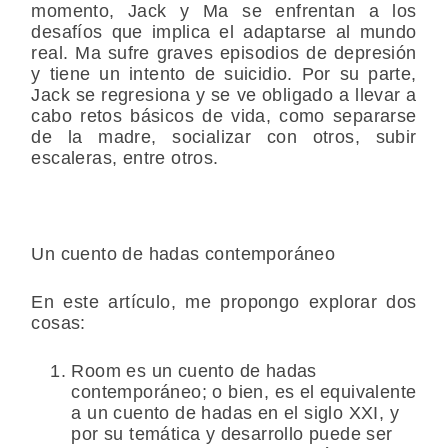
momento, Jack y Ma se enfrentan a los
desafíos que implica el adaptarse al mundo
real. Ma sufre graves episodios de depresión
y tiene un intento de suicidio. Por su parte,
Jack se regresiona y se ve obligado a llevar a
cabo retos básicos de vida, como separarse
de la madre, socializar con otros, subir
escaleras, entre otros.
Un cuento de hadas contemporáneo
En este artículo, me propongo explorar dos
cosas:
Room es un cuento de hadas
contemporáneo; o bien, es el equivalente
a un cuento de hadas en el siglo XXI, y
por su temática y desarrollo puede ser