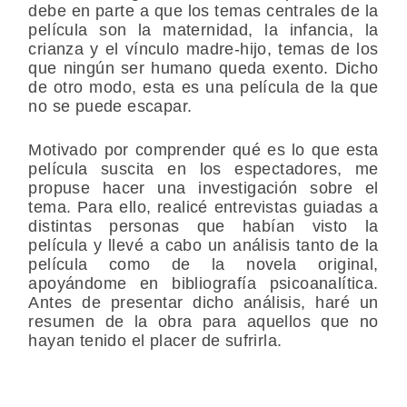
debe en parte a que los temas centrales de la
película son la maternidad, la infancia, la
crianza y el vínculo madre-hijo, temas de los
que ningún ser humano queda exento. Dicho
de otro modo, esta es una película de la que
no se puede escapar.
Motivado por comprender qué es lo que esta
película suscita en los espectadores, me
propuse hacer una investigación sobre el
tema. Para ello, realicé entrevistas guiadas a
distintas personas que habían visto la
película y llevé a cabo un análisis tanto de la
película como de la novela original,
apoyándome en bibliografía psicoanalítica.
Antes de presentar dicho análisis, haré un
resumen de la obra para aquellos que no
hayan tenido el placer de sufrirla.