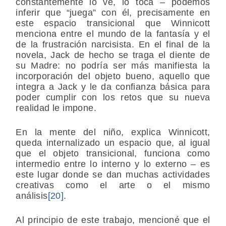
constantemente lo ve, lo toca – podemos
inferir que “juega” con él, precisamente en
este espacio transicional que Winnicott
menciona entre el mundo de la fantasía y el
de la frustración narcisista. En el final de la
novela, Jack de hecho se traga el diente de
su Madre: no podría ser más manifiesta la
incorporación del objeto bueno, aquello que
integra a Jack y le da confianza básica para
poder cumplir con los retos que su nueva
realidad le impone.
En la mente del niño, explica Winnicott,
queda internalizado un espacio que, al igual
que el objeto transicional, funciona como
intermedio entre lo interno y lo externo – es
este lugar donde se dan muchas actividades
creativas como el arte o el mismo
análisis
[20]
.
Al principio de este trabajo, mencioné que el