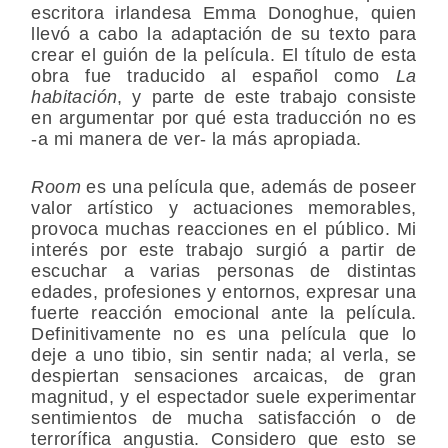
escritora irlandesa Emma Donoghue, quien
llevó a cabo la adaptación de su texto para
crear el guión de la película. El título de esta
obra fue traducido al español como
La
habitación
, y parte de este trabajo consiste
en argumentar por qué esta traducción no es
-a mi manera de ver- la más apropiada.
Room
es una película que, además de poseer
valor artístico y actuaciones memorables,
provoca muchas reacciones en el público. Mi
interés por este trabajo surgió a partir de
escuchar a varias personas de distintas
edades, profesiones y entornos, expresar una
fuerte reacción emocional ante la película.
Definitivamente no es una película que lo
deje a uno tibio, sin sentir nada; al verla, se
despiertan sensaciones arcaicas, de gran
magnitud, y el espectador suele experimentar
sentimientos de mucha satisfacción o de
terrorífica angustia. Considero que esto se