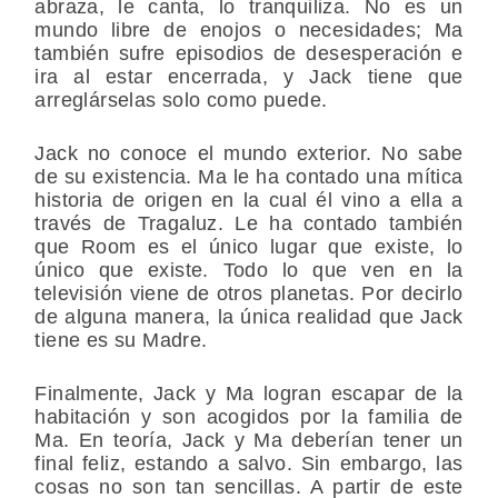
abraza, le canta, lo tranquiliza. No es un
mundo libre de enojos o necesidades; Ma
también sufre episodios de desesperación e
ira al estar encerrada, y Jack tiene que
arreglárselas solo como puede.
Jack no conoce el mundo exterior. No sabe
de su existencia. Ma le ha contado una mítica
historia de origen en la cual él vino a ella a
través de Tragaluz. Le ha contado también
que Room es el único lugar que existe, lo
único que existe. Todo lo que ven en la
televisión viene de otros planetas. Por decirlo
de alguna manera, la única realidad que Jack
tiene es su Madre.
Finalmente, Jack y Ma logran escapar de la
habitación y son acogidos por la familia de
Ma. En teoría, Jack y Ma deberían tener un
final feliz, estando a salvo. Sin embargo, las
cosas no son tan sencillas. A partir de este