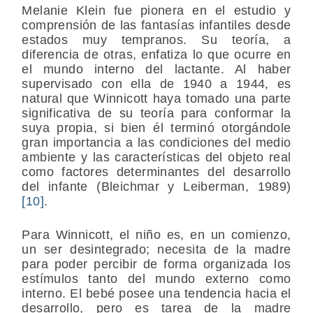
Melanie Klein fue pionera en el estudio y
comprensión de las fantasías infantiles desde
estados muy tempranos. Su teoría, a
diferencia de otras, enfatiza lo que ocurre en
el mundo interno del lactante. Al haber
supervisado con ella de 1940 a 1944, es
natural que Winnicott haya tomado una parte
significativa de su teoría para conformar la
suya propia, si bien él terminó otorgándole
gran importancia a las condiciones del medio
ambiente y las características del objeto real
como factores determinantes del desarrollo
del infante (Bleichmar y Leiberman, 1989)
[10]
.
Para Winnicott, el niño es, en un comienzo,
un ser desintegrado; necesita de la madre
para poder percibir de forma organizada los
estímulos tanto del mundo externo como
interno. El bebé posee una tendencia hacia el
desarrollo, pero es tarea de la madre