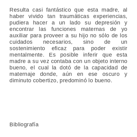
Resulta casi fantástico que esta madre, al
haber vivido tan traumáticas experiencias,
pudiera hacer a un lado su depresión y
encontrar las funciones maternas de yo
auxiliar para proveer a su hijo no sólo de los
cuidados necesarios, sino de un
sostenimiento eficaz para poder existir
mentalmente. Es posible inferir que esta
madre a su vez contaba con un objeto interno
bueno, el cual la dotó de la capacidad de
maternaje donde, aún en ese oscuro y
diminuto cobertizo, predominó lo bueno.
Bibliografía