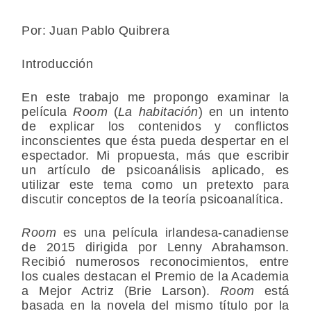
Por: Juan Pablo Quibrera
Introducción
En este trabajo me propongo examinar la
película
Room
(
La habitación
) en un intento
de explicar los contenidos y conflictos
inconscientes que ésta pueda despertar en el
espectador. Mi propuesta, más que escribir
un artículo de psicoanálisis aplicado, es
utilizar este tema como un pretexto para
discutir conceptos de la teoría psicoanalítica.
Room
es una película irlandesa-canadiense
de 2015 dirigida por Lenny Abrahamson.
Recibió numerosos reconocimientos, entre
los cuales destacan el Premio de la Academia
a Mejor Actriz (Brie Larson).
Room
está
basada en la novela del mismo título por la