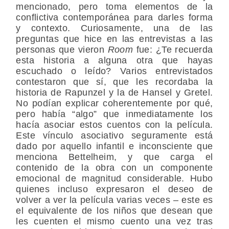
mencionado, pero toma elementos de la
conflictiva contemporánea para darles forma
y contexto. Curiosamente, una de las
preguntas que hice en las entrevistas a las
personas que vieron
Room
fue: ¿Te recuerda
esta historia a alguna otra que hayas
escuchado o leído? Varios entrevistados
contestaron que sí, que les recordaba la
historia de Rapunzel y la de Hansel y Gretel.
No podían explicar coherentemente por qué,
pero había “algo” que inmediatamente los
hacía asociar estos cuentos con la película.
Este vínculo asociativo seguramente está
dado por aquello infantil e inconsciente que
menciona Bettelheim, y que carga el
contenido de la obra con un componente
emocional de magnitud considerable. Hubo
quienes incluso expresaron el deseo de
volver a ver la película varias veces – este es
el equivalente de los niños que desean que
les cuenten el mismo cuento una vez tras