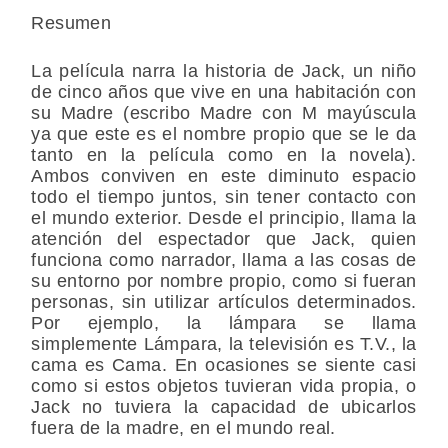
Resumen
La película narra la historia de Jack, un niño
de cinco años que vive en una habitación con
su Madre (escribo Madre con M mayúscula
ya que este es el nombre propio que se le da
tanto en la película como en la novela).
Ambos conviven en este diminuto espacio
todo el tiempo juntos, sin tener contacto con
el mundo exterior. Desde el principio, llama la
atención del espectador que Jack, quien
funciona como narrador, llama a las cosas de
su entorno por nombre propio, como si fueran
personas, sin utilizar artículos determinados.
Por ejemplo, la lámpara se llama
simplemente Lámpara, la televisión es T.V., la
cama es Cama. En ocasiones se siente casi
como si estos objetos tuvieran vida propia, o
Jack no tuviera la capacidad de ubicarlos
fuera de la madre, en el mundo real.