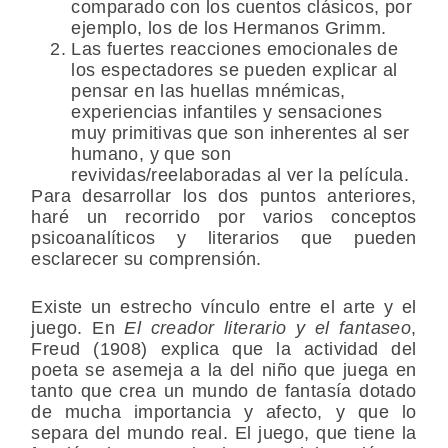
comparado con los cuentos clásicos, por
ejemplo, los de los Hermanos Grimm.
Las fuertes reacciones emocionales de
los espectadores se pueden explicar al
pensar en las huellas mnémicas,
experiencias infantiles y sensaciones
muy primitivas que son inherentes al ser
humano, y que son
revividas/reelaboradas al ver la película.
Para desarrollar los dos puntos anteriores,
haré un recorrido por varios conceptos
psicoanalíticos y literarios que pueden
esclarecer su comprensión.
Existe un estrecho vínculo entre el arte y el
juego. En
El creador literario y el fantaseo
,
Freud (1908) explica que la actividad del
poeta se asemeja a la del niño que juega en
tanto que crea un mundo de fantasía dotado
de mucha importancia y afecto, y que lo
separa del mundo real. El juego, que tiene la