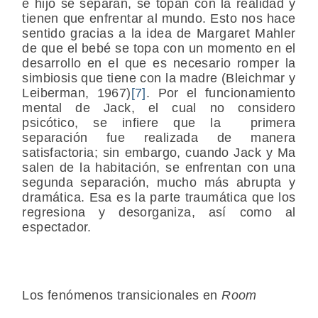
e hijo se separan, se topan con la realidad y
tienen que enfrentar al mundo. Esto nos hace
sentido gracias a la idea de Margaret Mahler
de que el bebé se topa con un momento en el
desarrollo en el que es necesario romper la
simbiosis que tiene con la madre (Bleichmar y
Leiberman, 1967)
[7]
. Por el funcionamiento
mental de Jack, el cual no considero
psicótico, se infiere que la primera
separación fue realizada de manera
satisfactoria; sin embargo, cuando Jack y Ma
salen de la habitación, se enfrentan con una
segunda separación, mucho más abrupta y
dramática. Esa es la parte traumática que los
regresiona y desorganiza, así como al
espectador.
Los fenómenos transicionales en
Room