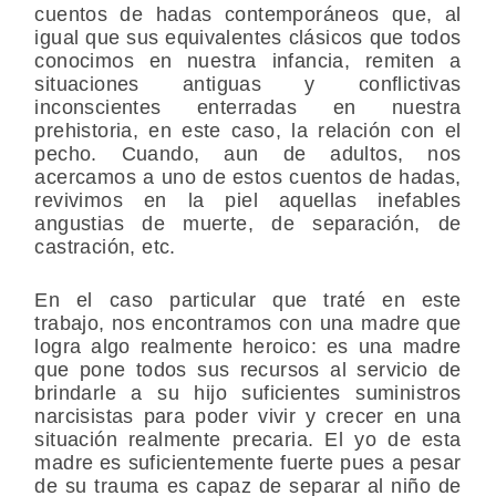
cuentos de hadas contemporáneos que, al
igual que sus equivalentes clásicos que todos
conocimos en nuestra infancia, remiten a
situaciones antiguas y conflictivas
inconscientes enterradas en nuestra
prehistoria, en este caso, la relación con el
pecho. Cuando, aun de adultos, nos
acercamos a uno de estos cuentos de hadas,
revivimos en la piel aquellas inefables
angustias de muerte, de separación, de
castración, etc.
En el caso particular que traté en este
trabajo, nos encontramos con una madre que
logra algo realmente heroico: es una madre
que pone todos sus recursos al servicio de
brindarle a su hijo suficientes suministros
narcisistas para poder vivir y crecer en una
situación realmente precaria. El yo de esta
madre es suficientemente fuerte pues a pesar
de su trauma es capaz de separar al niño de