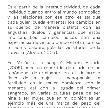
Es a partir de la intersubjetividad, de cada
individuo cuando entró al mundo sombólico
y las relaciones con ese otro, es así que
cada quien pueda enfrentar los cambios en
su cuerpo de manera distinta, con las
angustias, duelos y ganancias que éstos
implican. Los cambios físicos son una
experiencia de vínculo donde el otro, con su
mirada y palabra, guía las vicisitudes de la
travesía (Alizade, 2005).
En “Adiós a la sangre” Mariam Alizade
(2005) hace un recorrido detallado de un
fenómeno determinante en el desarrollo
físico de la mujer: la menopausia. La
fertilidad en la mujer comienza con la
menarca, así, con la llegada del primer
sangrado, en varias culturas pasa de ser
niña a ser mujer, que en mi opinión es un
ejemplo más de una marca del paso del