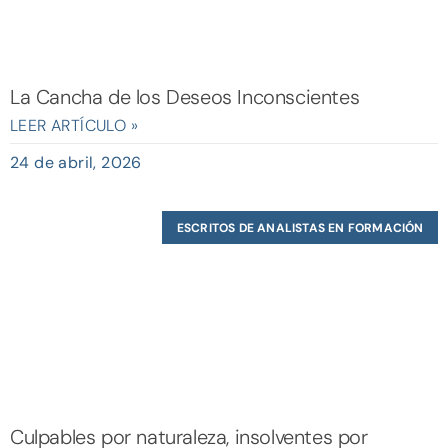
La Cancha de los Deseos Inconscientes
LEER ARTÍCULO »
24 de abril, 2026
ESCRITOS DE ANALISTAS EN FORMACIÓN
Culpables por naturaleza, insolventes por