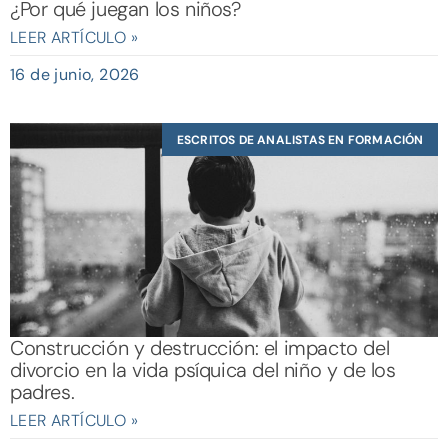
¿Por qué juegan los niños?
LEER ARTÍCULO »
16 de junio, 2026
ESCRITOS DE ANALISTAS EN FORMACIÓN
Construcción y destrucción: el impacto del
divorcio en la vida psíquica del niño y de los
padres.
LEER ARTÍCULO »