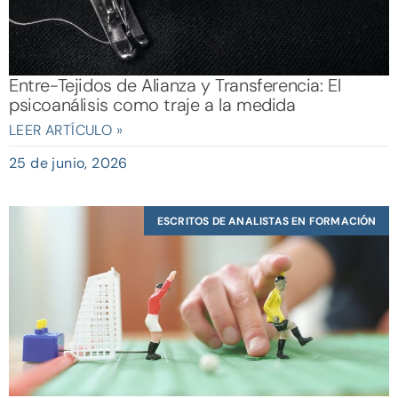
Entre-Tejidos de Alianza y Transferencia: El
psicoanálisis como traje a la medida
LEER ARTÍCULO »
25 de junio, 2026
ESCRITOS DE ANALISTAS EN FORMACIÓN