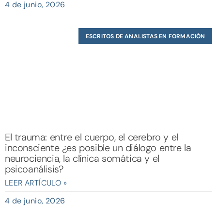
4 de junio, 2026
ESCRITOS DE ANALISTAS EN FORMACIÓN
El trauma: entre el cuerpo, el cerebro y el
inconsciente ¿es posible un diálogo entre la
neurociencia, la clínica somática y el
psicoanálisis?
LEER ARTÍCULO »
4 de junio, 2026