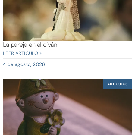
La pareja en el diván
LEER ARTÍCULO »
4 de agosto, 2026
ARTÍCULOS