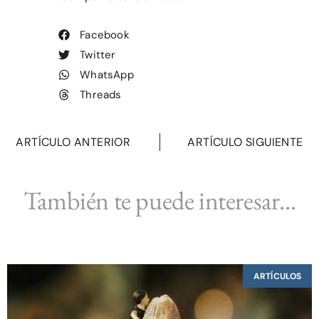
Facebook
Twitter
WhatsApp
Threads
ARTÍCULO ANTERIOR
ARTÍCULO SIGUIENTE
También te puede interesar...
ARTÍCULOS