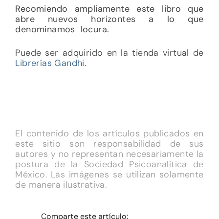
Recomiendo ampliamente este libro que
abre nuevos horizontes a lo que
denominamos locura.
Puede ser adquirido en la tienda virtual de
Librerías Gandhi
.
El contenido de los artículos publicados en
este sitio son responsabilidad de sus
autores y no representan necesariamente la
postura de la Sociedad Psicoanalítica de
México. Las imágenes se utilizan solamente
de manera ilustrativa.
Comparte este artículo: