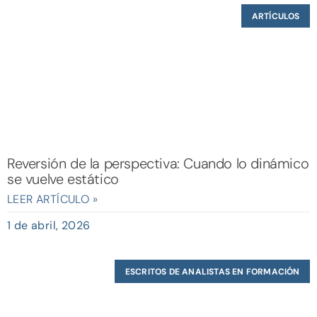
ARTÍCULOS
Reversión de la perspectiva: Cuando lo dinámico
se vuelve estático
LEER ARTÍCULO »
1 de abril, 2026
ESCRITOS DE ANALISTAS EN FORMACIÓN