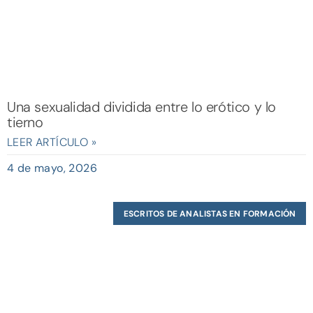
Una sexualidad dividida entre lo erótico y lo
tierno
LEER ARTÍCULO »
4 de mayo, 2026
ESCRITOS DE ANALISTAS EN FORMACIÓN