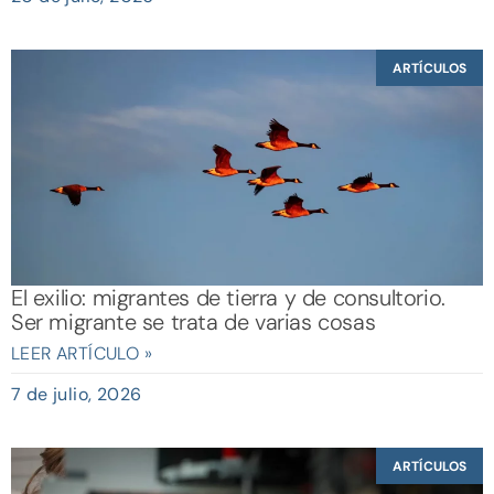
ARTÍCULOS
El exilio: migrantes de tierra y de consultorio.
Ser migrante se trata de varias cosas
LEER ARTÍCULO »
7 de julio, 2026
ARTÍCULOS