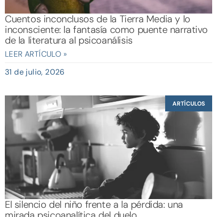
Cuentos inconclusos de la Tierra Media y lo
inconsciente: la fantasía como puente narrativo
de la literatura al psicoanálisis
LEER ARTÍCULO »
31 de julio, 2026
ARTÍCULOS
El silencio del niño frente a la pérdida: una
mirada psicoanalítica del duelo.