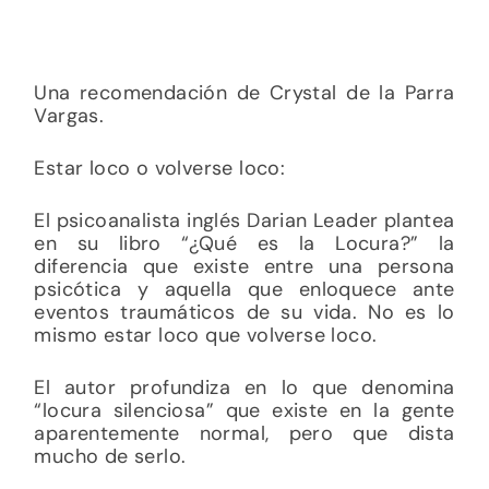
Una recomendación de Crystal de la Parra
Vargas.
Estar loco o volverse loco:
El psicoanalista inglés Darian Leader plantea
en su libro “¿Qué es la Locura?” la
diferencia que existe entre una persona
psicótica y aquella que enloquece ante
eventos traumáticos de su vida. No es lo
mismo estar loco que volverse loco.
El autor profundiza en lo que denomina
“locura silenciosa” que existe en la gente
aparentemente normal, pero que dista
mucho de serlo.