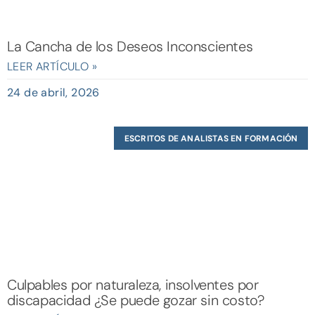
La Cancha de los Deseos Inconscientes
LEER ARTÍCULO »
24 de abril, 2026
ESCRITOS DE ANALISTAS EN FORMACIÓN
Culpables por naturaleza, insolventes por
discapacidad ¿Se puede gozar sin costo?