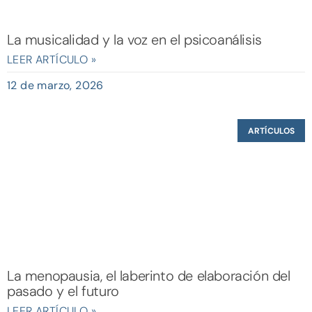
La musicalidad y la voz en el psicoanálisis
LEER ARTÍCULO »
12 de marzo, 2026
ARTÍCULOS
La menopausia, el laberinto de elaboración del
pasado y el futuro
LEER ARTÍCULO »