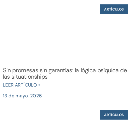
ARTÍCULOS
Sin promesas sin garantías: la lógica psíquica de
las situationships
LEER ARTÍCULO »
13 de mayo, 2026
ARTÍCULOS