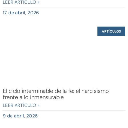
LEER ARTÍCULO »
17 de abril, 2026
ARTÍCULOS
El ciclo interminable de la fe: el narcisismo
frente a lo inmensurable
LEER ARTÍCULO »
9 de abril, 2026