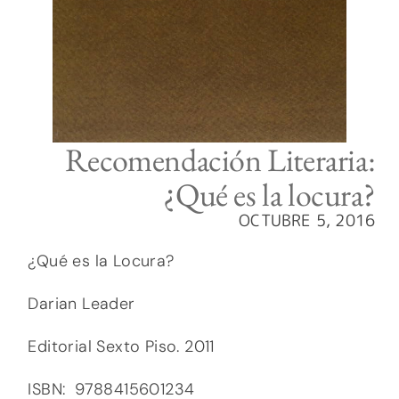
Recomendación Literaria:
¿Qué es la locura?
OCTUBRE 5, 2016
¿Qué es la Locura?
Darian Leader
Editorial Sexto Piso. 2011
ISBN: 9788415601234