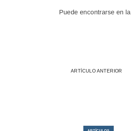
Puede encontrarse en las
ARTÍCULO ANTERIOR
ARTÍCULOS