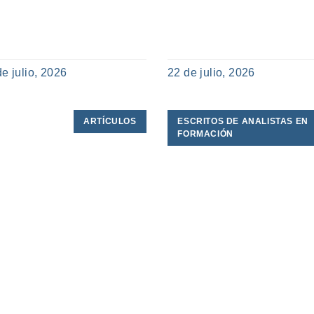
de julio, 2026
22 de julio, 2026
ARTÍCULOS
ESCRITOS DE ANALISTAS EN
FORMACIÓN