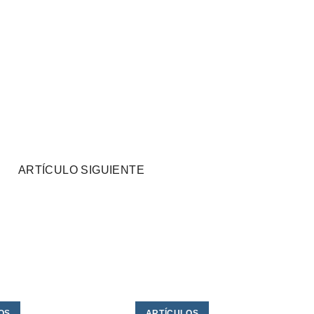
ARTÍCULO SIGUIENTE
OS
ARTÍCULOS