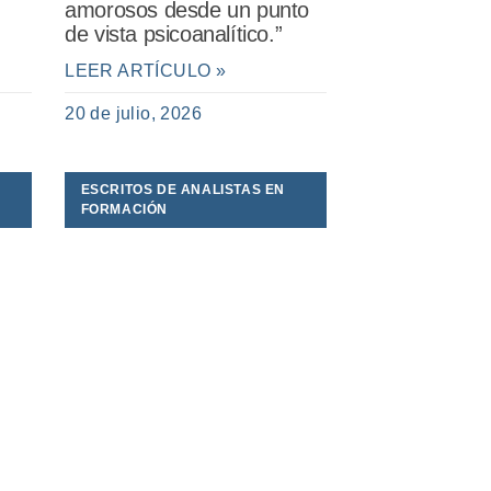
amorosos desde un punto
de vista psicoanalítico.”
LEER ARTÍCULO »
20 de julio, 2026
ESCRITOS DE ANALISTAS EN
FORMACIÓN