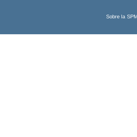
Sobre la SP