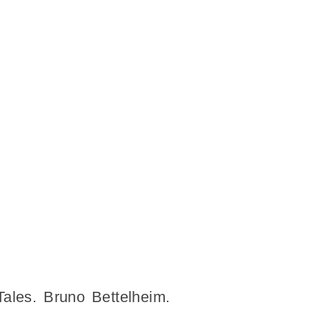
ales. Bruno Bettelheim.