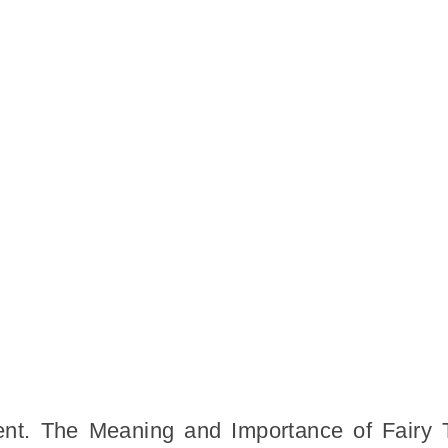
t. The Meaning and Importance of Fairy T