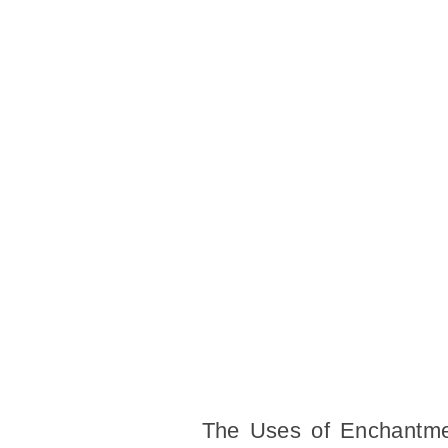
The Uses of Enchantmen