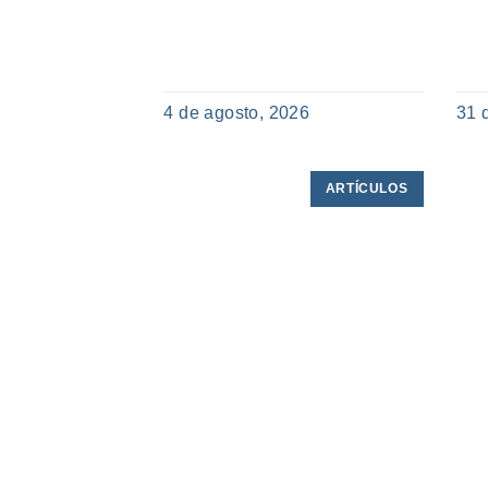
4 de agosto, 2026
31 
ARTÍCULOS