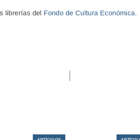
 librerías del
Fondo de Cultura Económica
.
ARTÍCULOS
ARTÍCUL