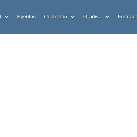
M
Eventos
Contenido
Gradiva
Formaci