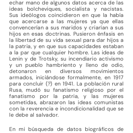
echar mano de algunos datos acerca de las
ideas bolcheviques, socialista y nacistas.
Sus ideólogos coincidieron en que la había
que acercarse a las mujeres ya que ellas
convencerían a sus maridos y criarían a sus
hijos en esas doctrinas. Pusieron énfasis en
la libertad de su vida sexual para dar hijos a
la patria, y en que sus capacidades estaban
a la par que cualquier hombre. Las ideas de
Lenin y de Trotsky, su incendiario activismo
y un pueblo hambriento y lleno de odio,
detonaron en diversos movimientos
armados, iniciándose formalmente, en 1917
para concluir (?) en 1941. La población rural
Rusa, mudó su fanatismo religioso por el
fanatismo por la patria, y las mujeres
sometidas, abrazaron las ideas comunistas
con la reverencia e incondicionalidad que se
le debe al salvador.
En mi búsqueda de datos biográficos de