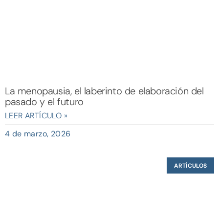
La menopausia, el laberinto de elaboración del
pasado y el futuro
LEER ARTÍCULO »
4 de marzo, 2026
ARTÍCULOS