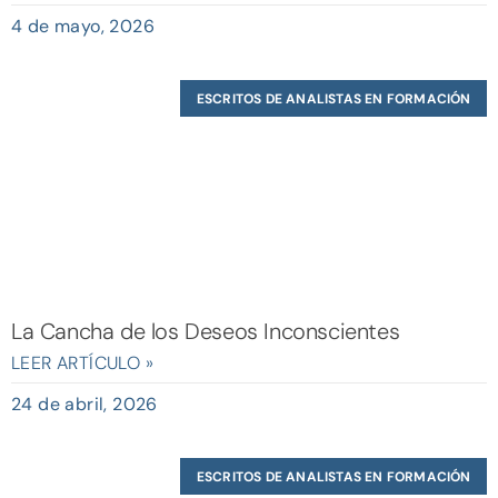
4 de mayo, 2026
ESCRITOS DE ANALISTAS EN FORMACIÓN
La Cancha de los Deseos Inconscientes
LEER ARTÍCULO »
24 de abril, 2026
ESCRITOS DE ANALISTAS EN FORMACIÓN