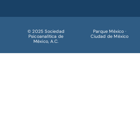
© 2025 Sociedad
Parque México ·
Psicoanalítica de
Ciudad de México
México, A.C.