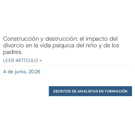
Construcción y destrucción: el impacto del
divorcio en la vida psíquica del niño y de los
padres.
LEER ARTÍCULO »
4 de junio, 2026
ESCRITOS DE ANALISTAS EN FORMACIÓN