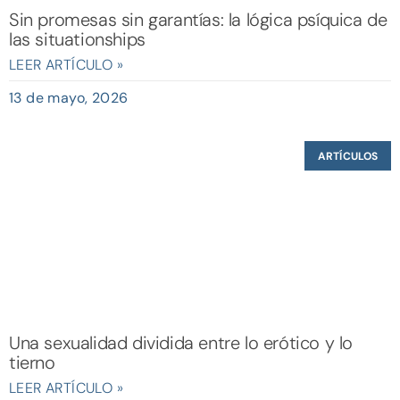
Sin promesas sin garantías: la lógica psíquica de
las situationships
LEER ARTÍCULO »
13 de mayo, 2026
ARTÍCULOS
Una sexualidad dividida entre lo erótico y lo
tierno
LEER ARTÍCULO »