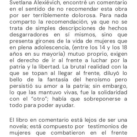
Svetlana Alexiévich, encontré un comentario
en el sentido de no recomendar esta obra
por ser terriblemente dolorosa. Para nada
comparto la recomendación, ya que no se
trata de simples descripciones de hechos
desgarradores en sí mismos, sino que
presenta girones de la vida de mujeres que
en plena adolescencia, (entre los 14 y los 18
años en su mayoría) mutuo proprio, exigen
el derecho de ir al frente a luchar por la
patria y la libertad. La brutal realidad con la
que se topan al llegar al frente, diluyó lo
bello de la fantasía del heroísmo pero
persistió su amor a la patria; sin embargo,
lo que las mantuvo vivas, fue la solidaridad
con el “otro”; había que sobreponerse a
todo para poder ayudar.
El libro en comentario está lejos de ser una
novela; está compuesto por testimonios de
mujeres que combatieron en el frente