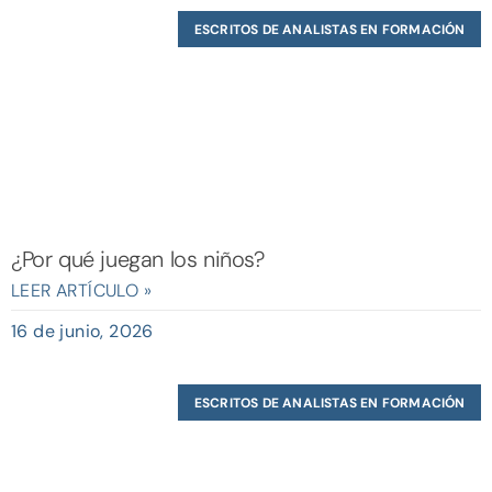
ESCRITOS DE ANALISTAS EN FORMACIÓN
¿Por qué juegan los niños?
LEER ARTÍCULO »
16 de junio, 2026
ESCRITOS DE ANALISTAS EN FORMACIÓN