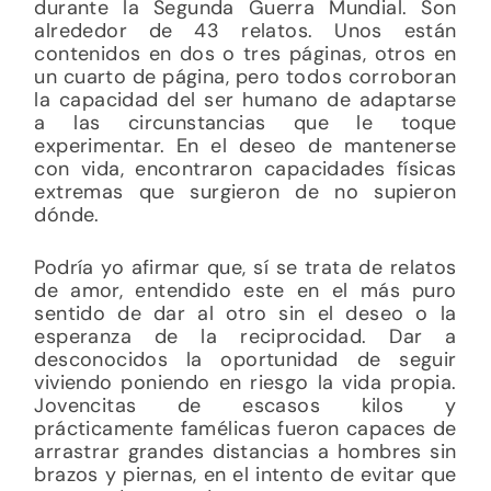
durante la Segunda Guerra Mundial. Son
alrededor de 43 relatos. Unos están
contenidos en dos o tres páginas, otros en
un cuarto de página, pero todos corroboran
la capacidad del ser humano de adaptarse
a las circunstancias que le toque
experimentar. En el deseo de mantenerse
con vida, encontraron capacidades físicas
extremas que surgieron de no supieron
dónde.
Podría yo afirmar que, sí se trata de relatos
de amor, entendido este en el más puro
sentido de dar al otro sin el deseo o la
esperanza de la reciprocidad. Dar a
desconocidos la oportunidad de seguir
viviendo poniendo en riesgo la vida propia.
Jovencitas de escasos kilos y
prácticamente famélicas fueron capaces de
arrastrar grandes distancias a hombres sin
brazos y piernas, en el intento de evitar que