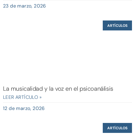
23 de marzo, 2026
ARTÍCULOS
La musicalidad y la voz en el psicoanálisis
LEER ARTÍCULO »
12 de marzo, 2026
ARTÍCULOS