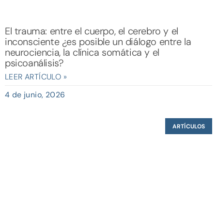
El trauma: entre el cuerpo, el cerebro y el
inconsciente ¿es posible un diálogo entre la
neurociencia, la clínica somática y el
psicoanálisis?
LEER ARTÍCULO »
4 de junio, 2026
ARTÍCULOS