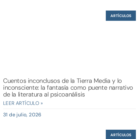
ARTÍCULOS
Cuentos inconclusos de la Tierra Media y lo
inconsciente: la fantasía como puente narrativo
de la literatura al psicoanálisis
LEER ARTÍCULO »
31 de julio, 2026
ARTÍCULOS