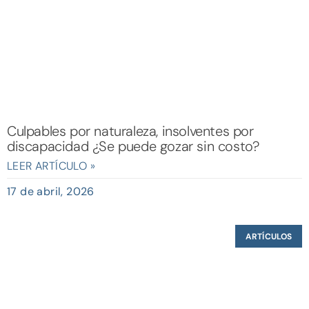
Culpables por naturaleza, insolventes por
discapacidad ¿Se puede gozar sin costo?
LEER ARTÍCULO »
17 de abril, 2026
ARTÍCULOS