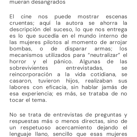
mueran desangrados
El cine nos puede mostrar escenas
cruentas; aquí la autora se ahorra la
descripción del suceso, lo que nos entrega
es lo que sucedía en el mundo interno de
las mujeres pilotos al momento de arrojar
bombas, o de disparar armas; los
mecanismos utilizados para “neutralizar” el
horror y el pánico. Algunas de las
sobrevivientes entrevistadas, se
reincorporación a la vida cotidiana, se
casaron, tuvieron hijos, realizaban sus
labores con eficacia, sin hablar jamás de
esa experiencia; es más, se trataba de no
tocar el tema.
No se trata de entrevistas de preguntas y
respuestas más o menos directas, sino de
un respetuoso acercamiento dejando el
lenguaje llano, sencillo que esas mujeres