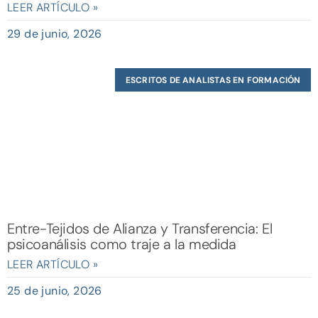
LEER ARTÍCULO »
29 de junio, 2026
ESCRITOS DE ANALISTAS EN FORMACIÓN
Entre-Tejidos de Alianza y Transferencia: El
psicoanálisis como traje a la medida
LEER ARTÍCULO »
25 de junio, 2026