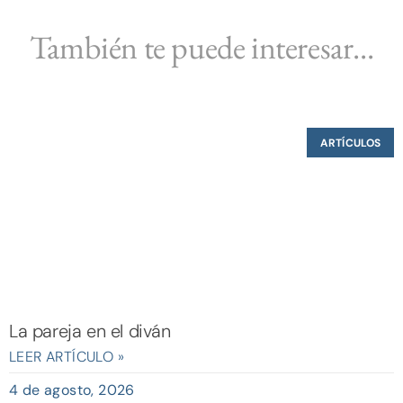
También te puede interesar...
ARTÍCULOS
La pareja en el diván
LEER ARTÍCULO »
4 de agosto, 2026