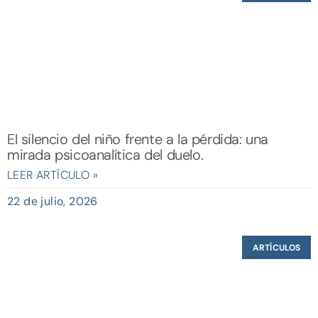
El silencio del niño frente a la pérdida: una
mirada psicoanalítica del duelo.
LEER ARTÍCULO »
22 de julio, 2026
ARTÍCULOS