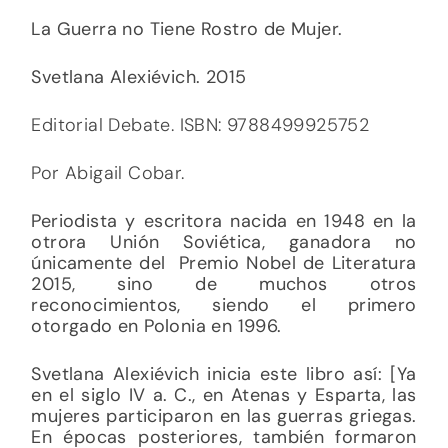
La Guerra no Tiene Rostro de Mujer.
Svetlana Alexiévich. 2015
Editorial Debate. ISBN: 9788499925752
Por Abigail Cobar.
Periodista y escritora nacida en 1948 en la
otrora Unión Soviética, ganadora no
únicamente del Premio Nobel de Literatura
2015, sino de muchos otros
reconocimientos, siendo el primero
otorgado en Polonia en 1996.
Svetlana Alexiévich inicia este libro así: [Ya
en el siglo IV a. C., en Atenas y Esparta, las
mujeres participaron en las guerras griegas.
En épocas posteriores, también formaron