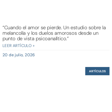
“Cuando el amor se pierde. Un estudio sobre la
melancolía y los duelos amorosos desde un
punto de vista psicoanalítico.”
LEER ARTÍCULO »
20 de julio, 2026
ARTÍCULOS