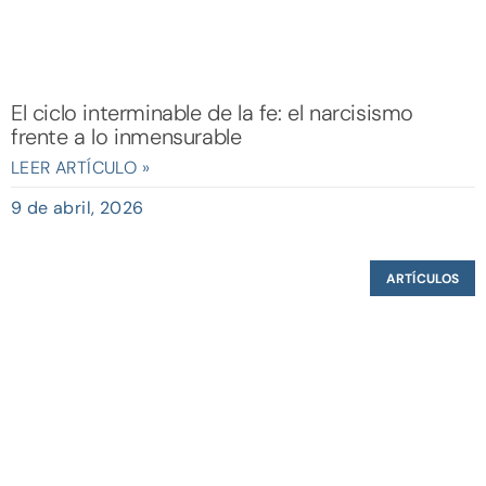
El ciclo interminable de la fe: el narcisismo
frente a lo inmensurable
LEER ARTÍCULO »
9 de abril, 2026
ARTÍCULOS