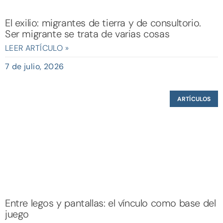
El exilio: migrantes de tierra y de consultorio.
Ser migrante se trata de varias cosas
LEER ARTÍCULO »
7 de julio, 2026
ARTÍCULOS
Entre legos y pantallas: el vínculo como base del
juego