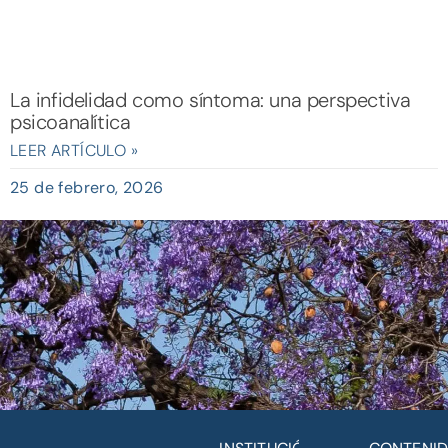
La infidelidad como síntoma: una perspectiva
psicoanalítica
LEER ARTÍCULO »
25 de febrero, 2026