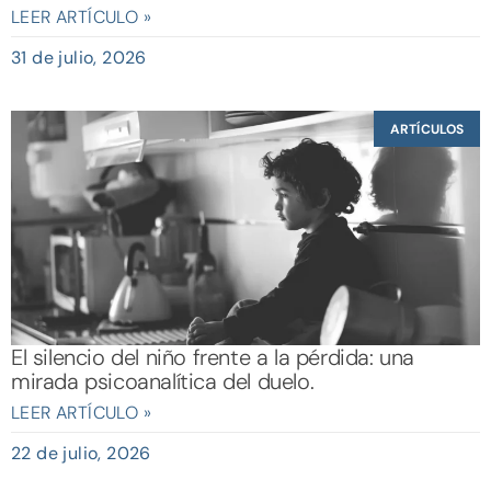
LEER ARTÍCULO »
31 de julio, 2026
ARTÍCULOS
El silencio del niño frente a la pérdida: una
mirada psicoanalítica del duelo.
LEER ARTÍCULO »
22 de julio, 2026