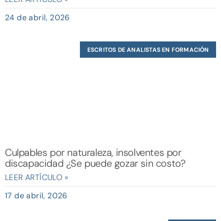
24 de abril, 2026
ESCRITOS DE ANALISTAS EN FORMACIÓN
Culpables por naturaleza, insolventes por
discapacidad ¿Se puede gozar sin costo?
LEER ARTÍCULO »
17 de abril, 2026