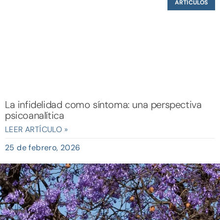
ARTÍCULOS
La infidelidad como síntoma: una perspectiva
psicoanalítica
LEER ARTÍCULO »
25 de febrero, 2026