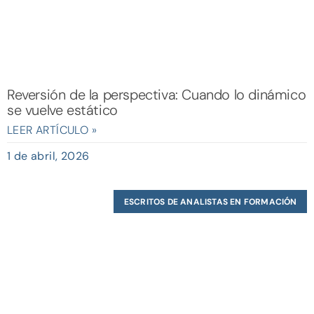
Reversión de la perspectiva: Cuando lo dinámico
se vuelve estático
LEER ARTÍCULO »
1 de abril, 2026
ESCRITOS DE ANALISTAS EN FORMACIÓN