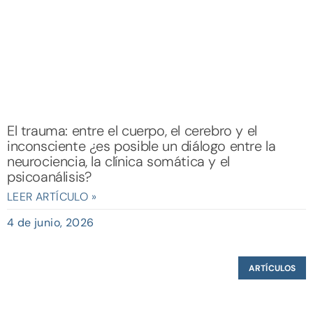
El trauma: entre el cuerpo, el cerebro y el
inconsciente ¿es posible un diálogo entre la
neurociencia, la clínica somática y el
psicoanálisis?
LEER ARTÍCULO »
4 de junio, 2026
ARTÍCULOS