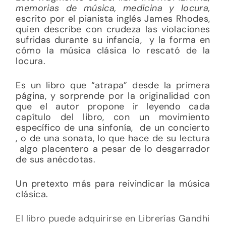
memorias de música, medicina y locura,
escrito por el pianista inglés James Rhodes,
quien describe con crudeza las violaciones
sufridas durante su infancia, y la forma en
cómo la música clásica lo rescató de la
locura.
Es un libro que “atrapa” desde la primera
página, y sorprende por la originalidad con
que el autor propone ir leyendo cada
capítulo del libro, con un movimiento
específico de una sinfonía, de un concierto
, o de una sonata, lo que hace de su lectura
algo placentero a pesar de lo desgarrador
de sus anécdotas.
Un pretexto más para reivindicar la música
clásica.
El libro puede adquirirse en Librerías Gandhi