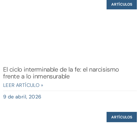
ARTÍCULOS
El ciclo interminable de la fe: el narcisismo
frente a lo inmensurable
LEER ARTÍCULO »
9 de abril, 2026
ARTÍCULOS