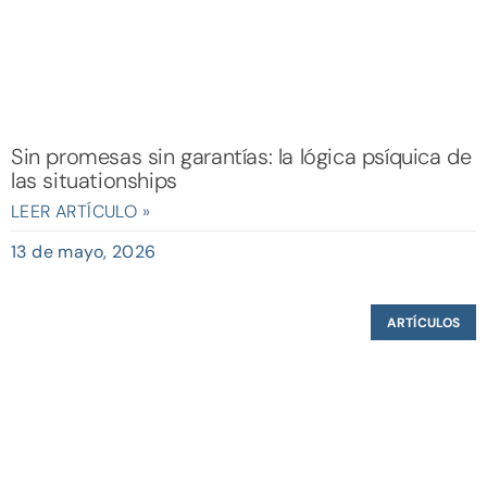
Sin promesas sin garantías: la lógica psíquica de
las situationships
LEER ARTÍCULO »
13 de mayo, 2026
ARTÍCULOS