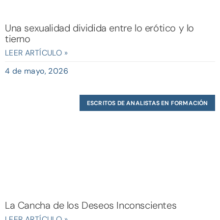
Una sexualidad dividida entre lo erótico y lo
tierno
LEER ARTÍCULO »
4 de mayo, 2026
ESCRITOS DE ANALISTAS EN FORMACIÓN
La Cancha de los Deseos Inconscientes
LEER ARTÍCULO »