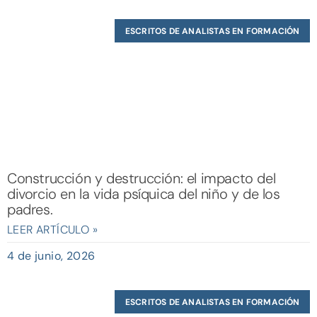
ESCRITOS DE ANALISTAS EN FORMACIÓN
Construcción y destrucción: el impacto del
divorcio en la vida psíquica del niño y de los
padres.
LEER ARTÍCULO »
4 de junio, 2026
ESCRITOS DE ANALISTAS EN FORMACIÓN