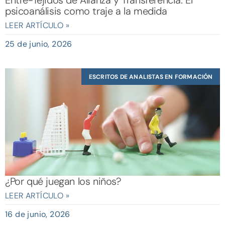
Entre-Tejidos de Alianza y Transferencia: El
psicoanálisis como traje a la medida
LEER ARTÍCULO »
25 de junio, 2026
ESCRITOS DE ANALISTAS EN FORMACIÓN
¿Por qué juegan los niños?
LEER ARTÍCULO »
16 de junio, 2026