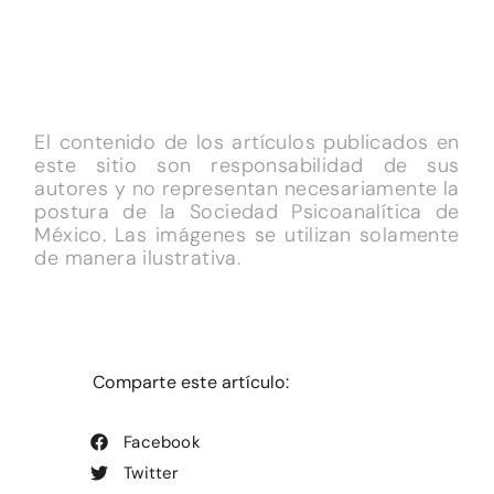
El contenido de los artículos publicados en
este sitio son responsabilidad de sus
autores y no representan necesariamente la
postura de la Sociedad Psicoanalítica de
México. Las imágenes se utilizan solamente
de manera ilustrativa.
Comparte este artículo:
Facebook
Twitter