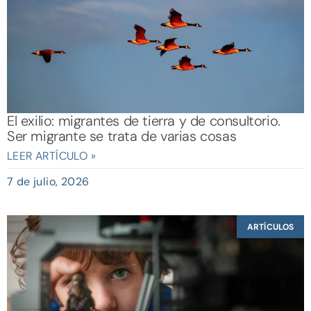
El exilio: migrantes de tierra y de consultorio.
Ser migrante se trata de varias cosas
LEER ARTÍCULO »
7 de julio, 2026
ARTÍCULOS