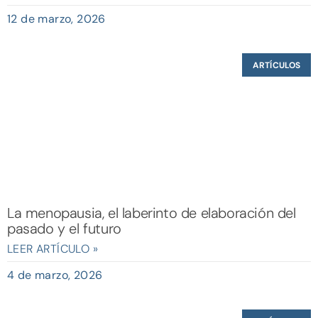
12 de marzo, 2026
ARTÍCULOS
La menopausia, el laberinto de elaboración del
pasado y el futuro
LEER ARTÍCULO »
4 de marzo, 2026