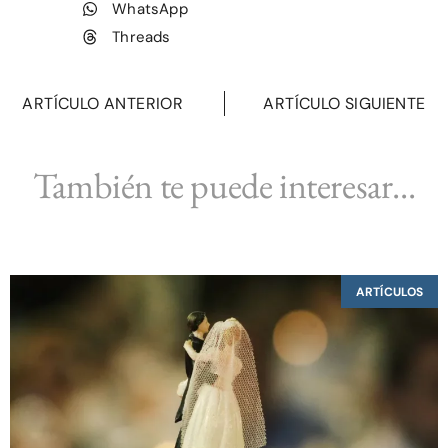
WhatsApp
Threads
ARTÍCULO ANTERIOR
ARTÍCULO SIGUIENTE
También te puede interesar...
ARTÍCULOS