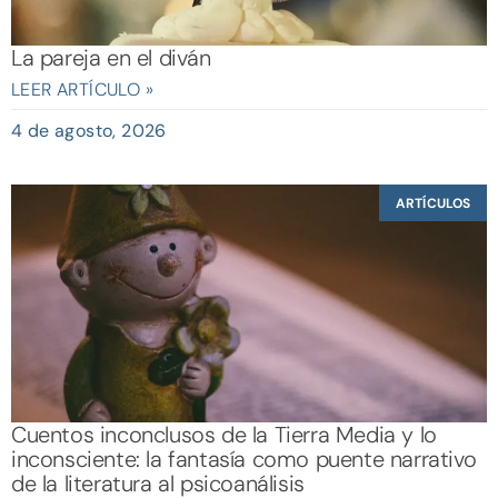
La pareja en el diván
LEER ARTÍCULO »
4 de agosto, 2026
ARTÍCULOS
Cuentos inconclusos de la Tierra Media y lo
inconsciente: la fantasía como puente narrativo
de la literatura al psicoanálisis