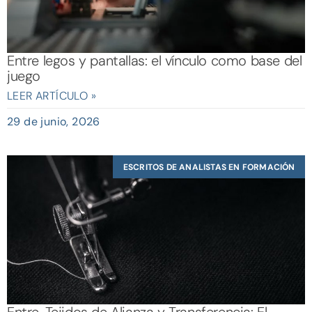
Entre legos y pantallas: el vínculo como base del
juego
LEER ARTÍCULO »
29 de junio, 2026
ESCRITOS DE ANALISTAS EN FORMACIÓN