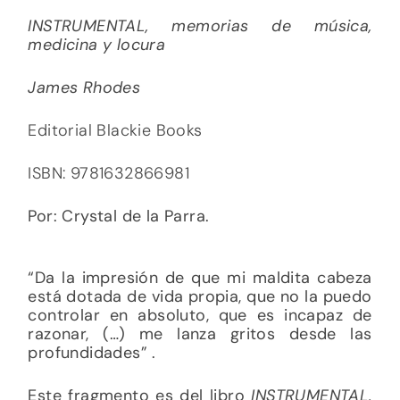
INSTRUMENTAL, memorias de música,
medicina y locura
James Rhodes
Editorial Blackie Books
ISBN: 9781632866981
Por: Crystal de la Parra.
“Da la impresión de que mi maldita cabeza
está dotada de vida propia, que no la puedo
controlar en absoluto, que es incapaz de
razonar, (…) me lanza gritos desde las
profundidades” .
Este fragmento es del libro
INSTRUMENTAL,