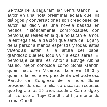
Se trata de la saga familiar Nehru-Gandhi. El
autor en una nota preliminar aclara que los
diálogos y conversaciones son creaciones del
autor, es decir, es una novela basada en
hechos históricamente comprobables con
personajes reales en la que no faltan el amor,
la entrega fiel, la traición que salta del lugar y
de la persona menos esperada y todas estas
vivencias están a la altura del papel
grandioso que les tocó vivir a esos seres. El
personaje central es Antonia Edvige Albina
Maino, mejor conocida como Sonia Gandhi
quien nació en Vicenza, Italia en 1946 y
quien a la fecha es presidenta del poderoso
Partido del Congreso de la India. Sonia
proviene de una familia de escasos recursos
que logra a los 19 años acudir a Cambridge y
ahí conoce a Rajiv Gandhi, el hijo menor de
Indira Gandhi.