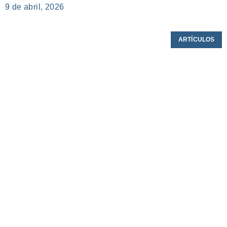
9 de abril, 2026
ARTÍCULOS