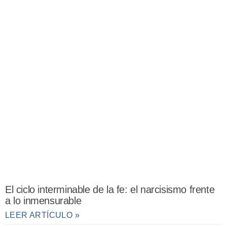
El ciclo interminable de la fe: el narcisismo frente
a lo inmensurable
LEER ARTÍCULO »