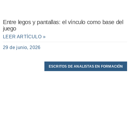
Entre legos y pantallas: el vínculo como base del
juego
LEER ARTÍCULO »
29 de junio, 2026
ESCRITOS DE ANALISTAS EN FORMACIÓN