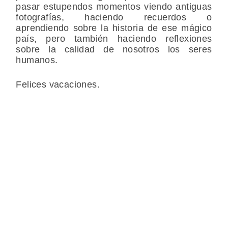
pasar estupendos momentos viendo antiguas
fotografías, haciendo recuerdos o
aprendiendo sobre la historia de ese mágico
país, pero también haciendo reflexiones
sobre la calidad de nosotros los seres
humanos.
Felices vacaciones.