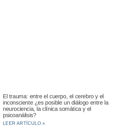
El trauma: entre el cuerpo, el cerebro y el
inconsciente ¿es posible un diálogo entre la
neurociencia, la clínica somática y el
psicoanálisis?
LEER ARTÍCULO »