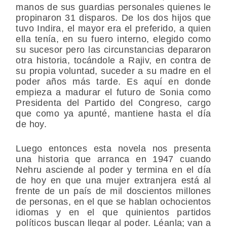
manos de sus guardias personales quienes le
propinaron 31 disparos. De los dos hijos que
tuvo Indira, el mayor era el preferido, a quien
ella tenía, en su fuero interno, elegido como
su sucesor pero las circunstancias depararon
otra historia, tocándole a Rajiv, en contra de
su propia voluntad, suceder a su madre en el
poder años más tarde. Es aquí en donde
empieza a madurar el futuro de Sonia como
Presidenta del Partido del Congreso, cargo
que como ya apunté, mantiene hasta el día
de hoy.
Luego entonces esta novela nos presenta
una historia que arranca en 1947 cuando
Nehru asciende al poder y termina en el día
de hoy en que una mujer extranjera está al
frente de un país de mil doscientos millones
de personas, en el que se hablan ochocientos
idiomas y en el que quinientos partidos
políticos buscan llegar al poder. Léanla; van a