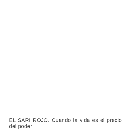
EL SARI ROJO. Cuando la vida es el precio
del poder