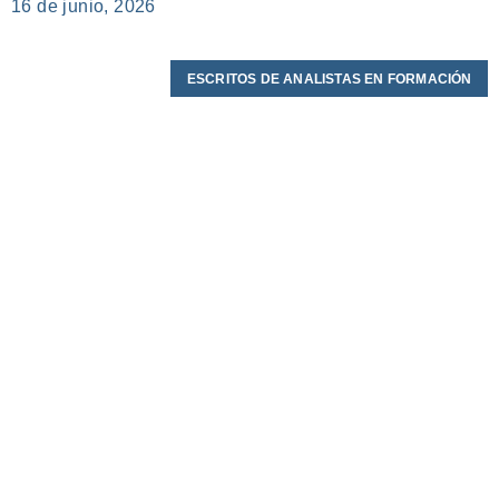
16 de junio, 2026
ESCRITOS DE ANALISTAS EN FORMACIÓN