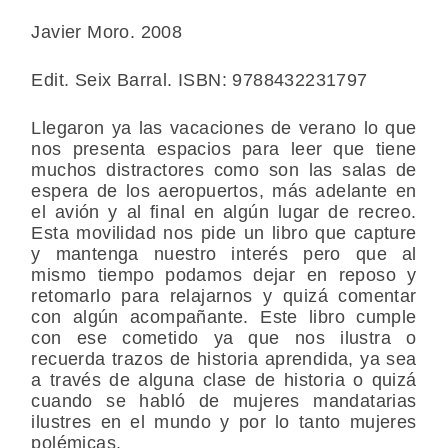
Javier Moro. 2008
Edit. Seix Barral. ISBN: 9788432231797
Llegaron ya las vacaciones de verano lo que
nos presenta espacios para leer que tiene
muchos distractores como son las salas de
espera de los aeropuertos, más adelante en
el avión y al final en algún lugar de recreo.
Esta movilidad nos pide un libro que capture
y mantenga nuestro interés pero que al
mismo tiempo podamos dejar en reposo y
retomarlo para relajarnos y quizá comentar
con algún acompañante. Este libro cumple
con ese cometido ya que nos ilustra o
recuerda trazos de historia aprendida, ya sea
a través de alguna clase de historia o quizá
cuando se habló de mujeres mandatarias
ilustres en el mundo y por lo tanto mujeres
polémicas.