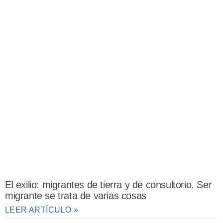
El exilio: migrantes de tierra y de consultorio. Ser
migrante se trata de varias cosas
LEER ARTÍCULO »