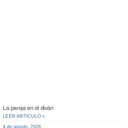
La pareja en el diván
LEER ARTÍCULO »
4 de agosto, 2026