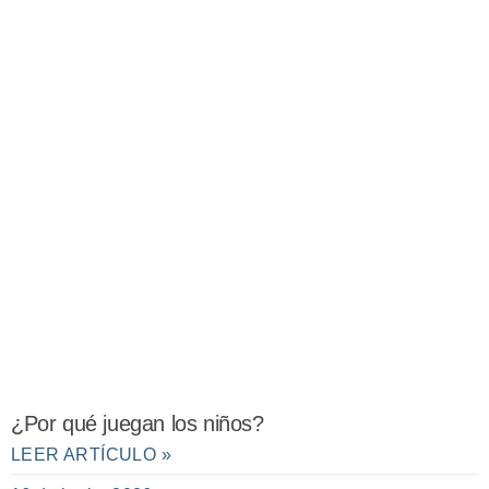
¿Por qué juegan los niños?
LEER ARTÍCULO »