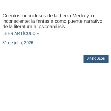
Cuentos inconclusos de la Tierra Media y lo
inconsciente: la fantasía como puente narrativo
de la literatura al psicoanálisis
LEER ARTÍCULO »
31 de julio, 2026
ARTÍCULOS