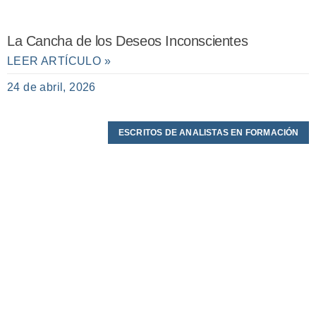
La Cancha de los Deseos Inconscientes
LEER ARTÍCULO »
24 de abril, 2026
ESCRITOS DE ANALISTAS EN FORMACIÓN