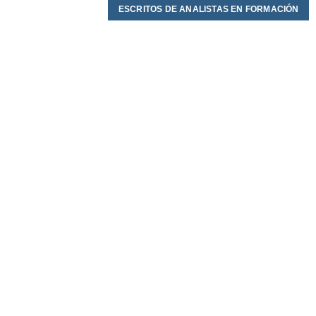
ESCRITOS DE ANALISTAS EN FORMACIÓN