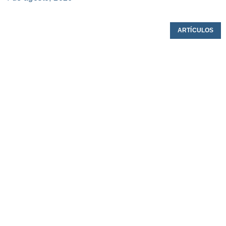
ARTÍCULOS