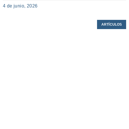
4 de junio, 2026
ARTÍCULOS