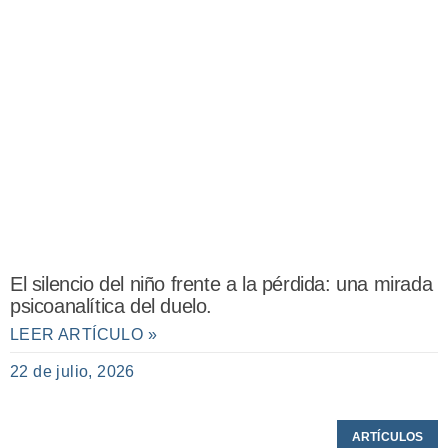
El silencio del niño frente a la pérdida: una mirada
psicoanalítica del duelo.
LEER ARTÍCULO »
22 de julio, 2026
ARTÍCULOS