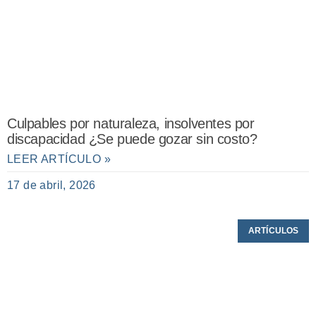
Culpables por naturaleza, insolventes por
discapacidad ¿Se puede gozar sin costo?
LEER ARTÍCULO »
17 de abril, 2026
ARTÍCULOS