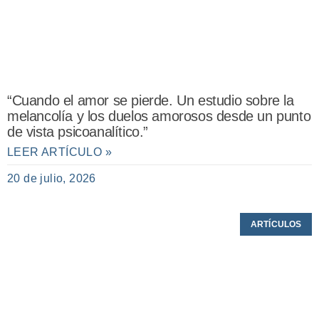
“Cuando el amor se pierde. Un estudio sobre la
melancolía y los duelos amorosos desde un punto
de vista psicoanalítico.”
LEER ARTÍCULO »
20 de julio, 2026
ARTÍCULOS