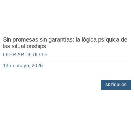
Sin promesas sin garantías: la lógica psíquica de
las situationships
LEER ARTÍCULO »
13 de mayo, 2026
ARTÍCULOS