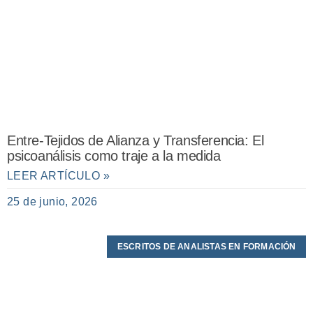
Entre-Tejidos de Alianza y Transferencia: El
psicoanálisis como traje a la medida
LEER ARTÍCULO »
25 de junio, 2026
ESCRITOS DE ANALISTAS EN FORMACIÓN