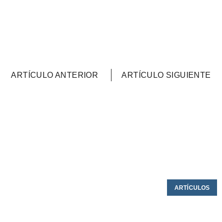
ARTÍCULO ANTERIOR
ARTÍCULO SIGUIENTE
ARTÍCULOS