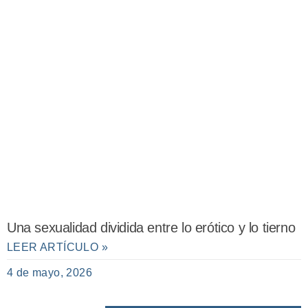
Una sexualidad dividida entre lo erótico y lo tierno
LEER ARTÍCULO »
4 de mayo, 2026