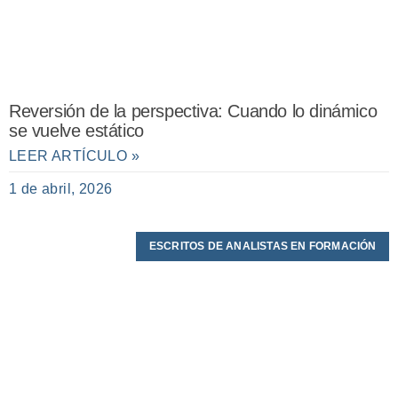
Reversión de la perspectiva: Cuando lo dinámico
se vuelve estático
LEER ARTÍCULO »
1 de abril, 2026
ESCRITOS DE ANALISTAS EN FORMACIÓN