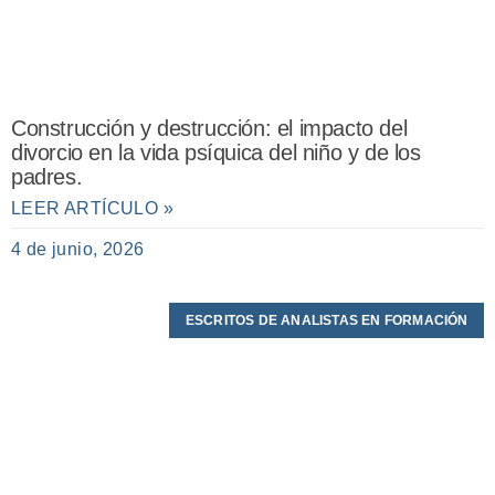
Construcción y destrucción: el impacto del
divorcio en la vida psíquica del niño y de los
padres.
LEER ARTÍCULO »
4 de junio, 2026
ESCRITOS DE ANALISTAS EN FORMACIÓN