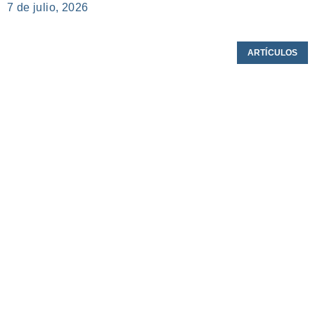
7 de julio, 2026
ARTÍCULOS