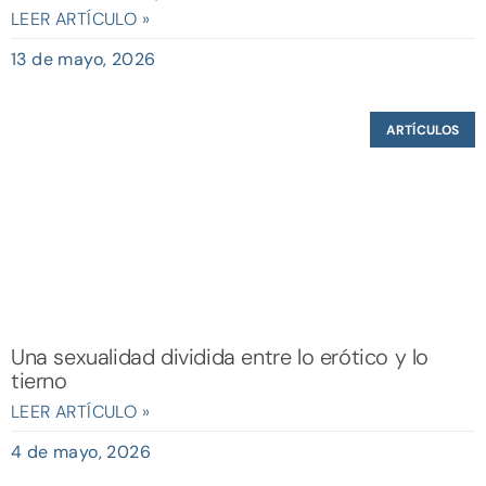
LEER ARTÍCULO »
13 de mayo, 2026
ARTÍCULOS
Una sexualidad dividida entre lo erótico y lo
tierno
LEER ARTÍCULO »
4 de mayo, 2026