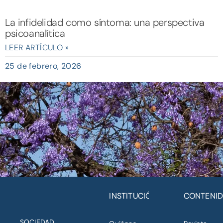
La infidelidad como síntoma: una perspectiva
psicoanalítica
LEER ARTÍCULO »
25 de febrero, 2026
INSTITUCIÓN
CONTENI
SOCIEDAD