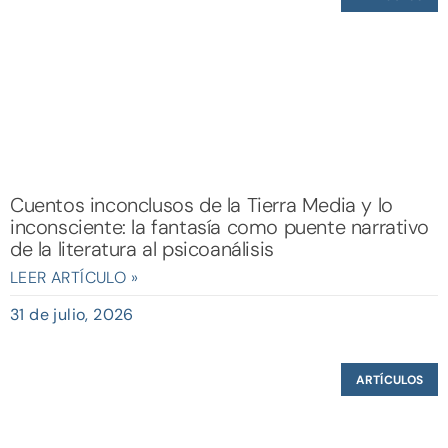
Cuentos inconclusos de la Tierra Media y lo
inconsciente: la fantasía como puente narrativo
de la literatura al psicoanálisis
LEER ARTÍCULO »
31 de julio, 2026
ARTÍCULOS