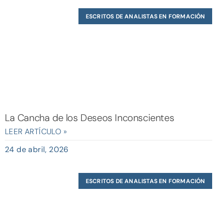
ESCRITOS DE ANALISTAS EN FORMACIÓN
La Cancha de los Deseos Inconscientes
LEER ARTÍCULO »
24 de abril, 2026
ESCRITOS DE ANALISTAS EN FORMACIÓN