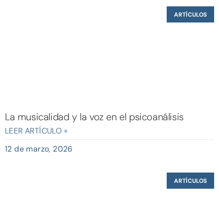
ARTÍCULOS
La musicalidad y la voz en el psicoanálisis
LEER ARTÍCULO »
12 de marzo, 2026
ARTÍCULOS