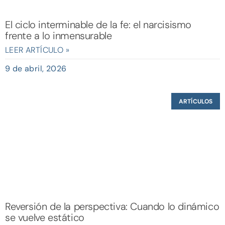
El ciclo interminable de la fe: el narcisismo
frente a lo inmensurable
LEER ARTÍCULO »
9 de abril, 2026
ARTÍCULOS
Reversión de la perspectiva: Cuando lo dinámico
se vuelve estático