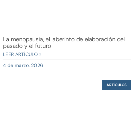
La menopausia, el laberinto de elaboración del
pasado y el futuro
LEER ARTÍCULO »
4 de marzo, 2026
ARTÍCULOS