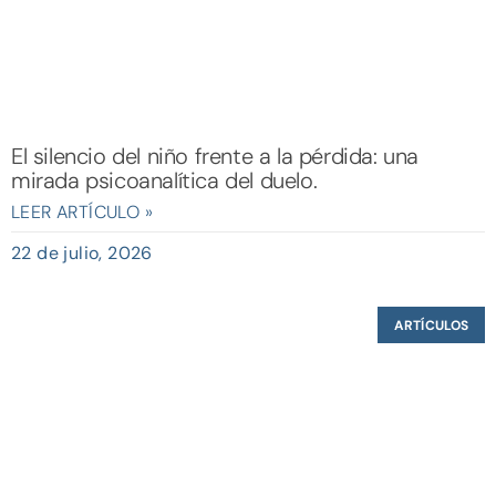
El silencio del niño frente a la pérdida: una
mirada psicoanalítica del duelo.
LEER ARTÍCULO »
22 de julio, 2026
ARTÍCULOS