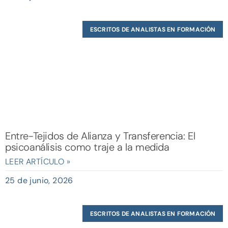
ESCRITOS DE ANALISTAS EN FORMACIÓN
Entre-Tejidos de Alianza y Transferencia: El
psicoanálisis como traje a la medida
LEER ARTÍCULO »
25 de junio, 2026
ESCRITOS DE ANALISTAS EN FORMACIÓN