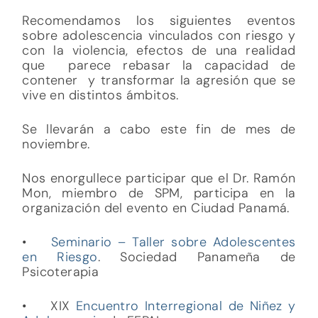
Recomendamos los siguientes eventos
sobre adolescencia vinculados con riesgo y
con la violencia, efectos de una realidad
que parece rebasar la capacidad de
contener y transformar la agresión que se
vive en distintos ámbitos.
Se llevarán a cabo este fin de mes de
noviembre.
Nos enorgullece participar que el Dr. Ramón
Mon, miembro de SPM, participa en la
organización del evento en Ciudad Panamá.
•
Seminario – Taller sobre Adolescentes
en Riesgo
. Sociedad Panameña de
Psicoterapia
• XIX
Encuentro Interregional de Niñez y