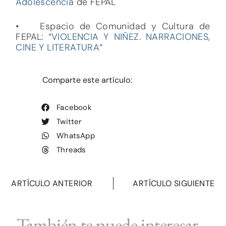
Adolescencia
de FEPAL
• Espacio de Comunidad y Cultura de
FEPAL: “
VIOLENCIA Y NIÑEZ. NARRACIONES,
CINE Y LITERATURA
“
Comparte este artículo:
Facebook
Twitter
WhatsApp
Threads
ARTÍCULO ANTERIOR
ARTÍCULO SIGUIENTE
También te puede interesar...