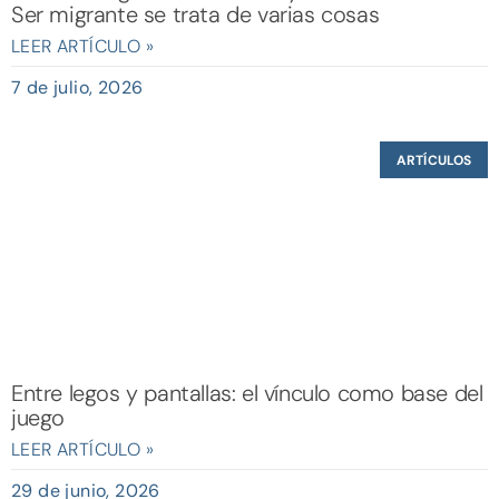
Ser migrante se trata de varias cosas
LEER ARTÍCULO »
7 de julio, 2026
ARTÍCULOS
Entre legos y pantallas: el vínculo como base del
juego
LEER ARTÍCULO »
29 de junio, 2026