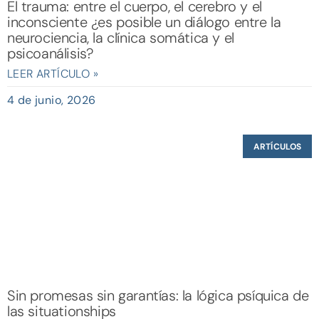
El trauma: entre el cuerpo, el cerebro y el
inconsciente ¿es posible un diálogo entre la
neurociencia, la clínica somática y el
psicoanálisis?
LEER ARTÍCULO »
4 de junio, 2026
ARTÍCULOS
Sin promesas sin garantías: la lógica psíquica de
las situationships