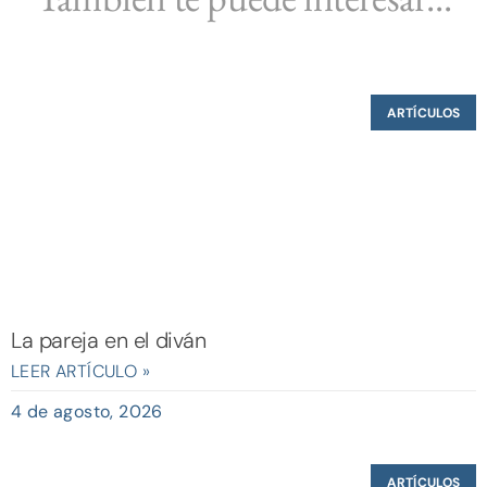
ARTÍCULOS
La pareja en el diván
LEER ARTÍCULO »
4 de agosto, 2026
ARTÍCULOS