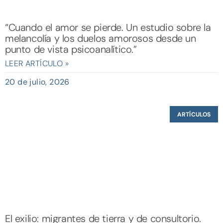
“Cuando el amor se pierde. Un estudio sobre la
melancolía y los duelos amorosos desde un
punto de vista psicoanalítico.”
LEER ARTÍCULO »
20 de julio, 2026
ARTÍCULOS
El exilio: migrantes de tierra y de consultorio.