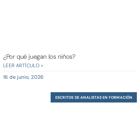
¿Por qué juegan los niños?
LEER ARTÍCULO »
16 de junio, 2026
ESCRITOS DE ANALISTAS EN FORMACIÓN