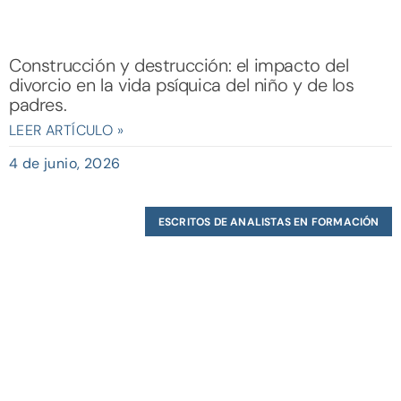
Construcción y destrucción: el impacto del
divorcio en la vida psíquica del niño y de los
padres.
LEER ARTÍCULO »
4 de junio, 2026
ESCRITOS DE ANALISTAS EN FORMACIÓN