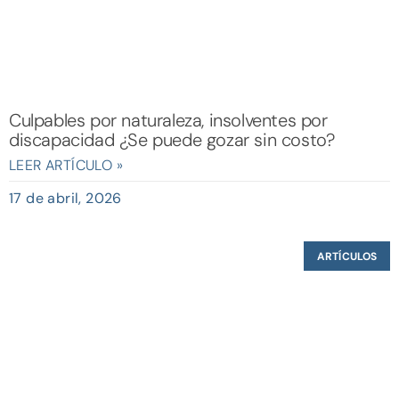
Culpables por naturaleza, insolventes por
discapacidad ¿Se puede gozar sin costo?
LEER ARTÍCULO »
17 de abril, 2026
ARTÍCULOS