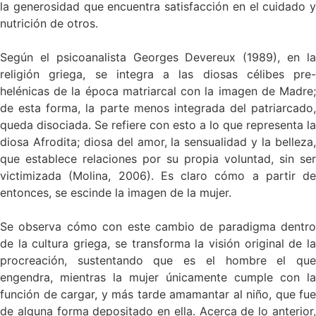
la generosidad que encuentra satisfacción en el cuidado y
nutrición de otros.
Según el psicoanalista Georges Devereux (1989), en la
religión griega, se integra a las diosas célibes pre-
helénicas de la época matriarcal con la imagen de Madre;
de esta forma, la parte menos integrada del patriarcado,
queda disociada. Se refiere con esto a lo que representa la
diosa Afrodita; diosa del amor, la sensualidad y la belleza,
que establece relaciones por su propia voluntad, sin ser
victimizada (Molina, 2006). Es claro cómo a partir de
entonces, se escinde la imagen de la mujer.
Se observa cómo con este cambio de paradigma dentro
de la cultura griega, se transforma la visión original de la
procreación, sustentando que es el hombre el que
engendra, mientras la mujer únicamente cumple con la
función de cargar, y más tarde amamantar al niño, que fue
de alguna forma depositado en ella. Acerca de lo anterior,