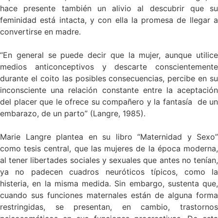
hace presente también un alivio al descubrir que su
feminidad está intacta, y con ella la promesa de llegar a
convertirse en madre.
“En general se puede decir que la mujer, aunque utilice
medios anticonceptivos y descarte conscientemente
durante el coito las posibles consecuencias, percibe en su
inconsciente una relación constante entre la aceptación
del placer que le ofrece su compañero y la fantasía de un
embarazo, de un parto” (Langre, 1985).
Marie Langre plantea en su libro “Maternidad y Sexo”
como tesis central, que las mujeres de la época moderna,
al tener libertades sociales y sexuales que antes no tenían,
ya no padecen cuadros neuróticos típicos, como la
histeria, en la misma medida. Sin embargo, sustenta que,
cuando sus funciones maternales están de alguna forma
restringidas, se presentan, en cambio, trastornos