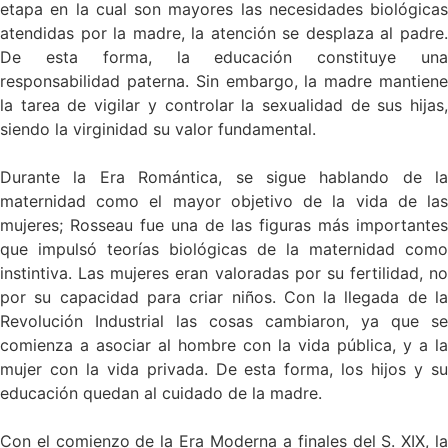
etapa en la cual son mayores las necesidades biológicas
atendidas por la madre, la atención se desplaza al padre.
De esta forma, la educación constituye una
responsabilidad paterna. Sin embargo, la madre mantiene
la tarea de vigilar y controlar la sexualidad de sus hijas,
siendo la virginidad su valor fundamental.
Durante la Era Romántica, se sigue hablando de la
maternidad como el mayor objetivo de la vida de las
mujeres; Rosseau fue una de las figuras más importantes
que impulsó teorías biológicas de la maternidad como
instintiva. Las mujeres eran valoradas por su fertilidad, no
por su capacidad para criar niños. Con la llegada de la
Revolución Industrial las cosas cambiaron, ya que se
comienza a asociar al hombre con la vida pública, y a la
mujer con la vida privada. De esta forma, los hijos y su
educación quedan al cuidado de la madre.
Con el comienzo de la Era Moderna a finales del S. XIX, la