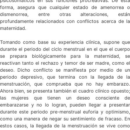
psicosomáticos en sus funciones procreativas. De esta
forma, asegura que cualquier estado de amenorrea o
dismenorrea, entre otras alteraciones, están
profundamente relacionados con conflictos acerca de la
maternidad.
Tomando como base su experiencia clínica, supone que
durante el periodo del ciclo menstrual en el que el cuerpo
se prepara biológicamente para la maternidad, se
reactivan tanto el rechazo y temor de ser madre, como el
deseo. Dicho conflicto se manifiesta por medio de un
periodo depresivo, que termina con la llegada de la
menstruación, que comprueba que no hay embarazo.
Ahora bien, se presenta también el cuadro clínico opuesto;
las mujeres que tienen un deseo consciente de
embarazarse y no lo logran, pueden llegar a presentar
durante este periodo pre-menstrual euforia y optimismo,
como una manera de negar su sentimiento de fracaso. En
estos casos, la llegada de la menstruación se vive como