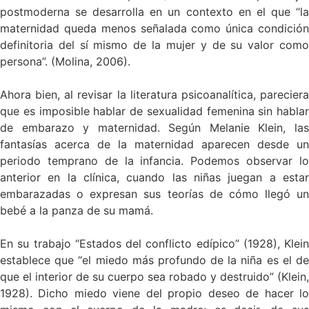
postmoderna se desarrolla en un contexto en el que “la
maternidad queda menos señalada como única condición
definitoria del sí mismo de la mujer y de su valor como
persona”. (Molina, 2006).
Ahora bien, al revisar la literatura psicoanalítica, pareciera
que es imposible hablar de sexualidad femenina sin hablar
de embarazo y maternidad. Según Melanie Klein, las
fantasías acerca de la maternidad aparecen desde un
periodo temprano de la infancia. Podemos observar lo
anterior en la clínica, cuando las niñas juegan a estar
embarazadas o expresan sus teorías de cómo llegó un
bebé a la panza de su mamá.
En su trabajo “Estados del conflicto edípico” (1928), Klein
establece que “el miedo más profundo de la niña es el de
que el interior de su cuerpo sea robado y destruido” (Klein,
1928). Dicho miedo viene del propio deseo de hacer lo