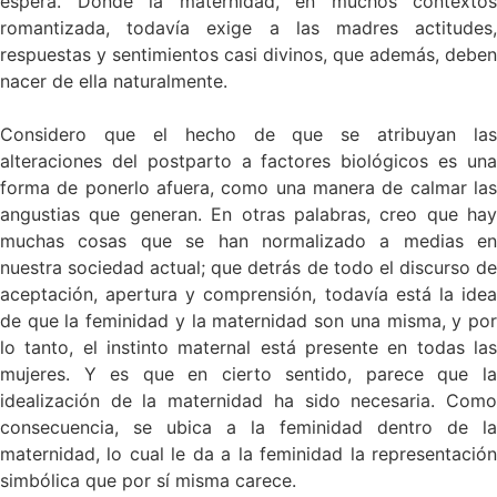
espera. Donde la maternidad, en muchos contextos
romantizada, todavía exige a las madres actitudes,
respuestas y sentimientos casi divinos, que además, deben
nacer de ella naturalmente.
Considero que el hecho de que se atribuyan las
alteraciones del postparto a factores biológicos es una
forma de ponerlo afuera, como una manera de calmar las
angustias que generan. En otras palabras, creo que hay
muchas cosas que se han normalizado a medias en
nuestra sociedad actual; que detrás de todo el discurso de
aceptación, apertura y comprensión, todavía está la idea
de que la feminidad y la maternidad son una misma, y por
lo tanto, el instinto maternal está presente en todas las
mujeres. Y es que en cierto sentido, parece que la
idealización de la maternidad ha sido necesaria. Como
consecuencia, se ubica a la feminidad dentro de la
maternidad, lo cual le da a la feminidad la representación
simbólica que por sí misma carece.