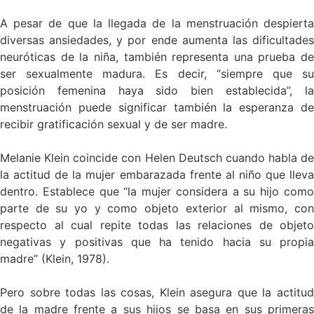
A pesar de que la llegada de la menstruación despierta
diversas ansiedades, y por ende aumenta las dificultades
neuróticas de la niña, también representa una prueba de
ser sexualmente madura. Es decir, “siempre que su
posición femenina haya sido bien establecida”, la
menstruación puede significar también la esperanza de
recibir gratificación sexual y de ser madre.
Melanie Klein coincide con Helen Deutsch cuando habla de
la actitud de la mujer embarazada frente al niño que lleva
dentro. Establece que “la mujer considera a su hijo como
parte de su yo y como objeto exterior al mismo, con
respecto al cual repite todas las relaciones de objeto
negativas y positivas que ha tenido hacia su propia
madre” (Klein, 1978).
Pero sobre todas las cosas, Klein asegura que la actitud
de la madre frente a sus hijos se basa en sus primeras