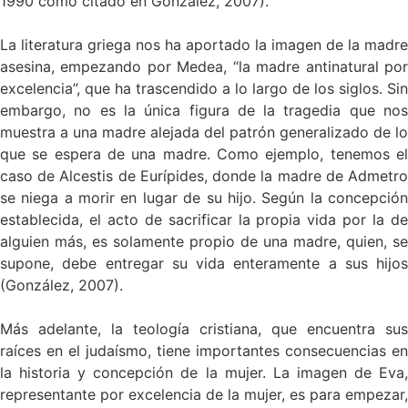
1990 como citado en González, 2007).
La literatura griega nos ha aportado la imagen de la madre
asesina, empezando por Medea, “la madre antinatural por
excelencia”, que ha trascendido a lo largo de los siglos. Sin
embargo, no es la única figura de la tragedia que nos
muestra a una madre alejada del patrón generalizado de lo
que se espera de una madre. Como ejemplo, tenemos el
caso de Alcestis de Eurípides, donde la madre de Admetro
se niega a morir en lugar de su hijo. Según la concepción
establecida, el acto de sacrificar la propia vida por la de
alguien más, es solamente propio de una madre, quien, se
supone, debe entregar su vida enteramente a sus hijos
(González, 2007).
Más adelante, la teología cristiana, que encuentra sus
raíces en el judaísmo, tiene importantes consecuencias en
la historia y concepción de la mujer. La imagen de Eva,
representante por excelencia de la mujer, es para empezar,