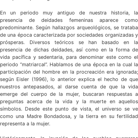
En un periodo muy antiguo de nuestra historia, la
presencia de deidades femeninas aparece como
predominante. Según hallazgos arqueológicos, se trataba
de una época caracterizada por sociedades organizadas y
prósperas. Diversos teóricos se han basado en la
presencia de dichas deidades, así como en la forma de
vida pacífica y sedentaria, para denominar este como el
periodo “matriarcal”. Hablamos de una época en la cual la
participación del hombre en la procreación era ignorada;
según Eisler (1996), lo anterior explica el hecho de que
nuestros antepasados, al darse cuenta de que la vida
emerge del cuerpo de la mujer, buscaran respuestas a
preguntas acerca de la vida y la muerte en aquellos
símbolos. Desde este punto de vista, el universo se ve
como una Madre Bondadosa, y la tierra en su fertilidad
representa a la mujer.