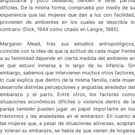
angustiante y poco deseable, tienden a tener partos
difíciles. De la misma forma, comprueba por medio de su
experiencia que las mujeres que dan a luz con facilidad,
provienen de ambientes en los cuales se describía lo
contrario (Dick, 1944 como citado en Langre, 1985).
Margaren Mead, tras sus estudios antropológicos,
coincide con la idea de que la actitud de cada mujer frente
a su feminidad depende en cierta medida del ambiente en
el que estuvo inmersa a lo largo de su infancia. Sin
embargo, sabemos que intervienen muchos otros factores,
lo cual explica que dentro de la misma familia, cada mujer
desarrolle distintas percepciones y angustias alrededor del
embarazo y el parto. Entre otros, los factores como
situaciones económicas difíciles o violencia dentro de la
pareja también pueden jugar un papel importante en los
trastornos y las ansiedades en el embarazo. En cuanto a
las mujeres que, a pesar de situaciones adversas, aceptan
y toleran su embarazo, se habla de que vienen de hogares