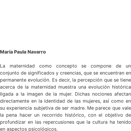
María Paula Navarro
La maternidad como concepto se compone de un
conjunto de significados y creencias, que se encuentran en
permanente evolución. Es decir, la percepción que se tiene
acerca de la maternidad muestra una evolución histórica
ligada a la imagen de la mujer. Dichas nociones afectan
directamente en la identidad de las mujeres, así como en
su experiencia subjetiva de ser madre. Me parece que vale
la pena hacer un recorrido histórico, con el objetivo de
profundizar en las repercusiones que la cultura ha tenido
en aspectos psicológicos.