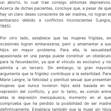
un aborto, lo cual trae consigo síntomas depresivos.
Acerca de dichas pacientes, concluye que, a pesar de que
hay un claro deseo consciente de ser madres, no logran el
embarazo debido a conflictos inconscientes (Langre,
1985).
Por otro lado, establece que las mujeres frígidas, en
ocasiones logran embarazarse, parir y amamantar a sus
hijos sin mayor problema. Para ella, la sexualidad
apasionada en una pareja puede constituir un obstáculo
para la fecundación, ya que el vínculo es exclusivo y no
admite a un tercero. Sin embargo, la gran mayoría
argumenta que la frigidez contribuye a la esterilidad. Para
Marie Langre, la felicidad y plenitud sexual que presentan
mujeres que nunca tuvieron hijos está basada en la
represión del conflicto, y por lo tanto, es común entre
ellas la depresión menopáusica, momento en el que
comprueba que ha perdido la posibilidad de ser madre
definitivamente. Establece también que la mujer sin hijos