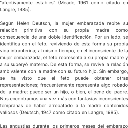
“afectivamente estables” (Meade, 1961 como citado en
Langre, 1985).
Según Helen Deutsch, la mujer embarazada repite su
relación primitiva con su propia madre como
consecuencia de una doble identificación. Por un lado, se
identifica con el feto, reviviendo de esta forma su propia
vida intrauterina; al mismo tiempo, en el inconsciente de la
mujer embarazada, el feto representa a su propia madre y
a su superyó materno. De esta forma, se revive la relación
ambivalente con la madre con su futuro hijo. Sin embargo,
se ha visto que el feto puede obtener otras
representaciones; frecuentemente representa algo robado
de la madre; puede ser un hijo, o bien, el pene del padre.
Nos encontramos una vez más con fantasías inconscientes
tempranas de haber arrebatado a la madre contenidos
valiosos (Deutsch, 1947 como citado en Langre, 1985).
Las angustias durante los primeros meses del embarazo