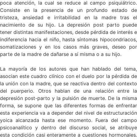
poca atención, la cual se reduce al campo psiquiátrico.
Consiste en la presencia de un profundo estado de
tristeza, ansiedad e irritabilidad en la madre tras el
nacimiento de su hijo. La depresión post parto puede
tener distintas manifestaciones, desde pérdida de interés e
indiferencia hacia el niño, hasta síntomas hipocondriacos,
somatizaciones y en los casos más graves, deseo por
parte de la madre de dañarse a sí misma o a su hijo.
La mayoría de los autores que han hablado del tema,
asocian este cuadro clínico con el duelo por la pérdida de
la unión con la madre, que se reactiva dentro del contexto
del puerperio. Otros hablan de una relación entre la
depresión post-parto y la pulsión de muerte. De la misma
forma, se supone que las diferentes formas de enfrentar
esta experiencia va a depender del nivel de estructuración
yoica alcanzada hasta ese momento. Fuera del campo
psicoanalítico y dentro del discurso social, se atribuye
esta condición casi enteramente a cuestiones hormonales.