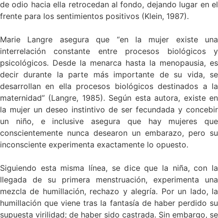
de odio hacia ella retrocedan al fondo, dejando lugar en el
frente para los sentimientos positivos (Klein, 1987).
Marie Langre asegura que “en la mujer existe una
interrelación constante entre procesos biológicos y
psicológicos. Desde la menarca hasta la menopausia, es
decir durante la parte más importante de su vida, se
desarrollan en ella procesos biológicos destinados a la
maternidad” (Langre, 1985). Según esta autora, existe en
la mujer un deseo instintivo de ser fecundada y concebir
un niño, e inclusive asegura que hay mujeres que
conscientemente nunca desearon un embarazo, pero su
inconsciente experimenta exactamente lo opuesto.
Siguiendo esta misma línea, se dice que la niña, con la
llegada de su primera menstruación, experimenta una
mezcla de humillación, rechazo y alegría. Por un lado, la
humillación que viene tras la fantasía de haber perdido su
supuesta virilidad; de haber sido castrada. Sin embargo, se