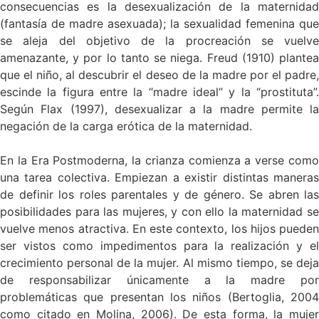
consecuencias es la desexualización de la maternidad
(fantasía de madre asexuada); la sexualidad femenina que
se aleja del objetivo de la procreación se vuelve
amenazante, y por lo tanto se niega. Freud (1910) plantea
que el niño, al descubrir el deseo de la madre por el padre,
escinde la figura entre la “madre ideal” y la “prostituta”.
Según Flax (1997), desexualizar a la madre permite la
negación de la carga erótica de la maternidad.
En la Era Postmoderna, la crianza comienza a verse como
una tarea colectiva. Empiezan a existir distintas maneras
de definir los roles parentales y de género. Se abren las
posibilidades para las mujeres, y con ello la maternidad se
vuelve menos atractiva. En este contexto, los hijos pueden
ser vistos como impedimentos para la realización y el
crecimiento personal de la mujer. Al mismo tiempo, se deja
de responsabilizar únicamente a la madre por
problemáticas que presentan los niños (Bertoglia, 2004
como citado en Molina, 2006). De esta forma, la mujer