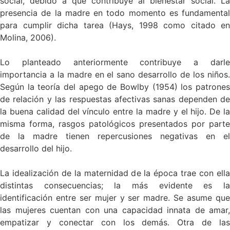
social, debido a que contribuye al bienestar social. La
presencia de la madre en todo momento es fundamental
para cumplir dicha tarea (Hays, 1998 como citado en
Molina, 2006).
Lo planteado anteriormente contribuye a darle
importancia a la madre en el sano desarrollo de los niños.
Según la teoría del apego de Bowlby (1954) los patrones
de relación y las respuestas afectivas sanas dependen de
la buena calidad del vínculo entre la madre y el hijo. De la
misma forma, rasgos patológicos presentados por parte
de la madre tienen repercusiones negativas en el
desarrollo del hijo.
La idealización de la maternidad de la época trae con ella
distintas consecuencias; la más evidente es la
identificación entre ser mujer y ser madre. Se asume que
las mujeres cuentan con una capacidad innata de amar,
empatizar y conectar con los demás. Otra de las