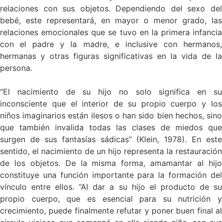
relaciones con sus objetos. Dependiendo del sexo del
bebé, este representará, en mayor o menor grado, las
relaciones emocionales que se tuvo en la primera infancia
con el padre y la madre, e inclusive con hermanos,
hermanas y otras figuras significativas en la vida de la
persona.
“El nacimiento de su hijo no solo significa en su
inconsciente que el interior de su propio cuerpo y los
niños imaginarios están ilesos o han sido bien hechos, sino
que también invalida todas las clases de miedos que
surgen de sus fantasías sádicas” (Klein, 1978). En este
sentido, el nacimiento de un hijo representa la restauración
de los objetos. De la misma forma, amamantar al hijo
constituye una función importante para la formación del
vínculo entre ellos. “Al dar a su hijo el producto de su
propio cuerpo, que es esencial para su nutrición y
crecimiento, puede finalmente refutar y poner buen final al