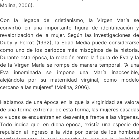
Molina, 2006).
Con la llegada del cristianismo, la Virgen María se
convirtió en una importante figura de identificación y
revalorización de la mujer. Según las investigaciones de
Duby y Perrot (1992), la Edad Media puede considerarse
como uno de los periodos más misóginos de la historia.
Durante esta época, la relación entre la figura de Eva y la
de la Virgen María se rompe de manera temporal. “A una
Eva innominada se impone una María inaccesible,
alejándola por su maternidad virginal, como modelo
cercano a las mujeres” (Molina, 2006).
Hablamos de una época en la que la virginidad se valora
de una forma extrema; de esta forma, las mujeres casadas
o viudas se encuentran en desventaja frente a las vírgenes.
Todo indica que, en dicha época, existía una especie de
repulsión al ingreso a la vida por parte de los hombres