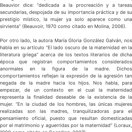
Beauvior dice: “dedicada a la procreación y a tareas
secundarias, despojada de su importancia práctica y de su
prestigio místico, la mujer ya solo aparece como una
sirvienta” (Beauvoir, 1970 como citado en Molina, 2006).
Por otro lado, la autora María Gloria González Galván, nos
habla en su artículo “El lado oscuro de la maternidad en la
literatura griega” acerca de los textos literarios de dicha
época que registran comportamientos considerados
anormales en la figura de la madre. Dichos
comportamientos reflejan la expresión de la agresión tan
negada de la madre hacia los hijos. Nos habla, para
empezar, de un contexto en el cual la maternidad
representa la finalidad deseable de la existencia de la
mujer. “En la ciudad de los hombres, las únicas mujeres
realizadas son las madres, tranquilizadoras para el
pensamiento oficial, puesto que resultan domesticadas
por el matrimonio y aguerridas por la maternidad” (Loraux,