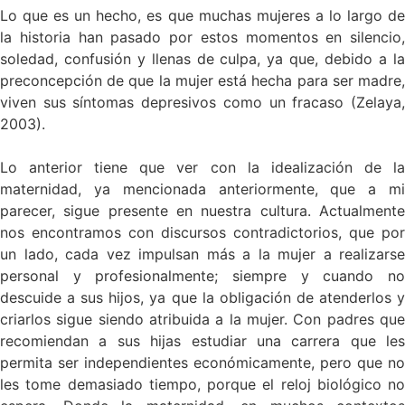
Lo que es un hecho, es que muchas mujeres a lo largo de
la historia han pasado por estos momentos en silencio,
soledad, confusión y llenas de culpa, ya que, debido a la
preconcepción de que la mujer está hecha para ser madre,
viven sus síntomas depresivos como un fracaso (Zelaya,
2003).
Lo anterior tiene que ver con la idealización de la
maternidad, ya mencionada anteriormente, que a mi
parecer, sigue presente en nuestra cultura. Actualmente
nos encontramos con discursos contradictorios, que por
un lado, cada vez impulsan más a la mujer a realizarse
personal y profesionalmente; siempre y cuando no
descuide a sus hijos, ya que la obligación de atenderlos y
criarlos sigue siendo atribuida a la mujer. Con padres que
recomiendan a sus hijas estudiar una carrera que les
permita ser independientes económicamente, pero que no
les tome demasiado tiempo, porque el reloj biológico no