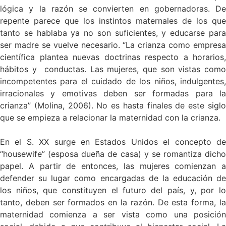
lógica y la razón se convierten en gobernadoras. De
repente parece que los instintos maternales de los que
tanto se hablaba ya no son suficientes, y educarse para
ser madre se vuelve necesario. “La crianza como empresa
científica plantea nuevas doctrinas respecto a horarios,
hábitos y conductas. Las mujeres, que son vistas como
incompetentes para el cuidado de los niños, indulgentes,
irracionales y emotivas deben ser formadas para la
crianza” (Molina, 2006). No es hasta finales de este siglo
que se empieza a relacionar la maternidad con la crianza.
En el S. XX surge en Estados Unidos el concepto de
“housewife” (esposa dueña de casa) y se romantiza dicho
papel. A partir de entonces, las mujeres comienzan a
defender su lugar como encargadas de la educación de
los niños, que constituyen el futuro del país, y, por lo
tanto, deben ser formados en la razón. De esta forma, la
maternidad comienza a ser vista como una posición