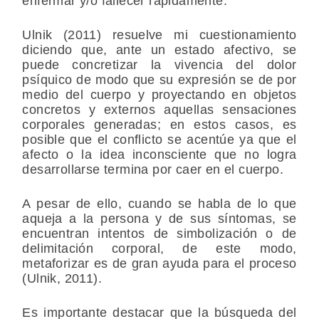
enfermar y/o fallecer rápidamente.
Ulnik (2011) resuelve mi cuestionamiento
diciendo que, ante un estado afectivo, se
puede concretizar la vivencia del dolor
psíquico de modo que su expresión se de por
medio del cuerpo y proyectando en objetos
concretos y externos aquellas sensaciones
corporales generadas; en estos casos, es
posible que el conflicto se acentúe ya que el
afecto o la idea inconsciente que no logra
desarrollarse termina por caer en el cuerpo.
A pesar de ello, cuando se habla de lo que
aqueja a la persona y de sus síntomas, se
encuentran intentos de simbolización o de
delimitación corporal, de este modo,
metaforizar es de gran ayuda para el proceso
(Ulnik, 2011).
Es importante destacar que la búsqueda del