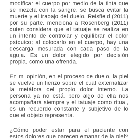
modificar el cuerpo por medio de la tinta que
se mezcla con la sangre, se busca evitar la
muerte y el trabajo del duelo. Reisfield (2011)
por su parte, menciona a Rosenberg (2011)
quien considera que el tatuaje se realiza en
un intento de controlar y equilibrar el dolor
psíquico; al colocarlo en el cuerpo, hay una
descarga mesurada con cada paso de la
aguja. Es un dolor elegido por decisión
propia, como una ofrenda.
En mi opinión, en el proceso de duelo, la piel
se vuelve un lienzo sobre el cual externalizar
la metáfora del propio dolor interno. La
persona ya no está, pero algo de ella nos
acompañará siempre y el tatuaje como ritual,
es un recuerdo constante y subjetivo de lo
que el objeto representa.
¿Cómo poder estar para el paciente con
estos dolores que parecen emanar de la piel?