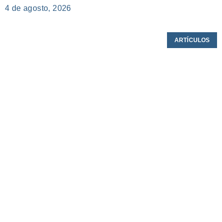
4 de agosto, 2026
ARTÍCULOS