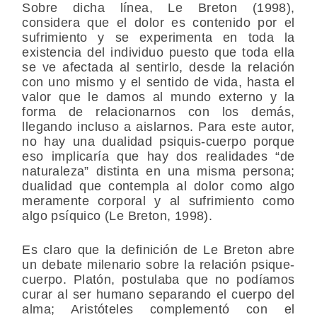
Sobre dicha línea, Le Breton (1998),
considera que el dolor es contenido por el
sufrimiento y se experimenta en toda la
existencia del individuo puesto que toda ella
se ve afectada al sentirlo, desde la relación
con uno mismo y el sentido de vida, hasta el
valor que le damos al mundo externo y la
forma de relacionarnos con los demás,
llegando incluso a aislarnos. Para este autor,
no hay una dualidad psiquis-cuerpo porque
eso implicaría que hay dos realidades “de
naturaleza” distinta en una misma persona;
dualidad que contempla al dolor como algo
meramente corporal y al sufrimiento como
algo psíquico (Le Breton, 1998).
Es claro que la definición de Le Breton abre
un debate milenario sobre la relación psique-
cuerpo. Platón, postulaba que no podíamos
curar al ser humano separando el cuerpo del
alma; Aristóteles complementó con el