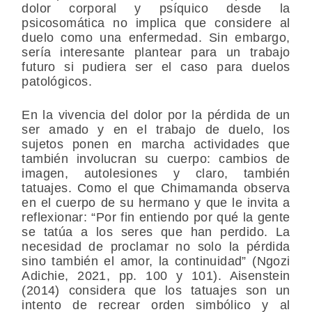
dolor corporal y psíquico desde la
psicosomática no implica que considere al
duelo como una enfermedad. Sin embargo,
sería interesante plantear para un trabajo
futuro si pudiera ser el caso para duelos
patológicos.
En la vivencia del dolor por la pérdida de un
ser amado y en el trabajo de duelo, los
sujetos ponen en marcha actividades que
también involucran su cuerpo: cambios de
imagen, autolesiones y claro, también
tatuajes. Como el que Chimamanda observa
en el cuerpo de su hermano y que le invita a
reflexionar: “Por fin entiendo por qué la gente
se tatúa a los seres que han perdido. La
necesidad de proclamar no solo la pérdida
sino también el amor, la continuidad” (Ngozi
Adichie, 2021, pp. 100 y 101). Aisenstein
(2014) considera que los tatuajes son un
intento de recrear orden simbólico y al