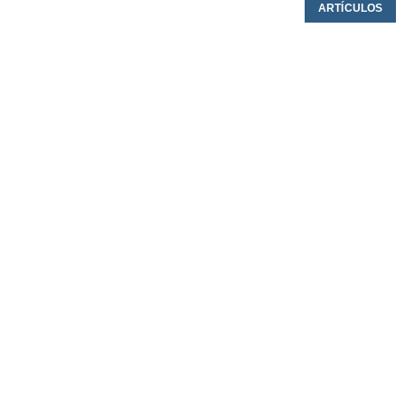
ARTÍCULOS