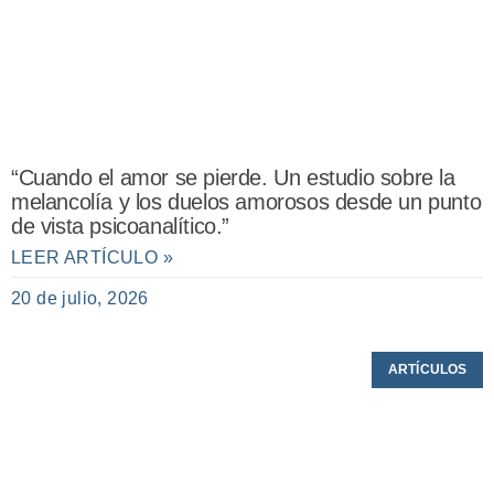
“Cuando el amor se pierde. Un estudio sobre la
melancolía y los duelos amorosos desde un punto
de vista psicoanalítico.”
LEER ARTÍCULO »
20 de julio, 2026
ARTÍCULOS