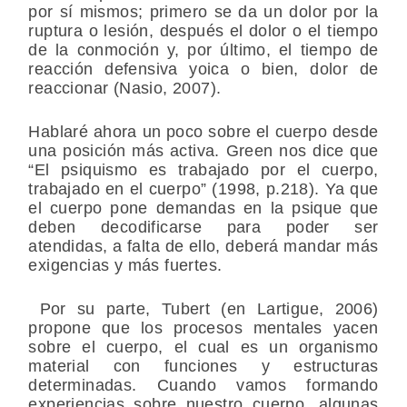
por sí mismos; primero se da un dolor por la
ruptura o lesión, después el dolor o el tiempo
de la conmoción y, por último, el tiempo de
reacción defensiva yoica o bien, dolor de
reaccionar (Nasio, 2007).
Hablaré ahora un poco sobre el cuerpo desde
una posición más activa. Green nos dice que
“El psiquismo es trabajado por el cuerpo,
trabajado en el cuerpo” (1998, p.218). Ya que
el cuerpo pone demandas en la psique que
deben decodificarse para poder ser
atendidas, a falta de ello, deberá mandar más
exigencias y más fuertes.
Por su parte, Tubert (en Lartigue, 2006)
propone que los procesos mentales yacen
sobre el cuerpo, el cual es un organismo
material con funciones y estructuras
determinadas. Cuando vamos formando
experiencias sobre nuestro cuerpo, algunas