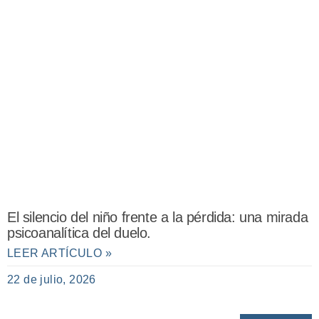
El silencio del niño frente a la pérdida: una mirada
psicoanalítica del duelo.
LEER ARTÍCULO »
22 de julio, 2026