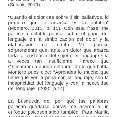
(Schink, 2019).
“Cuando el dolor cae sobre ti sin paliativos, lo
primero que te arranca es la palabra”
(Montero, 2013, p. 15). Con esta frase, me
parece inevitable pensar sobre el papel del
lenguaje en la simbolización del dolor y la
elaboración del duelo. Me parece
sorprendente que, ante un dolor que abarca
toda la existencia del sujeto, el lenguaje sea
a veces tan insuficiente. Parece que
Chimamanda puede entender de lo que habla
Montero pues dice: “Aprendes lo mucho que
tiene que ver la pena con el lenguaje, con la
incapacidad del lenguaje y con la necesidad
del lenguaje” (2020. p.14).
La búsqueda del por qué las palabras
parecen quedarse cortas me acerca a un
enfoque psicosomático también. Para Marilia