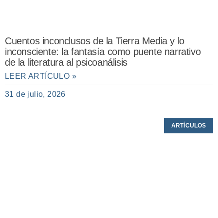
Cuentos inconclusos de la Tierra Media y lo
inconsciente: la fantasía como puente narrativo
de la literatura al psicoanálisis
LEER ARTÍCULO »
31 de julio, 2026
ARTÍCULOS