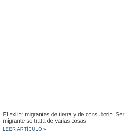
El exilio: migrantes de tierra y de consultorio. Ser
migrante se trata de varias cosas
LEER ARTÍCULO »