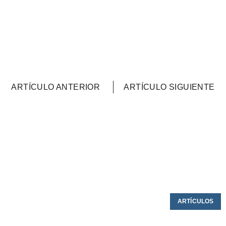
ARTÍCULO ANTERIOR
ARTÍCULO SIGUIENTE
ARTÍCULOS