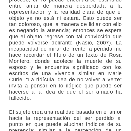
entre amar de manera desbordada a la
representación y la realidad clara de que el
objeto ya no está ni estará. Esto puede ser
tan doloroso, que la manera de lidiar con ello
es negando la ausencia; entonces se espera
que el objeto regrese con tal convicción que
puede volverse delirante (Nasio, 2007). La
incapacidad de mirar de frente la pérdida me
hace recordar el título de un texto de Rosa
Montero, donde adolece la muerte de su
esposo y le encuentra significado con los
escritos de una vivencia similar en Marie
Curie. “La ridícula idea de no volver a verte”
invita a pensar en lo ilógico que puede ser
hacerse a la idea de que el ser amado ha
fallecido.
El sujeto crea una realidad basada en el amor
hacia la representación del ser perdido al
punto en que puede alucinar indicios de su
presencia; similar a la percepción de un