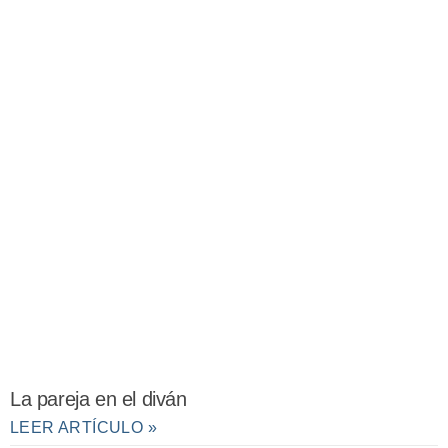
La pareja en el diván
LEER ARTÍCULO »