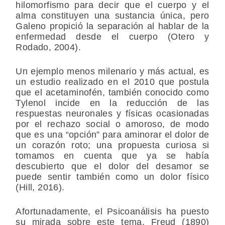
hilomorfismo para decir que el cuerpo y el
alma constituyen una sustancia única, pero
Galeno propició la separación al hablar de la
enfermedad desde el cuerpo (Otero y
Rodado, 2004).
Un ejemplo menos milenario y más actual, es
un estudio realizado en el 2010 que postula
que el acetaminofén, también conocido como
Tylenol incide en la reducción de las
respuestas neuronales y físicas ocasionadas
por el rechazo social o amoroso, de modo
que es una “opción” para aminorar el dolor de
un corazón roto; una propuesta curiosa si
tomamos en cuenta que ya se había
descubierto que el dolor del desamor se
puede sentir también como un dolor físico
(Hill, 2016).
Afortunadamente, el Psicoanálisis ha puesto
su mirada sobre este tema. Freud (1890)