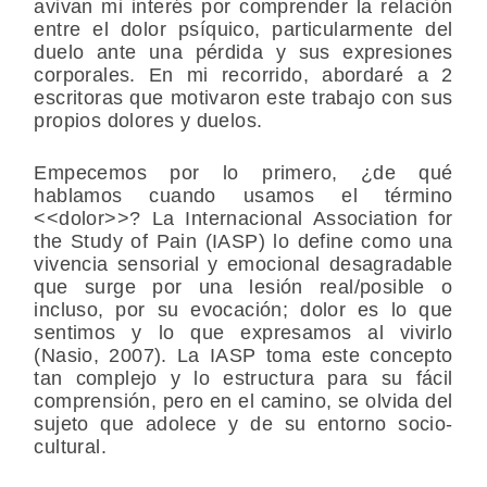
avivan mi interés por comprender la relación
entre el dolor psíquico, particularmente del
duelo ante una pérdida y sus expresiones
corporales. En mi recorrido, abordaré a 2
escritoras que motivaron este trabajo con sus
propios dolores y duelos.
Empecemos por lo primero, ¿de qué
hablamos cuando usamos el término
<<dolor>>? La Internacional Association for
the Study of Pain (IASP) lo define como una
vivencia sensorial y emocional desagradable
que surge por una lesión real/posible o
incluso, por su evocación; dolor es lo que
sentimos y lo que expresamos al vivirlo
(Nasio, 2007). La IASP toma este concepto
tan complejo y lo estructura para su fácil
comprensión, pero en el camino, se olvida del
sujeto que adolece y de su entorno socio-
cultural.