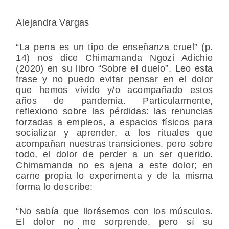
Alejandra Vargas
“La pena es un tipo de enseñanza cruel” (p.
14) nos dice Chimamanda Ngozi Adichie
(2020) en su libro “Sobre el duelo”. Leo esta
frase y no puedo evitar pensar en el dolor
que hemos vivido y/o acompañado estos
años de pandemia. Particularmente,
reflexiono sobre las pérdidas: las renuncias
forzadas a empleos, a espacios físicos para
socializar y aprender, a los rituales que
acompañan nuestras transiciones, pero sobre
todo, el dolor de perder a un ser querido.
Chimamanda no es ajena a este dolor; en
carne propia lo experimenta y de la misma
forma lo describe:
“No sabía que llorásemos con los músculos.
El dolor no me sorprende, pero sí su