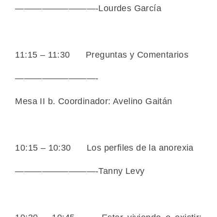
—————————-Lourdes García
11:15 – 11:30 Preguntas y Comentarios
—————————-
Mesa II b. Coordinador: Avelino Gaitán
10:15 – 10:30 Los perfiles de la anorexia
—————————-Tanny Levy