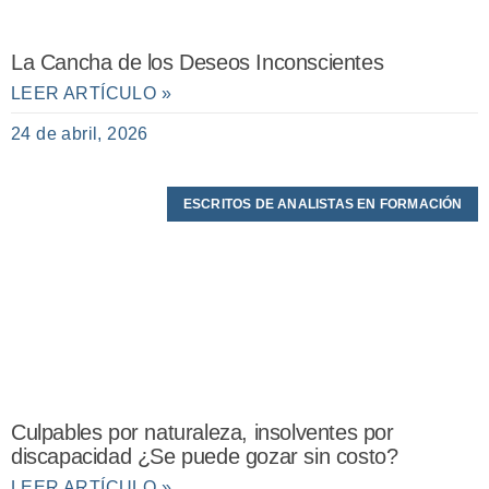
La Cancha de los Deseos Inconscientes
LEER ARTÍCULO »
24 de abril, 2026
ESCRITOS DE ANALISTAS EN FORMACIÓN
Culpables por naturaleza, insolventes por
discapacidad ¿Se puede gozar sin costo?
LEER ARTÍCULO »