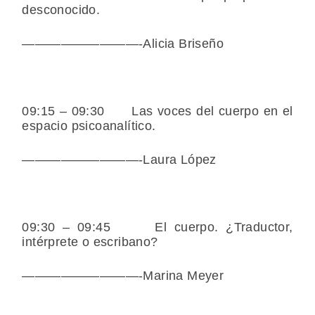
desconocido.
—————————-Alicia Briseño
09:15 – 09:30 Las voces del cuerpo en el
espacio psicoanalítico.
—————————-Laura López
09:30 – 09:45 El cuerpo. ¿Traductor,
intérprete o escribano?
—————————-Marina Meyer