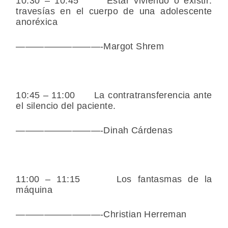
10:30 – 10:45 Estar viviendo o existir:
travesías en el cuerpo de una adolescente
anoréxica
—————————-Margot Shrem
10:45 – 11:00 La contratransferencia ante
el silencio del paciente.
—————————-Dinah Cárdenas
11:00 – 11:15 Los fantasmas de la
máquina
—————————-Christian Herreman