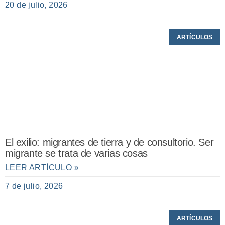
20 de julio, 2026
ARTÍCULOS
El exilio: migrantes de tierra y de consultorio. Ser
migrante se trata de varias cosas
LEER ARTÍCULO »
7 de julio, 2026
ARTÍCULOS