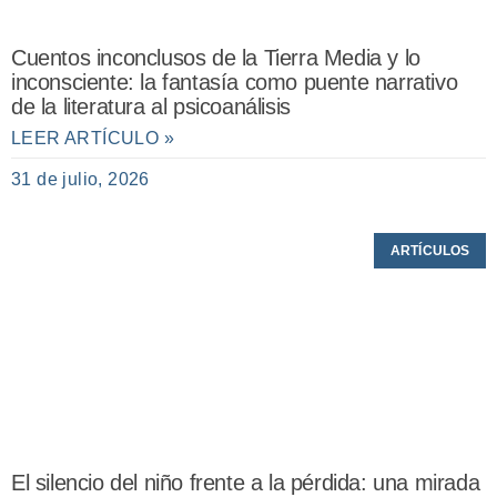
Cuentos inconclusos de la Tierra Media y lo
inconsciente: la fantasía como puente narrativo
de la literatura al psicoanálisis
LEER ARTÍCULO »
31 de julio, 2026
ARTÍCULOS
El silencio del niño frente a la pérdida: una mirada