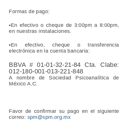
Formas de pago:
•En efectivo o cheque de 3:00pm a 8:00pm,
en nuestras instalaciones.
•En efectivo, cheque o transferencia
electrónica en la cuenta bancaria:
BBVA # 01-01-32-21-84 Cta. Clabe:
012-180-001-013-221-848
A nombre de Sociedad Psicoanalítica de
México A.C.
Favor de confirmar su pago en el siguiente
correo:
spm@spm.org.mx