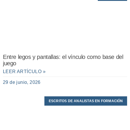
Entre legos y pantallas: el vínculo como base del
juego
LEER ARTÍCULO »
29 de junio, 2026
ESCRITOS DE ANALISTAS EN FORMACIÓN