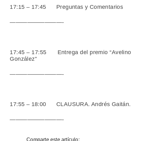
17:15 – 17:45 Preguntas y Comentarios
—————————-
17:45 – 17:55
Entrega del premio “Avelino
González”
—————————-
17:55 – 18:00
CLAUSURA. Andrés Gaitán.
—————————-
Comparte este artículo: