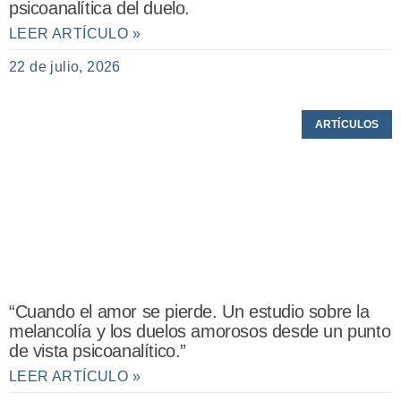
psicoanalítica del duelo.
LEER ARTÍCULO »
22 de julio, 2026
ARTÍCULOS
“Cuando el amor se pierde. Un estudio sobre la
melancolía y los duelos amorosos desde un punto
de vista psicoanalítico.”
LEER ARTÍCULO »