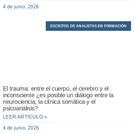
4 de junio, 2026
ESCRITOS DE ANALISTAS EN FORMACIÓN
El trauma: entre el cuerpo, el cerebro y el
inconsciente ¿es posible un diálogo entre la
neurociencia, la clínica somática y el
psicoanálisis?
LEER ARTÍCULO »
4 de junio, 2026