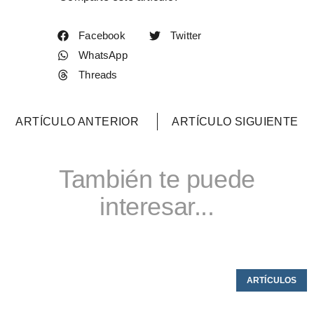
Facebook
Twitter
WhatsApp
Threads
ARTÍCULO ANTERIOR
ARTÍCULO SIGUIENTE
También te puede
interesar...
ARTÍCULOS