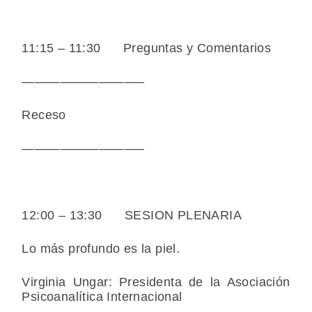
11:15 – 11:30 Preguntas y Comentarios
—————————–
Receso
—————————–
12:00 – 13:30 SESION PLENARIA
Lo más profundo es la piel.
Virginia Ungar: Presidenta de la Asociación
Psicoanalítica Internacional