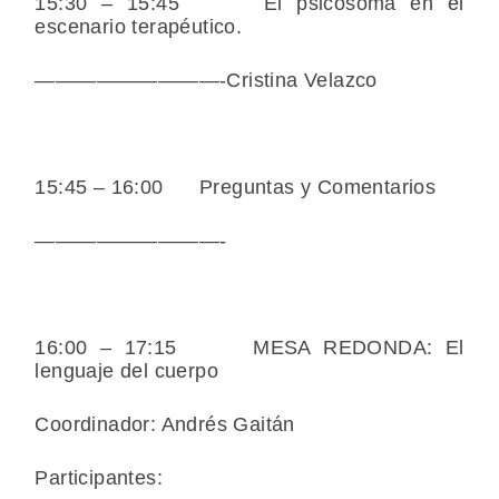
15:30 – 15:45 El psicosoma en el
escenario terapéutico.
—————————-Cristina Velazco
15:45 – 16:00 Preguntas y Comentarios
—————————-
16:00 – 17:15 MESA REDONDA: El
lenguaje del cuerpo
Coordinador: Andrés Gaitán
Participantes: