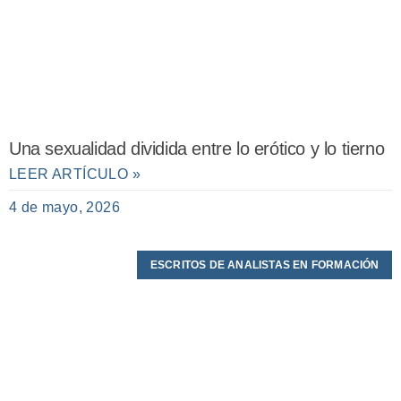
Una sexualidad dividida entre lo erótico y lo tierno
LEER ARTÍCULO »
4 de mayo, 2026
ESCRITOS DE ANALISTAS EN FORMACIÓN