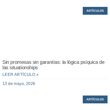
ARTÍCULOS
Sin promesas sin garantías: la lógica psíquica de
las situationships
LEER ARTÍCULO »
13 de mayo, 2026
ARTÍCULOS