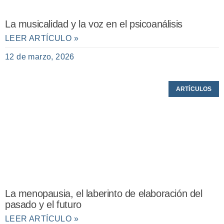
La musicalidad y la voz en el psicoanálisis
LEER ARTÍCULO »
12 de marzo, 2026
ARTÍCULOS
La menopausia, el laberinto de elaboración del
pasado y el futuro
LEER ARTÍCULO »