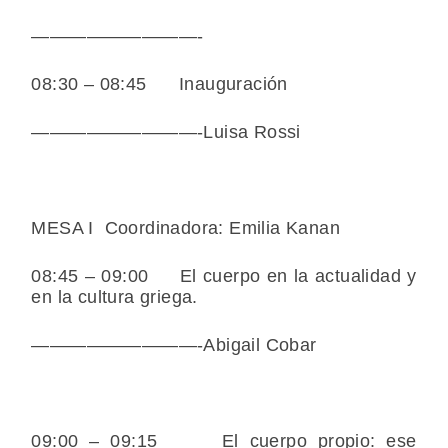
—————————-
08:30 – 08:45 Inauguración
—————————-Luisa Rossi
MESA I Coordinadora: Emilia Kanan
08:45 – 09:00 El cuerpo en la actualidad y
en la cultura griega.
—————————-Abigail Cobar
09:00 – 09:15 El cuerpo propio: ese