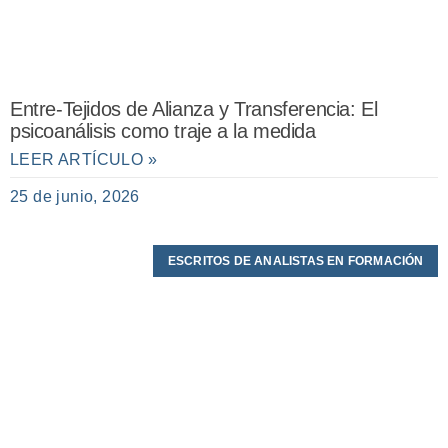
Entre-Tejidos de Alianza y Transferencia: El
psicoanálisis como traje a la medida
LEER ARTÍCULO »
25 de junio, 2026
ESCRITOS DE ANALISTAS EN FORMACIÓN