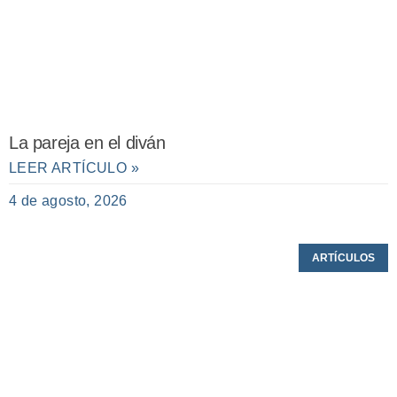
La pareja en el diván
LEER ARTÍCULO »
4 de agosto, 2026
ARTÍCULOS