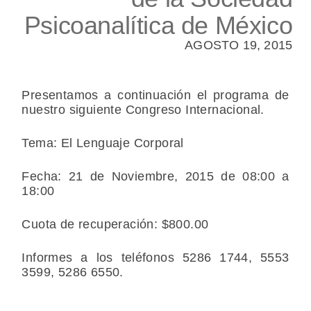
Psicoanalítica de México
AGOSTO 19, 2015
Presentamos a continuación el programa de
nuestro siguiente Congreso Internacional.
Tema: El Lenguaje Corporal
Fecha: 21 de Noviembre, 2015 de 08:00 a
18:00
Cuota de recuperación: $800.00
Informes a los teléfonos 5286 1744, 5553
3599, 5286 6550.