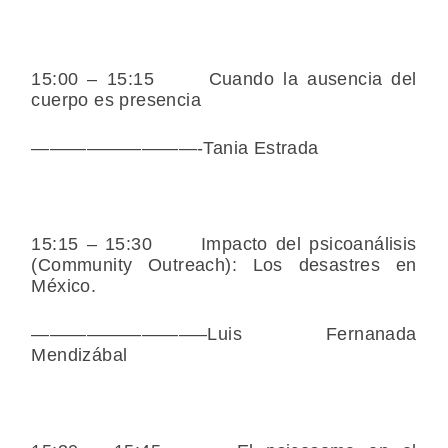
15:00 – 15:15 Cuando la ausencia del
cuerpo es presencia
—————————-Tania Estrada
15:15 – 15:30 Impacto del psicoanálisis
(Community Outreach): Los desastres en
México.
—————————–Luis Fernanada
Mendizábal