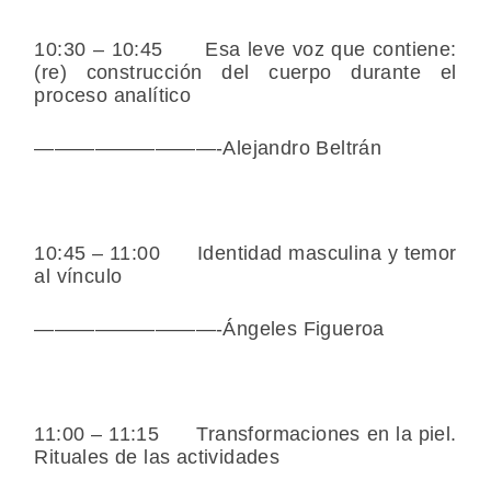
10:30 – 10:45 Esa leve voz que contiene:
(re) construcción del cuerpo durante el
proceso analítico
—————————-Alejandro Beltrán
10:45 – 11:00 Identidad masculina y temor
al vínculo
—————————-Ángeles Figueroa
11:00 – 11:15 Transformaciones en la piel.
Rituales de las actividades