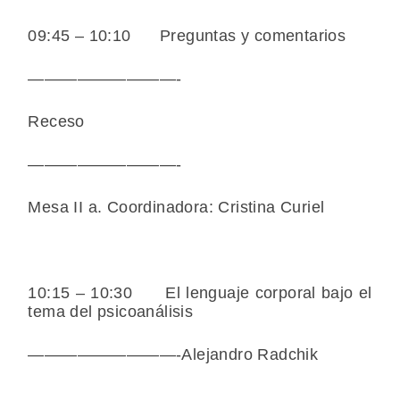
09:45 – 10:10 Preguntas y comentarios
—————————-
Receso
—————————-
Mesa II a. Coordinadora: Cristina Curiel
10:15 – 10:30 El lenguaje corporal bajo el
tema del psicoanálisis
—————————-Alejandro Radchik