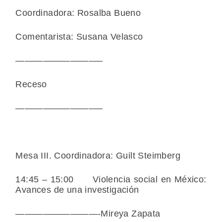
Coordinadora: Rosalba Bueno
Comentarista: Susana Velasco
—————————–
Receso
—————————–
Mesa III. Coordinadora: Guilt Steimberg
14:45 – 15:00 Violencia social en México:
Avances de una investigación
—————————-Mireya Zapata