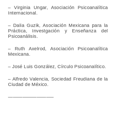
– Virginia Ungar, Asociación Psicoanalítica
Internacional.
– Dalia Guzik, Asociación Mexicana para la
Práctica, Investgación y Enseñanza del
Psicoanálisis.
– Ruth Axelrod, Asociación Psicoanalítica
Mexicana.
– José Luis González, Círculo Psicoanalítico.
– Alfredo Valencia, Sociedad Freudiana de la
Ciudad de México.
—————————–