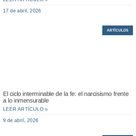
17 de abril, 2026
ARTÍCULOS
El ciclo interminable de la fe: el narcisismo frente
a lo inmensurable
LEER ARTÍCULO »
9 de abril, 2026