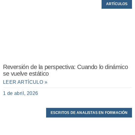
ARTÍCULOS
Reversión de la perspectiva: Cuando lo dinámico
se vuelve estático
LEER ARTÍCULO »
1 de abril, 2026
ESCRITOS DE ANALISTAS EN FORMACIÓN