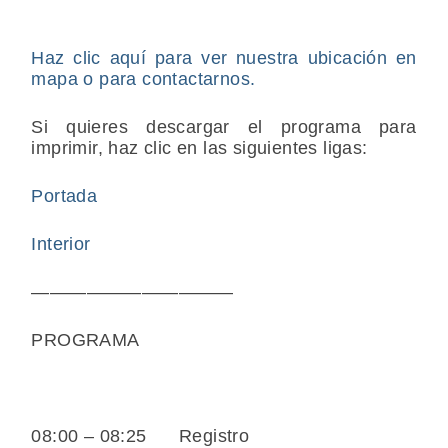
Haz clic aquí para ver nuestra ubicación en
mapa o para contactarnos.
Si quieres descargar el programa para
imprimir, haz clic en las siguientes ligas:
Portada
Interior
———————————
PROGRAMA
08:00 – 08:25 Registro