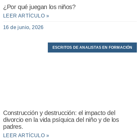
¿Por qué juegan los niños?
LEER ARTÍCULO »
16 de junio, 2026
ESCRITOS DE ANALISTAS EN FORMACIÓN
Construcción y destrucción: el impacto del
divorcio en la vida psíquica del niño y de los
padres.
LEER ARTÍCULO »