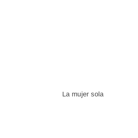
La mujer sola