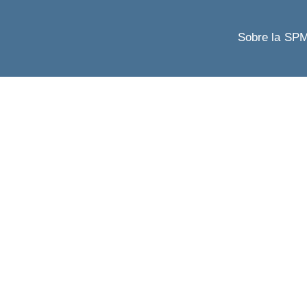
Sobre la SP