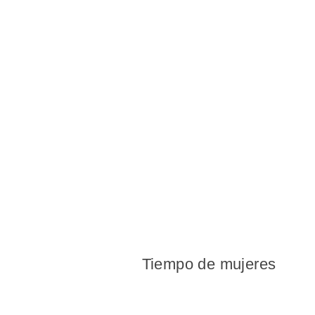
Tiempo de mujeres