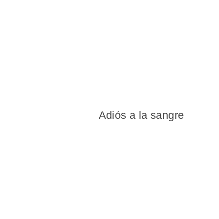
Adiós a la sangre