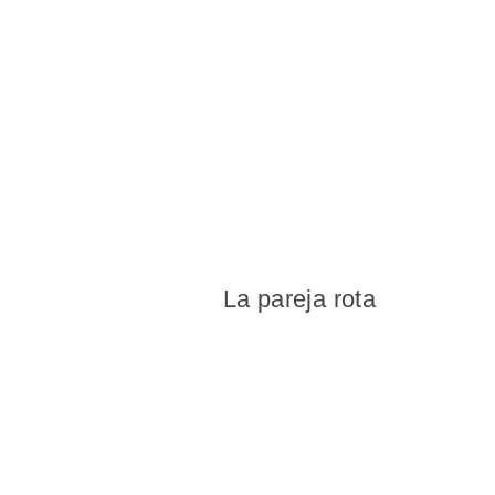
La pareja rota