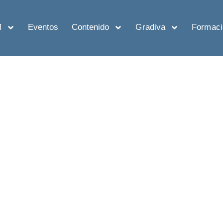
M
Eventos
Contenido
Gradiva
Formaci