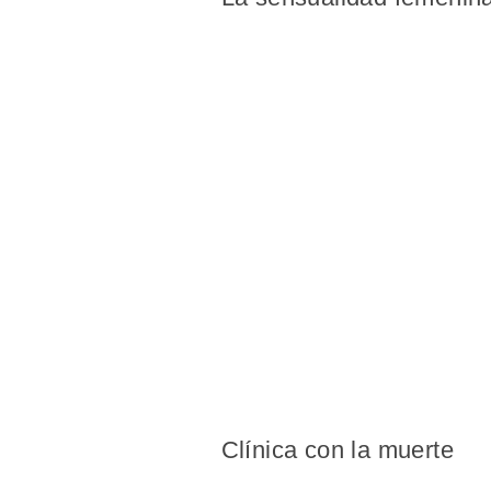
Clínica con la muerte