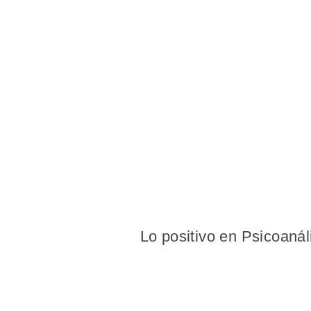
Lo positivo en Psicoanál