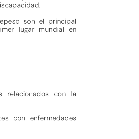
iscapacidad.
epeso son el principal
imer lugar mundial en
s relacionados con la
tes con enfermedades