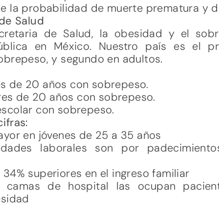
e la probabilidad de muerte prematura y d
 de Salud
retaria de Salud, la obesidad y el sobr
blica en México. Nuestro país es el pr
obrepeso, y segundo en adultos.
s de 20 años con sobrepeso.
es de 20 años con sobrepeso.
scolar con sobrepeso.
ifras:
ayor en jóvenes de 25 a 35 años
dades laborales son por padecimiento
34% superiores en el ingreso familiar
o camas de hospital las ocupan pacien
esidad