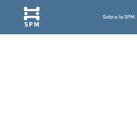
Sobre la SPM