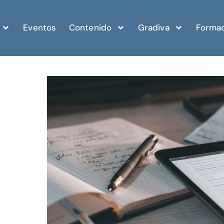
Eventos
Contenido
Gradiva
Formac