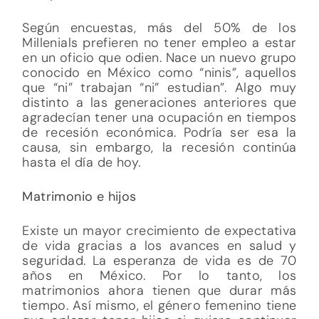
Según encuestas, más del 50% de los
Millenials prefieren no tener empleo a estar
en un oficio que odien. Nace un nuevo grupo
conocido en México como “ninis”, aquellos
que “ni” trabajan “ni” estudian”. Algo muy
distinto a las generaciones anteriores que
agradecían tener una ocupación en tiempos
de recesión económica. Podría ser esa la
causa, sin embargo, la recesión continúa
hasta el día de hoy.
Matrimonio e hijos
Existe un mayor crecimiento de expectativa
de vida gracias a los avances en salud y
seguridad. La esperanza de vida es de 70
años en México. Por lo tanto, los
matrimonios ahora tienen que durar más
tiempo. Así mismo, el género femenino tiene