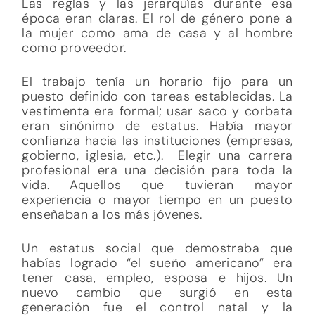
Las reglas y las jerarquías durante esa
época eran claras. El rol de género pone a
la mujer como ama de casa y al hombre
como proveedor.
El trabajo tenía un horario fijo para un
puesto definido con tareas establecidas. La
vestimenta era formal; usar saco y corbata
eran sinónimo de estatus. Había mayor
confianza hacia las instituciones (empresas,
gobierno, iglesia, etc.). Elegir una carrera
profesional era una decisión para toda la
vida. Aquellos que tuvieran mayor
experiencia o mayor tiempo en un puesto
enseñaban a los más jóvenes.
Un estatus social que demostraba que
habías logrado “el sueño americano” era
tener casa, empleo, esposa e hijos. Un
nuevo cambio que surgió en esta
generación fue el control natal y la