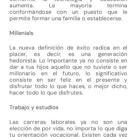
aumenta. La mayoría termina
conformándose con un puesto que le
permite formar una familia o establecerse.
Millenials
La nueva definición de éxito radica en el
placer, es decir, es una generación
hedonista. Lo importante ya no consiste en
dar a tus hijos aquello que no tuviste o ser
millonario en el futuro, lo significativo
consiste en ser feliz en el presente y
disfrutar todo lo que haces, o mejor dicho,
hacer todo lo que disfrutes.
Trabajo y estudios
Las carreras laborales ya no son una
elección de por vida, no importa lo que diga
tu orientación vocacional. Existen cada vez