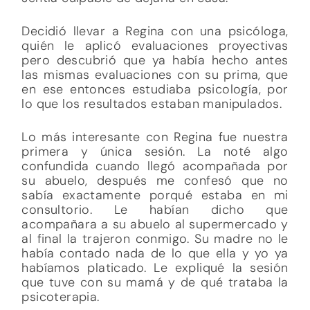
Decidió llevar a Regina con una psicóloga,
quién le aplicó evaluaciones proyectivas
pero descubrió que ya había hecho antes
las mismas evaluaciones con su prima, que
en ese entonces estudiaba psicología, por
lo que los resultados estaban manipulados.
Lo más interesante con Regina fue nuestra
primera y única sesión. La noté algo
confundida cuando llegó acompañada por
su abuelo, después me confesó que no
sabía exactamente porqué estaba en mi
consultorio. Le habían dicho que
acompañara a su abuelo al supermercado y
al final la trajeron conmigo. Su madre no le
había contado nada de lo que ella y yo ya
habíamos platicado. Le expliqué la sesión
que tuve con su mamá y de qué trataba la
psicoterapia.