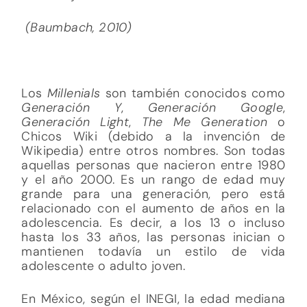
(Baumbach, 2010)
Los
Millenials
son también conocidos como
Generación Y
,
Generación Google
,
Generación Light
,
The Me Generation
o
Chicos Wiki (debido a la invención de
Wikipedia) entre otros nombres. Son todas
aquellas personas que nacieron entre 1980
y el año 2000. Es un rango de edad muy
grande para una generación, pero está
relacionado con el aumento de años en la
adolescencia. Es decir, a los 13 o incluso
hasta los 33 años, las personas inician o
mantienen todavía un estilo de vida
adolescente o adulto joven.
En México, según el INEGI, la edad mediana