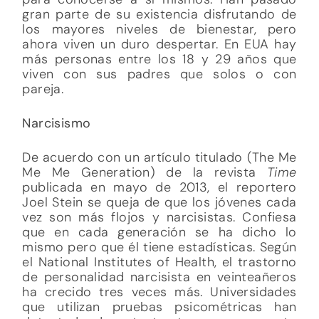
gran parte de su existencia disfrutando de
los mayores niveles de bienestar, pero
ahora viven un duro despertar. En EUA hay
más personas entre los 18 y 29 años que
viven con sus padres que solos o con
pareja.
Narcisismo
De acuerdo con un artículo titulado (The Me
Me Me Generation) de la revista
Time
publicada en mayo de 2013, el reportero
Joel Stein se queja de que los jóvenes cada
vez son más flojos y narcisistas. Confiesa
que en cada generación se ha dicho lo
mismo pero que él tiene estadísticas. Según
el National Institutes of Health, el trastorno
de personalidad narcisista en veinteañeros
ha crecido tres veces más. Universidades
que utilizan pruebas psicométricas han