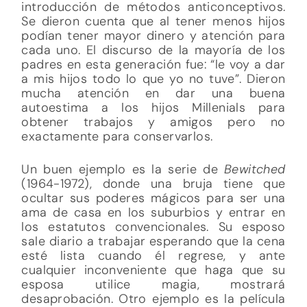
introducción de métodos anticonceptivos.
Se dieron cuenta que al tener menos hijos
podían tener mayor dinero y atención para
cada uno. El discurso de la mayoría de los
padres en esta generación fue: “le voy a dar
a mis hijos todo lo que yo no tuve”. Dieron
mucha atención en dar una buena
autoestima a los hijos Millenials para
obtener trabajos y amigos pero no
exactamente para conservarlos.
Un buen ejemplo es la serie de
Bewitched
(1964-1972), donde una bruja tiene que
ocultar sus poderes mágicos para ser una
ama de casa en los suburbios y entrar en
los estatutos convencionales. Su esposo
sale diario a trabajar esperando que la cena
esté lista cuando él regrese, y ante
cualquier inconveniente que haga que su
esposa utilice magia, mostrará
desaprobación. Otro ejemplo es la película