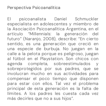
Perspectiva Psicoanalítica
El psicoanalista Daniel Schmuckler
especialista en adolescentes y miembro de
la Asociación Psicoanalítica Argentina, en el
artículo “Millennials: la generación del
futuro” (Naranjo, 2008), describe: “En cierto
sentido, es una generación que creció en
una especie de burbuja. No juegan en la
calle a la pelota porque es peligroso, juegan
al fútbol en el Playstation. Son chicos con
agenda completa, sobreestimulados y
sobreprotegidos por sus padres, que se
involucran mucho en sus actividades para
compensar el poco tiempo que disponen
para estar con ellos. Tal vez el problema
principal de esta generación es la falta de
límites. A los padres les cuesta cada vez
más decirles que no a sus hijos”.