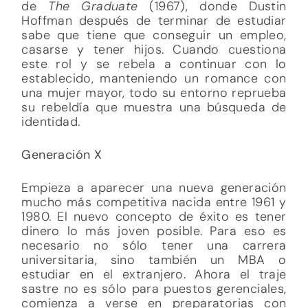
de
The Graduate
(1967), donde Dustin
Hoffman después de terminar de estudiar
sabe que tiene que conseguir un empleo,
casarse y tener hijos. Cuando cuestiona
este rol y se rebela a continuar con lo
establecido, manteniendo un romance con
una mujer mayor, todo su entorno reprueba
su rebeldía que muestra una búsqueda de
identidad.
Generación X
Empieza a aparecer una nueva generación
mucho más competitiva nacida entre 1961 y
1980. El nuevo concepto de éxito es tener
dinero lo más joven posible. Para eso es
necesario no sólo tener una carrera
universitaria, sino también un MBA o
estudiar en el extranjero. Ahora el traje
sastre no es sólo para puestos gerenciales,
comienza a verse en preparatorias con