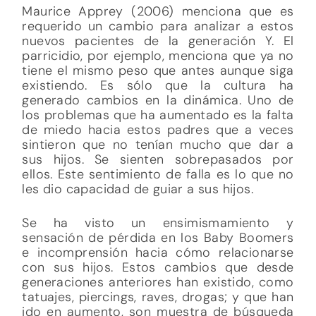
Maurice Apprey (2006) menciona que es
requerido un cambio para analizar a estos
nuevos pacientes de la generación Y. El
parricidio, por ejemplo, menciona que ya no
tiene el mismo peso que antes aunque siga
existiendo. Es sólo que la cultura ha
generado cambios en la dinámica. Uno de
los problemas que ha aumentado es la falta
de miedo hacia estos padres que a veces
sintieron que no tenían mucho que dar a
sus hijos. Se sienten sobrepasados por
ellos. Este sentimiento de falla es lo que no
les dio capacidad de guiar a sus hijos.
Se ha visto un ensimismamiento y
sensación de pérdida en los Baby Boomers
e incomprensión hacia cómo relacionarse
con sus hijos. Estos cambios que desde
generaciones anteriores han existido, como
tatuajes, piercings, raves, drogas; y que han
ido en aumento, son muestra de búsqueda