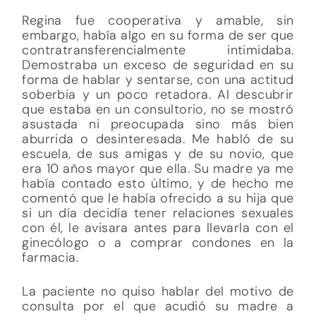
Regina fue cooperativa y amable, sin
embargo, había algo en su forma de ser que
contratransferencialmente intimidaba.
Demostraba un exceso de seguridad en su
forma de hablar y sentarse, con una actitud
soberbia y un poco retadora. Al descubrir
que estaba en un consultorio, no se mostró
asustada ni preocupada sino más bien
aburrida o desinteresada. Me habló de su
escuela, de sus amigas y de su novio, que
era 10 años mayor que ella. Su madre ya me
había contado esto último, y de hecho me
comentó que le había ofrecido a su hija que
si un día decidía tener relaciones sexuales
con él, le avisara antes para llevarla con el
ginecólogo o a comprar condones en la
farmacia.
La paciente no quiso hablar del motivo de
consulta por el que acudió su madre a