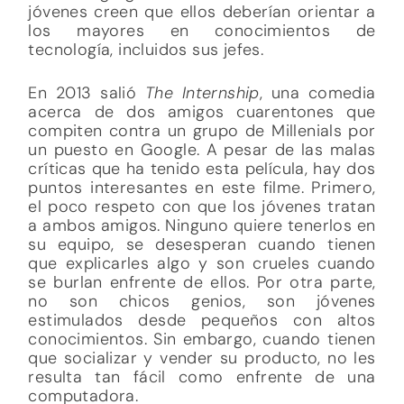
jóvenes creen que ellos deberían orientar a
los mayores en conocimientos de
tecnología, incluidos sus jefes.
En 2013 salió
The Internship
, una comedia
acerca de dos amigos cuarentones que
compiten contra un grupo de Millenials por
un puesto en Google. A pesar de las malas
críticas que ha tenido esta película, hay dos
puntos interesantes en este filme. Primero,
el poco respeto con que los jóvenes tratan
a ambos amigos. Ninguno quiere tenerlos en
su equipo, se desesperan cuando tienen
que explicarles algo y son crueles cuando
se burlan enfrente de ellos. Por otra parte,
no son chicos genios, son jóvenes
estimulados desde pequeños con altos
conocimientos. Sin embargo, cuando tienen
que socializar y vender su producto, no les
resulta tan fácil como enfrente de una
computadora.