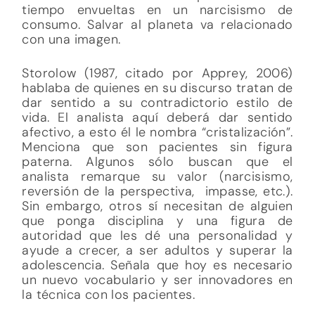
tiempo envueltas en un narcisismo de
consumo. Salvar al planeta va relacionado
con una imagen.
Storolow (1987, citado por Apprey, 2006)
hablaba de quienes en su discurso tratan de
dar sentido a su contradictorio estilo de
vida. El analista aquí deberá dar sentido
afectivo, a esto él le nombra “cristalización”.
Menciona que son pacientes sin figura
paterna. Algunos sólo buscan que el
analista remarque su valor (narcisismo,
reversión de la perspectiva, impasse, etc.).
Sin embargo, otros sí necesitan de alguien
que ponga disciplina y una figura de
autoridad que les dé una personalidad y
ayude a crecer, a ser adultos y superar la
adolescencia. Señala que hoy es necesario
un nuevo vocabulario y ser innovadores en
la técnica con los pacientes.