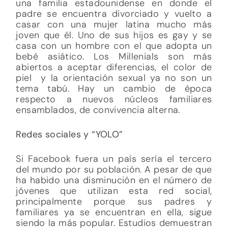
una familia estadounidense en donde el
padre se encuentra divorciado y vuelto a
casar con una mujer latina mucho más
joven que él. Uno de sus hijos es gay y se
casa con un hombre con el que adopta un
bebé asiático. Los Millenials son más
abiertos a aceptar diferencias, el color de
piel y la orientación sexual ya no son un
tema tabú. Hay un cambio de época
respecto a nuevos núcleos familiares
ensamblados, de convivencia alterna.
Redes sociales y “YOLO”
Si Facebook fuera un país sería el tercero
del mundo por su población. A pesar de que
ha habido una disminución en el número de
jóvenes que utilizan esta red social,
principalmente porque sus padres y
familiares ya se encuentran en ella, sigue
siendo la más popular. Estudios demuestran