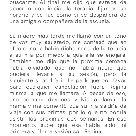
buscarme. Al final me dijo que estaba de
acuerdo con iniciar la terapia, fijamos un
horario y se fue como si se despidiera de
una amiga o compañera de la escuela.
Su madre más tarde me llamó con un tono
de voz muy asustado, me confesó que en
efecto, no le había dicho nada de la terapia
a su hija por miedo a que ella se enojara.
También me dijo que la próxima semana
había olvidado que no había nadie que
pudiera llevarla a su sesión, pero la
siguiente sí podría ir. Le pedí que por favor
para cualquier cancelación fuera Regina
misma la que me llamara. A pesar de eso,
una semana después volvió a llamar la
mamá y me comentó que su hija saldría de
viaje con sus primas, por lo que no podría
asistir las próximas dos semanas. En ese
momento, supe que esa había sido mi
primera y última sesión con Regina.