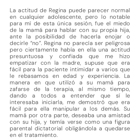
La actitud de Regina puede parecer normal
en cualquier adolescente, pero lo notable
para mí de esta única sesión, fue el miedo
de la mamá para hablar con su propia hija,
ante la posibilidad de hacerla enojar o
decirle “no”. Regina no parecía ser peligrosa
pero ciertamente había en ella una actitud
presuntuosa y confiada que me hizo
empatizar con la madre, supuse que era
fácil para la paciente intimidar a varios que
le rebasamos en edad y experiencia. La
manera en que utilizó a su mamá para
zafarse de la terapia, al mismo tiempo,
dando a todos a entender que sí le
interesaba iniciarla, me demostró que era
fácil para ella manipular a los demás. Su
mamá por otra parte, deseaba una amistad
con su hija, y temía verse como una figura
parental dictatorial obligándola a quedarse
en el tratamiento.