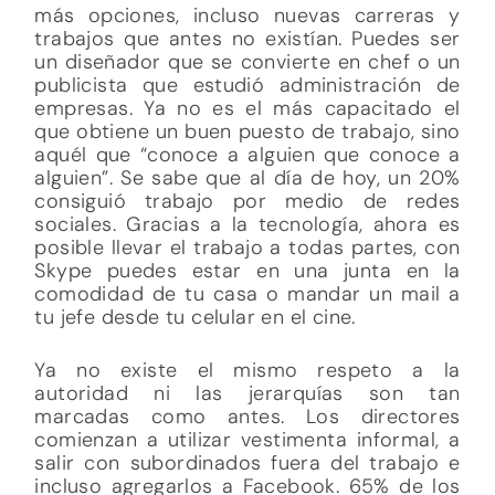
más opciones, incluso nuevas carreras y
trabajos que antes no existían. Puedes ser
un diseñador que se convierte en chef o un
publicista que estudió administración de
empresas. Ya no es el más capacitado el
que obtiene un buen puesto de trabajo, sino
aquél que “conoce a alguien que conoce a
alguien”. Se sabe que al día de hoy, un 20%
consiguió trabajo por medio de redes
sociales. Gracias a la tecnología, ahora es
posible llevar el trabajo a todas partes, con
Skype puedes estar en una junta en la
comodidad de tu casa o mandar un mail a
tu jefe desde tu celular en el cine.
Ya no existe el mismo respeto a la
autoridad ni las jerarquías son tan
marcadas como antes. Los directores
comienzan a utilizar vestimenta informal, a
salir con subordinados fuera del trabajo e
incluso agregarlos a Facebook. 65% de los