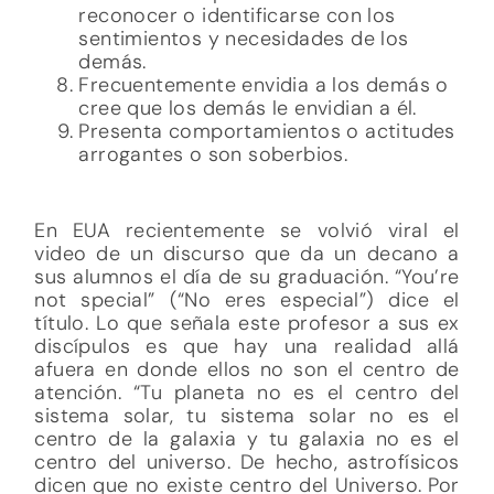
reconocer o identificarse con los
sentimientos y necesidades de los
demás.
Frecuentemente envidia a los demás o
cree que los demás le envidian a él.
Presenta comportamientos o actitudes
arrogantes o son soberbios.
En EUA recientemente se volvió viral el
video de un discurso que da un decano a
sus alumnos el día de su graduación. “You’re
not special” (“No eres especial”) dice el
título. Lo que señala este profesor a sus ex
discípulos es que hay una realidad allá
afuera en donde ellos no son el centro de
atención. “Tu planeta no es el centro del
sistema solar, tu sistema solar no es el
centro de la galaxia y tu galaxia no es el
centro del universo. De hecho, astrofísicos
dicen que no existe centro del Universo. Por