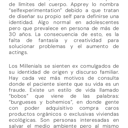
de límites del cuerpo. Apprey lo nombra
“selfexperimentation” debido a que tratan
de diseñar su propio self para definirse una
identidad. Algo normal en adolescentes
pero que prevalece en persona de más de
30 años. La consecuencia de esto, es la
falta de fantasía y creatividad para
solucionar problemas y el aumento de
actings.
Los Millenials se sienten ex comulgados de
su identidad de origen y discurso familiar.
Hay cada vez más motivos de consulta
donde el paciente siente que su vida es un
fraude. Existe un estilo de vida llamado
“bobos” que viene de las palabras:
“burgueses y bohemios”, en donde gente
con poder adquisitivo compra caros
productos orgánicos o exclusivas viviendas
ecológicas. Son personas interesadas en
salvar el medio ambiente pero al mismo