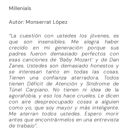
Millenials
Autor: Monserrat López
“La cuestión con ustedes los jóvenes, es
que son insensibles. Me alegra haber
crecido en mi generación porque sus
padres fueron demasiado perfectos con
esas canciones de ‘Baby Mozart’ y de Dan
Zanes. Ustedes son demasiado honestos y
se interesan tanto en todas las cosas.
Tienen una confianza aterradora. Todos
tienen Déficit de Atención y Síndrome de
Túnel Carpiano. No tienen ni idea de la
agorafobia, y eso los hace crueles. Le dicen
con aire despreocupado cosas a alguien
como yo, que soy mayor y más inteligente.
Me aterran todos ustedes. Espero morir
antes que encontrármelos en una entrevista
de trabajo”.