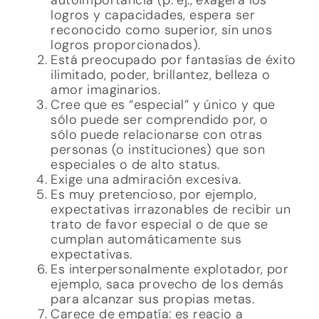
logros y capacidades, espera ser
reconocido como superior, sin unos
logros proporcionados).
Está preocupado por fantasías de éxito
ilimitado, poder, brillantez, belleza o
amor imaginarios.
Cree que es “especial” y único y que
sólo puede ser comprendido por, o
sólo puede relacionarse con otras
personas (o instituciones) que son
especiales o de alto status.
Exige una admiración excesiva.
Es muy pretencioso, por ejemplo,
expectativas irrazonables de recibir un
trato de favor especial o de que se
cumplan automáticamente sus
expectativas.
Es interpersonalmente explotador, por
ejemplo, saca provecho de los demás
para alcanzar sus propias metas.
Carece de empatía: es reacio a