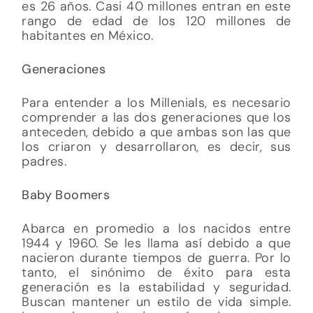
es 26 años. Casi 40 millones entran en este
rango de edad de los 120 millones de
habitantes en México.
Generaciones
Para entender a los Millenials, es necesario
comprender a las dos generaciones que los
anteceden, debido a que ambas son las que
los criaron y desarrollaron, es decir, sus
padres.
Baby Boomers
Abarca en promedio a los nacidos entre
1944 y 1960. Se les llama así debido a que
nacieron durante tiempos de guerra. Por lo
tanto, el sinónimo de éxito para esta
generación es la estabilidad y seguridad.
Buscan mantener un estilo de vida simple.